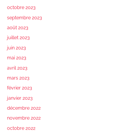
octobre 2023
septembre 2023
août 2023
juillet 2023
juin 2023
mai 2023
avril 2023
mars 2023
février 2023
janvier 2023
décembre 2022
novembre 2022
octobre 2022