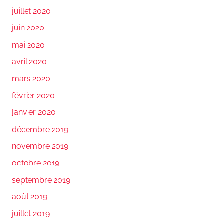
juillet 2020
juin 2020
mai 2020
avril 2020
mars 2020
février 2020
janvier 2020
décembre 2019
novembre 2019
octobre 2019
septembre 2019
août 2019
juillet 2019