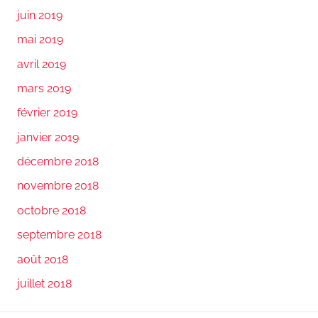
juin 2019
mai 2019
avril 2019
mars 2019
février 2019
janvier 2019
décembre 2018
novembre 2018
octobre 2018
septembre 2018
août 2018
juillet 2018