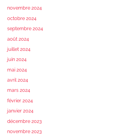
novembre 2024
octobre 2024
septembre 2024
août 2024
juillet 2024
juin 2024
mai 2024
avril 2024
mars 2024
février 2024
janvier 2024
décembre 2023
novembre 2023