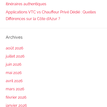
itinéraires authentiques
Applications VTC vs Chauffeur Privé Dédié : Quelles
Différences sur la Côte d’Azur ?
Archives
août 2026
juillet 2026
juin 2026
mai 2026
avril 2026
mars 2026
février 2026
janvier 2026