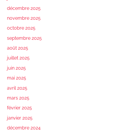
décembre 2025
novembre 2025
octobre 2025
septembre 2025
août 2025
juillet 2025
juin 2025
mai 2025
avril 2025
mars 2025
février 2025
janvier 2025
décembre 2024