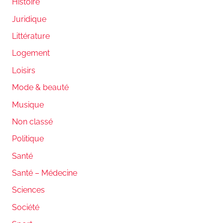
Histoire
Juridique
Littérature
Logement
Loisirs
Mode & beauté
Musique
Non classé
Politique
Santé
Santé – Médecine
Sciences
Société