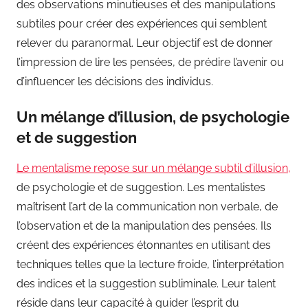
des observations minutieuses et des manipulations
subtiles pour créer des expériences qui semblent
relever du paranormal. Leur objectif est de donner
l’impression de lire les pensées, de prédire l’avenir ou
d’influencer les décisions des individus.
Un mélange d’illusion, de psychologie
et de suggestion
Le mentalisme repose sur un mélange subtil d’illusion,
de psychologie et de suggestion. Les mentalistes
maîtrisent l’art de la communication non verbale, de
l’observation et de la manipulation des pensées. Ils
créent des expériences étonnantes en utilisant des
techniques telles que la lecture froide, l’interprétation
des indices et la suggestion subliminale. Leur talent
réside dans leur capacité à guider l’esprit du