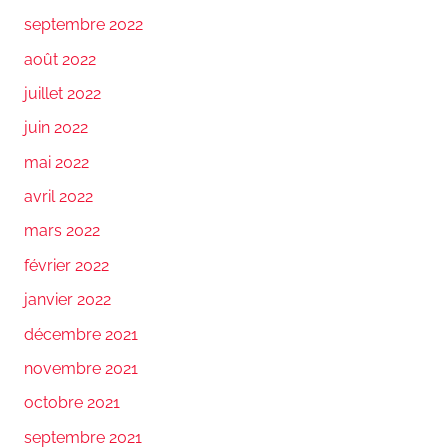
septembre 2022
août 2022
juillet 2022
juin 2022
mai 2022
avril 2022
mars 2022
février 2022
janvier 2022
décembre 2021
novembre 2021
octobre 2021
septembre 2021