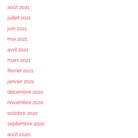
août 2021
juillet 2021
juin 2021
mai 2021
avril 2021
mars 2021
février 2021
janvier 2021
décembre 2020
novembre 2020
octobre 2020
septembre 2020
août 2020