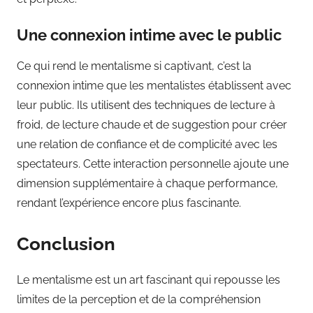
Une connexion intime avec le public
Ce qui rend le mentalisme si captivant, c’est la
connexion intime que les mentalistes établissent avec
leur public. Ils utilisent des techniques de lecture à
froid, de lecture chaude et de suggestion pour créer
une relation de confiance et de complicité avec les
spectateurs. Cette interaction personnelle ajoute une
dimension supplémentaire à chaque performance,
rendant l’expérience encore plus fascinante.
Conclusion
Le mentalisme est un art fascinant qui repousse les
limites de la perception et de la compréhension