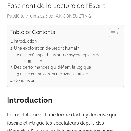
Fascinant de la Lecture de l’Esprit
Publié le
7 juin 2023
par
AK CONSULTING
Table of Contents
Introduction
Une exploration de l’esprit humain
Un mélange d’illusion, de psychologie et de
suggestion
Des performances qui défient la logique
Une connexion intime avec le public
Conclusion
Introduction
Le mentalisme est une forme d’art mystérieuse qui
fascine et intrigue les spectateurs depuis des