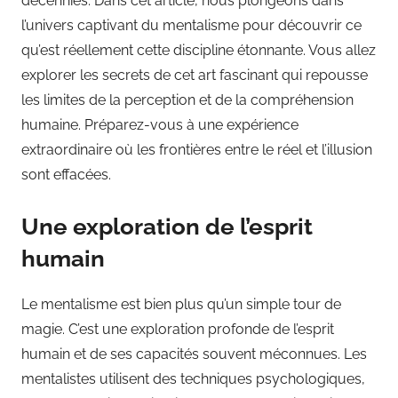
décennies. Dans cet article, nous plongeons dans
l’univers captivant du mentalisme pour découvrir ce
qu’est réellement cette discipline étonnante. Vous allez
explorer les secrets de cet art fascinant qui repousse
les limites de la perception et de la compréhension
humaine. Préparez-vous à une expérience
extraordinaire où les frontières entre le réel et l’illusion
sont effacées.
Une exploration de l’esprit
humain
Le mentalisme est bien plus qu’un simple tour de
magie. C’est une exploration profonde de l’esprit
humain et de ses capacités souvent méconnues. Les
mentalistes utilisent des techniques psychologiques,