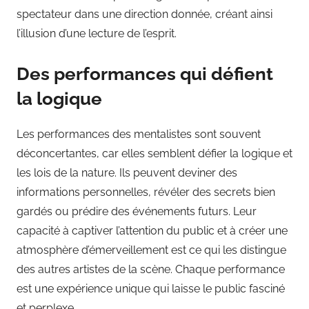
spectateur dans une direction donnée, créant ainsi
l’illusion d’une lecture de l’esprit.
Des performances qui défient
la logique
Les performances des mentalistes sont souvent
déconcertantes, car elles semblent défier la logique et
les lois de la nature. Ils peuvent deviner des
informations personnelles, révéler des secrets bien
gardés ou prédire des événements futurs. Leur
capacité à captiver l’attention du public et à créer une
atmosphère d’émerveillement est ce qui les distingue
des autres artistes de la scène. Chaque performance
est une expérience unique qui laisse le public fasciné
et perplexe.