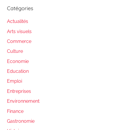
Catégories
Actualités
Arts visuels
Commerce
Culture
Economie
Education
Emploi
Entreprises
Environnement
Finance
Gastronomie