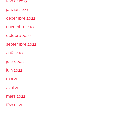
février 2023
janvier 2023
décembre 2022
novembre 2022
octobre 2022
septembre 2022
août 2022
juillet 2022
juin 2022
mai 2022
avril 2022
mars 2022
février 2022