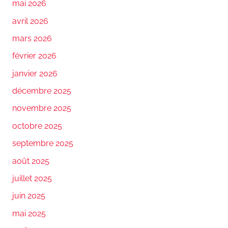
mai 2026
avril 2026
mars 2026
février 2026
janvier 2026
décembre 2025
novembre 2025
octobre 2025
septembre 2025
août 2025
juillet 2025
juin 2025
mai 2025