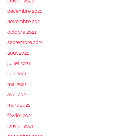
janvier 2022
décembre 2021
novembre 2021
octobre 2021
septembre 2021
août 2021
juillet 2021
juin 2021
mai 2021
avril 2021
mars 2021
février 2021
janvier 2021