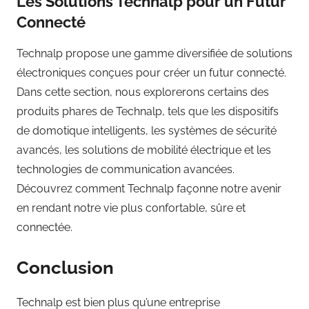
Les Solutions Technalp pour un Futur
Connecté
Technalp propose une gamme diversifiée de solutions
électroniques conçues pour créer un futur connecté.
Dans cette section, nous explorerons certains des
produits phares de Technalp, tels que les dispositifs
de domotique intelligents, les systèmes de sécurité
avancés, les solutions de mobilité électrique et les
technologies de communication avancées.
Découvrez comment Technalp façonne notre avenir
en rendant notre vie plus confortable, sûre et
connectée.
Conclusion
Technalp est bien plus qu’une entreprise