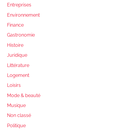
Entreprises
Environnement
Finance
Gastronomie
Histoire
Juridique
Littérature
Logement
Loisirs
Mode & beauté
Musique
Non classé
Politique