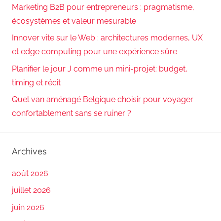
Marketing B2B pour entrepreneurs : pragmatisme,
écosystèmes et valeur mesurable
Innover vite sur le Web : architectures modernes, UX
et edge computing pour une expérience sûre
Planifier le jour J comme un mini-projet: budget,
timing et récit
Quel van aménagé Belgique choisir pour voyager
confortablement sans se ruiner ?
Archives
août 2026
juillet 2026
juin 2026