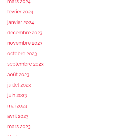
mars 2024
février 2024
janvier 2024
décembre 2023
novembre 2023
octobre 2023
septembre 2023
août 2023
juillet 2023
juin 2023
mai 2023
avril 2023
mars 2023