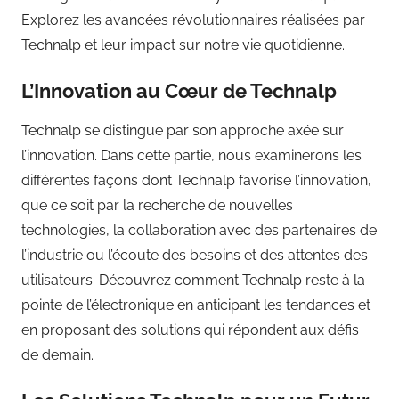
Explorez les avancées révolutionnaires réalisées par
Technalp et leur impact sur notre vie quotidienne.
L’Innovation au Cœur de Technalp
Technalp se distingue par son approche axée sur
l’innovation. Dans cette partie, nous examinerons les
différentes façons dont Technalp favorise l’innovation,
que ce soit par la recherche de nouvelles
technologies, la collaboration avec des partenaires de
l’industrie ou l’écoute des besoins et des attentes des
utilisateurs. Découvrez comment Technalp reste à la
pointe de l’électronique en anticipant les tendances et
en proposant des solutions qui répondent aux défis
de demain.