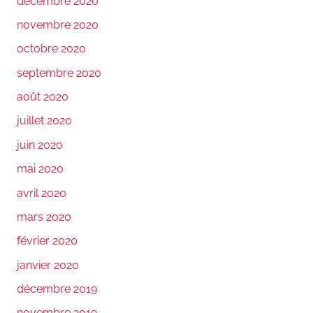
décembre 2020
novembre 2020
octobre 2020
septembre 2020
août 2020
juillet 2020
juin 2020
mai 2020
avril 2020
mars 2020
février 2020
janvier 2020
décembre 2019
novembre 2019