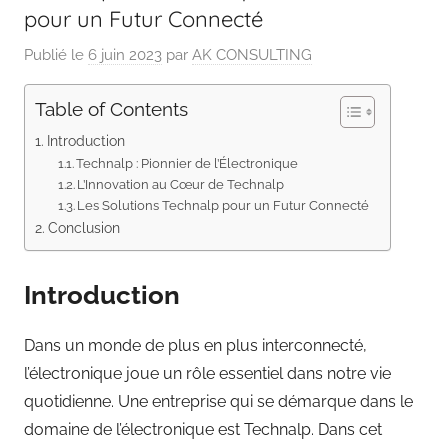
pour un Futur Connecté
Publié le
6 juin 2023
par
AK CONSULTING
Table of Contents
Introduction
Technalp : Pionnier de l’Électronique
L’Innovation au Cœur de Technalp
Les Solutions Technalp pour un Futur Connecté
Conclusion
Introduction
Dans un monde de plus en plus interconnecté,
l’électronique joue un rôle essentiel dans notre vie
quotidienne. Une entreprise qui se démarque dans le
domaine de l’électronique est Technalp. Dans cet