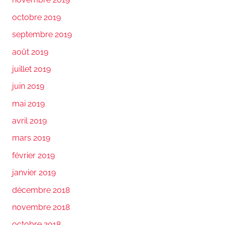
octobre 2019
septembre 2019
août 2019
juillet 2019
juin 2019
mai 2019
avril 2019
mars 2019
février 2019
janvier 2019
décembre 2018
novembre 2018
octobre 2018