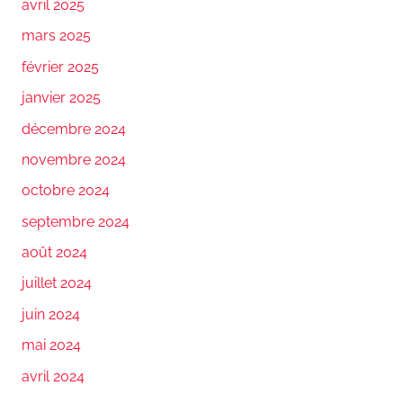
avril 2025
mars 2025
février 2025
janvier 2025
décembre 2024
novembre 2024
octobre 2024
septembre 2024
août 2024
juillet 2024
juin 2024
mai 2024
avril 2024