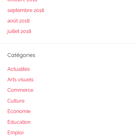
septembre 2018
août 2018
juillet 2018
Catégories
Actualités
Arts visuels
Commerce
Culture
Economie
Education
Emploi