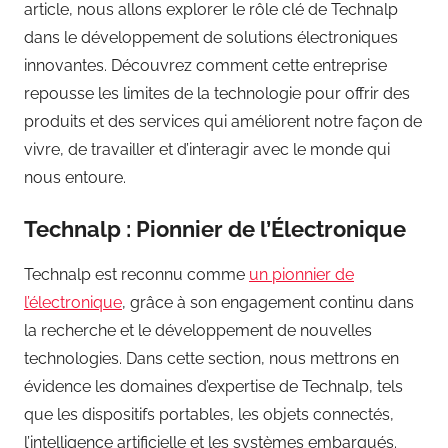
article, nous allons explorer le rôle clé de Technalp
dans le développement de solutions électroniques
innovantes. Découvrez comment cette entreprise
repousse les limites de la technologie pour offrir des
produits et des services qui améliorent notre façon de
vivre, de travailler et d’interagir avec le monde qui
nous entoure.
Technalp : Pionnier de l’Électronique
Technalp est reconnu comme
un pionnier de
l’électronique
, grâce à son engagement continu dans
la recherche et le développement de nouvelles
technologies. Dans cette section, nous mettrons en
évidence les domaines d’expertise de Technalp, tels
que les dispositifs portables, les objets connectés,
l’intelligence artificielle et les systèmes embarqués.