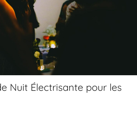
e Nuit Électrisante pour les