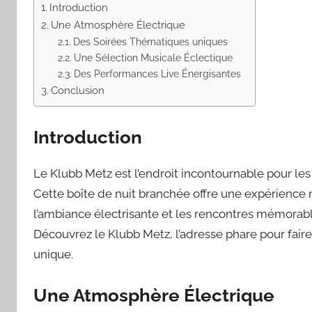
Introduction
Une Atmosphère Électrique
Des Soirées Thématiques uniques
Une Sélection Musicale Éclectique
Des Performances Live Énergisantes
Conclusion
Introduction
Le Klubb Metz est l’endroit incontournable pour les
Cette boîte de nuit branchée offre une expérience 
l’ambiance électrisante et les rencontres mémorabl
Découvrez le Klubb Metz, l’adresse phare pour fair
unique.
Une Atmosphère Électrique