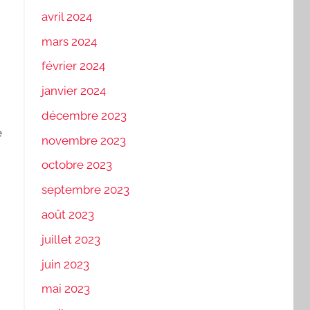
avril 2024
mars 2024
février 2024
janvier 2024
décembre 2023
e
novembre 2023
octobre 2023
septembre 2023
août 2023
juillet 2023
juin 2023
mai 2023