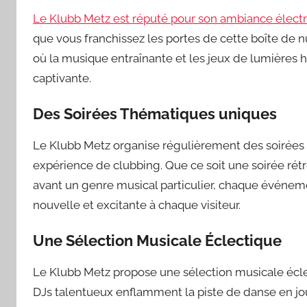
Le Klubb Metz est réputé pour son ambiance électriqu
que vous franchissez les portes de cette boîte de
où la musique entraînante et les jeux de lumières
captivante.
Des Soirées Thématiques uniques
Le Klubb Metz organise régulièrement des soirées t
expérience de clubbing. Que ce soit une soirée rét
avant un genre musical particulier, chaque événem
nouvelle et excitante à chaque visiteur.
Une Sélection Musicale Éclectique
Le Klubb Metz propose une sélection musicale éclec
DJs talentueux enflamment la piste de danse en jo