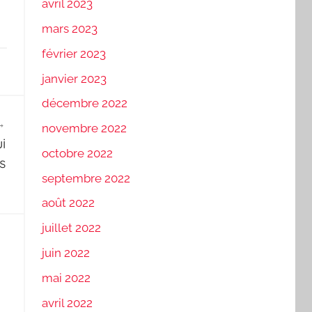
avril 2023
mars 2023
février 2023
janvier 2023
décembre 2022
novembre 2022
i
octobre 2022
s
septembre 2022
août 2022
juillet 2022
juin 2022
mai 2022
avril 2022