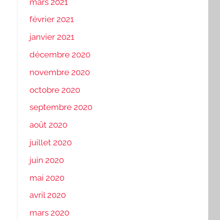
mars 2021
février 2021
janvier 2021
décembre 2020
novembre 2020
octobre 2020
septembre 2020
août 2020
juillet 2020
juin 2020
mai 2020
avril 2020
mars 2020