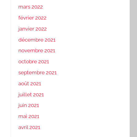
mars 2022
février 2022
janvier 2022
décembre 2021
novembre 2021
octobre 2021
septembre 2021
août 2021
juillet 2021
juin 2021
mai 2021
avril 2021