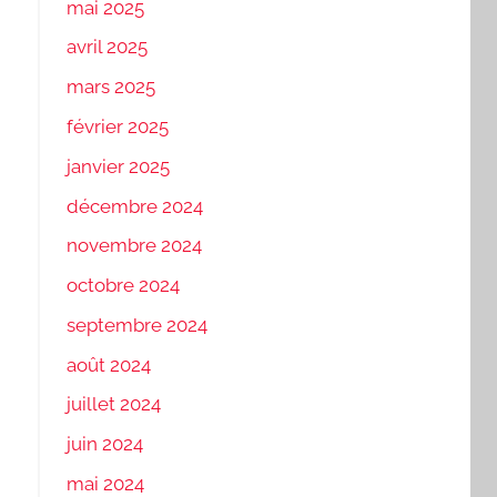
mai 2025
avril 2025
mars 2025
février 2025
janvier 2025
décembre 2024
novembre 2024
octobre 2024
septembre 2024
août 2024
juillet 2024
juin 2024
mai 2024