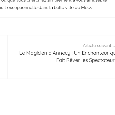
it exceptionnelle dans la belle ville de Metz.
Article suivant
Le Magicien d’Annecy : Un Enchanteur qu
Fait Rêver les Spectateur