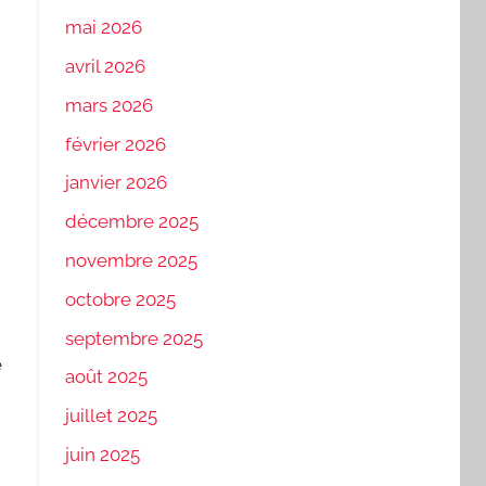
mai 2026
avril 2026
mars 2026
février 2026
janvier 2026
décembre 2025
novembre 2025
octobre 2025
septembre 2025
e
août 2025
juillet 2025
juin 2025