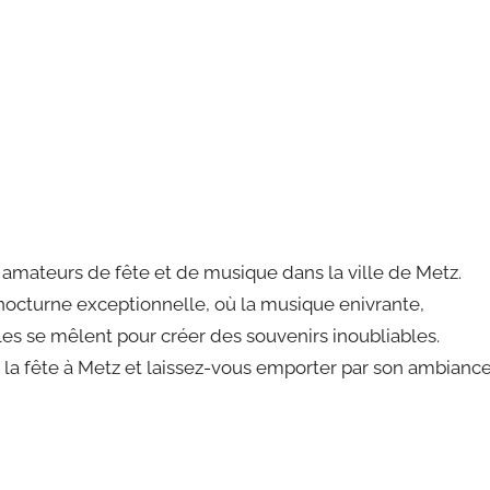
 amateurs de fête et de musique dans la ville de Metz.
nocturne exceptionnelle, où la musique enivrante,
es se mêlent pour créer des souvenirs inoubliables.
e la fête à Metz et laissez-vous emporter par son ambianc