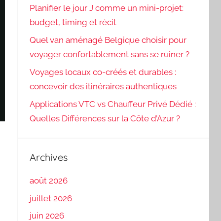
Planifier le jour J comme un mini-projet:
budget, timing et récit
Quel van aménagé Belgique choisir pour
voyager confortablement sans se ruiner ?
Voyages locaux co-créés et durables :
concevoir des itinéraires authentiques
Applications VTC vs Chauffeur Privé Dédié :
Quelles Différences sur la Côte d’Azur ?
Archives
août 2026
juillet 2026
juin 2026