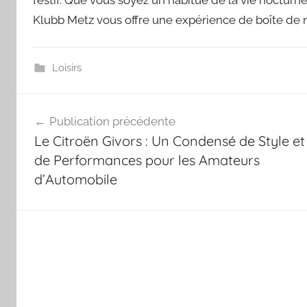
Klubb Metz vous offre une expérience de boîte de nu
Loisirs
Navigation
Publication précédente
de
Le Citroën Givors : Un Condensé de Style et
l’article
de Performances pour les Amateurs
d’Automobile