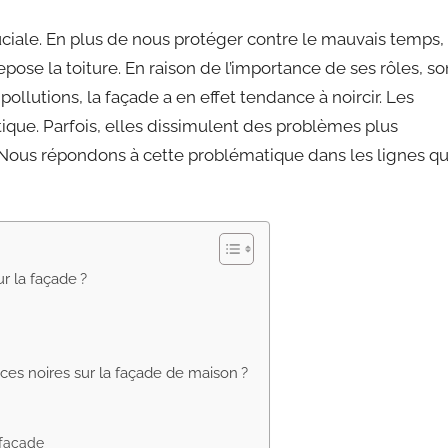
iale. En plus de nous protéger contre le mauvais temps,
epose la toiture. En raison de l’importance de ses rôles, so
pollutions, la façade a en effet tendance à noircir. Les
ique. Parfois, elles dissimulent des problèmes plus
Nous répondons à cette problématique dans les lignes qu
r la façade ?
ces noires sur la façade de maison ?
 façade