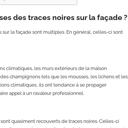
ses des traces noires sur la façade ?
s sur la façade sont multiples. En général, celles-ci sont
 climatiques, les murs extérieurs de la maison
ont des champignons tels que les mousses, les lichens et les
ations climatiques, ils ont tendance à se propager
aire appel à un ravaleur professionnel.
sont quasiment recouverts de traces noires. Celles-ci