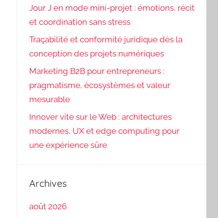
Jour J en mode mini-projet : émotions, récit
et coordination sans stress
Traçabilité et conformité juridique dès la
conception des projets numériques
Marketing B2B pour entrepreneurs :
pragmatisme, écosystèmes et valeur
mesurable
Innover vite sur le Web : architectures
modernes, UX et edge computing pour
une expérience sûre
Archives
août 2026