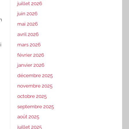
juillet 2026
juin 2026
n
mai 2026
avril 2026
mars 2026
i
février 2026
janvier 2026
décembre 2025
novembre 2025
octobre 2025
septembre 2025
août 2025
juillet 2025