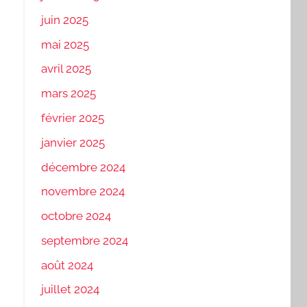
juin 2025
mai 2025
avril 2025
mars 2025
février 2025
janvier 2025
décembre 2024
novembre 2024
octobre 2024
septembre 2024
août 2024
juillet 2024