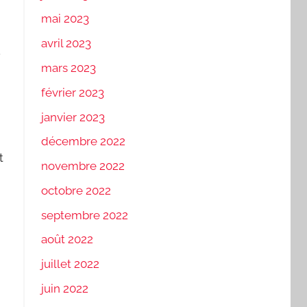
mai 2023
avril 2023
.
mars 2023
,
février 2023
janvier 2023
décembre 2022
t
novembre 2022
octobre 2022
septembre 2022
août 2022
juillet 2022
juin 2022