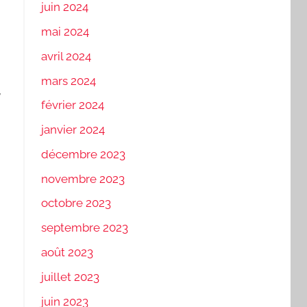
juin 2024
mai 2024
avril 2024
mars 2024
,
février 2024
janvier 2024
décembre 2023
novembre 2023
octobre 2023
septembre 2023
août 2023
juillet 2023
juin 2023