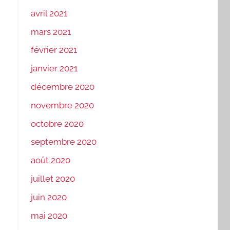
avril 2021
mars 2021
février 2021
janvier 2021
décembre 2020
novembre 2020
octobre 2020
septembre 2020
août 2020
juillet 2020
juin 2020
mai 2020