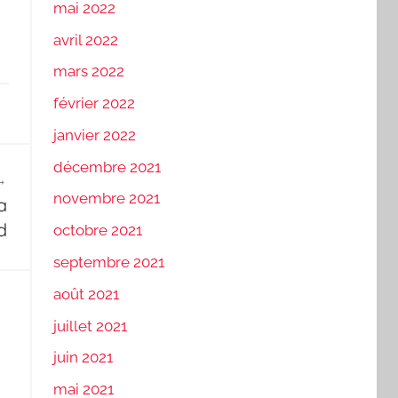
mai 2022
avril 2022
mars 2022
février 2022
janvier 2022
décembre 2021
novembre 2021
a
d
octobre 2021
septembre 2021
août 2021
juillet 2021
juin 2021
mai 2021