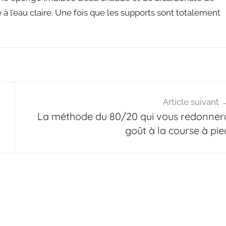
 à l’eau claire. Une fois que les supports sont totalement
Article suivant
La méthode du 80/20 qui vous redonner
goût à la course à pie