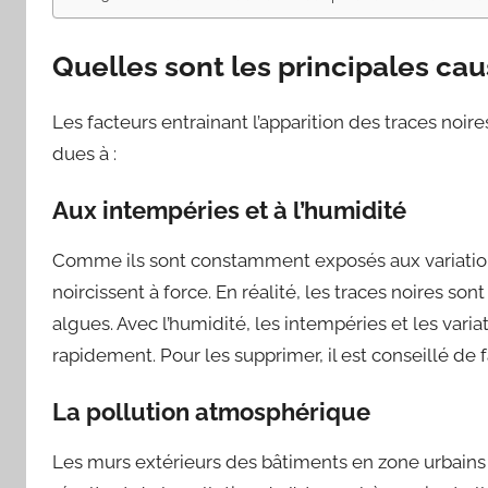
Quelles sont les principales cau
Les facteurs entrainant l’apparition des traces noire
dues à :
Aux intempéries et à l’humidité
Comme ils sont constamment exposés aux variations
noircissent à force. En réalité, les traces noires s
algues. Avec l’humidité, les intempéries et les vari
rapidement. Pour les supprimer, il est conseillé de f
La pollution atmosphérique
Les murs extérieurs des bâtiments en zone urbains 