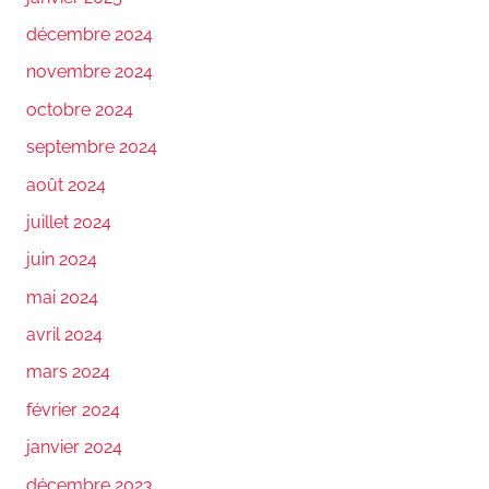
décembre 2024
novembre 2024
octobre 2024
septembre 2024
août 2024
juillet 2024
juin 2024
mai 2024
avril 2024
mars 2024
février 2024
janvier 2024
décembre 2023