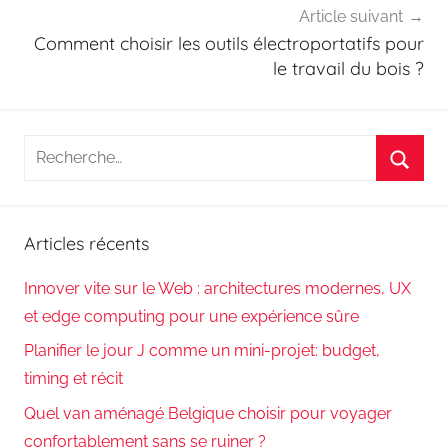
Article suivant
Comment choisir les outils électroportatifs pour
le travail du bois ?
Recherche
pour
Reche
:
Articles récents
Innover vite sur le Web : architectures modernes, UX
et edge computing pour une expérience sûre
Planifier le jour J comme un mini-projet: budget,
timing et récit
Quel van aménagé Belgique choisir pour voyager
confortablement sans se ruiner ?