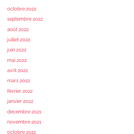
octobre 2022
septembre 2022
août 2022
juillet 2022
juin 2022
mai 2022
avril 2022
mars 2022
février 2022
janvier 2022
décembre 2021
novembre 2021
octobre 2021