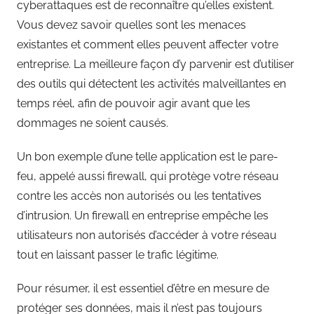
cyberattaques est de reconnaître qu’elles existent.
Vous devez savoir quelles sont les menaces
existantes et comment elles peuvent affecter votre
entreprise. La meilleure façon d’y parvenir est d’utiliser
des outils qui détectent les activités malveillantes en
temps réel, afin de pouvoir agir avant que les
dommages ne soient causés.
Un bon exemple d’une telle application est le pare-
feu, appelé aussi firewall, qui protège votre réseau
contre les accès non autorisés ou les tentatives
d’intrusion. Un firewall en entreprise empêche les
utilisateurs non autorisés d’accéder à votre réseau
tout en laissant passer le trafic légitime.
Pour résumer, il est essentiel d’être en mesure de
protéger ses données, mais il n’est pas toujours