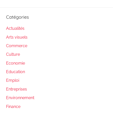
Catégories
Actualités
Arts visuels
Commerce
Culture
Economie
Education
Emploi
Entreprises
Environnement
Finance