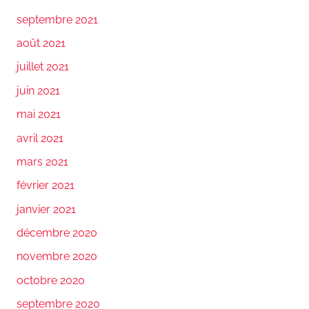
septembre 2021
août 2021
juillet 2021
juin 2021
mai 2021
avril 2021
mars 2021
février 2021
janvier 2021
décembre 2020
novembre 2020
octobre 2020
septembre 2020