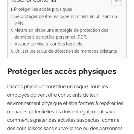
Protéger les accès physiques
Se protéger contre les cybercriminels en utilisant un
VPN
Mettre en place une stratégie de protection des
données à caractère personnel (PDP)
Assurer la mise à jour des logiciels
Utiliser les outils de détection de menaces existants
Protéger les accès physiques
L’accès physique constitue un risque. Tous les
employés doivent être conscients de leur
environnement physique et être formés à repérer les
menaces potentielles. Ils doivent également savoir
comment signaler des activités suspectes, comme
des colis laissés sans surveillance ou des personnes