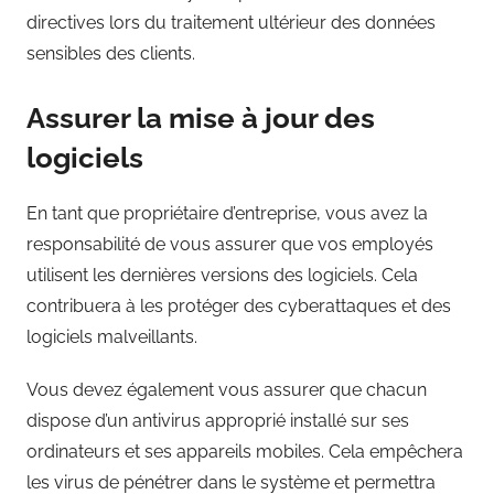
directives lors du traitement ultérieur des données
sensibles des clients.
Assurer la mise à jour des
logiciels
En tant que propriétaire d’entreprise, vous avez la
responsabilité de vous assurer que vos employés
utilisent les dernières versions des logiciels. Cela
contribuera à les protéger des cyberattaques et des
logiciels malveillants.
Vous devez également vous assurer que chacun
dispose d’un antivirus approprié installé sur ses
ordinateurs et ses appareils mobiles. Cela empêchera
les virus de pénétrer dans le système et permettra