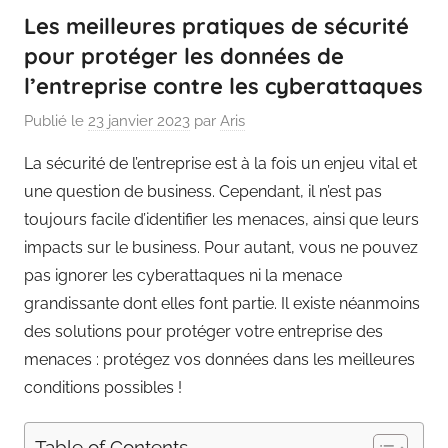
Les meilleures pratiques de sécurité
pour protéger les données de
l’entreprise contre les cyberattaques
Publié le
23 janvier 2023
par
Aris
La sécurité de l’entreprise est à la fois un enjeu vital et
une question de business. Cependant, il n’est pas
toujours facile d’identifier les menaces, ainsi que leurs
impacts sur le business. Pour autant, vous ne pouvez
pas ignorer les cyberattaques ni la menace
grandissante dont elles font partie. Il existe néanmoins
des solutions pour protéger votre entreprise des
menaces : protégez vos données dans les meilleures
conditions possibles !
Table of Contents