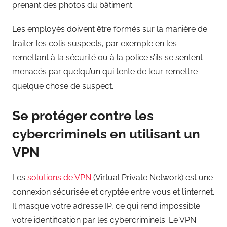
prenant des photos du bâtiment.
Les employés doivent être formés sur la manière de
traiter les colis suspects, par exemple en les
remettant à la sécurité ou à la police s’ils se sentent
menacés par quelqu’un qui tente de leur remettre
quelque chose de suspect.
Se protéger contre les
cybercriminels en utilisant un
VPN
Les
solutions de VPN
(Virtual Private Network) est une
connexion sécurisée et cryptée entre vous et l’internet.
Il masque votre adresse IP, ce qui rend impossible
votre identification par les cybercriminels. Le VPN