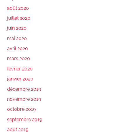
août 2020
juillet 2020
juin 2020
mai 2020
avril 2020
mars 2020
février 2020
janvier 2020
décembre 2019
novembre 2019
octobre 2019
septembre 2019
août 2019