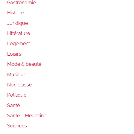
Gastronomie
Histoire
Juridique
Littérature
Logement
Loisirs
Mode & beauté
Musique
Non classé
Politique
Santé
Santé – Médecine
Sciences