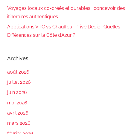
Voyages locaux co-créés et durables : concevoir des
itinéraires authentiques
Applications VTC vs Chauffeur Privé Dédié : Quelles
Différences sur la Côte d’Azur ?
Archives
août 2026
juillet 2026
juin 2026
mai 2026
avril 2026
mars 2026
février 2026