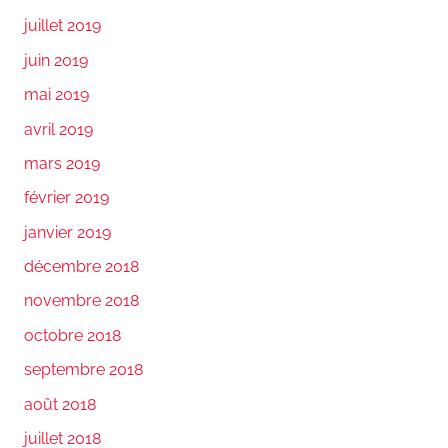
juillet 2019
juin 2019
mai 2019
avril 2019
mars 2019
février 2019
janvier 2019
décembre 2018
novembre 2018
octobre 2018
septembre 2018
août 2018
juillet 2018