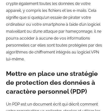
crypte également toutes les données de votre
appareil, y compris les fichiers et les e-mails. Cela
signifie que si quelqu’un essaie de pirater votre
ordinateur ou votre smartphone à l’aide d’un logiciel
malveillant ou d’une attaque par hameçonnage, il ne
pourra accéder à aucune de vos informations
personnelles car elles sont toutes protégées par des
algorithmes de chiffrement intégrés au logiciel VPN
lui-même.
Mettre en place une stratégie
de protection des données à
caractère personnel (PDP)
Un PDP est un document écrit qui décrit comment