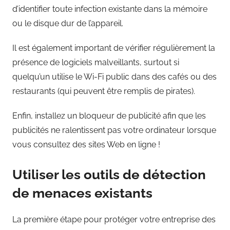
d’identifier toute infection existante dans la mémoire
ou le disque dur de l’appareil.
Il est également important de vérifier régulièrement la
présence de logiciels malveillants, surtout si
quelqu’un utilise le Wi-Fi public dans des cafés ou des
restaurants (qui peuvent être remplis de pirates).
Enfin, installez un bloqueur de publicité afin que les
publicités ne ralentissent pas votre ordinateur lorsque
vous consultez des sites Web en ligne !
Utiliser les outils de détection
de menaces existants
La première étape pour protéger votre entreprise des