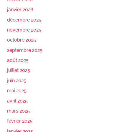
janvier 2026
décembre 2025
novembre 2025
octobre 2025
septembre 2025
août 2025
juillet 2025
juin 2025
mai 2025
avril 2025
mars 2025
février 2025
janvier 2025