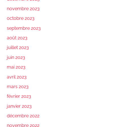
novembre 2023
octobre 2023
septembre 2023
août 2023
juillet 2023
juin 2023
mai 2023
avril 2023
mars 2023
février 2023
janvier 2023
décembre 2022
novembre 2022