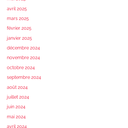
avril 2025
mars 2025
février 2025
janvier 2025
décembre 2024
novembre 2024
octobre 2024
septembre 2024
août 2024
juillet 2024
juin 2024
mai 2024
avril 2024