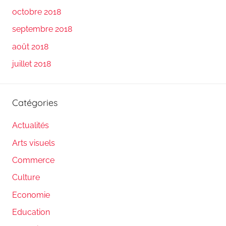
octobre 2018
septembre 2018
août 2018
juillet 2018
Catégories
Actualités
Arts visuels
Commerce
Culture
Economie
Education