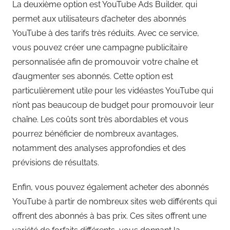
La deuxième option est YouTube Ads Builder, qui
permet aux utilisateurs d’acheter des abonnés
YouTube à des tarifs très réduits. Avec ce service,
vous pouvez créer une campagne publicitaire
personnalisée afin de promouvoir votre chaîne et
d’augmenter ses abonnés. Cette option est
particulièrement utile pour les vidéastes YouTube qui
n’ont pas beaucoup de budget pour promouvoir leur
chaîne. Les coûts sont très abordables et vous
pourrez bénéficier de nombreux avantages,
notamment des analyses approfondies et des
prévisions de résultats.
Enfin, vous pouvez également acheter des abonnés
YouTube à partir de nombreux sites web différents qui
offrent des abonnés à bas prix. Ces sites offrent une