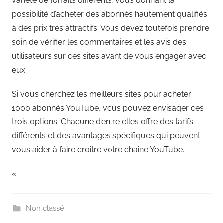
variété de forfaits différents, vous donnant la
possibilité d’acheter des abonnés hautement qualifiés
à des prix très attractifs. Vous devez toutefois prendre
soin de vérifier les commentaires et les avis des
utilisateurs sur ces sites avant de vous engager avec
eux.
Si vous cherchez les meilleurs sites pour acheter
1000 abonnés YouTube, vous pouvez envisager ces
trois options. Chacune d’entre elles offre des tarifs
différents et des avantages spécifiques qui peuvent
vous aider à faire croître votre chaîne YouTube.
«
Non classé