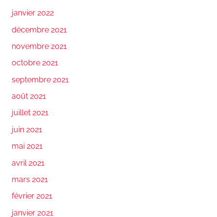
janvier 2022
décembre 2021
novembre 2021
octobre 2021
septembre 2021
août 2021
juillet 2021
juin 2021
mai 2021
avril 2021
mars 2021
février 2021
janvier 2021