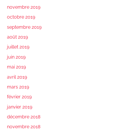
novembre 2019
octobre 2019
septembre 2019
août 2019
juillet 2019
juin 2019
mai 2019
avril 2019
mars 2019
février 2019
janvier 2019
décembre 2018
novembre 2018