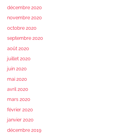
décembre 2020
novembre 2020
octobre 2020
septembre 2020
août 2020
juillet 2020
juin 2020
mai 2020
avril 2020
mars 2020
février 2020
janvier 2020
décembre 2019