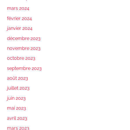
mars 2024
février 2024
janvier 2024
décembre 2023
novembre 2023
octobre 2023
septembre 2023
août 2023
juillet 2023
juin 2023
mai 2023
avril 2023
mars 2023