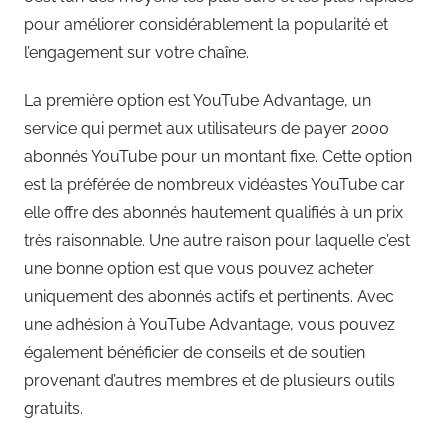
pour améliorer considérablement la popularité et
l’engagement sur votre chaîne.
La première option est YouTube Advantage, un
service qui permet aux utilisateurs de payer 2000
abonnés YouTube pour un montant fixe. Cette option
est la préférée de nombreux vidéastes YouTube car
elle offre des abonnés hautement qualifiés à un prix
très raisonnable. Une autre raison pour laquelle c’est
une bonne option est que vous pouvez acheter
uniquement des abonnés actifs et pertinents. Avec
une adhésion à YouTube Advantage, vous pouvez
également bénéficier de conseils et de soutien
provenant d’autres membres et de plusieurs outils
gratuits.