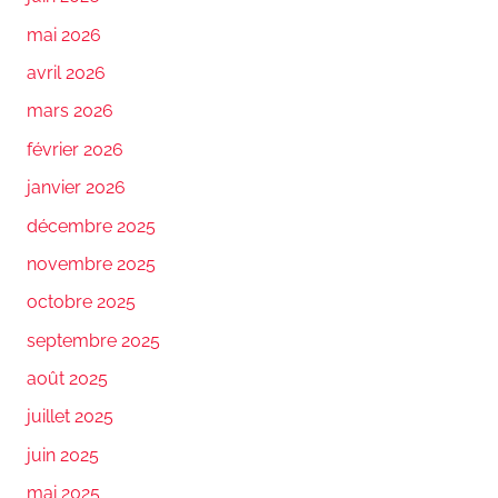
mai 2026
avril 2026
mars 2026
février 2026
janvier 2026
décembre 2025
novembre 2025
octobre 2025
septembre 2025
août 2025
juillet 2025
juin 2025
mai 2025