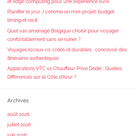
et edge computing pour une expérience sûre
Planifier le jour J comme un mini-projet: budget,
timing et récit
Quel van aménagé Belgique choisir pour voyager
confortablement sans se ruiner ?
Voyages locaux co-créés et durables : concevoir des
itinéraires authentiques
Applications VTC vs Chauffeur Privé Dédié : Quelles
Différences sur la Côte d’Azur ?
Archives
août 2026
juillet 2026
juin 2026