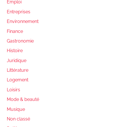
Emploi
Entreprises
Environnement
Finance
Gastronomie
Histoire
Juridique
Littérature
Logement
Loisirs
Mode & beauté
Musique
Non classé