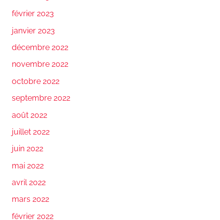
février 2023
janvier 2023
décembre 2022
novembre 2022
octobre 2022
septembre 2022
août 2022
juillet 2022
juin 2022
mai 2022
avril 2022
mars 2022
février 2022