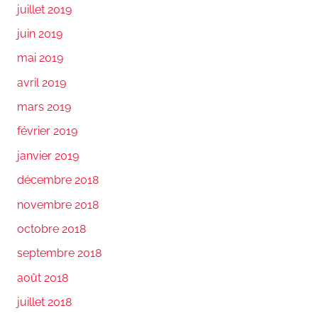
juillet 2019
juin 2019
mai 2019
avril 2019
mars 2019
février 2019
janvier 2019
décembre 2018
novembre 2018
octobre 2018
septembre 2018
août 2018
juillet 2018