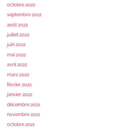
octobre 2022
septembre 2022
août 2022
juillet 2022
juin 2022
mai 2022
avril 2022
mars 2022
février 2022
janvier 2022
décembre 2021
novembre 2021
octobre 2021