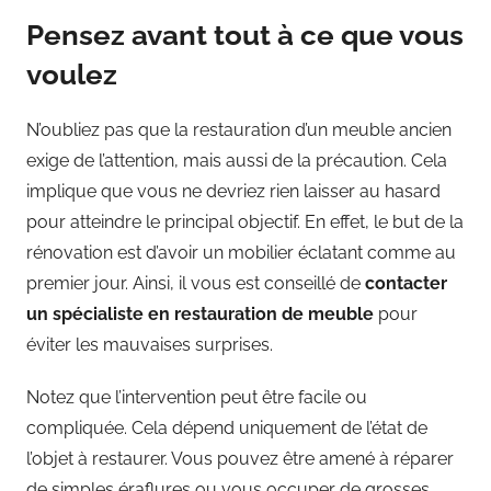
Pensez avant tout à ce que vous
voulez
N’oubliez pas que la restauration d’un meuble ancien
exige de l’attention, mais aussi de la précaution. Cela
implique que vous ne devriez rien laisser au hasard
pour atteindre le principal objectif. En effet, le but de la
rénovation est d’avoir un mobilier éclatant comme au
premier jour. Ainsi, il vous est conseillé de
contacter
un spécialiste en restauration de meuble
pour
éviter les mauvaises surprises.
Notez que l’intervention peut être facile ou
compliquée. Cela dépend uniquement de l’état de
l’objet à restaurer. Vous pouvez être amené à réparer
de simples éraflures ou vous occuper de grosses