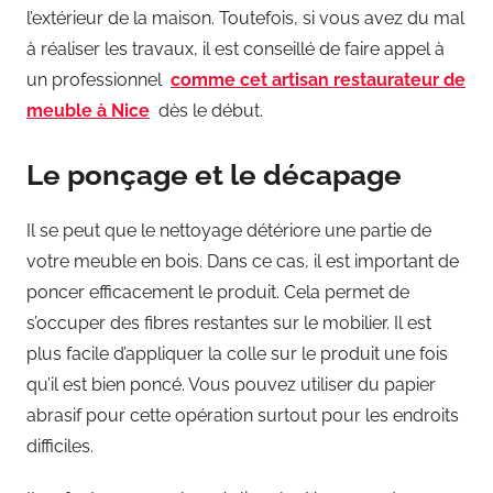
l’extérieur de la maison. Toutefois, si vous avez du mal
à réaliser les travaux, il est conseillé de faire appel à
un professionnel
comme cet artisan
restaurateur de
meuble
à Nice
dès le début.
Le ponçage et le décapage
Il se peut que le nettoyage détériore une partie de
votre meuble en bois. Dans ce cas, il est important de
poncer efficacement le produit. Cela permet de
s’occuper des fibres restantes sur le mobilier. Il est
plus facile d’appliquer la colle sur le produit une fois
qu’il est bien poncé. Vous pouvez utiliser du papier
abrasif pour cette opération surtout pour les endroits
difficiles.