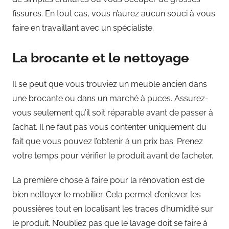
fissures. En tout cas, vous n’aurez aucun souci à vous
faire en travaillant avec un spécialiste.
La brocante et le nettoyage
Il se peut que vous trouviez un meuble ancien dans
une brocante ou dans un marché à puces. Assurez-
vous seulement qu’il soit réparable avant de passer à
l’achat. Il ne faut pas vous contenter uniquement du
fait que vous pouvez l’obtenir à un prix bas. Prenez
votre temps pour vérifier le produit avant de l’acheter.
La première chose à faire pour la rénovation est de
bien nettoyer le mobilier. Cela permet d’enlever les
poussières tout en localisant les traces d’humidité sur
le produit. N’oubliez pas que le lavage doit se faire à