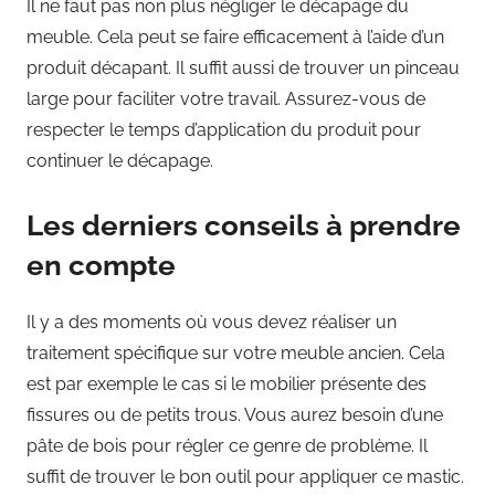
Il ne faut pas non plus négliger le décapage du
meuble. Cela peut se faire efficacement à l’aide d’un
produit décapant. Il suffit aussi de trouver un pinceau
large pour faciliter votre travail. Assurez-vous de
respecter le temps d’application du produit pour
continuer le décapage.
Les derniers conseils à prendre
en compte
Il y a des moments où vous devez réaliser un
traitement spécifique sur votre meuble ancien. Cela
est par exemple le cas si le mobilier présente des
fissures ou de petits trous. Vous aurez besoin d’une
pâte de bois pour régler ce genre de problème. Il
suffit de trouver le bon outil pour appliquer ce mastic.