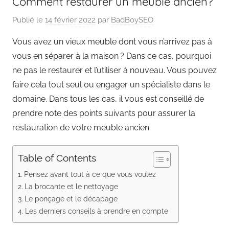
Comment restaurer un meuble ancien?
Publié le
14 février 2022
par
BadBoySEO
Vous avez un vieux meuble dont vous n’arrivez pas à
vous en séparer à la maison ? Dans ce cas, pourquoi
ne pas le restaurer et l’utiliser à nouveau. Vous pouvez
faire cela tout seul ou engager un spécialiste dans le
domaine. Dans tous les cas, il vous est conseillé de
prendre note des points suivants pour assurer la
restauration de votre meuble ancien.
Table of Contents
Pensez avant tout à ce que vous voulez
La brocante et le nettoyage
Le ponçage et le décapage
Les derniers conseils à prendre en compte