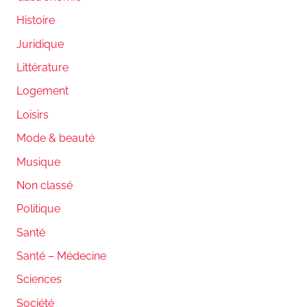
Histoire
Juridique
Littérature
Logement
Loisirs
Mode & beauté
Musique
Non classé
Politique
Santé
Santé – Médecine
Sciences
Société