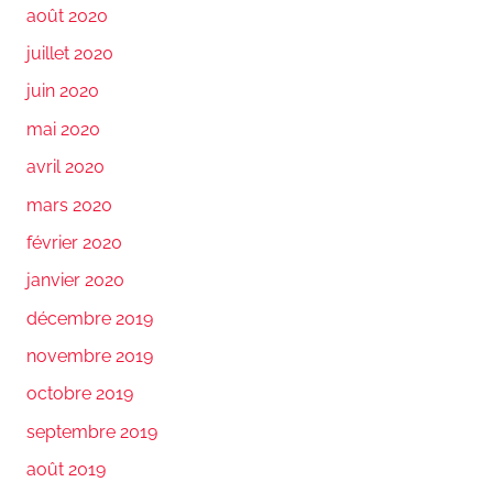
août 2020
juillet 2020
juin 2020
mai 2020
avril 2020
mars 2020
février 2020
janvier 2020
décembre 2019
novembre 2019
octobre 2019
septembre 2019
août 2019