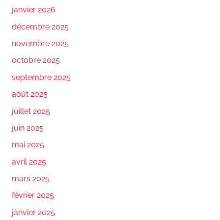
janvier 2026
décembre 2025
novembre 2025
octobre 2025
septembre 2025
août 2025
juillet 2025
juin 2025
mai 2025
avril 2025
mars 2025
février 2025
janvier 2025