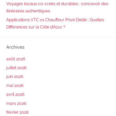
Voyages locaux co-créés et durables : concevoir des
itinéraires authentiques
Applications VTC vs Chauffeur Privé Dédié : Quelles
Différences sur la Côte d’Azur ?
Archives
août 2026
juillet 2026
juin 2026
mai 2026
avril 2026
mars 2026
février 2026