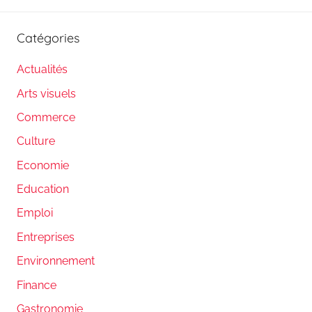
Catégories
Actualités
Arts visuels
Commerce
Culture
Economie
Education
Emploi
Entreprises
Environnement
Finance
Gastronomie