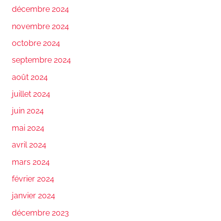
décembre 2024
novembre 2024
octobre 2024
septembre 2024
août 2024
juillet 2024
juin 2024
mai 2024
avril 2024
mars 2024
février 2024
janvier 2024
décembre 2023