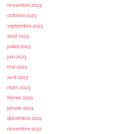
novembre 2023
octobre 2023
septembre 2023
août 2023
juillet 2023
juin 2023
mai 2023
avril 2023
mars 2023
février 2023
janvier 2023
décembre 2022
novembre 2022