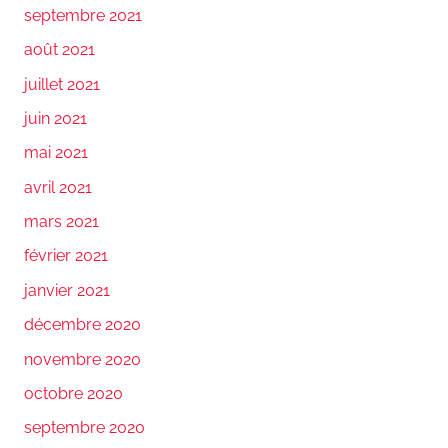
septembre 2021
août 2021
juillet 2021
juin 2021
mai 2021
avril 2021
mars 2021
février 2021
janvier 2021
décembre 2020
novembre 2020
octobre 2020
septembre 2020