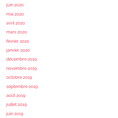
juin 2020
mai 2020
avril 2020
mars 2020
février 2020
janvier 2020
décembre 2019
novembre 2019
octobre 2019
septembre 2019
août 2019
juillet 2019
juin 2019