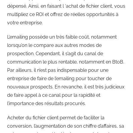
dépensé. Ainsi, en faisant l ‘achat de fichier client, vous
multipliez ce ROI et offrez de réelles opportunités à
votre entreprise.
L’emailing possède un très faible coût, notamment
lorsqu’on le compare aux autres modes de
prospection. Cependant, il s’agit du canal de
communication le plus rentable, notamment en BtoB.
Par ailleurs, il n’est pas indispensable pour une
entreprise de faire de l’emailing pour toucher de
nouveaux prospects. En revanche, il est très judicieux
de faire appel à ce canal pour la rapidité et
l’importance des résultats procurés.
Acheter du fichier client permet de faciliter la
conversion, l’augmentation de son chiffre d’affaires, sa