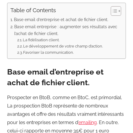
Table of Contents
Base email d’entreprise et achat de fichier client.
Base email entreprise : augmenter ses résultats avec
l’achat de fichier client.
La fidélisation client.
Le développement de votre champ d’action.
Favoriser la communication.
Base email d’entreprise et
achat de fichier client.
Prospecter en BtoB, comme en BtoC, est primordial.
La prospection BtoB représente de nombreux
avantages et offre des résultats vraiment intéressants
pour les entreprises en termes d’
emailing
. En outre,
celui-ci rapporte en moyenne 35€ pour 1 euro