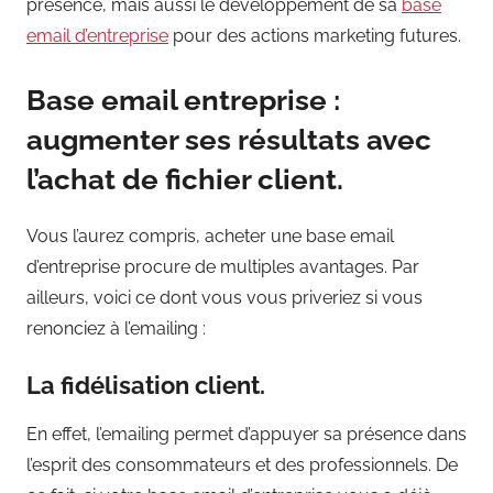
présence, mais aussi le développement de sa
base
email d’entreprise
pour des actions marketing futures.
Base email entreprise :
augmenter ses résultats avec
l’achat de fichier client.
Vous l’aurez compris, acheter une base email
d’entreprise procure de multiples avantages. Par
ailleurs, voici ce dont vous vous priveriez si vous
renonciez à l’emailing :
La fidélisation client.
En effet, l’emailing permet d’appuyer sa présence dans
l’esprit des consommateurs et des professionnels. De