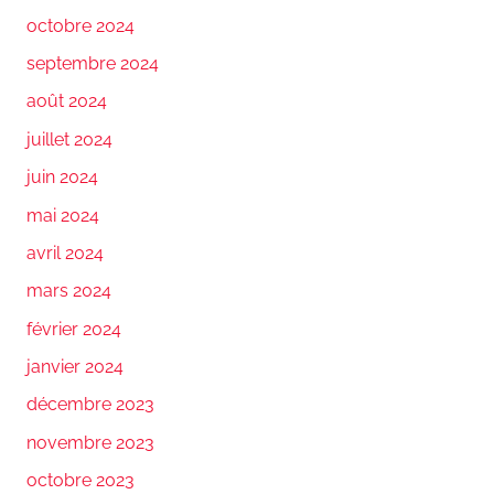
octobre 2024
septembre 2024
août 2024
juillet 2024
juin 2024
mai 2024
avril 2024
mars 2024
février 2024
janvier 2024
décembre 2023
novembre 2023
octobre 2023