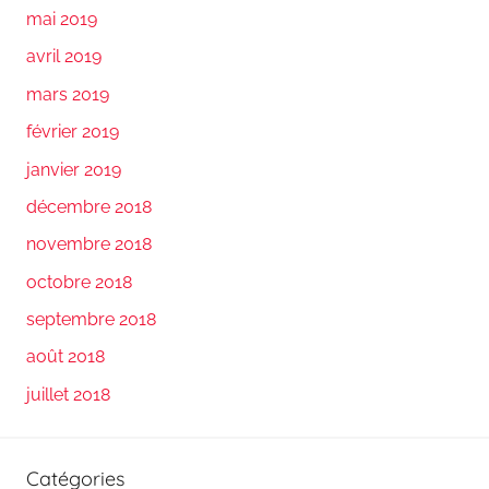
mai 2019
avril 2019
mars 2019
février 2019
janvier 2019
décembre 2018
novembre 2018
octobre 2018
septembre 2018
août 2018
juillet 2018
Catégories