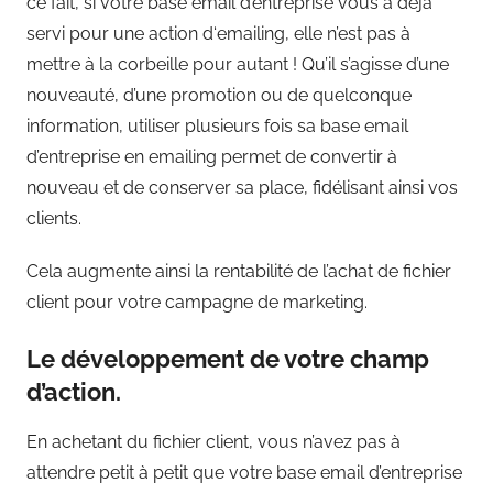
ce fait, si votre base email d’entreprise vous a déjà
servi pour une action d‘emailing, elle n’est pas à
mettre à la corbeille pour autant ! Qu’il s’agisse d’une
nouveauté, d’une promotion ou de quelconque
information, utiliser plusieurs fois sa base email
d’entreprise en emailing permet de convertir à
nouveau et de conserver sa place, fidélisant ainsi vos
clients.
Cela augmente ainsi la rentabilité de l’achat de fichier
client pour votre campagne de marketing.
Le développement de votre champ
d’action.
En achetant du fichier client, vous n’avez pas à
attendre petit à petit que votre base email d’entreprise