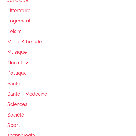
Juridique
Littérature
Logement
Loisirs
Mode & beauté
Musique
Non classé
Politique
Santé
Santé – Médecine
Sciences
Société
Sport
Technologie