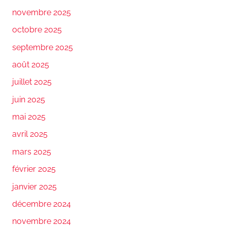
novembre 2025
octobre 2025
septembre 2025
août 2025
juillet 2025
juin 2025
mai 2025
avril 2025
mars 2025
février 2025
janvier 2025
décembre 2024
novembre 2024