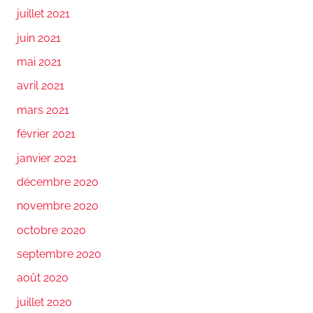
juillet 2021
juin 2021
mai 2021
avril 2021
mars 2021
février 2021
janvier 2021
décembre 2020
novembre 2020
octobre 2020
septembre 2020
août 2020
juillet 2020