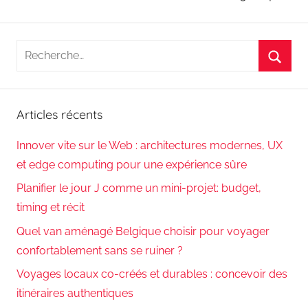
Recherche
pour
Reche
:
Articles récents
Innover vite sur le Web : architectures modernes, UX
et edge computing pour une expérience sûre
Planifier le jour J comme un mini-projet: budget,
timing et récit
Quel van aménagé Belgique choisir pour voyager
confortablement sans se ruiner ?
Voyages locaux co-créés et durables : concevoir des
itinéraires authentiques