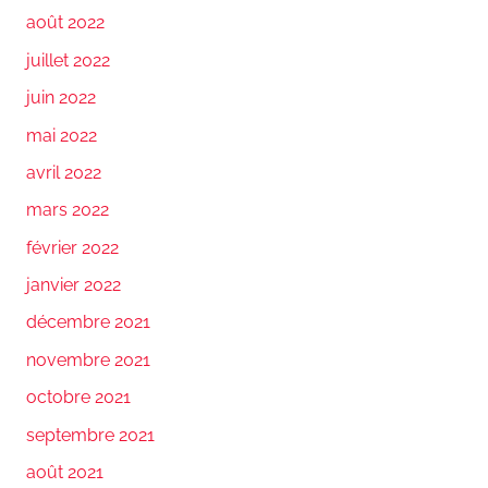
août 2022
juillet 2022
juin 2022
mai 2022
avril 2022
mars 2022
février 2022
janvier 2022
décembre 2021
novembre 2021
octobre 2021
septembre 2021
août 2021