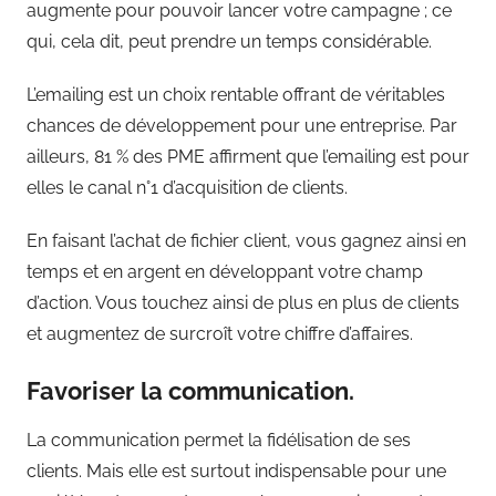
augmente pour pouvoir lancer votre campagne ; ce
qui, cela dit, peut prendre un temps considérable.
L’emailing est un choix rentable offrant de véritables
chances de développement pour une entreprise. Par
ailleurs, 81 % des PME affirment que l’emailing est pour
elles le canal n°1 d’acquisition de clients.
En faisant l’achat de fichier client, vous gagnez ainsi en
temps et en argent en développant votre champ
d’action. Vous touchez ainsi de plus en plus de clients
et augmentez de surcroît votre chiffre d’affaires.
Favoriser la communication.
La communication permet la fidélisation de ses
clients. Mais elle est surtout indispensable pour une