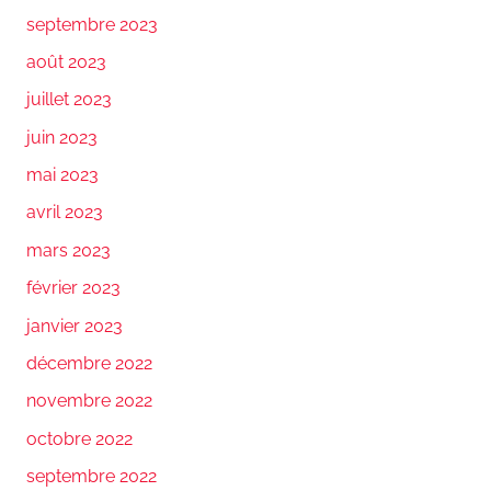
septembre 2023
août 2023
juillet 2023
juin 2023
mai 2023
avril 2023
mars 2023
février 2023
janvier 2023
décembre 2022
novembre 2022
octobre 2022
septembre 2022