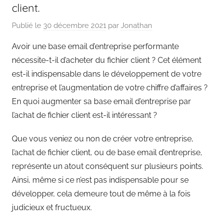
client.
Publié le
30 décembre 2021
par
Jonathan
Avoir une base email d’entreprise performante
nécessite-t-il d’acheter du fichier client ? Cet élément
est-il indispensable dans le développement de votre
entreprise et l’augmentation de votre chiffre d’affaires ?
En quoi augmenter sa base email d’entreprise par
l’achat de fichier client est-il intéressant ?
Que vous veniez ou non de créer votre entreprise,
l’achat de fichier client, ou de base email d’entreprise,
représente un atout conséquent sur plusieurs points.
Ainsi, même si ce n’est pas indispensable pour se
développer, cela demeure tout de même à la fois
judicieux et fructueux.