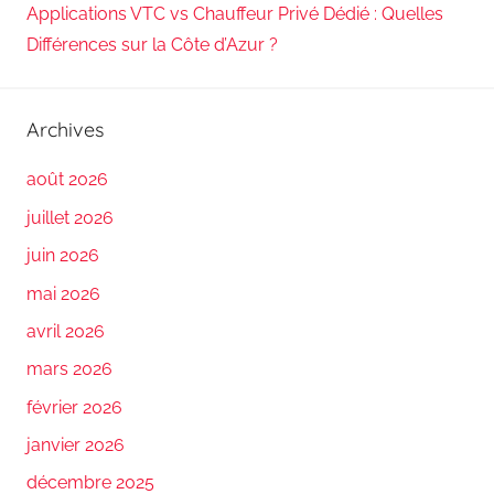
Applications VTC vs Chauffeur Privé Dédié : Quelles
Différences sur la Côte d’Azur ?
Archives
août 2026
juillet 2026
juin 2026
mai 2026
avril 2026
mars 2026
février 2026
janvier 2026
décembre 2025