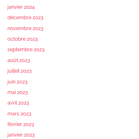
janvier 2024
décembre 2023
novembre 2023
octobre 2023
septembre 2023
août 2023
juillet 2023
juin 2023
mai 2023
avril 2023
mars 2023
février 2023
janvier 2023