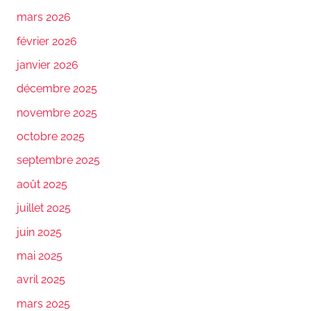
mars 2026
février 2026
janvier 2026
décembre 2025
novembre 2025
octobre 2025
septembre 2025
août 2025
juillet 2025
juin 2025
mai 2025
avril 2025
mars 2025