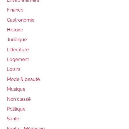
Environnement
Finance
Gastronomie
Histoire
Juridique
Littérature
Logement
Loisirs
Mode & beauté
Musique
Non classé
Politique
Santé
Santé – Médecine