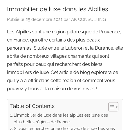
Immobilier de luxe dans les Alpilles
Publié le
25 décembre 2021
par
AK CONSULTING
Les Alpilles sont une région pittoresque de Provence,
en France, qui offre certains des plus beaux
panoramas. Située entre le Luberon et la Durance, elle
abrite de nombreux villages charmants qui sont
parfaits pour ceux qui recherchent des biens
immobiliers de luxe. Cet article de blog explorera ce
qu’il y a à offrir dans cette région et comment vous
pouvez y trouver la maison de vos rêves !
Table of Contents
L’immobilier de luxe dans les alpilles est l’une des
plus belles régions de France:
Si vous recherchez un endroit avec de superbes vues