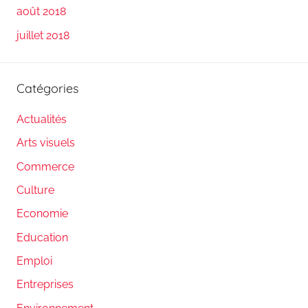
août 2018
juillet 2018
Catégories
Actualités
Arts visuels
Commerce
Culture
Economie
Education
Emploi
Entreprises