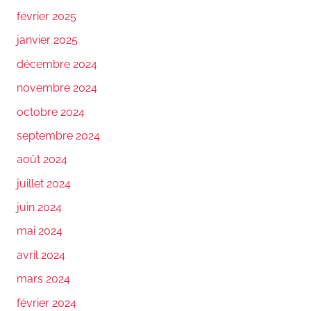
février 2025
janvier 2025
décembre 2024
novembre 2024
octobre 2024
septembre 2024
août 2024
juillet 2024
juin 2024
mai 2024
avril 2024
mars 2024
février 2024