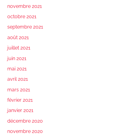
novembre 2021
octobre 2021
septembre 2021
août 2021
juillet 2021
juin 2021
mai 2021
avril 2021
mars 2021
février 2021
janvier 2021
décembre 2020
novembre 2020