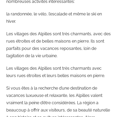
nombreuses activités intéressantes:
la randonnée, le vélo, l’escalade et même le ski en
hiver.
Les villages des Alpilles sont très charmants, avec des
rues étroites et de belles maisons en pierre. Ils sont
parfaits pour des vacances reposantes, loin de
l’agitation de la vie urbaine.
Les villages des Alpilles sont très charmants avec
leurs rues étroites et leurs belles maisons en pierre.
Si vous êtes à la recherche d’une destination de
vacances luxueuse et relaxante, les Alpilles valent
vraiment la peine d’être considérées. La région a
beaucoup à offrir aux visiteurs, de sa beauté naturelle