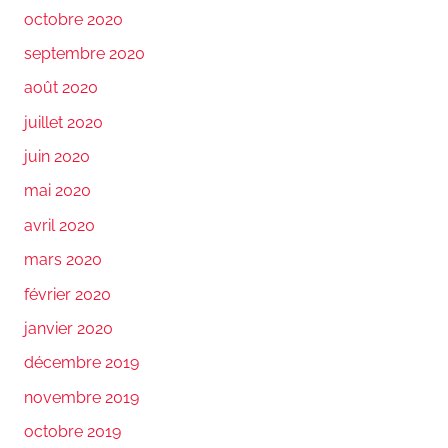
octobre 2020
septembre 2020
août 2020
juillet 2020
juin 2020
mai 2020
avril 2020
mars 2020
février 2020
janvier 2020
décembre 2019
novembre 2019
octobre 2019