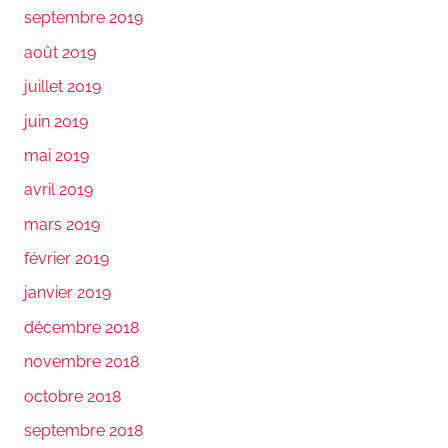
septembre 2019
août 2019
juillet 2019
juin 2019
mai 2019
avril 2019
mars 2019
février 2019
janvier 2019
décembre 2018
novembre 2018
octobre 2018
septembre 2018