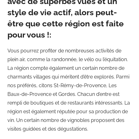
avec de superbes vues et un
style de vie actif, alors peut-
être que cette région est faite
pour vous !:
Vous pourrez profiter de nombreuses activités de
plein air, comme la randonnée, le vélo ou l’équitation.
La région compte également un certain nombre de
charmants villages qui méritent d’être explorés. Parmi
nos préférés, citons St-Rémy-de-Provence, Les
Baux-de-Provence et Gordes. Chacun d’entre est
rempli de boutiques et de restaurants intéressants. La
région est également réputée pour sa production de
vin. Un certain nombre de vignobles proposent des
visites guidées et des dégustations.