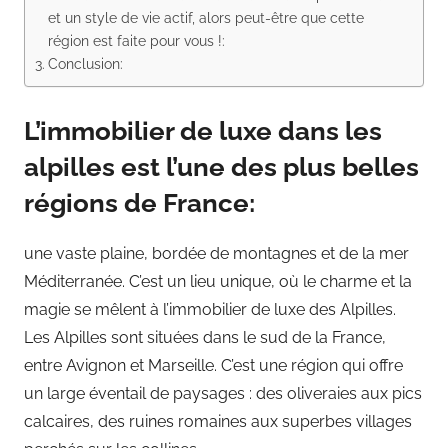
et un style de vie actif, alors peut-être que cette
région est faite pour vous !:
Conclusion:
L’immobilier de luxe dans les
alpilles est l’une des plus belles
régions de France:
une vaste plaine, bordée de montagnes et de la mer
Méditerranée. C’est un lieu unique, où le charme et la
magie se mêlent à l’immobilier de luxe des Alpilles.
Les Alpilles sont situées dans le sud de la France,
entre Avignon et Marseille. C’est une région qui offre
un large éventail de paysages : des oliveraies aux pics
calcaires, des ruines romaines aux superbes villages