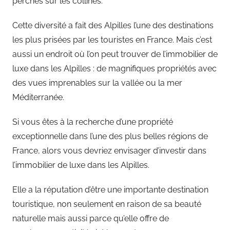
perchés sur les collines.
Cette diversité a fait des Alpilles l’une des destinations
les plus prisées par les touristes en France. Mais c’est
aussi un endroit où l’on peut trouver de l’immobilier de
luxe dans les Alpilles : de magnifiques propriétés avec
des vues imprenables sur la vallée ou la mer
Méditerranée.
Si vous êtes à la recherche d’une propriété
exceptionnelle dans l’une des plus belles régions de
France, alors vous devriez envisager d’investir dans
l’immobilier de luxe dans les Alpilles.
Elle a la réputation d’être une importante destination
touristique, non seulement en raison de sa beauté
naturelle mais aussi parce qu’elle offre de