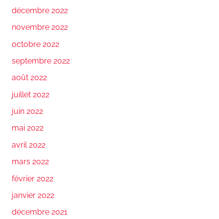
décembre 2022
novembre 2022
octobre 2022
septembre 2022
août 2022
juillet 2022
juin 2022
mai 2022
avril 2022
mars 2022
février 2022
janvier 2022
décembre 2021