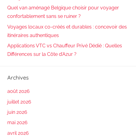
Quel van aménagé Belgique choisir pour voyager
confortablement sans se ruiner ?
Voyages locaux co-créés et durables : concevoir des
itinéraires authentiques
Applications VTC vs Chauffeur Privé Dédié : Quelles
Différences sur la Côte d’Azur ?
Archives
août 2026
juillet 2026
juin 2026
mai 2026
avril 2026