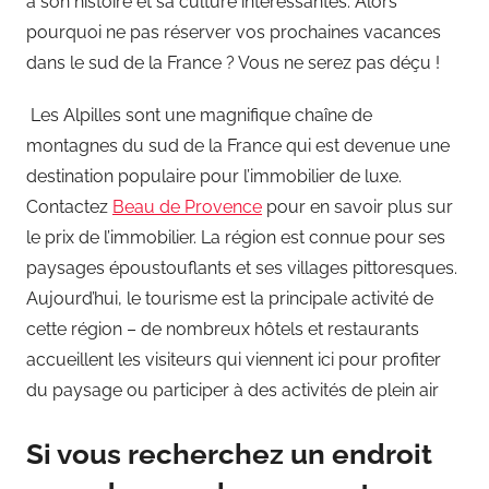
à son histoire et sa culture intéressantes. Alors
pourquoi ne pas réserver vos prochaines vacances
dans le sud de la France ? Vous ne serez pas déçu !
Les Alpilles sont une magnifique chaîne de
montagnes du sud de la France qui est devenue une
destination populaire pour l’immobilier de luxe.
Contactez
Beau de Provence
pour en savoir plus sur
le prix de l’immobilier. La région est connue pour ses
paysages époustouflants et ses villages pittoresques.
Aujourd’hui, le tourisme est la principale activité de
cette région – de nombreux hôtels et restaurants
accueillent les visiteurs qui viennent ici pour profiter
du paysage ou participer à des activités de plein air
Si vous recherchez un endroit