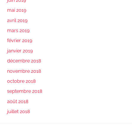
juin 2019
mai 2019
avril 2019
mars 2019
février 2019
janvier 2019
décembre 2018
novembre 2018
octobre 2018
septembre 2018
août 2018
juillet 2018