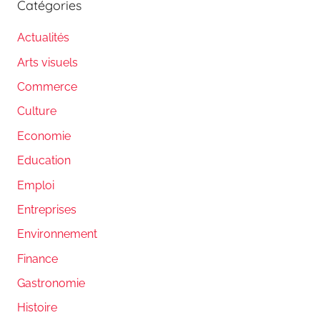
Catégories
Actualités
Arts visuels
Commerce
Culture
Economie
Education
Emploi
Entreprises
Environnement
Finance
Gastronomie
Histoire