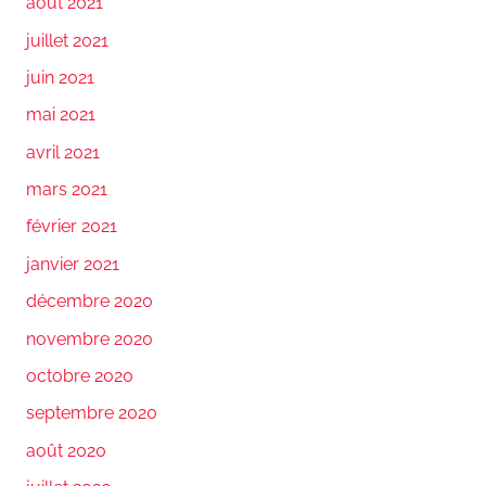
août 2021
juillet 2021
juin 2021
mai 2021
avril 2021
mars 2021
février 2021
janvier 2021
décembre 2020
novembre 2020
octobre 2020
septembre 2020
août 2020