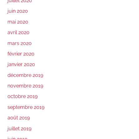
juillet 2020
juin 2020
mai 2020
avril 2020
mars 2020
février 2020
janvier 2020
décembre 2019
novembre 2019
octobre 2019
septembre 2019
août 2019
juillet 2019