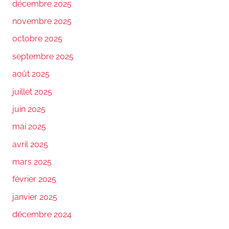
décembre 2025
novembre 2025
octobre 2025
septembre 2025
août 2025
juillet 2025
juin 2025
mai 2025
avril 2025
mars 2025
février 2025
janvier 2025
décembre 2024