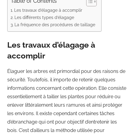
Table of Contents
Les travaux d’élagage à accomplir
Les différents types d’élagage
La fréquence des procédures de taillage
Les travaux d’élagage à
accomplir
Élaguer les arbres est primordial pour des raisons de
sécurité. Toutefois, il importe de retenir quelques
informations concernant cette opération. Elle consiste
essentiellement à tailler les plantes pour réduire ou
enlever littéralement leurs ramures et ainsi protéger
les environs. Il existe cependant certaines tâches
d’ébranchage qui ont pour objectif d’entretenir les
bois. C’est d’ailleurs la méthode utilisée pour