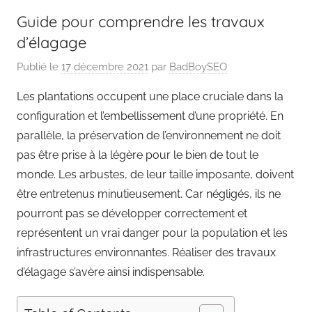
Guide pour comprendre les travaux
d’élagage
Publié le
17 décembre 2021
par
BadBoySEO
Les plantations occupent une place cruciale dans la
configuration et l’embellissement d’une propriété. En
parallèle, la préservation de l’environnement ne doit
pas être prise à la légère pour le bien de tout le
monde. Les arbustes, de leur taille imposante, doivent
être entretenus minutieusement. Car négligés, ils ne
pourront pas se développer correctement et
représentent un vrai danger pour la population et les
infrastructures environnantes. Réaliser des travaux
d’élagage s’avère ainsi indispensable.