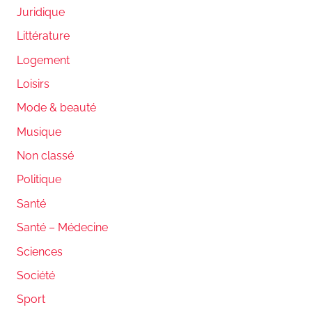
Juridique
Littérature
Logement
Loisirs
Mode & beauté
Musique
Non classé
Politique
Santé
Santé – Médecine
Sciences
Société
Sport