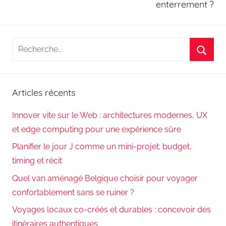
enterrement ?
Recherche
pour
Reche
:
Articles récents
Innover vite sur le Web : architectures modernes, UX
et edge computing pour une expérience sûre
Planifier le jour J comme un mini-projet: budget,
timing et récit
Quel van aménagé Belgique choisir pour voyager
confortablement sans se ruiner ?
Voyages locaux co-créés et durables : concevoir des
itinéraires authentiques