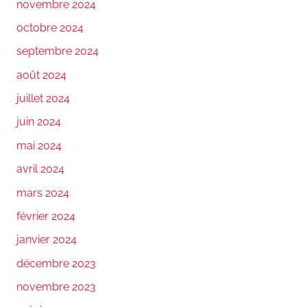
novembre 2024
octobre 2024
septembre 2024
août 2024
juillet 2024
juin 2024
mai 2024
avril 2024
mars 2024
février 2024
janvier 2024
décembre 2023
novembre 2023