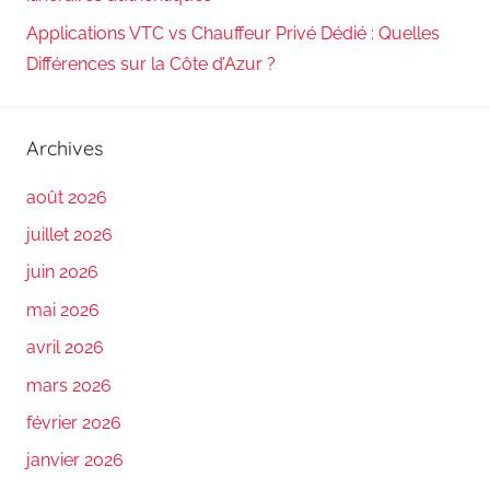
Applications VTC vs Chauffeur Privé Dédié : Quelles
Différences sur la Côte d’Azur ?
Archives
août 2026
juillet 2026
juin 2026
mai 2026
avril 2026
mars 2026
février 2026
janvier 2026