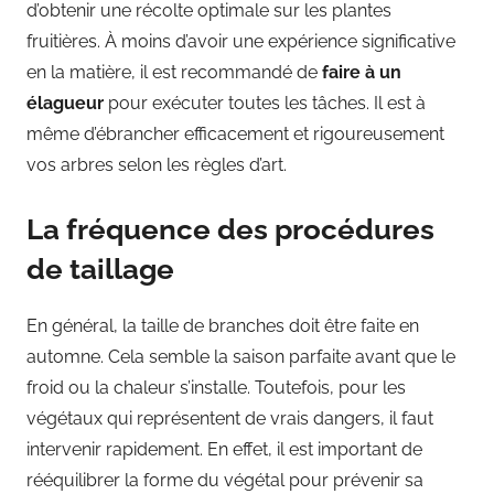
d’obtenir une récolte optimale sur les plantes
fruitières. À moins d’avoir une expérience significative
en la matière, il est recommandé de
faire à un
élagueur
pour exécuter toutes les tâches. Il est à
même d’ébrancher efficacement et rigoureusement
vos arbres selon les règles d’art.
La fréquence des procédures
de taillage
En général, la taille de branches doit être faite en
automne. Cela semble la saison parfaite avant que le
froid ou la chaleur s’installe. Toutefois, pour les
végétaux qui représentent de vrais dangers, il faut
intervenir rapidement. En effet, il est important de
rééquilibrer la forme du végétal pour prévenir sa