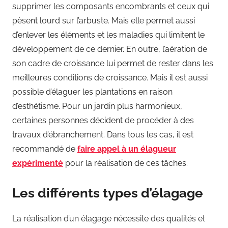
supprimer les composants encombrants et ceux qui
pèsent lourd sur l’arbuste. Mais elle permet aussi
d’enlever les éléments et les maladies qui limitent le
développement de ce dernier. En outre, l’aération de
son cadre de croissance lui permet de rester dans les
meilleures conditions de croissance. Mais il est aussi
possible d’élaguer les plantations en raison
d’esthétisme. Pour un jardin plus harmonieux,
certaines personnes décident de procéder à des
travaux d’ébranchement. Dans tous les cas, il est
recommandé de
faire appel à un élagueur
expérimenté
pour la réalisation de ces tâches.
Les différents types d’élagage
La réalisation d’un élagage nécessite des qualités et