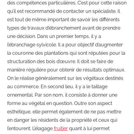
des compétences particulières. C’est pour cette raison
qu’il est recommandé de contacter un spécialiste. Il
est tout de même important de savoir les différents
types de travaux d’ébranchement avant de prendre
une décision. Dans un premier temps, il y a
l’ébranchage sylvicole. Il a pour objectif d’augmenter
la couronne des plantations qui sont réputées pour la
structuration des bois d’œuvre. Il doit se faire de
manière régulière pour obtenir de résultats optimaux.
On le réalise généralement sur les végétaux destinés
au commerce. En second lieu, il y a le taillage
ornemental. Par son nom, il consiste à donner une
forme au végétal en question. Outre son aspect
esthétique, elle permet également de ne pas mettre
en danger les résidents de la propriété et ceux qui
l’entourent. L’élagage
fruitier
quant à lui permet