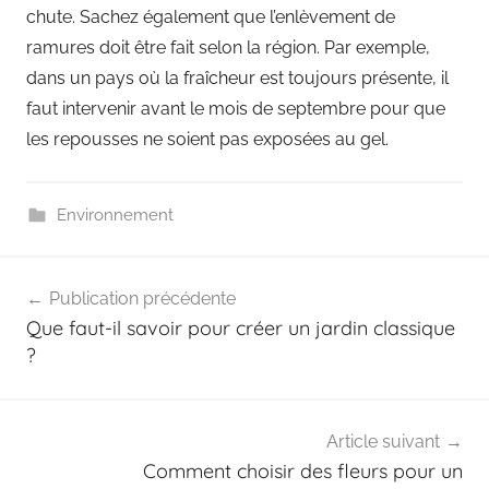
chute. Sachez également que l’enlèvement de
ramures doit être fait selon la région. Par exemple,
dans un pays où la fraîcheur est toujours présente, il
faut intervenir avant le mois de septembre pour que
les repousses ne soient pas exposées au gel.
Environnement
Navigation
Publication précédente
de
Que faut-il savoir pour créer un jardin classique
l’article
?
Article suivant
Comment choisir des fleurs pour un