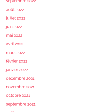
septembre 2022
août 2022
juillet 2022
juin 2022
mai 2022
avril 2022
mars 2022
février 2022
janvier 2022
décembre 2021
novembre 2021
octobre 2021
septembre 2021