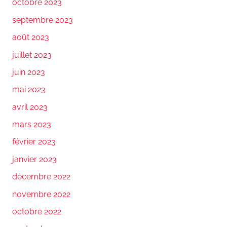
octobre 2023
septembre 2023
août 2023
juillet 2023
juin 2023
mai 2023
avril 2023
mars 2023
février 2023
janvier 2023
décembre 2022
novembre 2022
octobre 2022