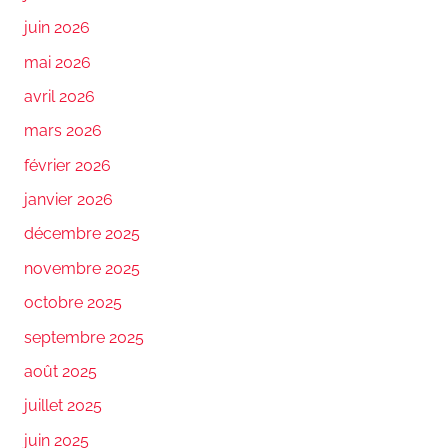
juin 2026
mai 2026
avril 2026
mars 2026
février 2026
janvier 2026
décembre 2025
novembre 2025
octobre 2025
septembre 2025
août 2025
juillet 2025
juin 2025