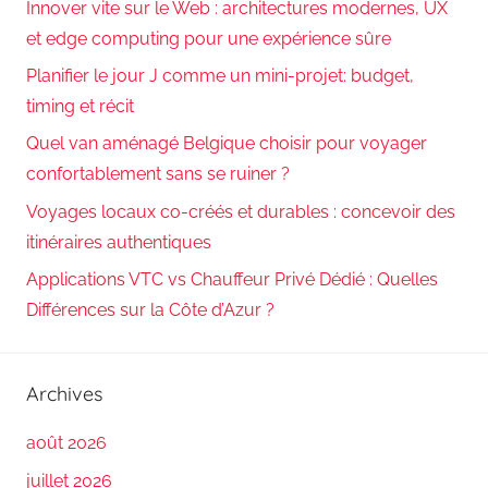
Innover vite sur le Web : architectures modernes, UX
et edge computing pour une expérience sûre
Planifier le jour J comme un mini-projet: budget,
timing et récit
Quel van aménagé Belgique choisir pour voyager
confortablement sans se ruiner ?
Voyages locaux co-créés et durables : concevoir des
itinéraires authentiques
Applications VTC vs Chauffeur Privé Dédié : Quelles
Différences sur la Côte d’Azur ?
Archives
août 2026
juillet 2026