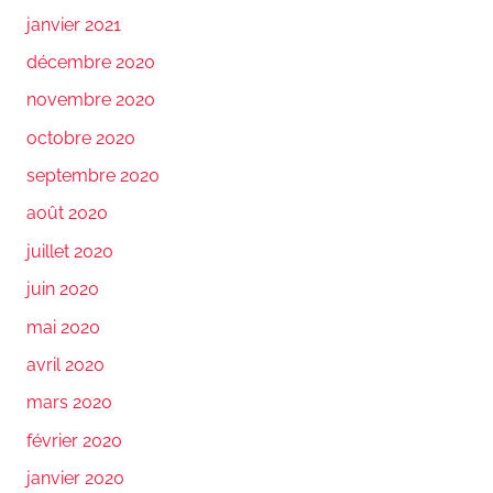
janvier 2021
décembre 2020
novembre 2020
octobre 2020
septembre 2020
août 2020
juillet 2020
juin 2020
mai 2020
avril 2020
mars 2020
février 2020
janvier 2020