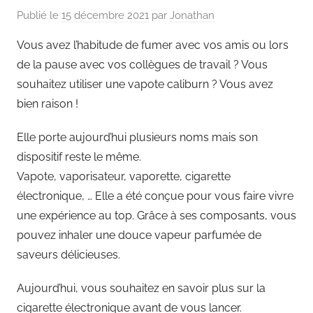
Publié le
15 décembre 2021
par
Jonathan
Vous avez l’habitude de fumer avec vos amis ou lors
de la pause avec vos collègues de travail ? Vous
souhaitez utiliser une vapote caliburn ? Vous avez
bien raison !
Elle porte aujourd’hui plusieurs noms mais son
dispositif reste le même.
Vapote, vaporisateur, vaporette, cigarette
électronique, … Elle a été conçue pour vous faire vivre
une expérience au top. Grâce à ses composants, vous
pouvez inhaler une douce vapeur parfumée de
saveurs délicieuses.
Aujourd’hui, vous souhaitez en savoir plus sur la
cigarette électronique avant de vous lancer.