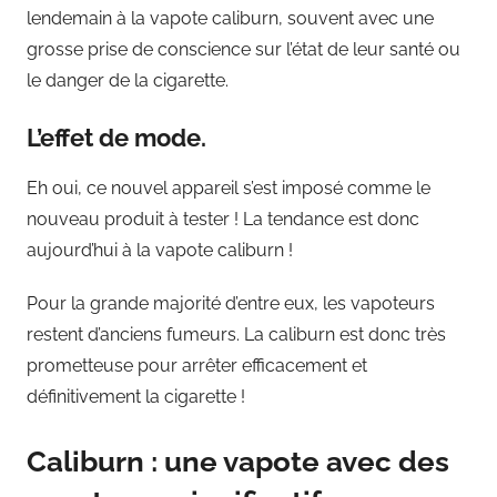
lendemain à la vapote caliburn, souvent avec une
grosse prise de conscience sur l’état de leur santé ou
le danger de la cigarette.
L’effet de mode.
Eh oui, ce nouvel appareil s’est imposé comme le
nouveau produit à tester ! La tendance est donc
aujourd’hui à la vapote caliburn !
Pour la grande majorité d’entre eux, les vapoteurs
restent d’anciens fumeurs. La caliburn est donc très
prometteuse pour arrêter efficacement et
définitivement la cigarette !
Caliburn : une vapote avec des