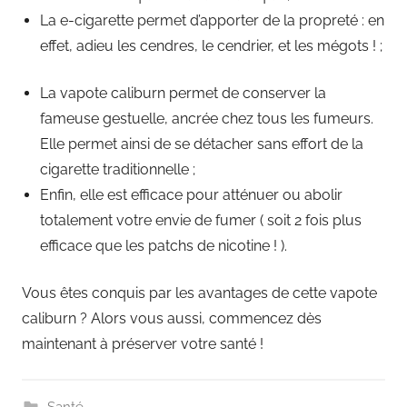
La e-cigarette permet d’apporter de la propreté : en
effet, adieu les cendres, le cendrier, et les mégots ! ;
La vapote caliburn permet de conserver la
fameuse gestuelle, ancrée chez tous les fumeurs.
Elle permet ainsi de se détacher sans effort de la
cigarette traditionnelle ;
Enfin, elle est efficace pour atténuer ou abolir
totalement votre envie de fumer ( soit 2 fois plus
efficace que les patchs de nicotine ! ).
Vous êtes conquis par les avantages de cette vapote
caliburn ? Alors vous aussi, commencez dès
maintenant à préserver votre santé !