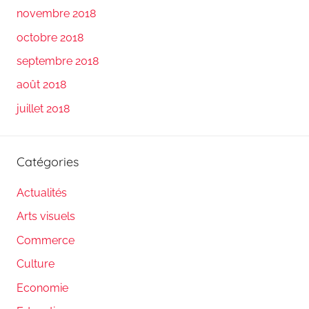
novembre 2018
octobre 2018
septembre 2018
août 2018
juillet 2018
Catégories
Actualités
Arts visuels
Commerce
Culture
Economie