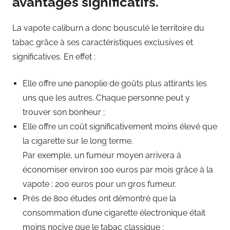
avantages significatifs.
La vapote caliburn a donc bousculé le territoire du
tabac grâce à ses caractéristiques exclusives et
significatives. En effet :
Elle offre une panoplie de goûts plus attirants les
uns que les autres. Chaque personne peut y
trouver son bonheur ;
Elle offre un coût significativement moins élevé que
la cigarette sur le long terme.
Par exemple, un fumeur moyen arrivera à
économiser environ 100 euros par mois grâce à la
vapote ; 200 euros pour un gros fumeur.
Près de 800 études ont démontré que la
consommation d’une cigarette électronique était
moins nocive que le tabac classique ;