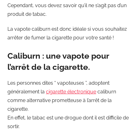
Cependant, vous devez savoir qu’il ne s’agit pas d’un
produit de tabac.
La vapote caliburn est donc idéale si vous souhaitez
arrêter de fumer la cigarette pour votre santé !
Caliburn : une vapote pour
l’arrêt de la cigarette.
Les personnes dites “ vapoteuses ”, adoptent
généralement la
cigarette électronique
caliburn
comme alternative prometteuse à l’arrêt de la
cigarette.
En effet, le tabac est une drogue dont il est difficile de
sortir.