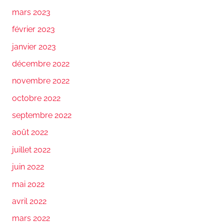
mars 2023
février 2023
janvier 2023
décembre 2022
novembre 2022
octobre 2022
septembre 2022
août 2022
juillet 2022
juin 2022
mai 2022
avril 2022
mars 2022