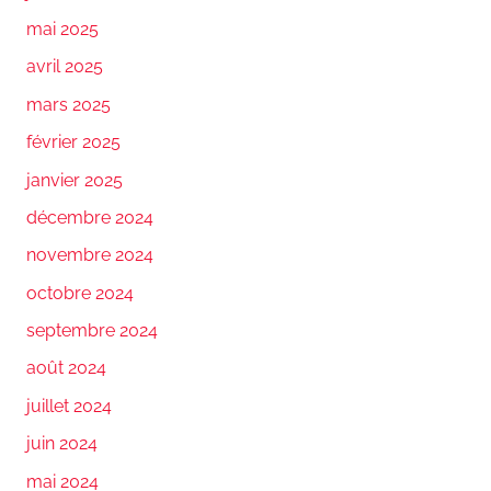
mai 2025
avril 2025
mars 2025
février 2025
janvier 2025
décembre 2024
novembre 2024
octobre 2024
septembre 2024
août 2024
juillet 2024
juin 2024
mai 2024