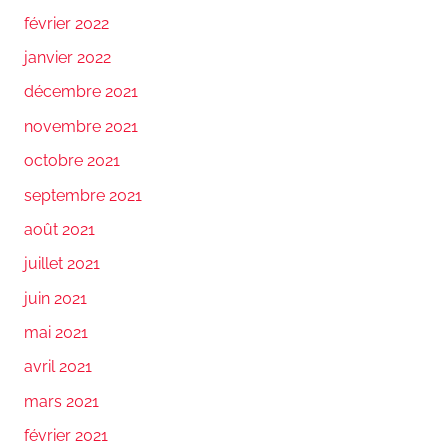
février 2022
janvier 2022
décembre 2021
novembre 2021
octobre 2021
septembre 2021
août 2021
juillet 2021
juin 2021
mai 2021
avril 2021
mars 2021
février 2021