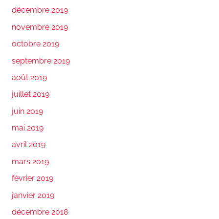
décembre 2019
novembre 2019
octobre 2019
septembre 2019
août 2019
juillet 2019
juin 2019
mai 2019
avril 2019
mars 2019
février 2019
janvier 2019
décembre 2018