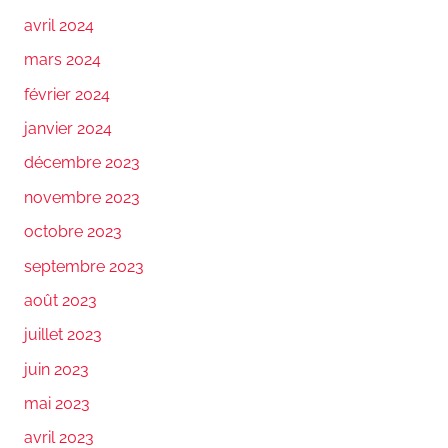
avril 2024
mars 2024
février 2024
janvier 2024
décembre 2023
novembre 2023
octobre 2023
septembre 2023
août 2023
juillet 2023
juin 2023
mai 2023
avril 2023