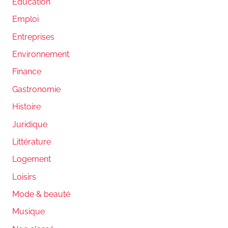
Education
Emploi
Entreprises
Environnement
Finance
Gastronomie
Histoire
Juridique
Littérature
Logement
Loisirs
Mode & beauté
Musique