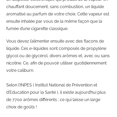
chauffant doucement, sans combustion, un liquide
aromatisé au parfum de votre choix. Cette vapeur est
ensuite inhalée par vous de la même façon que la
fumée d’une cigarette classique.
Vous devez l’alimenter ensuite avec des flacons de
liquide. Ces e-liquides sont composés de propylène
glycol ou de glycérol, divers arômes et, avec ou sans
nicotine. Ce, afin de pouvoir utiliser quotidiennement
votre caliburn.
Selon l’INPES ( Institut National de Prévention et
d’Education pour la Santé ), il existe aujourd’hui plus
de 7700 arômes différents ; ce qui laisse un large
choix de goûts !