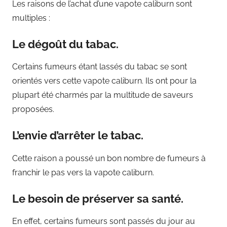
Les raisons de l’achat d’une vapote caliburn sont
multiples :
Le dégoût du tabac.
Certains fumeurs étant lassés du tabac se sont
orientés vers cette vapote caliburn. Ils ont pour la
plupart été charmés par la multitude de saveurs
proposées.
L’envie d’arrêter le tabac.
Cette raison a poussé un bon nombre de fumeurs à
franchir le pas vers la vapote caliburn.
Le besoin de préserver sa santé.
En effet, certains fumeurs sont passés du jour au