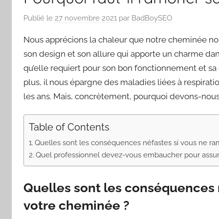
Publié le
27 novembre 2021
par
BadBoySEO
Nous apprécions la chaleur que notre cheminée no
son design et son allure qui apporte un charme dan
qu’elle requiert pour son bon fonctionnement et sa d
plus, il nous épargne des maladies liées à respirat
les ans. Mais, concrètement, pourquoi devons-no
Table of Contents
Quelles sont les conséquences néfastes si vous ne r
Quel professionnel devez-vous embaucher pour assure
Quelles sont les conséquences 
votre cheminée ?