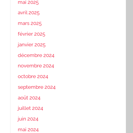
mai 2025
avril 2025
mars 2025
février 2025
janvier 2025
décembre 2024
novembre 2024
octobre 2024
septembre 2024
août 2024
juillet 2024
juin 2024
mai 2024