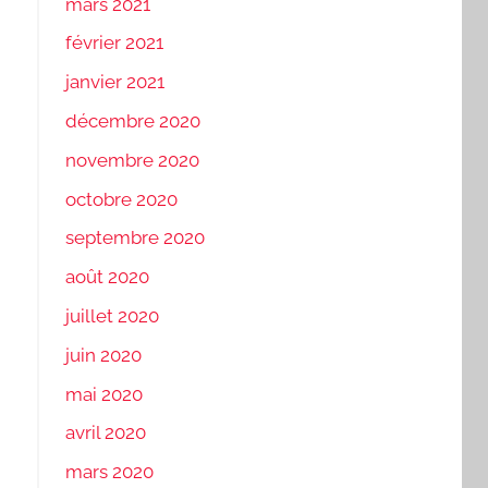
mars 2021
février 2021
janvier 2021
décembre 2020
novembre 2020
octobre 2020
septembre 2020
août 2020
juillet 2020
juin 2020
mai 2020
avril 2020
mars 2020