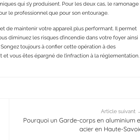
miques qui s’y produisent. Pour les deux cas, le ramonage
our le professionnel que pour son entourage.
met de maintenir votre appareil plus performant. Il permet
s diminuez les risques d’incendie dans votre foyer ainsi
e. Songez toujours à confier cette opération à des
t et vous êtes épargné de l’infraction à la réglementation.
Article suivant
Pourquoi un Garde-corps en aluminium e
acier en Haute-Savoi