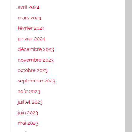
avril 2024
mars 2024
février 2024
janvier 2024
décembre 2023
novembre 2023
octobre 2023
septembre 2023
août 2023
juillet 2023
juin 2023
mai 2023