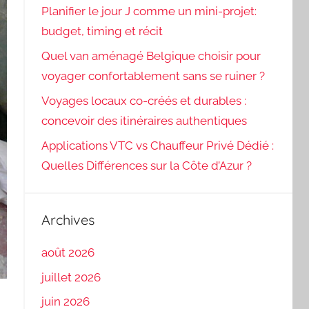
Planifier le jour J comme un mini-projet:
budget, timing et récit
Quel van aménagé Belgique choisir pour
voyager confortablement sans se ruiner ?
Voyages locaux co-créés et durables :
concevoir des itinéraires authentiques
Applications VTC vs Chauffeur Privé Dédié :
Quelles Différences sur la Côte d’Azur ?
Archives
août 2026
juillet 2026
juin 2026