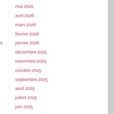
mai 2026
avril 2026
mars 2026
février 2026
us
janvier 2026
décembre 2025
novembre 2025
octobre 2025
septembre 2025
août 2025
juillet 2025
juin 2025