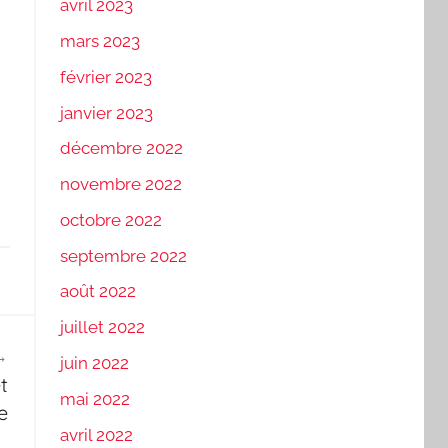
avril 2023
mars 2023
février 2023
janvier 2023
décembre 2022
novembre 2022
octobre 2022
septembre 2022
août 2022
juillet 2022
juin 2022
t
mai 2022
e
avril 2022