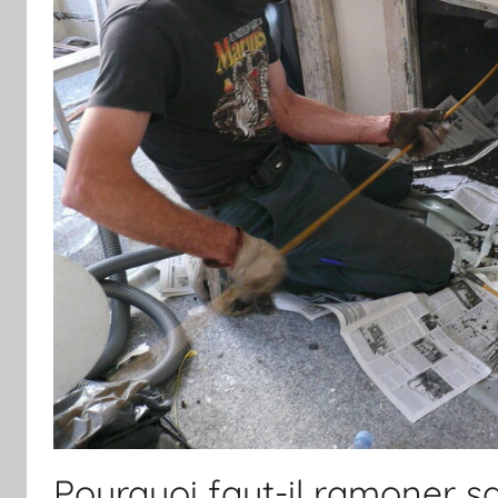
Pourquoi faut-il ramoner 