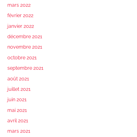
mars 2022
février 2022
janvier 2022
décembre 2021
novembre 2021
octobre 2021
septembre 2021
août 2021
juillet 2021
juin 2021
mai 2021
avril 2021
mars 2021