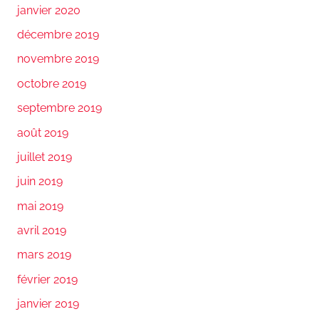
janvier 2020
décembre 2019
novembre 2019
octobre 2019
septembre 2019
août 2019
juillet 2019
juin 2019
mai 2019
avril 2019
mars 2019
février 2019
janvier 2019