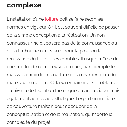
complexe
L’installation d’une
toiture
doit se faire selon les
normes en vigueur. Or, il est souvent difficile de passer
de la simple conception à la réalisation. Un non-
connaisseur ne disposera pas de la connaissance ou
de la technique nécessaire pour la pose ou la
rénovation du toit ou des combles. Il risque même de
commettre de nombreuses erreurs, par exemple le
mauvais choix de la structure de la charpente ou du
matériau de celle-ci. Cela va entraîner des problèmes
au niveau de l’isolation thermique ou acoustique, mais
également au niveau esthétique. L’expert en matière
de couverture maison peut s’occuper de la
conceptualisation et de la réalisation, qu’importe la
complexité du projet.