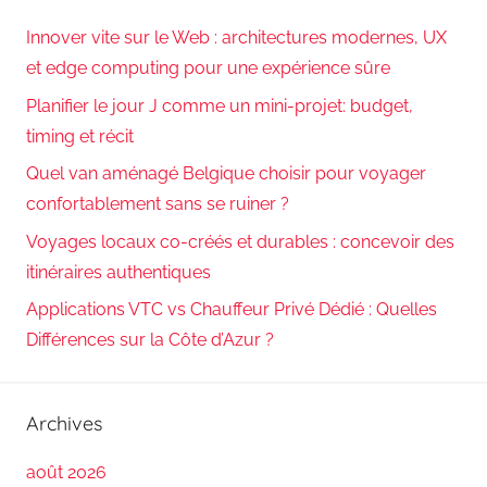
Innover vite sur le Web : architectures modernes, UX
et edge computing pour une expérience sûre
Planifier le jour J comme un mini-projet: budget,
timing et récit
Quel van aménagé Belgique choisir pour voyager
confortablement sans se ruiner ?
Voyages locaux co-créés et durables : concevoir des
itinéraires authentiques
Applications VTC vs Chauffeur Privé Dédié : Quelles
Différences sur la Côte d’Azur ?
Archives
août 2026