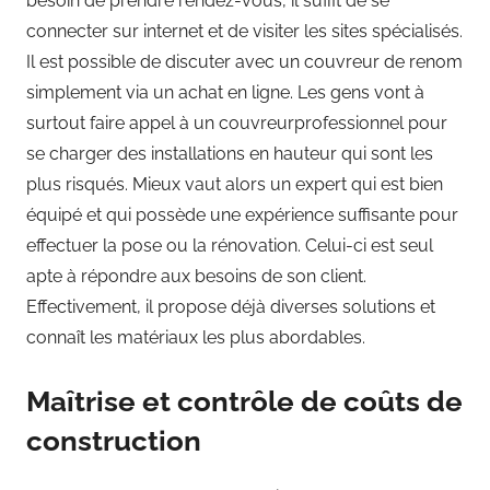
besoin de prendre rendez-vous, il suffit de se
connecter sur internet et de visiter les sites spécialisés.
Il est possible de discuter avec un couvreur de renom
simplement via un achat en ligne. Les gens vont à
surtout faire appel à un couvreurprofessionnel pour
se charger des installations en hauteur qui sont les
plus risqués. Mieux vaut alors un expert qui est bien
équipé et qui possède une expérience suffisante pour
effectuer la pose ou la rénovation. Celui-ci est seul
apte à répondre aux besoins de son client.
Effectivement, il propose déjà diverses solutions et
connaît les matériaux les plus abordables.
Maîtrise et contrôle de coûts de
construction