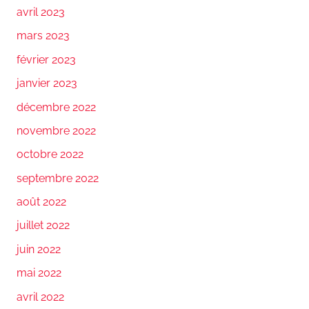
avril 2023
mars 2023
février 2023
janvier 2023
décembre 2022
novembre 2022
octobre 2022
septembre 2022
août 2022
juillet 2022
juin 2022
mai 2022
avril 2022