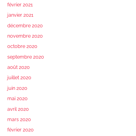
février 2021
janvier 2021
décembre 2020
novembre 2020
octobre 2020
septembre 2020
août 2020
juillet 2020
juin 2020
mai 2020
avril 2020
mars 2020
février 2020