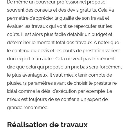
De même un couvreur professionnel propose
souvent des conseils et des devis gratuits. Cela va
permettre d’apprécier la qualité de son travail et
évaluer les travaux qui vont se répercuter sur les
coûts. Il est alors plus facile d’établir un budget et
déterminer le montant total des travaux. À noter que
le contenu du devis et les coûts de prestation varient
d’un expert à un autre. Cela ne veut pas forcément
dire que celui qui propose un prix bas sera forcément
le plus avantageux. Il vaut mieux tenir compte de
plusieurs paramètres avant de choisir le prestataire
idéal comme le délai d’exécution par exemple. Le
mieux est toujours de se confier à un expert de
grande renommée.
Réalisation de travaux