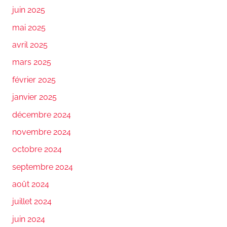
juin 2025
mai 2025
avril 2025
mars 2025
février 2025
janvier 2025
décembre 2024
novembre 2024
octobre 2024
septembre 2024
août 2024
juillet 2024
juin 2024