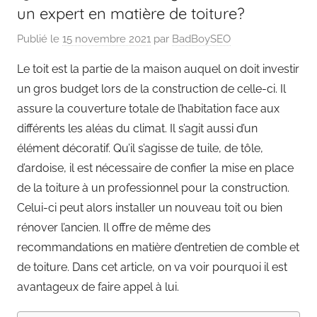
un expert en matière de toiture?
Publié le
15 novembre 2021
par
BadBoySEO
Le toit est la partie de la maison auquel on doit investir
un gros budget lors de la construction de celle-ci. Il
assure la couverture totale de l’habitation face aux
différents les aléas du climat. Il s’agit aussi d’un
élément décoratif. Qu’il s’agisse de tuile, de tôle,
d’ardoise, il est nécessaire de confier la mise en place
de la toiture à un professionnel pour la construction.
Celui-ci peut alors installer un nouveau toit ou bien
rénover l’ancien. Il offre de même des
recommandations en matière d’entretien de comble et
de toiture. Dans cet article, on va voir pourquoi il est
avantageux de faire appel à lui.