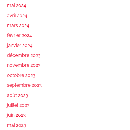
mai 2024
avril 2024
mars 2024
février 2024
janvier 2024
décembre 2023
novembre 2023
octobre 2023
septembre 2023
août 2023
juillet 2023
juin 2023
mai 2023