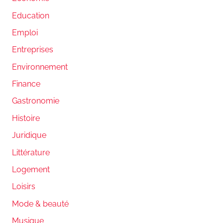
Education
Emploi
Entreprises
Environnement
Finance
Gastronomie
Histoire
Juridique
Littérature
Logement
Loisirs
Mode & beauté
Musique