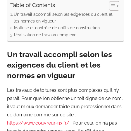
Table of Contents
Un travail accompli selon les exigences du client et
les normes en vigueur
Maîtrise et contrôle de coûts de construction
Réalisation de travaux complexe
Un travail accompli selon les
exigences du client et les
normes en vigueur
Les travaux de toitures sont plus complexes qu’il n’y
paraît. Pour que l’on obtienne un toit digne de ce nom,
il vaut mieux demander l’aide d’un professionnel dans
ce domaine comme sur ce site :
https://www.couvreur-93.fr/
. Pour cela, on n’a pas