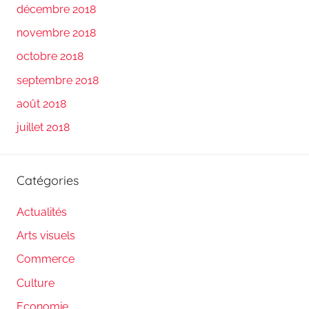
décembre 2018
novembre 2018
octobre 2018
septembre 2018
août 2018
juillet 2018
Catégories
Actualités
Arts visuels
Commerce
Culture
Economie