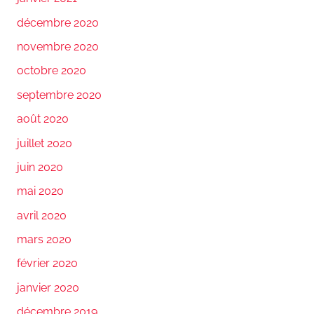
décembre 2020
novembre 2020
octobre 2020
septembre 2020
août 2020
juillet 2020
juin 2020
mai 2020
avril 2020
mars 2020
février 2020
janvier 2020
décembre 2019