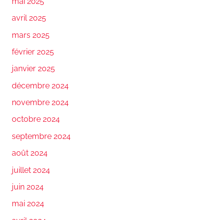
mai 2025
avril 2025
mars 2025
février 2025
janvier 2025
décembre 2024
novembre 2024
octobre 2024
septembre 2024
août 2024
juillet 2024
juin 2024
mai 2024