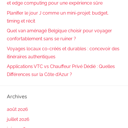
et edge computing pour une expérience sûre
Planifier le jour J comme un mini-projet: budget,
timing et récit
Quel van aménagé Belgique choisir pour voyager
confortablement sans se ruiner ?
Voyages locaux co-créés et durables : concevoir des
itinéraires authentiques
Applications VTC vs Chauffeur Privé Dédié : Quelles
Différences sur la Côte d’Azur ?
Archives
août 2026
juillet 2026