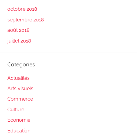
octobre 2018
septembre 2018
août 2018
juillet 2018
Catégories
Actualités
Arts visuels
Commerce
Culture
Economie
Education