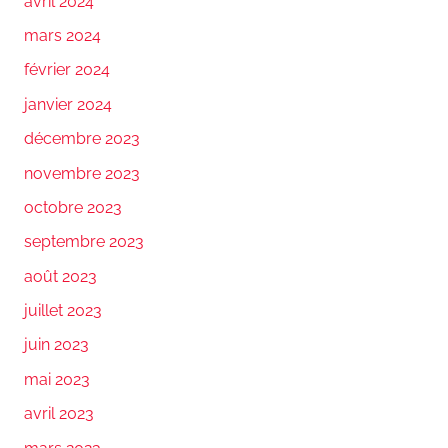
avril 2024
mars 2024
février 2024
janvier 2024
décembre 2023
novembre 2023
octobre 2023
septembre 2023
août 2023
juillet 2023
juin 2023
mai 2023
avril 2023