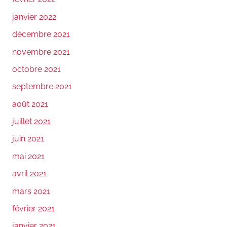
janvier 2022
décembre 2021
novembre 2021
octobre 2021
septembre 2021
août 2021
juillet 2021
juin 2021
mai 2021
avril 2021
mars 2021
février 2021
janvier 2021