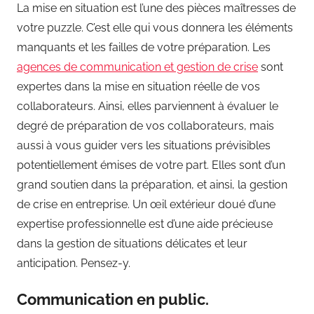
La mise en situation est l’une des pièces maîtresses de
votre puzzle. C’est elle qui vous donnera les éléments
manquants et les failles de votre préparation. Les
agences de communication et gestion de crise
sont
expertes dans la mise en situation réelle de vos
collaborateurs. Ainsi, elles parviennent à évaluer le
degré de préparation de vos collaborateurs, mais
aussi à vous guider vers les situations prévisibles
potentiellement émises de votre part. Elles sont d’un
grand soutien dans la préparation, et ainsi, la gestion
de crise en entreprise. Un œil extérieur doué d’une
expertise professionnelle est d’une aide précieuse
dans la gestion de situations délicates et leur
anticipation. Pensez-y.
Communication en public.