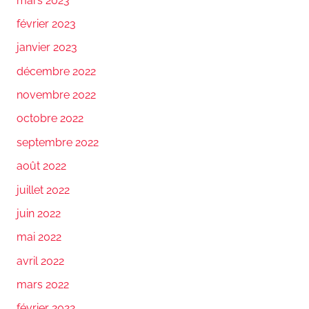
mars 2023
février 2023
janvier 2023
décembre 2022
novembre 2022
octobre 2022
septembre 2022
août 2022
juillet 2022
juin 2022
mai 2022
avril 2022
mars 2022
février 2022