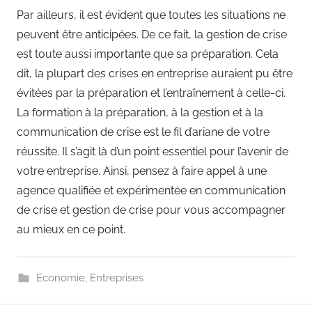
Par ailleurs, il est évident que toutes les situations ne
peuvent être anticipées. De ce fait, la gestion de crise
est toute aussi importante que sa préparation. Cela
dit, la plupart des crises en entreprise auraient pu être
évitées par la préparation et l’entraînement à celle-ci.
La formation à la préparation, à la gestion et à la
communication de crise est le fil d’ariane de votre
réussite. Il s’agit là d’un point essentiel pour l’avenir de
votre entreprise. Ainsi, pensez à faire appel à une
agence qualifiée et expérimentée en communication
de crise et gestion de crise pour vous accompagner
au mieux en ce point.
Economie
,
Entreprises