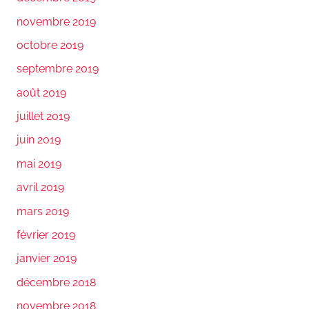
novembre 2019
octobre 2019
septembre 2019
août 2019
juillet 2019
juin 2019
mai 2019
avril 2019
mars 2019
février 2019
janvier 2019
décembre 2018
novembre 2018