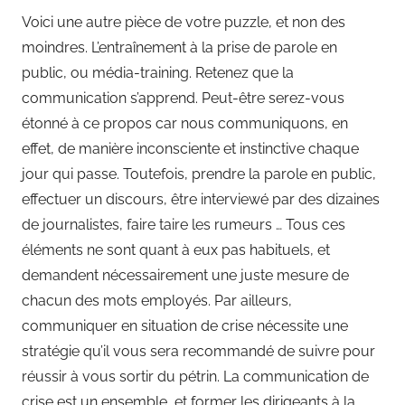
Voici une autre pièce de votre puzzle, et non des
moindres. L’entraînement à la prise de parole en
public, ou média-training. Retenez que la
communication s’apprend. Peut-être serez-vous
étonné à ce propos car nous communiquons, en
effet, de manière inconsciente et instinctive chaque
jour qui passe. Toutefois, prendre la parole en public,
effectuer un discours, être interviewé par des dizaines
de journalistes, faire taire les rumeurs … Tous ces
éléments ne sont quant à eux pas habituels, et
demandent nécessairement une juste mesure de
chacun des mots employés. Par ailleurs,
communiquer en situation de crise nécessite une
stratégie qu’il vous sera recommandé de suivre pour
réussir à vous sortir du pétrin. La communication de
crise est un ensemble, et former les dirigeants à la