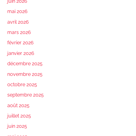
juin 2026
mai 2026
avril 2026
mars 2026
février 2026
janvier 2026
décembre 2025
novembre 2025
octobre 2025
septembre 2025
août 2025
juillet 2025
juin 2025