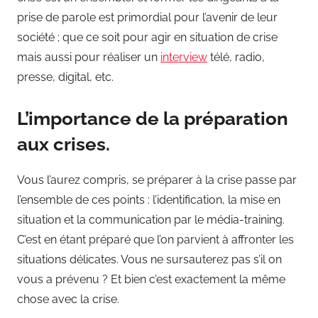
prise de parole est primordial pour l’avenir de leur
société ; que ce soit pour agir en situation de crise
mais aussi pour réaliser un
interview
télé, radio,
presse, digital, etc.
L’importance de la préparation
aux crises.
Vous l’aurez compris, se préparer à la crise passe par
l’ensemble de ces points : l’identification, la mise en
situation et la communication par le média-training.
C’est en étant préparé que l’on parvient à affronter les
situations délicates. Vous ne sursauterez pas s’il on
vous a prévenu ? Et bien c’est exactement la même
chose avec la crise.