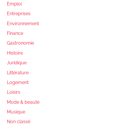
Emploi
Entreprises
Environnement
Finance
Gastronomie
Histoire
Juridique
Littérature
Logement
Loisirs
Mode & beauté
Musique
Non classé