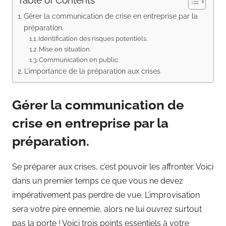
Gérer la communication de crise en entreprise par la
préparation.
Identification des risques potentiels.
Mise en situation.
Communication en public.
L’importance de la préparation aux crises.
Gérer la communication de
crise en entreprise par la
préparation.
Se préparer aux crises, c’est pouvoir les affronter. Voici
dans un premier temps ce que vous ne devez
impérativement pas perdre de vue. L’improvisation
sera votre pire ennemie, alors ne lui ouvrez surtout
pas la porte ! Voici trois points essentiels à votre