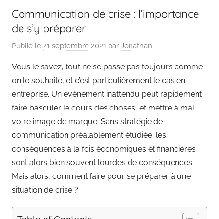
Communication de crise : l’importance
de s’y préparer
Publié le
21 septembre 2021
par
Jonathan
Vous le savez, tout ne se passe pas toujours comme
on le souhaite, et c’est particulièrement le cas en
entreprise. Un événement inattendu peut rapidement
faire basculer le cours des choses, et mettre à mal
votre image de marque. Sans stratégie de
communication préalablement étudiée, les
conséquences à la fois économiques et financières
sont alors bien souvent lourdes de conséquences.
Mais alors, comment faire pour se préparer à une
situation de crise ?
Table of Contents