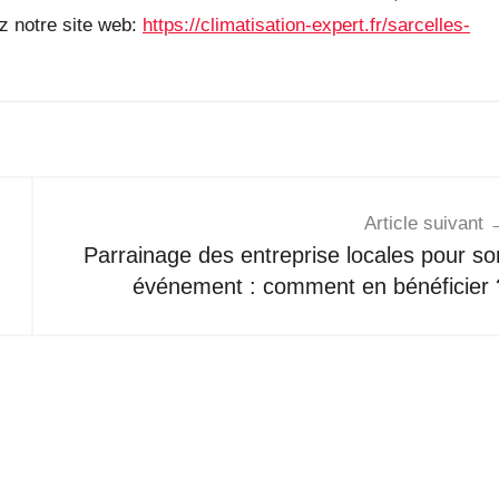
z notre site web:
https://climatisation-expert.fr/sarcelles-
Article suivant
Parrainage des entreprise locales pour so
événement : comment en bénéficier 