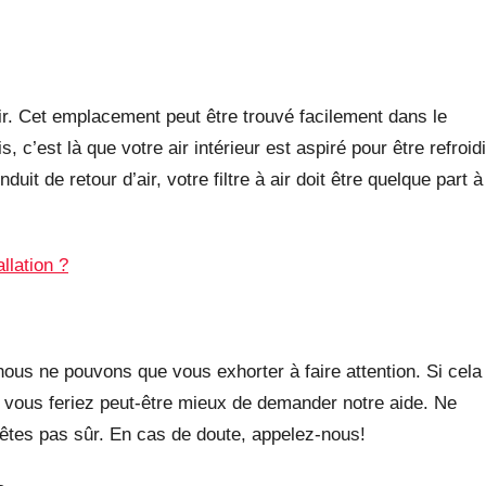
’air. Cet emplacement peut être trouvé facilement dans le
 c’est là que votre air intérieur est aspiré pour être refroidi
it de retour d’air, votre filtre à air doit être quelque part à
llation ?
, nous ne pouvons que vous exhorter à faire attention. Si cela
 vous feriez peut-être mieux de demander notre aide. Ne
êtes pas sûr. En cas de doute, appelez-nous!