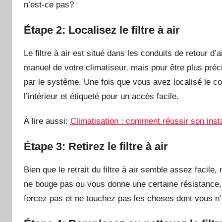
n’est-ce pas?
Étape 2: Localisez le filtre à air
Le filtre à air est situé dans les conduits de retour d
manuel de votre climatiseur, mais pour être plus précis,
par le système. Une fois que vous avez localisé le condu
l’intérieur et étiqueté pour un accès facile.
À lire aussi:
Climatisation : comment réussir son insta
Étape 3: Retirez le filtre à air
Bien que le retrait du filtre à air semble assez facile
ne bouge pas ou vous donne une certaine résistance,
forcez pas et ne touchez pas les choses dont vous n’