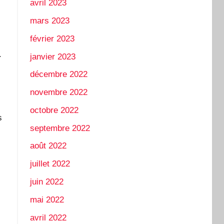
avril 2023
mars 2023
février 2023
.
janvier 2023
décembre 2022
novembre 2022
octobre 2022
s
septembre 2022
août 2022
juillet 2022
juin 2022
mai 2022
avril 2022