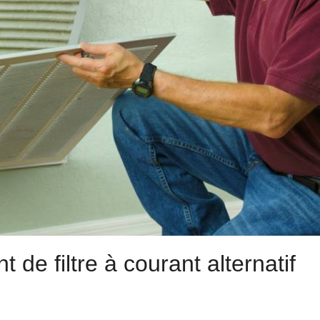
de filtre à courant alternatif