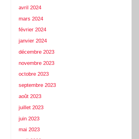
avril 2024
mars 2024
février 2024
janvier 2024
décembre 2023
novembre 2023
octobre 2023
septembre 2023
août 2023
juillet 2023
juin 2023
mai 2023