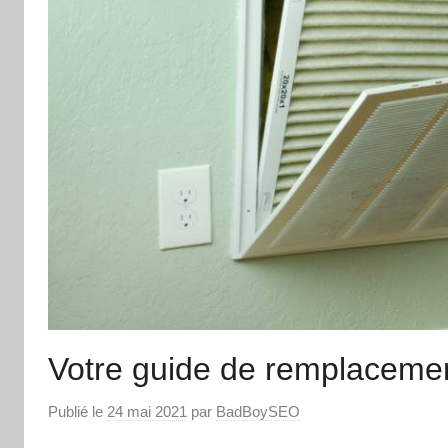
Votre guide de remplacement 
Publié le
24 mai 2021
par
BadBoySEO