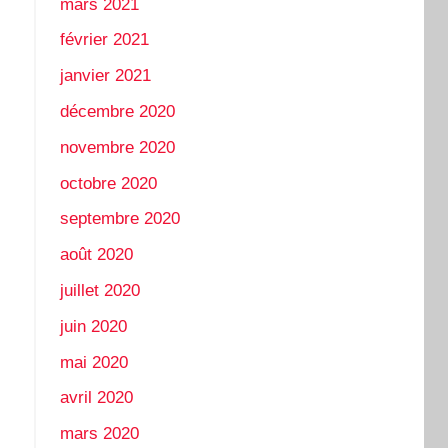
mars 2021
février 2021
janvier 2021
décembre 2020
novembre 2020
octobre 2020
septembre 2020
août 2020
juillet 2020
juin 2020
mai 2020
avril 2020
mars 2020