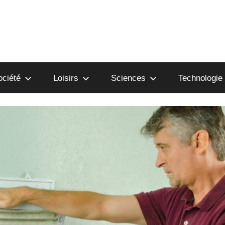
ociété
Loisirs
Sciences
Technologie