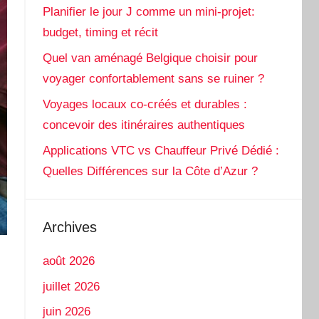
Planifier le jour J comme un mini-projet:
budget, timing et récit
Quel van aménagé Belgique choisir pour
voyager confortablement sans se ruiner ?
Voyages locaux co-créés et durables :
concevoir des itinéraires authentiques
Applications VTC vs Chauffeur Privé Dédié :
Quelles Différences sur la Côte d’Azur ?
Archives
août 2026
juillet 2026
juin 2026