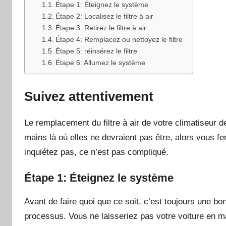
Étape 1: Éteignez le système
Étape 2: Localisez le filtre à air
Étape 3: Retirez le filtre à air
Étape 4: Remplacez ou nettoyez le filtre
Étape 5: réinsérez le filtre
Étape 6: Allumez le système
Suivez attentivement
Le remplacement du filtre à air de votre climatiseur
mains là où elles ne devraient pas être, alors vous f
inquiétez pas, ce n’est pas compliqué.
Étape 1: Éteignez le système
Avant de faire quoi que ce soit, c’est toujours une bo
processus. Vous ne laisseriez pas votre voiture en m