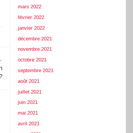
mars 2022
février 2022
janvier 2022
décembre 2021
novembre 2021
octobre 2021
n
septembre 2021
?
août 2021
juillet 2021
juin 2021
mai 2021
avril 2021