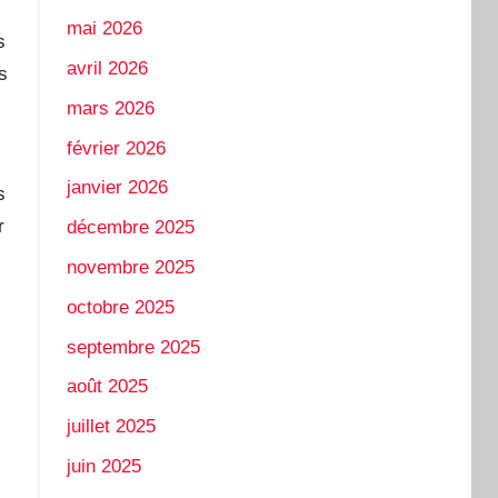
mai 2026
s
avril 2026
s
mars 2026
février 2026
janvier 2026
s
r
décembre 2025
novembre 2025
octobre 2025
septembre 2025
août 2025
juillet 2025
juin 2025