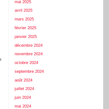
mai 2025
avril 2025
mars 2025
février 2025
janvier 2025
décembre 2024
novembre 2024
s
octobre 2024
septembre 2024
août 2024
juillet 2024
juin 2024
mai 2024