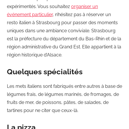
expérimentés. Vous souhaitez
organiser un
événement particulier
, n’hésitez pas à réserver un
resto italien à Strasbourg pour passer des moments
uniques dans une ambiance conviviale. Strasbourg
est la préfecture du département du Bas-Rhin et de la
région administrative du Grand Est. Elle appartient à la
région historique d’Alsace.
Quelques spécialités
Les mets italiens sont fabriqués entre autres à base de
légumes frais, de légumes marinés, de fromages, de
fruits de mer, de poissons, pâtes, de salades, de
tartines pour ne citer que ceux-là.
La pizza