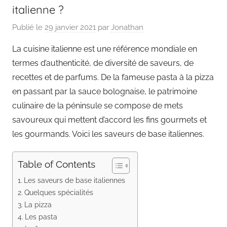
italienne ?
Publié le
29 janvier 2021
par
Jonathan
La cuisine italienne est une référence mondiale en
termes d’authenticité, de diversité de saveurs, de
recettes et de parfums. De la fameuse pasta à la pizza
en passant par la sauce bolognaise, le patrimoine
culinaire de la péninsule se compose de mets
savoureux qui mettent d’accord les fins gourmets et
les gourmands. Voici les saveurs de base italiennes.
Table of Contents
Les saveurs de base italiennes
Quelques spécialités
La pizza
Les pasta