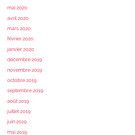
mai 2020
avril 2020
mars 2020
février 2020
janvier 2020
décembre 2019
novembre 2019
octobre 2019
septembre 2019
août 2019
juillet 2019
juin 2019
mai 2019