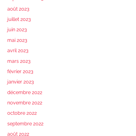
août 2023
juillet 2023
juin 2023
mai 2023
avril 2023
mars 2023
février 2023
janvier 2023
décembre 2022
novembre 2022
octobre 2022
septembre 2022
août 2022