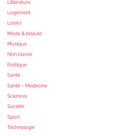
Littérature
Logement
Loisirs
Mode & beauté
Musique
Non classé
Politique
Santé
Santé – Médecine
Sciences
Société
Sport
Technologie