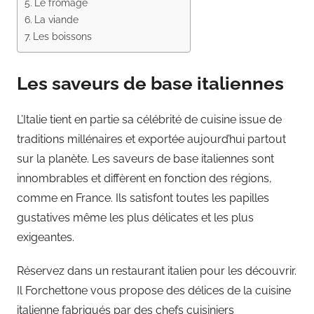
Le fromage
La viande
Les boissons
Les saveurs de base italiennes
L’Italie tient en partie sa célébrité de cuisine issue de
traditions millénaires et exportée aujourd’hui partout
sur la planète. Les saveurs de base italiennes sont
innombrables et diffèrent en fonction des régions,
comme en France. Ils satisfont toutes les papilles
gustatives même les plus délicates et les plus
exigeantes.
Réservez dans un restaurant italien pour les découvrir.
Il Forchettone vous propose des délices de la cuisine
italienne fabriqués par des chefs cuisiniers