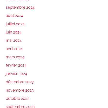
septembre 2024
août 2024
juillet 2024
juin 2024
mai 2024
avril 2024
mars 2024
février 2024
janvier 2024
décembre 2023
novembre 2023
octobre 2023
septembre 2023