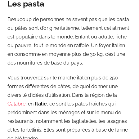
Les pasta
Beaucoup de personnes ne savent pas que les pasta
ou pâtes sont d’origine italienne, tellement cet aliment
est populaire dans le monde. Enfant ou adulte, riche
ou pauvre, tout le monde en raffole. Un foyer italien
en consomme en moyenne plus de 30 kg, c’est une
des nourritures de base du pays.
Vous trouverez sur le marché italien plus de 250
formes différentes de pâtes, de quoi donner une
diversité d’idées d’utilisation. Dans la région de la
Calabre
, en
Italie
, ce sont les pâtes fraiches qui
prédominent dans les ménages et sur le menu de
restaurants, notamment les tagliatelles, les lasagnes
et les tortellinis. Elles sont préparées à base de farine
de blé tendre.