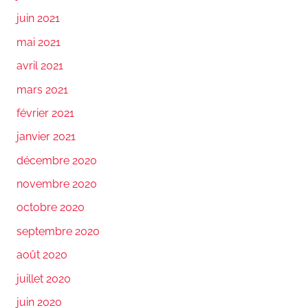
juin 2021
mai 2021
avril 2021
mars 2021
février 2021
janvier 2021
décembre 2020
novembre 2020
octobre 2020
septembre 2020
août 2020
juillet 2020
juin 2020