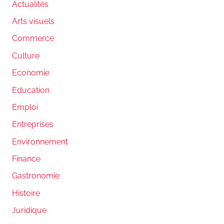
Actualités
Arts visuels
Commerce
Culture
Economie
Education
Emploi
Entreprises
Environnement
Finance
Gastronomie
Histoire
Juridique