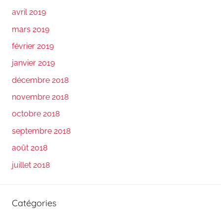
avril 2019
mars 2019
février 2019
janvier 2019
décembre 2018
novembre 2018
octobre 2018
septembre 2018
août 2018
juillet 2018
Catégories