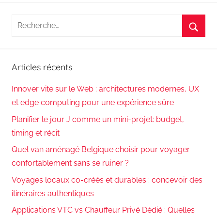
Recherche
pour
Reche
:
Articles récents
Innover vite sur le Web : architectures modernes, UX
et edge computing pour une expérience sûre
Planifier le jour J comme un mini-projet: budget,
timing et récit
Quel van aménagé Belgique choisir pour voyager
confortablement sans se ruiner ?
Voyages locaux co-créés et durables : concevoir des
itinéraires authentiques
Applications VTC vs Chauffeur Privé Dédié : Quelles