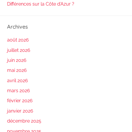
Différences sur la Côte d’Azur ?
Archives
août 2026
juillet 2026
juin 2026
mai 2026
avril 2026
mars 2026
février 2026
janvier 2026
décembre 2025
novembre 2025