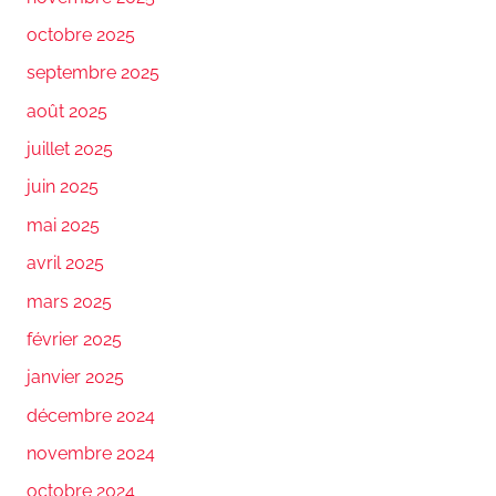
octobre 2025
septembre 2025
août 2025
juillet 2025
juin 2025
mai 2025
avril 2025
mars 2025
février 2025
janvier 2025
décembre 2024
novembre 2024
octobre 2024