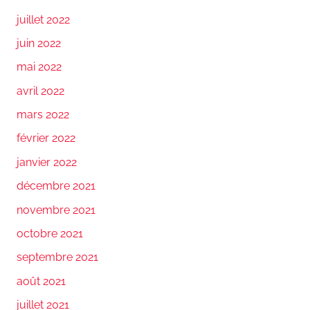
juillet 2022
juin 2022
mai 2022
avril 2022
mars 2022
février 2022
janvier 2022
décembre 2021
novembre 2021
octobre 2021
septembre 2021
août 2021
juillet 2021