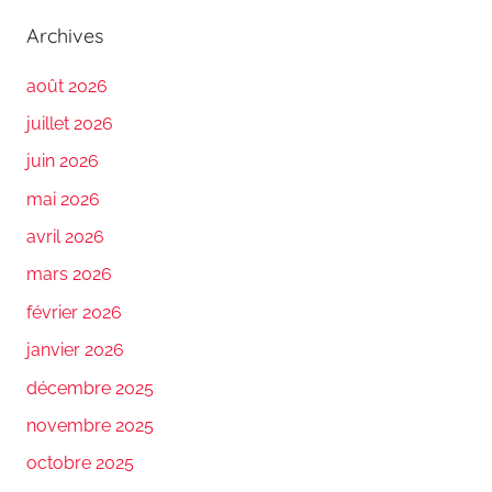
Archives
août 2026
juillet 2026
juin 2026
mai 2026
avril 2026
mars 2026
février 2026
janvier 2026
décembre 2025
novembre 2025
octobre 2025