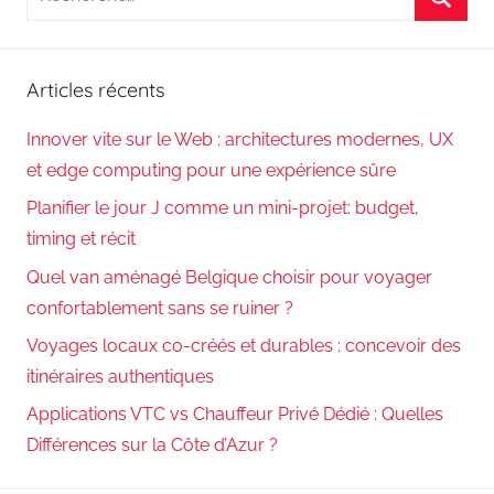
pour
Reche
:
Articles récents
Innover vite sur le Web : architectures modernes, UX
et edge computing pour une expérience sûre
Planifier le jour J comme un mini-projet: budget,
timing et récit
Quel van aménagé Belgique choisir pour voyager
confortablement sans se ruiner ?
Voyages locaux co-créés et durables : concevoir des
itinéraires authentiques
Applications VTC vs Chauffeur Privé Dédié : Quelles
Différences sur la Côte d’Azur ?