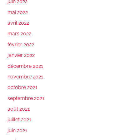
juin 2022
mai 2022
avril 2022
mars 2022
février 2022
janvier 2022
décembre 2021
novembre 2021
octobre 2021
septembre 2021
août 2021
juillet 2021
juin 2021