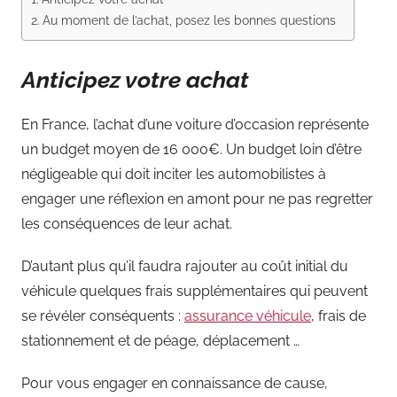
Au moment de l’achat, posez les bonnes questions
Anticipez votre achat
En France, l’achat d’une voiture d’occasion représente
un budget moyen de 16 000€. Un budget loin d’être
négligeable qui doit inciter les automobilistes à
engager une réflexion en amont pour ne pas regretter
les conséquences de leur achat.
D’autant plus qu’il faudra rajouter au coût initial du
véhicule quelques frais supplémentaires qui peuvent
se révéler conséquents :
assurance véhicule
, frais de
stationnement et de péage, déplacement …
Pour vous engager en connaissance de cause,