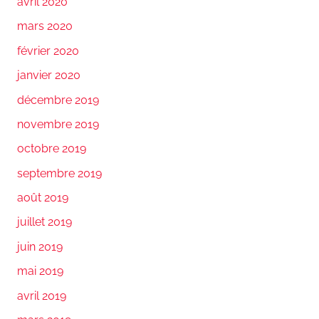
avril 2020
mars 2020
février 2020
janvier 2020
décembre 2019
novembre 2019
octobre 2019
septembre 2019
août 2019
juillet 2019
juin 2019
mai 2019
avril 2019