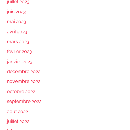
juillet 2023
juin 2023
mai 2023
avril 2023
mars 2023
février 2023
janvier 2023
décembre 2022
novembre 2022
octobre 2022
septembre 2022
août 2022
juillet 2022