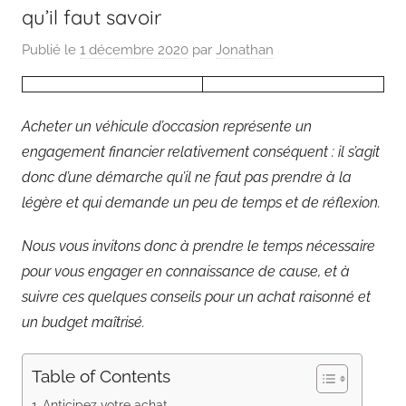
qu’il faut savoir
Publié le
1 décembre 2020
par
Jonathan
Acheter un véhicule d’occasion représente un
engagement financier relativement conséquent : il s’agit
donc d’une démarche qu’il ne faut pas prendre à la
légère et qui demande un peu de temps et de réflexion.
Nous vous invitons donc à prendre le temps nécessaire
pour vous engager en connaissance de cause, et à
suivre ces quelques conseils pour un achat raisonné et
un budget maîtrisé.
Table of Contents
Anticipez votre achat