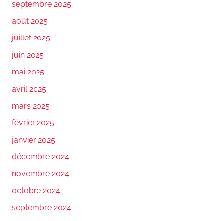
septembre 2025
août 2025
juillet 2025
juin 2025
mai 2025
avril 2025
mars 2025
février 2025
janvier 2025
décembre 2024
novembre 2024
octobre 2024
septembre 2024