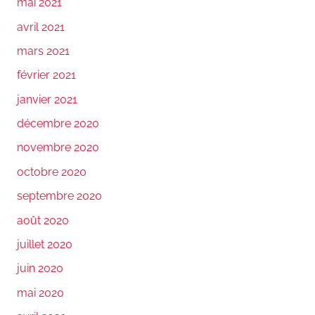
mai 2021
avril 2021
mars 2021
février 2021
janvier 2021
décembre 2020
novembre 2020
octobre 2020
septembre 2020
août 2020
juillet 2020
juin 2020
mai 2020