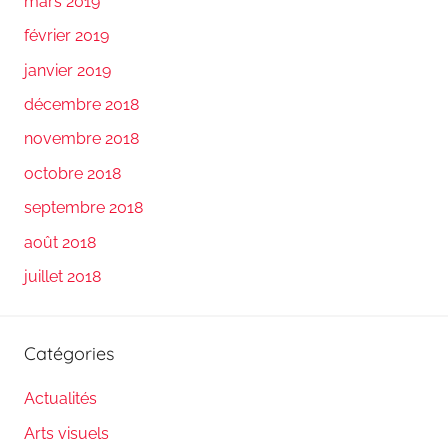
mars 2019
février 2019
janvier 2019
décembre 2018
novembre 2018
octobre 2018
septembre 2018
août 2018
juillet 2018
Catégories
Actualités
Arts visuels