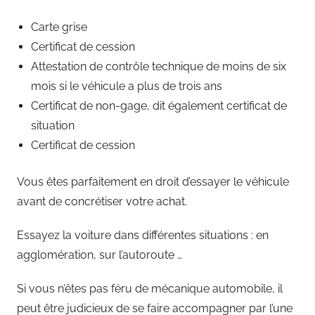
Carte grise
Certificat de cession
Attestation de contrôle technique de moins de six
mois si le véhicule a plus de trois ans
Certificat de non-gage, dit également certificat de
situation
Certificat de cession
Vous êtes parfaitement en droit d’essayer le véhicule
avant de concrétiser votre achat.
Essayez la voiture dans différentes situations : en
agglomération, sur l’autoroute …
Si vous n’êtes pas féru de mécanique automobile, il
peut être judicieux de se faire accompagner par l’une