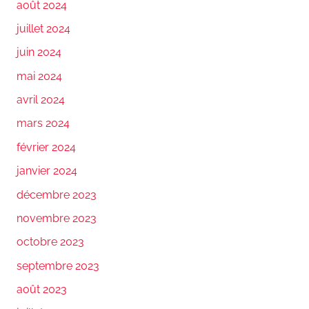
août 2024
juillet 2024
juin 2024
mai 2024
avril 2024
mars 2024
février 2024
janvier 2024
décembre 2023
novembre 2023
octobre 2023
septembre 2023
août 2023