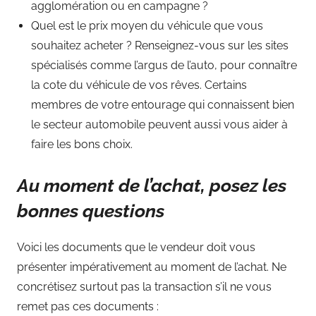
agglomération ou en campagne ?
Quel est le prix moyen du véhicule que vous
souhaitez acheter ? Renseignez-vous sur les sites
spécialisés comme l’argus de l’auto, pour connaître
la cote du véhicule de vos rêves. Certains
membres de votre entourage qui connaissent bien
le secteur automobile peuvent aussi vous aider à
faire les bons choix.
Au moment de l’achat, posez les
bonnes questions
Voici les documents que le vendeur doit vous
présenter impérativement au moment de l’achat. Ne
concrétisez surtout pas la transaction s’il ne vous
remet pas ces documents :