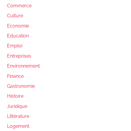
Commerce
Culture
Economie
Education
Emploi
Entreprises
Environnement
Finance
Gastronomie
Histoire
Juridique
Littérature
Logement