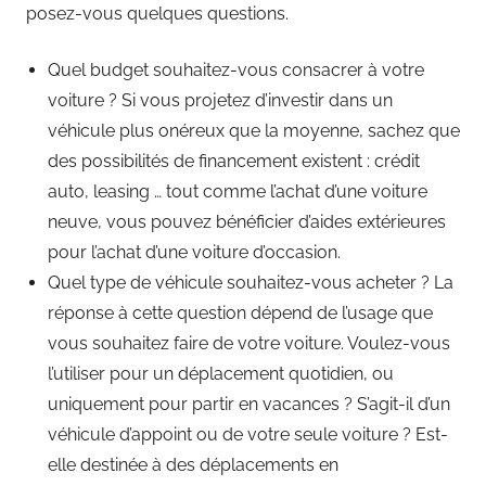
posez-vous quelques questions.
Quel budget souhaitez-vous consacrer à votre
voiture ? Si vous projetez d’investir dans un
véhicule plus onéreux que la moyenne, sachez que
des possibilités de financement existent : crédit
auto, leasing … tout comme l’achat d’une voiture
neuve, vous pouvez bénéficier d’aides extérieures
pour l’achat d’une voiture d’occasion.
Quel type de véhicule souhaitez-vous acheter ? La
réponse à cette question dépend de l’usage que
vous souhaitez faire de votre voiture. Voulez-vous
l’utiliser pour un déplacement quotidien, ou
uniquement pour partir en vacances ? S’agit-il d’un
véhicule d’appoint ou de votre seule voiture ? Est-
elle destinée à des déplacements en