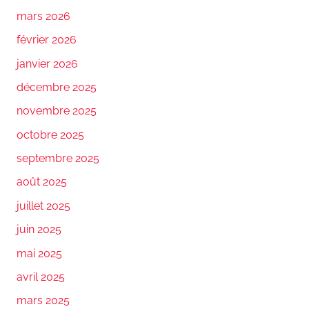
mars 2026
février 2026
janvier 2026
décembre 2025
novembre 2025
octobre 2025
septembre 2025
août 2025
juillet 2025
juin 2025
mai 2025
avril 2025
mars 2025