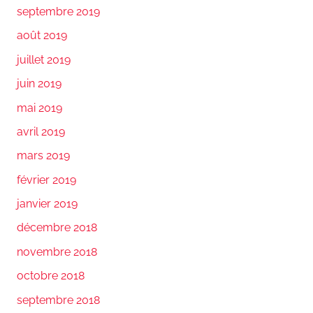
septembre 2019
août 2019
juillet 2019
juin 2019
mai 2019
avril 2019
mars 2019
février 2019
janvier 2019
décembre 2018
novembre 2018
octobre 2018
septembre 2018