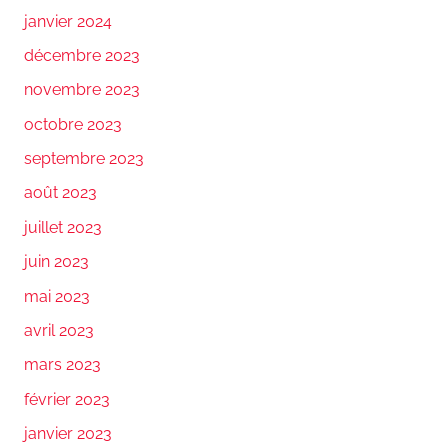
janvier 2024
décembre 2023
novembre 2023
octobre 2023
septembre 2023
août 2023
juillet 2023
juin 2023
mai 2023
avril 2023
mars 2023
février 2023
janvier 2023