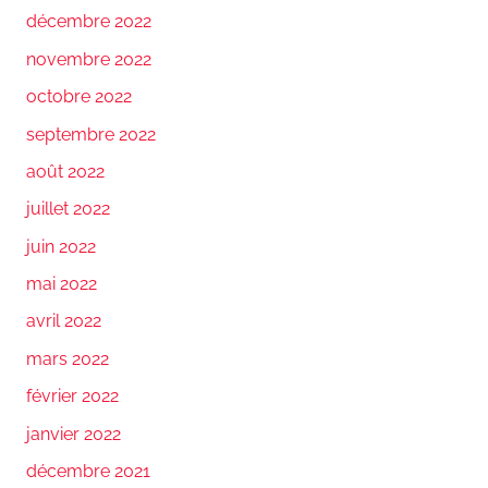
décembre 2022
novembre 2022
octobre 2022
septembre 2022
août 2022
juillet 2022
juin 2022
mai 2022
avril 2022
mars 2022
février 2022
janvier 2022
décembre 2021