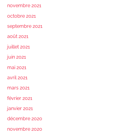
novembre 2021
octobre 2021
septembre 2021
août 2021
juillet 2021
juin 2021
mai 2021
avril 2021
mars 2021
février 2021
janvier 2021
décembre 2020
novembre 2020