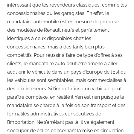
intéressant que les revendeurs classiques, comme les
concessionnaires ou les garagistes. En effet, le
mandataire automobile est en mesure de proposer
des modèles de Renault neufs et parfaitement
identiques à ceux disponibles chez les
concessionnaires, mais à des tarifs bien plus
compétitifs. Pour réussir à faire ce type d’offres à ses
clients, le mandataire auto peut être amené à aller
acquérir le véhicule dans un pays d’Europe de l’Est où
les véhicules sont semblables, mais commercialisés à
des prix inférieurs. Si l’importation d’un véhicule peut
paraître complexe, en réalité il n’en est rien puisque le
mandataire se charge à la fois de son transport et des
formalités administratives consécutives de
l’importation. Ne s’arrêtant pas là, il va également
s’occuper de celles concernant la mise en circulation