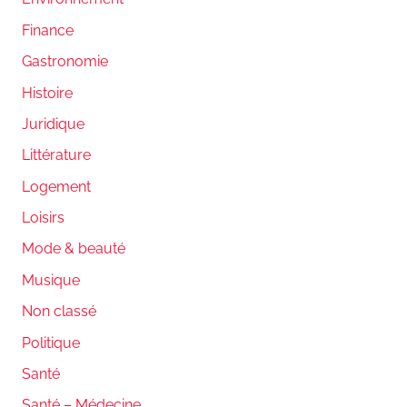
Finance
Gastronomie
Histoire
Juridique
Littérature
Logement
Loisirs
Mode & beauté
Musique
Non classé
Politique
Santé
Santé – Médecine