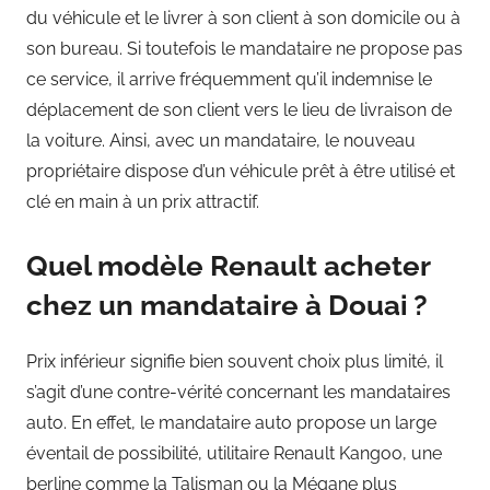
du véhicule et le livrer à son client à son domicile ou à
son bureau. Si toutefois le mandataire ne propose pas
ce service, il arrive fréquemment qu’il indemnise le
déplacement de son client vers le lieu de livraison de
la voiture. Ainsi, avec un mandataire, le nouveau
propriétaire dispose d’un véhicule prêt à être utilisé et
clé en main à un prix attractif.
Quel modèle Renault acheter
chez un mandataire à Douai ?
Prix inférieur signifie bien souvent choix plus limité, il
s’agit d’une contre-vérité concernant les mandataires
auto. En effet, le mandataire auto propose un large
éventail de possibilité, utilitaire Renault Kangoo, une
berline comme la Talisman ou la Mégane plus