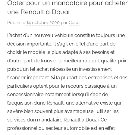
Opter pour un mandataire pour acheter
une Renault à Douai
Publié le
14 octobre 2020
par
Coco
L’achat d’un nouveau véhicule constitue toujours une
décision importante. Il s’agit en effet d’une part de
choisir le modèle le plus adapté à ses besoins et
d’autre part de trouver le meilleur rapport qualité-prix
puisqu’un tel achat nécessite un investissement
financier important. Si la plupart des entreprises et des
particuliers optent pour le recours classique à un
concessionnaire notamment lorsqu’il s’agit de
l’acquisition d’une Renault, une alternative existe qui
s’avère bien souvent plus avantageuse : utiliser les
services d’un mandataire Renault à Douai. Ce
professionnel du secteur automobile est en effet