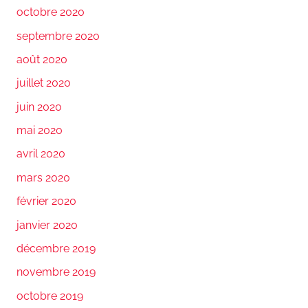
octobre 2020
septembre 2020
août 2020
juillet 2020
juin 2020
mai 2020
avril 2020
mars 2020
février 2020
janvier 2020
décembre 2019
novembre 2019
octobre 2019