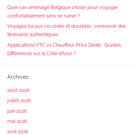
Quel van aménagé Belgique choisir pour voyager
confortablement sans se ruiner ?
Voyages locaux co-créés et durables : concevoir des
itinéraires authentiques
Applications VTC vs Chauffeur Privé Dédié : Quelles
Différences sur la Côte d’Azur ?
Archives
août 2026
juillet 2026
juin 2026
mai 2026
avril 2026