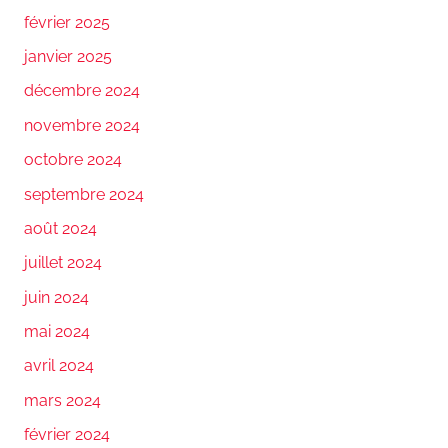
février 2025
janvier 2025
décembre 2024
novembre 2024
octobre 2024
septembre 2024
août 2024
juillet 2024
juin 2024
mai 2024
avril 2024
mars 2024
février 2024