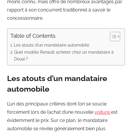
moins connu, mais offre de nombreux avantages par
rapport à son concurrent traditionnel à savoir le
concessionnaire.
Table of Contents
Les atouts d’un mandataire automobile
Quel modèle Renault acheter chez un mandataire à
Douai ?
Les atouts d’un mandataire
automobile
L’un des principaux critères dont l’on se soucie
forcément lors de l’achat d’une nouvelle
voiture
est
évidemment le prix. Sur ce plan, le mandataire
automobile se révèle généralement bien plus