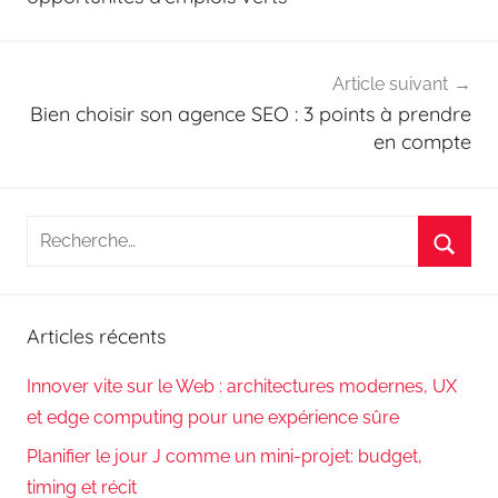
Article suivant
Bien choisir son agence SEO : 3 points à prendre
en compte
Recherche
pour
Reche
:
Articles récents
Innover vite sur le Web : architectures modernes, UX
et edge computing pour une expérience sûre
Planifier le jour J comme un mini-projet: budget,
timing et récit