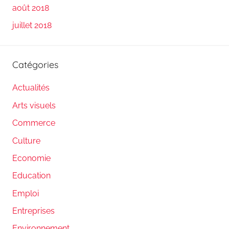
août 2018
juillet 2018
Catégories
Actualités
Arts visuels
Commerce
Culture
Economie
Education
Emploi
Entreprises
Environnement