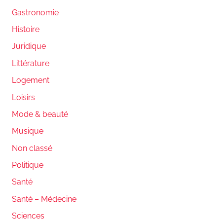
Gastronomie
Histoire
Juridique
Littérature
Logement
Loisirs
Mode & beauté
Musique
Non classé
Politique
Santé
Santé – Médecine
Sciences