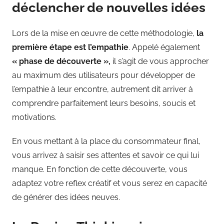
déclencher de nouvelles idées
Lors de la mise en œuvre de cette méthodologie,
la
première étape est l’empathie
. Appelé également
« phase de découverte »,
il s’agit de vous approcher
au maximum des utilisateurs pour développer de
l’empathie à leur encontre, autrement dit arriver à
comprendre parfaitement leurs besoins, soucis et
motivations.
En vous mettant à la place du consommateur final,
vous arrivez à saisir ses attentes et savoir ce qui lui
manque. En fonction de cette découverte, vous
adaptez votre reflex créatif et vous serez en capacité
de générer des idées neuves.