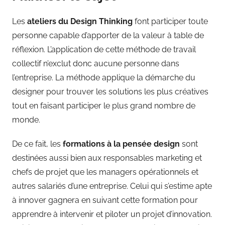
Les
ateliers du Design Thinking
font participer toute
personne capable d’apporter de la valeur à table de
réflexion. L’application de cette méthode de travail
collectif n’exclut donc aucune personne dans
l’entreprise. La méthode applique la démarche du
designer pour trouver les solutions les plus créatives
tout en faisant participer le plus grand nombre de
monde.
De ce fait, les
formations à la pensée design
sont
destinées aussi bien aux responsables marketing et
chefs de projet que les managers opérationnels et
autres salariés d’une entreprise. Celui qui s’estime apte
à innover gagnera en suivant cette formation pour
apprendre à intervenir et piloter un projet d’innovation.