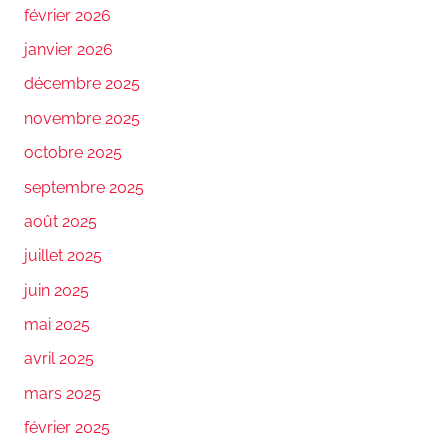
février 2026
janvier 2026
décembre 2025
novembre 2025
octobre 2025
septembre 2025
août 2025
juillet 2025
juin 2025
mai 2025
avril 2025
mars 2025
février 2025