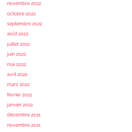
novembre 2022
octobre 2022
septembre 2022
août 2022
juillet 2022
juin 2022
mai 2022
avril 2022
mars 2022
février 2022
janvier 2022
décembre 2021
novembre 2021