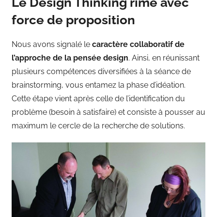
Le Design Thinking rime avec
force de proposition
Nous avons signalé le
caractère collaboratif de
l’approche de la pensée design
. Ainsi, en réunissant
plusieurs compétences diversifiées à la séance de
brainstorming, vous entamez la phase d’idéation.
Cette étape vient après celle de l’identification du
problème (besoin à satisfaire) et consiste à pousser au
maximum le cercle de la recherche de solutions.