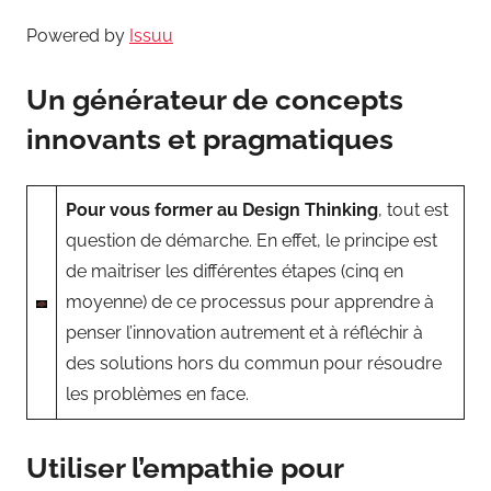
Powered by
Issuu
Un générateur de concepts
innovants et pragmatiques
Pour vous former au Design Thinking
, tout est
question de démarche. En effet, le principe est
de maitriser les différentes étapes (cinq en
moyenne) de ce processus pour apprendre à
penser l’innovation autrement et à réfléchir à
des solutions hors du commun pour résoudre
les problèmes en face.
Utiliser l’empathie pour