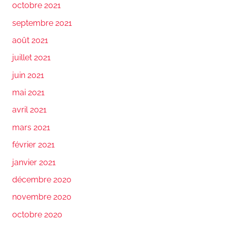
octobre 2021
septembre 2021
août 2021
juillet 2021
juin 2021
mai 2021
avril 2021
mars 2021
février 2021
janvier 2021
décembre 2020
novembre 2020
octobre 2020