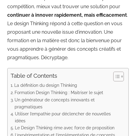
compétition, mieux vaut trouver une solution pour
continuer à innover rapidement, mais efficacement
.
Le design Thinking répond à cette question en vous
proposant une nouvelle issue d’innovation. Une
formation en la matière est donc la bienvenue pour
vous apprendre à générer des concepts créatifs et
pragmatiques. Décryptage.
Table of Contents
La définition du design Thinking
Formation Design Thinking : Maitriser le sujet
Un générateur de concepts innovants et
pragmatiques
Utiliser l’empathie pour déclencher de nouvelles
idées
Le Design Thinking rime avec force de proposition
L’expérimentation et l’implémentation de concepts