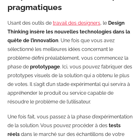
pragmatiques
Usant des outils de
travail des designers
, le
Design
Thinking insère les nouvelles technologies dans la
quête de l’innovation
. Une fois que vous avez
sélectionné les meilleures idées concernant le
problème défini préalablement, vous commencez la
phase de
prototypage
. Ici, vous pouvez fabriquer des
prototypes visuels de la solution qui a obtenu le plus
de votes. Il s’agit d’un stade expérimental qui servira à
appréhender le produit ou service capable de
résoudre le problème de l’utilisateur.
Une fois fait, vous passez à la phase d’expérimentation
de la solution. Vous pouvez procéder à des
tests
réels
dans le marché sur des échantillons de votre