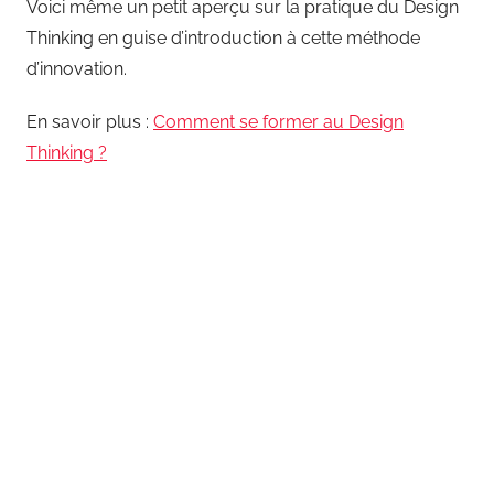
Voici même un petit aperçu sur la pratique du Design
Thinking en guise d’introduction à cette méthode
d’innovation.
En savoir plus :
Comment se former au Design
Thinking ?