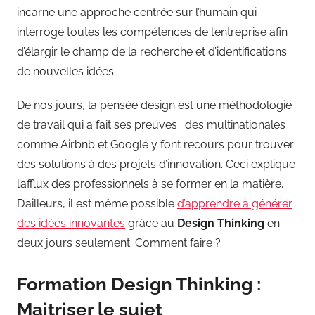
incarne une approche centrée sur l’humain qui
interroge toutes les compétences de l’entreprise afin
d’élargir le champ de la recherche et d’identifications
de nouvelles idées.
De nos jours, la pensée design est une méthodologie
de travail qui a fait ses preuves : des multinationales
comme Airbnb et Google y font recours pour trouver
des solutions à des projets d’innovation. Ceci explique
l’afflux des professionnels à se former en la matière.
D’ailleurs, il est même possible
d’apprendre à générer
des idées innovantes
grâce au
Design Thinking
en
deux jours seulement. Comment faire ?
Formation Design Thinking :
Maitriser le sujet