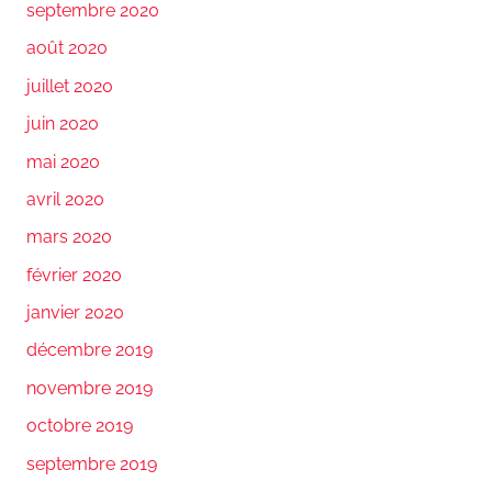
septembre 2020
août 2020
juillet 2020
juin 2020
mai 2020
avril 2020
mars 2020
février 2020
janvier 2020
décembre 2019
novembre 2019
octobre 2019
septembre 2019