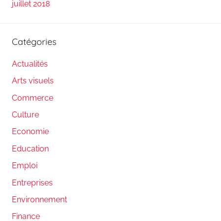
juillet 2018
Catégories
Actualités
Arts visuels
Commerce
Culture
Economie
Education
Emploi
Entreprises
Environnement
Finance