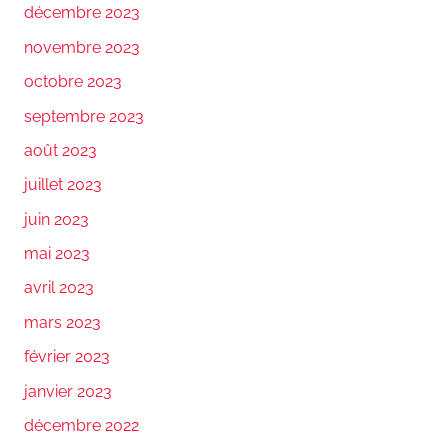
décembre 2023
novembre 2023
octobre 2023
septembre 2023
août 2023
juillet 2023
juin 2023
mai 2023
avril 2023
mars 2023
février 2023
janvier 2023
décembre 2022