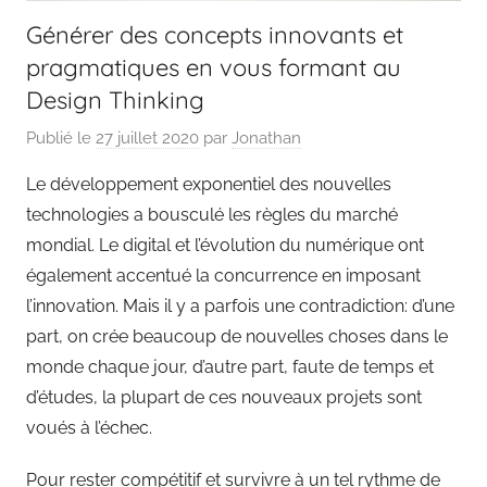
Générer des concepts innovants et
pragmatiques en vous formant au
Design Thinking
Publié le
27 juillet 2020
par
Jonathan
Le développement exponentiel des nouvelles
technologies a bousculé les règles du marché
mondial. Le digital et l’évolution du numérique ont
également accentué la concurrence en imposant
l’innovation. Mais il y a parfois une contradiction: d’une
part, on crée beaucoup de nouvelles choses dans le
monde chaque jour, d’autre part, faute de temps et
d’études, la plupart de ces nouveaux projets sont
voués à l’échec.
Pour rester compétitif et survivre à un tel rythme de