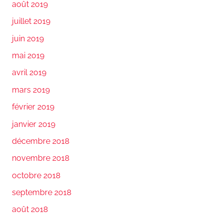
août 2019
juillet 2019
juin 2019
mai 2019
avril 2019
mars 2019
février 2019
janvier 2019
décembre 2018
novembre 2018
octobre 2018
septembre 2018
août 2018