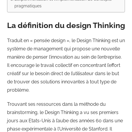
pragmatiques
La définition du design Thinking
Traduit en « pensée design », le Design Thinking est un
système de management qui propose une nouvelle
manière de penser l’innovation au sein de l’entreprise.
Il encourage le travail collectif en concentrant l’effort
créatif sur le besoin direct de l’utilisateur dans le but
de trouver des solutions innovantes à tout type de
problème.
Trouvant ses ressources dans la méthode du
brainstorming, le Design Thinking a vu ses premiers
jours aux Etats-Unis à l’aube des années 60 dans une
phase expérimentale à l’Université de Stanford. Il