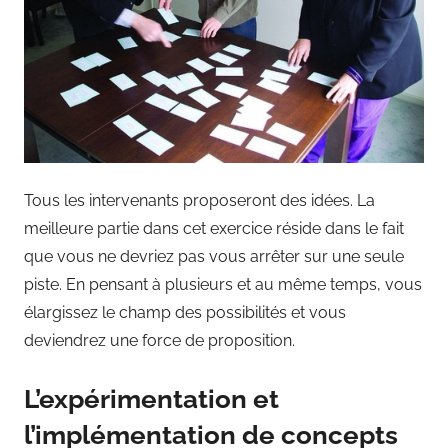
Tous les intervenants proposeront des idées. La
meilleure partie dans cet exercice réside dans le fait
que vous ne devriez pas vous arrêter sur une seule
piste. En pensant à plusieurs et au même temps, vous
élargissez le champ des possibilités et vous
deviendrez une force de proposition.
L’expérimentation et
l’implémentation de concepts