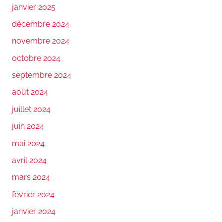
janvier 2025
décembre 2024
novembre 2024
octobre 2024
septembre 2024
août 2024
juillet 2024
juin 2024
mai 2024
avril 2024
mars 2024
février 2024
janvier 2024