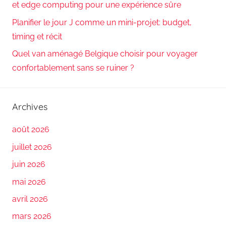
et edge computing pour une expérience sûre
Planifier le jour J comme un mini-projet: budget,
timing et récit
Quel van aménagé Belgique choisir pour voyager
confortablement sans se ruiner ?
Archives
août 2026
juillet 2026
juin 2026
mai 2026
avril 2026
mars 2026