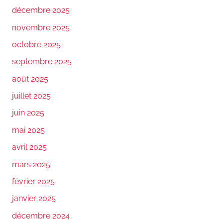
décembre 2025
novembre 2025
octobre 2025
septembre 2025
août 2025
juillet 2025
juin 2025
mai 2025
avril 2025
mars 2025
février 2025
janvier 2025
décembre 2024