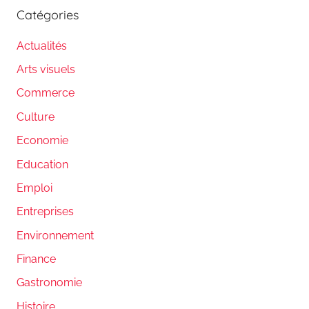
Catégories
Actualités
Arts visuels
Commerce
Culture
Economie
Education
Emploi
Entreprises
Environnement
Finance
Gastronomie
Histoire