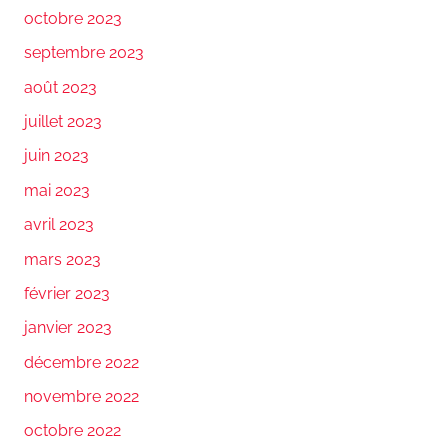
octobre 2023
septembre 2023
août 2023
juillet 2023
juin 2023
mai 2023
avril 2023
mars 2023
février 2023
janvier 2023
décembre 2022
novembre 2022
octobre 2022