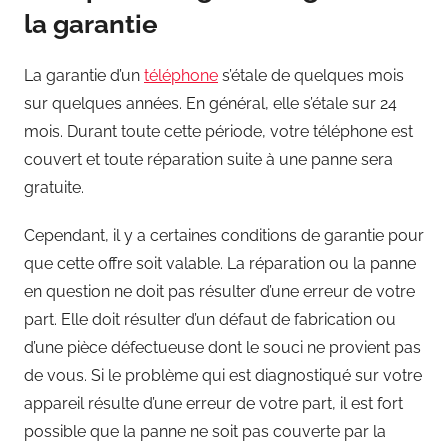
la garantie
La garantie d’un
téléphone
s’étale de quelques mois
sur quelques années. En général, elle s’étale sur 24
mois. Durant toute cette période, votre téléphone est
couvert et toute réparation suite à une panne sera
gratuite.
Cependant, il y a certaines conditions de garantie pour
que cette offre soit valable. La réparation ou la panne
en question ne doit pas résulter d’une erreur de votre
part. Elle doit résulter d’un défaut de fabrication ou
d’une pièce défectueuse dont le souci ne provient pas
de vous. Si le problème qui est diagnostiqué sur votre
appareil résulte d’une erreur de votre part, il est fort
possible que la panne ne soit pas couverte par la