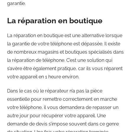
garantie.
La réparation en boutique
La réparation en boutique est une alternative lorsque
la garantie de votre téléphone est dépassée. Il existe
de nombreux magasins et boutiques spécialisés dans
la réparation de téléphone. C’est une solution qui
s’avère être également pratique, car ils vous réparent
votre appareil en 1 heure environ.
Dans le cas où le réparateur n’a pas la pièce
essentielle pour remettre correctement en marche
votre téléphone, il vous demandera de repasser un
autre jour pour récupérer votre appareil. Une
demande de devis s’impose souvent dans ce genre