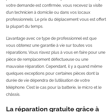
votre demande est confirmée, vous recevez la visite
d’un technicien à domicile ou dans vos locaux
professionnels. Le prix du déplacement vous est offert
la plupart du temps.
L’avantage avec ce type de professionnel est que
vous obtenez une garantie à vie sur toutes vos
réparations. Vous n’avez plus à vous en faire pour une
pièce de remplacement défectueuse ou une
mauvaise réparation. Cependant, il y a quand même
quelques exceptions pour certaines pièces dont la
durée de vie dépendra de l’utilisation de votre
téléphone. C’est le cas pour la batterie, le micro et le
châssis.
La réparation gratuite grâce à