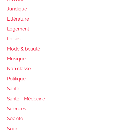
Juridique
Littérature
Logement
Loisirs
Mode & beauté
Musique
Non classé
Politique
Santé
Santé – Médecine
Sciences
Société
Sport