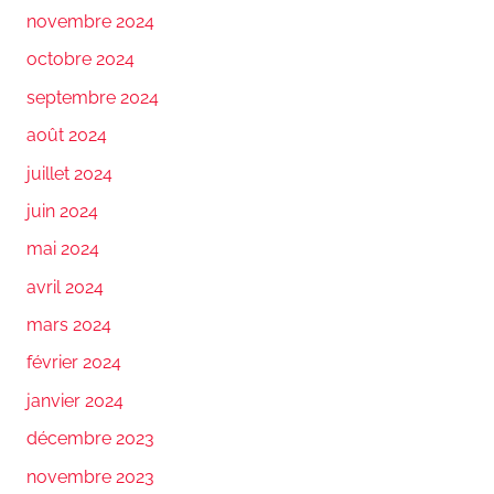
novembre 2024
octobre 2024
septembre 2024
août 2024
juillet 2024
juin 2024
mai 2024
avril 2024
mars 2024
février 2024
janvier 2024
décembre 2023
novembre 2023