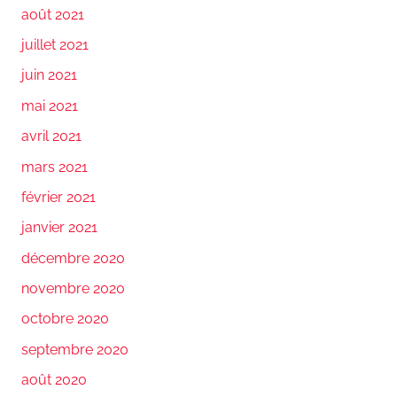
août 2021
juillet 2021
juin 2021
mai 2021
avril 2021
mars 2021
février 2021
janvier 2021
décembre 2020
novembre 2020
octobre 2020
septembre 2020
août 2020