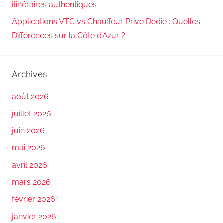
itinéraires authentiques
Applications VTC vs Chauffeur Privé Dédié : Quelles
Différences sur la Côte d’Azur ?
Archives
août 2026
juillet 2026
juin 2026
mai 2026
avril 2026
mars 2026
février 2026
janvier 2026