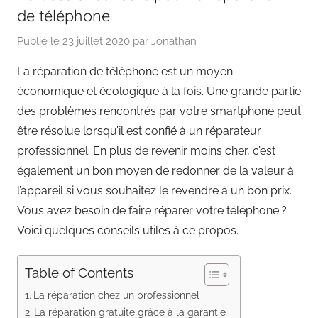
de téléphone
Publié le
23 juillet 2020
par
Jonathan
La réparation de téléphone est un moyen
économique et écologique à la fois. Une grande partie
des problèmes rencontrés par votre smartphone peut
être résolue lorsqu’il est confié à un réparateur
professionnel. En plus de revenir moins cher, c’est
également un bon moyen de redonner de la valeur à
l’appareil si vous souhaitez le revendre à un bon prix.
Vous avez besoin de faire réparer votre téléphone ?
Voici quelques conseils utiles à ce propos.
Table of Contents
La réparation chez un professionnel
La réparation gratuite grâce à la garantie