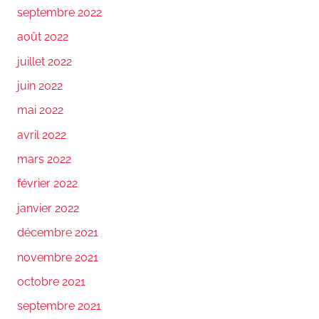
septembre 2022
août 2022
juillet 2022
juin 2022
mai 2022
avril 2022
mars 2022
février 2022
janvier 2022
décembre 2021
novembre 2021
octobre 2021
septembre 2021