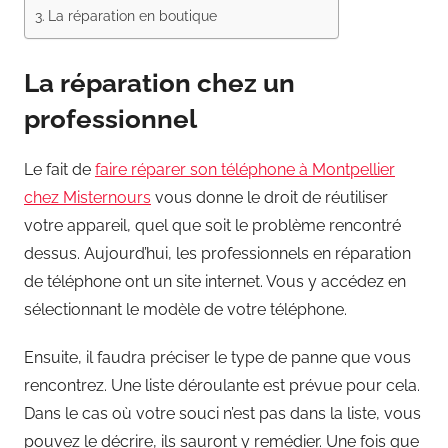
La réparation en boutique
La réparation chez un
professionnel
Le fait de
faire réparer son téléphone à Montpellier
chez Misternours
vous donne le droit de réutiliser
votre appareil, quel que soit le problème rencontré
dessus. Aujourd’hui, les professionnels en réparation
de téléphone ont un site internet. Vous y accédez en
sélectionnant le modèle de votre téléphone.
Ensuite, il faudra préciser le type de panne que vous
rencontrez. Une liste déroulante est prévue pour cela.
Dans le cas où votre souci n’est pas dans la liste, vous
pouvez le décrire, ils sauront y remédier. Une fois que