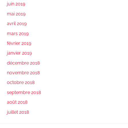
juin 2019
mai 2019
avril 2019
mars 2019
février 2019
janvier 2019
décembre 2018
novembre 2018
octobre 2018
septembre 2018
août 2018
juillet 2018