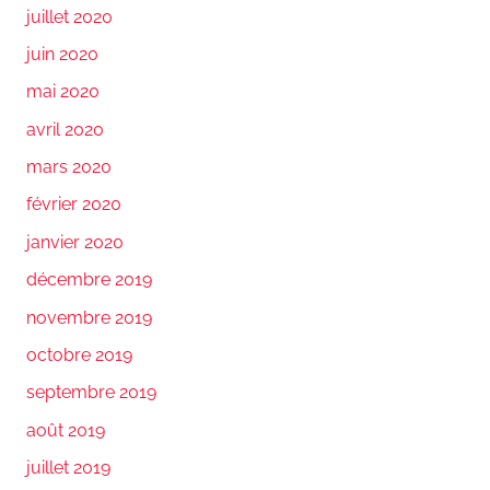
juillet 2020
juin 2020
mai 2020
avril 2020
mars 2020
février 2020
janvier 2020
décembre 2019
novembre 2019
octobre 2019
septembre 2019
août 2019
juillet 2019