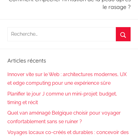
le rasage ?
Recherche
pour
Reche
:
Articles récents
Innover vite sur le Web : architectures modernes, UX
et edge computing pour une expérience sûre
Planifier le jour J comme un mini-projet: budget,
timing et récit
Quel van aménagé Belgique choisir pour voyager
confortablement sans se ruiner ?
Voyages locaux co-créés et durables : concevoir des