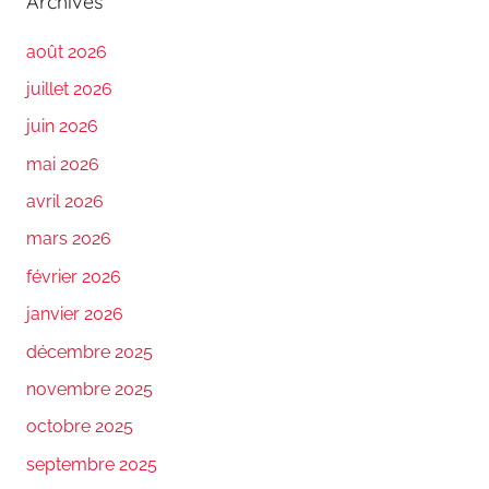
Archives
août 2026
juillet 2026
juin 2026
mai 2026
avril 2026
mars 2026
février 2026
janvier 2026
décembre 2025
novembre 2025
octobre 2025
septembre 2025