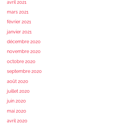
avril 2021
mars 2021
février 2021
janvier 2021
décembre 2020
novembre 2020
octobre 2020
septembre 2020
août 2020
juillet 2020
juin 2020
mai 2020
avril 2020