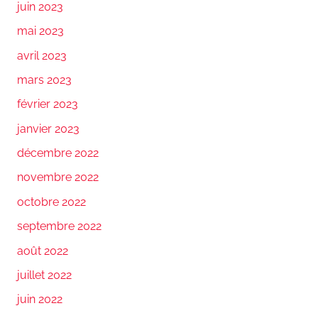
juin 2023
mai 2023
avril 2023
mars 2023
février 2023
janvier 2023
décembre 2022
novembre 2022
octobre 2022
septembre 2022
août 2022
juillet 2022
juin 2022