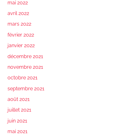
mai 2022
avril 2022
mars 2022
février 2022
janvier 2022
décembre 2021
novembre 2021
octobre 2021
septembre 2021
août 2021
juillet 2021
juin 2021
mai 2021