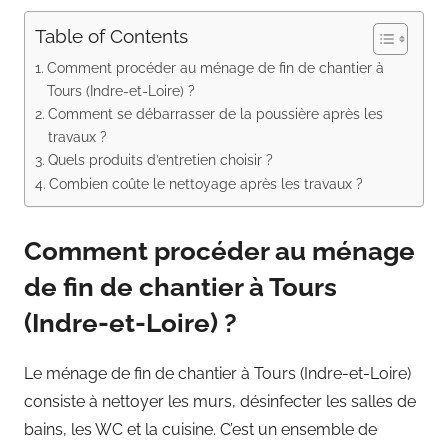
Table of Contents
Comment procéder au ménage de fin de chantier à
Tours (Indre-et-Loire) ?
Comment se débarrasser de la poussière après les
travaux ?
Quels produits d’entretien choisir ?
Combien coûte le nettoyage après les travaux ?
Comment procéder au ménage
de fin de chantier à Tours
(Indre-et-Loire) ?
Le ménage de fin de chantier à Tours (Indre-et-Loire)
consiste à nettoyer les murs, désinfecter les salles de
bains, les WC et la cuisine. C’est un ensemble de