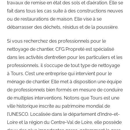
travaux de remise en état des sols et d’aération. Elle se
fait dans tous les cas suite à des constructions neuves
ou de restaurations de maison. Elle vise à se
débarrasser des déchets, résidus et de la poussière.
Si vous recherchez des professionnels pour le
nettoyage de chantier, CFG Propreté est spécialisé
dans les activités d’entretien pour les particuliers et les
professionnels, il s’occupe de tout type de nettoyage
à Tours. C’est une entreprise qui intervient pour le
ménage de chantier. Elle met à disposition une équipe
de professionnels bien formés en mesure de conduire
de multiples interventions. Notons que Tours est une
ville historique inscrite au patrimoine mondial de
l’UNESCO. Localisée dans le département d’Indre-et-
Loire et la région du Centre-Val de Loire, elle possède