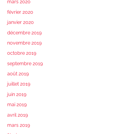
mars 2020
février 2020
janvier 2020
décembre 2019
novembre 2019
octobre 2019
septembre 2019
août 2019
juillet 2019
juin 2019
mai 2019
avril 2019
mars 2019