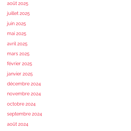
août 2025
juillet 2025
juin 2025
mai 2025
avril 2025
mars 2025
février 2025
janvier 2025
décembre 2024
novembre 2024
octobre 2024
septembre 2024
août 2024