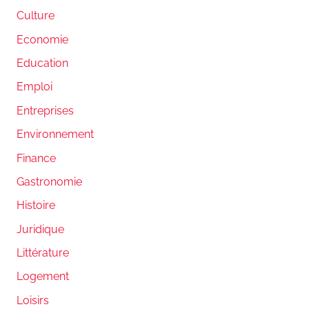
Culture
Economie
Education
Emploi
Entreprises
Environnement
Finance
Gastronomie
Histoire
Juridique
Littérature
Logement
Loisirs