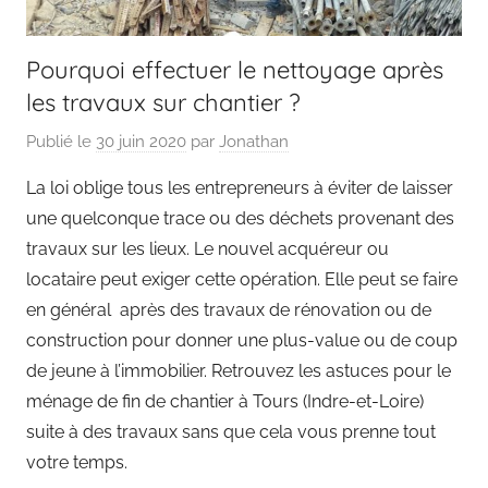
Pourquoi effectuer le nettoyage après
les travaux sur chantier ?
Publié le
30 juin 2020
par
Jonathan
La loi oblige tous les entrepreneurs à éviter de laisser
une quelconque trace ou des déchets provenant des
travaux sur les lieux. Le nouvel acquéreur ou
locataire peut exiger cette opération. Elle peut se faire
en général après des travaux de rénovation ou de
construction pour donner une plus-value ou de coup
de jeune à l’immobilier. Retrouvez les astuces pour le
ménage de fin de chantier à Tours (Indre-et-Loire)
suite à des travaux sans que cela vous prenne tout
votre temps.