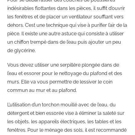
indésirables flottantes dans les pièces, il suffit d’ouvrir
les fenêtres et de placer un ventilateur soufflant vers
dehors. C’est une technique qui vise à purifier l’air de la
pièce. Il existe une autre astuce qui consiste à utiliser
un chiffon trempé dans de l’eau puis ajouter un peu
de glycérine.
Vous devez utiliser une serpillère plongée dans de
l’eau et essorer pour le nettoyage du plafond et des
murs. Elle va vous permettre de lessiver le coin
commun au mur et au plafond.
L’utilisation d’un torchon mouillé avec de l’eau, du
détergent et bien essorée vise à éliminer la saleté sur
les objets, les appareils électriques, les tables et les
fenêtres. Pour le ménage des sols, il est recommandé