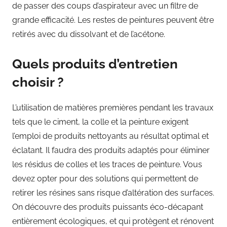
de passer des coups d’aspirateur avec un filtre de
grande efficacité. Les restes de peintures peuvent être
retirés avec du dissolvant et de l’acétone.
Quels produits d’entretien
choisir ?
L’utilisation de matières premières pendant les travaux
tels que le ciment, la colle et la peinture exigent
l’emploi de produits nettoyants au résultat optimal et
éclatant. Il faudra des produits adaptés pour éliminer
les résidus de colles et les traces de peinture. Vous
devez opter pour des solutions qui permettent de
retirer les résines sans risque d’altération des surfaces.
On découvre des produits puissants éco-décapant
entièrement écologiques, et qui protègent et rénovent