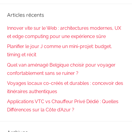
:
Articles récents
Innover vite sur le Web : architectures modernes, UX
et edge computing pour une expérience sûre
Planifier le jour J comme un mini-projet: budget,
timing et récit
Quel van aménagé Belgique choisir pour voyager
confortablement sans se ruiner ?
Voyages locaux co-créés et durables : concevoir des
itinéraires authentiques
Applications VTC vs Chauffeur Privé Dédié : Quelles
Différences sur la Côte d’Azur ?