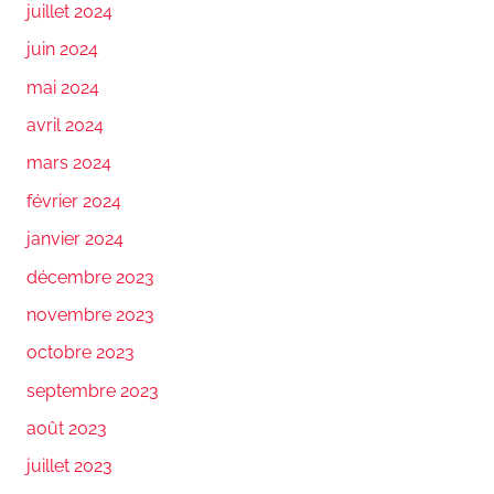
juillet 2024
juin 2024
mai 2024
avril 2024
mars 2024
février 2024
janvier 2024
décembre 2023
novembre 2023
octobre 2023
septembre 2023
août 2023
juillet 2023