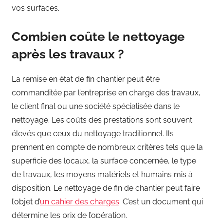
vos surfaces.
Combien coûte le nettoyage
après les travaux ?
La remise en état de fin chantier peut être
commanditée par l’entreprise en charge des travaux,
le client final ou une société spécialisée dans le
nettoyage. Les coûts des prestations sont souvent
élevés que ceux du nettoyage traditionnel. Ils
prennent en compte de nombreux critères tels que la
superficie des locaux, la surface concernée, le type
de travaux, les moyens matériels et humains mis à
disposition. Le nettoyage de fin de chantier peut faire
l’objet d’
un cahier des charges
. C’est un document qui
détermine les prix de l’opération.