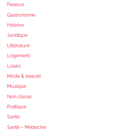
Finance
Gastronomie
Histoire
Juridique
Littérature
Logement
Loisirs
Mode & beauté
Musique
Non classé
Politique
Santé
Santé – Médecine