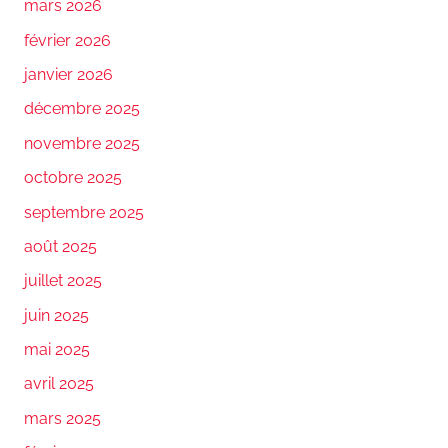
mars 2026
février 2026
janvier 2026
décembre 2025
novembre 2025
octobre 2025
septembre 2025
août 2025
juillet 2025
juin 2025
mai 2025
avril 2025
mars 2025