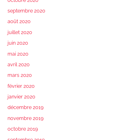
octobre 2020
septembre 2020
août 2020
juillet 2020
juin 2020
mai 2020
avril 2020
mars 2020
février 2020
janvier 2020
décembre 2019
novembre 2019
octobre 2019
septembre 2019