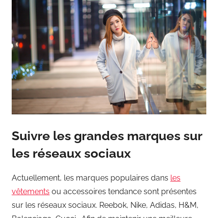
Suivre les grandes marques sur
les réseaux sociaux
Actuellement, les marques populaires dans
les
vêtements
ou accessoires tendance sont présentes
sur les réseaux sociaux. Reebok, Nike, Adidas, H&M,