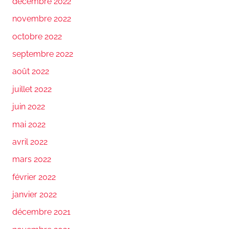
décembre 2022
novembre 2022
octobre 2022
septembre 2022
août 2022
juillet 2022
juin 2022
mai 2022
avril 2022
mars 2022
février 2022
janvier 2022
décembre 2021