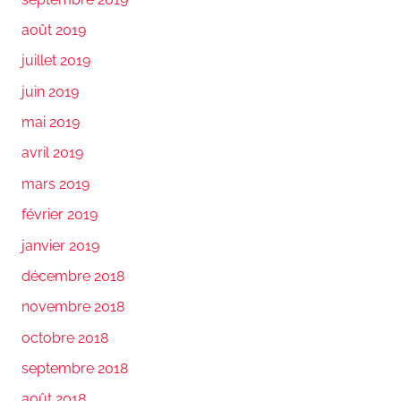
août 2019
juillet 2019
juin 2019
mai 2019
avril 2019
mars 2019
février 2019
janvier 2019
décembre 2018
novembre 2018
octobre 2018
septembre 2018
août 2018