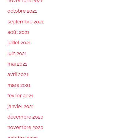
novembre 2021
octobre 2021
septembre 2021
août 2021
juillet 2021
juin 2021
mai 2021
avril 2021
mars 2021
février 2021
janvier 2021
décembre 2020
novembre 2020