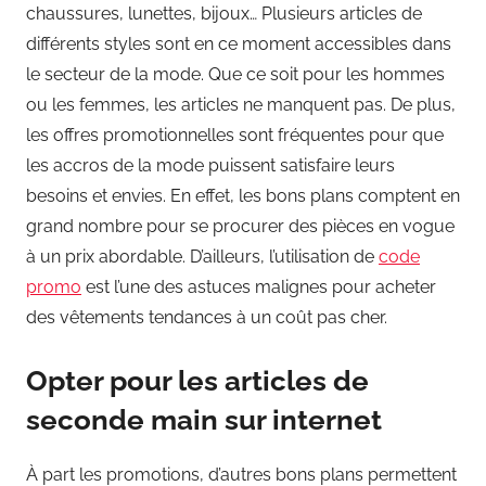
chaussures, lunettes, bijoux… Plusieurs articles de
différents styles sont en ce moment accessibles dans
le secteur de la mode. Que ce soit pour les hommes
ou les femmes, les articles ne manquent pas. De plus,
les offres promotionnelles sont fréquentes pour que
les accros de la mode puissent satisfaire leurs
besoins et envies. En effet, les bons plans comptent en
grand nombre pour se procurer des pièces en vogue
à un prix abordable. D’ailleurs, l’utilisation de
code
promo
est l’une des astuces malignes pour acheter
des vêtements tendances à un coût pas cher.
Opter pour les articles de
seconde main sur internet
À part les promotions, d’autres bons plans permettent