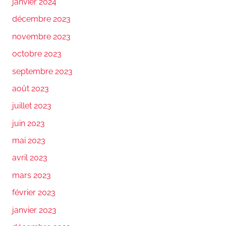
janvier 2024
décembre 2023
novembre 2023
octobre 2023
septembre 2023
août 2023
juillet 2023
juin 2023
mai 2023
avril 2023
mars 2023
février 2023
janvier 2023