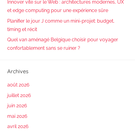
Innover vite sur le Web : architectures modernes, UX
et edge computing pour une expérience sûre
Planifier le jour J comme un mini-projet: budget,
timing et récit
Quel van aménagé Belgique choisir pour voyager
confortablement sans se ruiner ?
Archives
août 2026
juillet 2026
juin 2026
mai 2026
avril 2026