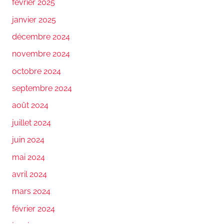
février 2025
janvier 2025
décembre 2024
novembre 2024
octobre 2024
septembre 2024
août 2024
juillet 2024
juin 2024
mai 2024
avril 2024
mars 2024
février 2024