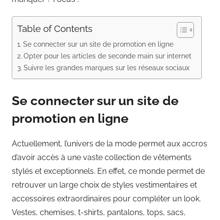
Table of Contents
Se connecter sur un site de promotion en ligne
Opter pour les articles de seconde main sur internet
Suivre les grandes marques sur les réseaux sociaux
Se connecter sur un site de
promotion en ligne
Actuellement, l’univers de la mode permet aux accros
d’avoir accès à une vaste collection de vêtements
stylés et exceptionnels. En effet, ce monde permet de
retrouver un large choix de styles vestimentaires et
accessoires extraordinaires pour compléter un look.
Vestes, chemises, t-shirts, pantalons, tops, sacs,