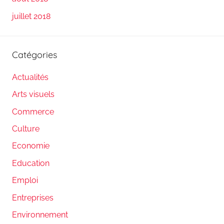
juillet 2018
Catégories
Actualités
Arts visuels
Commerce
Culture
Economie
Education
Emploi
Entreprises
Environnement