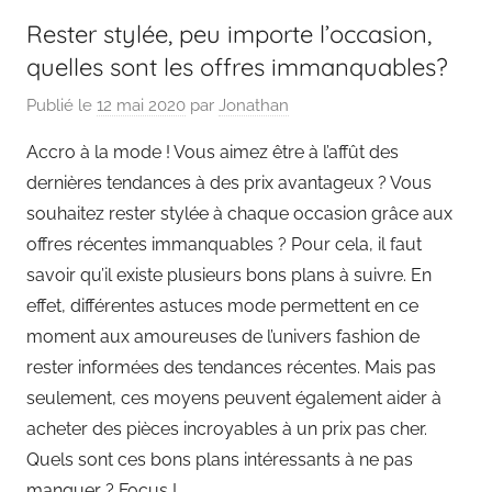
Rester stylée, peu importe l’occasion,
quelles sont les offres immanquables?
Publié le
12 mai 2020
par
Jonathan
Accro à la mode ! Vous aimez être à l’affût des
dernières tendances à des prix avantageux ? Vous
souhaitez rester stylée à chaque occasion grâce aux
offres récentes immanquables ? Pour cela, il faut
savoir qu’il existe plusieurs bons plans à suivre. En
effet, différentes astuces mode permettent en ce
moment aux amoureuses de l’univers fashion de
rester informées des tendances récentes. Mais pas
seulement, ces moyens peuvent également aider à
acheter des pièces incroyables à un prix pas cher.
Quels sont ces bons plans intéressants à ne pas
manquer ? Focus !