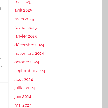
mai 2025
r
avril 2025
mars 2025
février 2025
janvier 2025
décembre 2024
novembre 2024
octobre 2024
t
septembre 2024
t
août 2024
juillet 2024
juin 2024
mai 2024