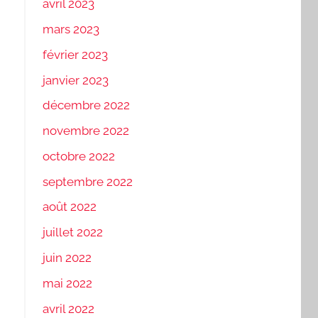
avril 2023
mars 2023
février 2023
janvier 2023
décembre 2022
novembre 2022
octobre 2022
septembre 2022
août 2022
juillet 2022
juin 2022
mai 2022
avril 2022