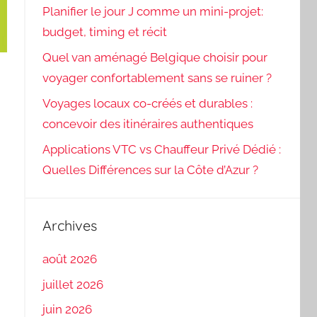
Planifier le jour J comme un mini-projet:
budget, timing et récit
Quel van aménagé Belgique choisir pour
voyager confortablement sans se ruiner ?
Voyages locaux co-créés et durables :
concevoir des itinéraires authentiques
Applications VTC vs Chauffeur Privé Dédié :
Quelles Différences sur la Côte d’Azur ?
Archives
août 2026
juillet 2026
juin 2026