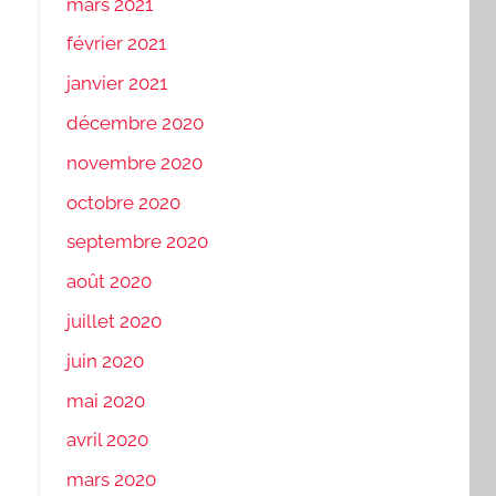
mars 2021
février 2021
janvier 2021
décembre 2020
novembre 2020
octobre 2020
septembre 2020
août 2020
juillet 2020
juin 2020
mai 2020
avril 2020
mars 2020