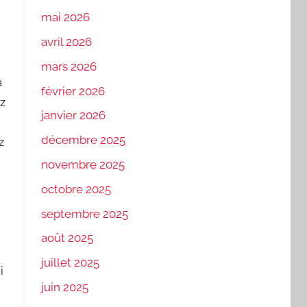
mai 2026
avril 2026
mars 2026
a
février 2026
ez
janvier 2026
décembre 2025
z
novembre 2025
octobre 2025
septembre 2025
août 2025
juillet 2025
i
juin 2025