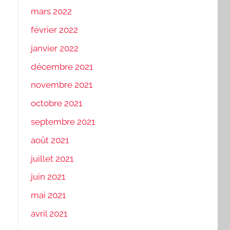
mars 2022
février 2022
janvier 2022
décembre 2021
novembre 2021
octobre 2021
septembre 2021
août 2021
juillet 2021
juin 2021
mai 2021
avril 2021