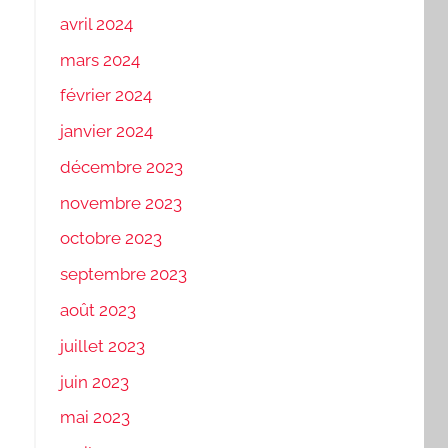
avril 2024
mars 2024
février 2024
janvier 2024
décembre 2023
novembre 2023
octobre 2023
septembre 2023
août 2023
juillet 2023
juin 2023
mai 2023