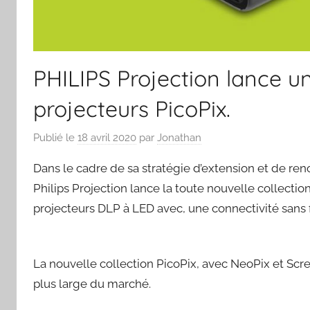
PHILIPS Projection lance un
projecteurs PicoPix.
Publié le
18 avril 2020
par
Jonathan
Dans le cadre de sa stratégie d’extension et de re
Philips Projection lance la toute nouvelle collecti
projecteurs DLP à LED avec, une connectivité sans fi
La nouvelle collection PicoPix, avec NeoPix et Scre
plus large du marché.