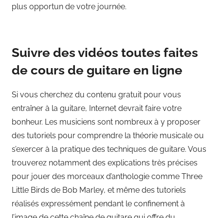
plus opportun de votre journée.
Suivre des vidéos toutes faites
de cours de guitare en ligne
Si vous cherchez du contenu gratuit pour vous
entraîner à la guitare, Internet devrait faire votre
bonheur. Les musiciens sont nombreux à y proposer
des tutoriels pour comprendre la théorie musicale ou
s’exercer à la pratique des techniques de guitare. Vous
trouverez notamment des explications très précises
pour jouer des morceaux d’anthologie comme Three
Little Birds de Bob Marley, et même des tutoriels
réalisés expressément pendant le confinement à
l’image de cette chaîne de guitare qui offre du