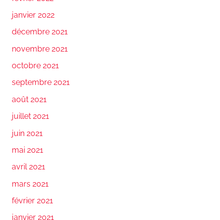
janvier 2022
décembre 2021
novembre 2021
octobre 2021
septembre 2021
août 2021
juillet 2021
juin 2021
mai 2021
avril 2021
mars 2021
février 2021
janvier 2021