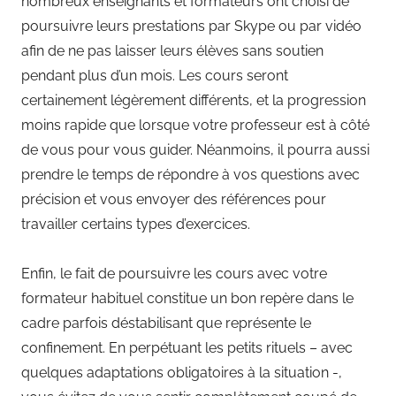
nombreux enseignants et formateurs ont choisi de
poursuivre leurs prestations par Skype ou par vidéo
afin de ne pas laisser leurs élèves sans soutien
pendant plus d’un mois. Les cours seront
certainement légèrement différents, et la progression
moins rapide que lorsque votre professeur est à côté
de vous pour vous guider. Néanmoins, il pourra aussi
prendre le temps de répondre à vos questions avec
précision et vous envoyer des références pour
travailler certains types d’exercices.
Enfin, le fait de poursuivre les cours avec votre
formateur habituel constitue un bon repère dans le
cadre parfois déstabilisant que représente le
confinement. En perpétuant les petits rituels – avec
quelques adaptations obligatoires à la situation -,