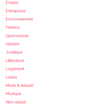
Emploi
Entreprises
Environnement
Finance
Gastronomie
Histoire
Juridique
Littérature
Logement
Loisirs
Mode & beauté
Musique
Non classé