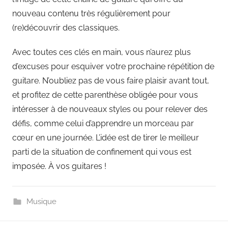
nouveau contenu très régulièrement pour
(re)découvrir des classiques.
Avec toutes ces clés en main, vous n’aurez plus
d’excuses pour esquiver votre prochaine répétition de
guitare. N’oubliez pas de vous faire plaisir avant tout,
et profitez de cette parenthèse obligée pour vous
intéresser à de nouveaux styles ou pour relever des
défis, comme celui d’apprendre un morceau par
cœur en une journée. L’idée est de tirer le meilleur
parti de la situation de confinement qui vous est
imposée. À vos guitares !
Musique