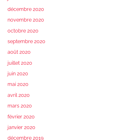
décembre 2020
novembre 2020
octobre 2020
septembre 2020
août 2020
juillet 2020
juin 2020
mai 2020
avril 2020
mars 2020
février 2020
janvier 2020
décembre 2019