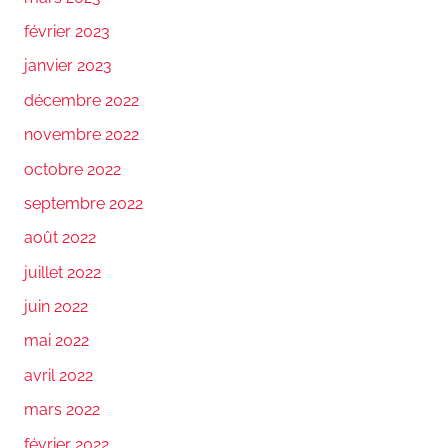
février 2023
janvier 2023
décembre 2022
novembre 2022
octobre 2022
septembre 2022
août 2022
juillet 2022
juin 2022
mai 2022
avril 2022
mars 2022
février 2022