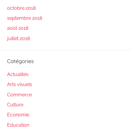
octobre 2018
septembre 2018
août 2018
juillet 2018
Catégories
Actualités
Arts visuels
Commerce
Culture
Economie
Education