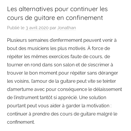
Les alternatives pour continuer les
cours de guitare en confinement
Publié le
3 avril 2020
par
Jonathan
Plusieurs semaines d’enfermement peuvent venir à
bout des musiciens les plus motivés. À force de
répéter les mêmes exercices faute de cours, de
tourner en rond dans son salon et de s’escrimer à
trouver le bon moment pour répéter sans déranger
les voisins, l’amour de la guitare peut vite se teinter
d’amertume avec pour conséquence le délaissement
de l’instrument tantôt si apprécié. Une solution
pourtant peut vous aider à garder la motivation :
continuer à prendre des cours de guitare malgré le
confinement.