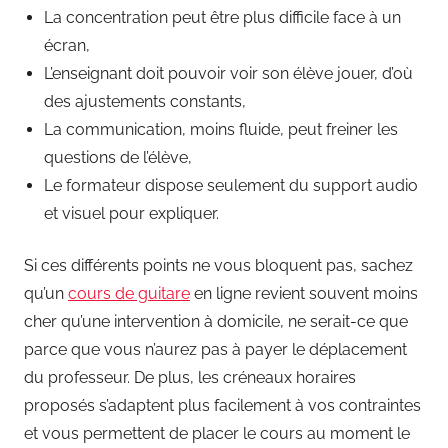
La concentration peut être plus difficile face à un
écran,
L’enseignant doit pouvoir voir son élève jouer, d’où
des ajustements constants,
La communication, moins fluide, peut freiner les
questions de l’élève,
Le formateur dispose seulement du support audio
et visuel pour expliquer.
Si ces différents points ne vous bloquent pas, sachez
qu’un
cours de guitare
en ligne revient souvent moins
cher qu’une intervention à domicile, ne serait-ce que
parce que vous n’aurez pas à payer le déplacement
du professeur. De plus, les créneaux horaires
proposés s’adaptent plus facilement à vos contraintes
et vous permettent de placer le cours au moment le