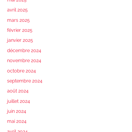
avril 2025
mars 2025
février 2025
janvier 2025
décembre 2024
novembre 2024
octobre 2024
septembre 2024
août 2024
juillet 2024
juin 2024
mai 2024
avril 2024