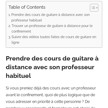
Table of Contents
Prendre des cours de guitare à distance avec son
professeur habituel
Trouver un professeur de guitare à distance pour le
confinement
Suivre des vidéos toutes faites de cours de guitare en
ligne
Prendre des cours de guitare à
distance avec son professeur
habituel
Si vous preniez déjà des cours avec un professeur
avant le confinement, quoi de plus logique que de
vous adresser en priorité à cette personne ? De