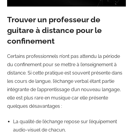
Trouver un professeur de
guitare à distance pour le
confinement
Certains professionnels n’ont pas attendu la période
du confinement pour se mettre à l’enseignement à
distance. Si cette pratique est souvent présente dans
les cours de langue, l’échange verbal étant partie
intégrante de l’apprentissage d’un nouveau langage,
elle est plus rare en musique car elle présente
quelques désavantages :
La qualité de l’échange repose sur l’équipement
audio-visuel de chacun,