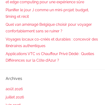
et edge computing pour une expérience sûre
Planifier le jour J comme un mini-projet: budget,
timing et récit
Quel van aménagé Belgique choisir pour voyager
confortablement sans se ruiner ?
Voyages locaux co-créés et durables : concevoir des
itinéraires authentiques
Applications VTC vs Chauffeur Privé Dédié : Quelles
Différences sur la Côte d’Azur ?
Archives
août 2026
juillet 2026