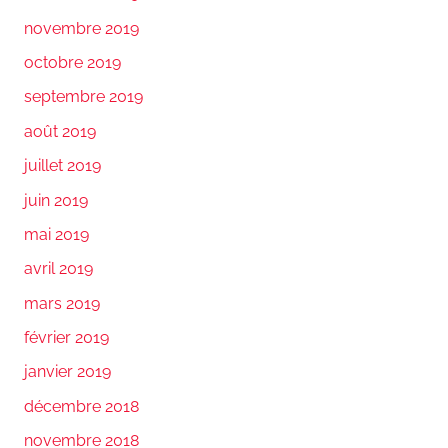
novembre 2019
octobre 2019
septembre 2019
août 2019
juillet 2019
juin 2019
mai 2019
avril 2019
mars 2019
février 2019
janvier 2019
décembre 2018
novembre 2018