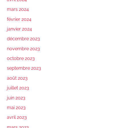
mars 2024
février 2024
janvier 2024
décembre 2023
novembre 2023
octobre 2023
septembre 2023
août 2023
juillet 2023
juin 2023
mai 2023
avril 2023
mars 2023