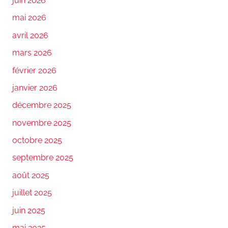
juin 2026
mai 2026
avril 2026
mars 2026
février 2026
janvier 2026
décembre 2025
novembre 2025
octobre 2025
septembre 2025
août 2025
juillet 2025
juin 2025
mai 2025