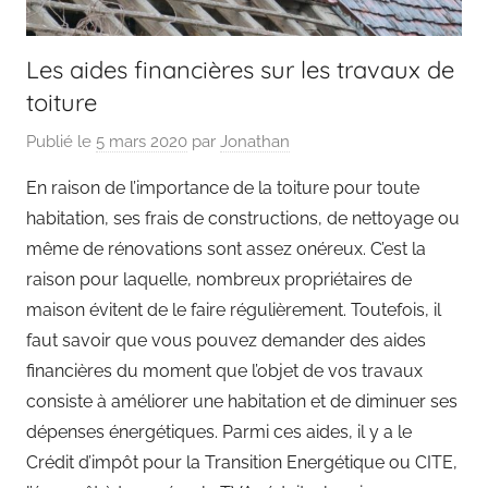
Les aides financières sur les travaux de
toiture
Publié le
5 mars 2020
par
Jonathan
En raison de l’importance de la toiture pour toute
habitation, ses frais de constructions, de nettoyage ou
même de rénovations sont assez onéreux. C’est la
raison pour laquelle, nombreux propriétaires de
maison évitent de le faire régulièrement. Toutefois, il
faut savoir que vous pouvez demander des aides
financières du moment que l’objet de vos travaux
consiste à améliorer une habitation et de diminuer ses
dépenses énergétiques. Parmi ces aides, il y a le
Crédit d’impôt pour la Transition Energétique ou CITE,