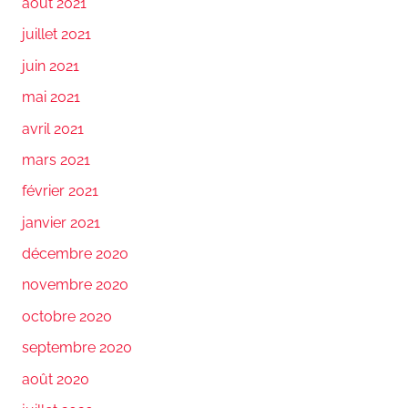
août 2021
juillet 2021
juin 2021
mai 2021
avril 2021
mars 2021
février 2021
janvier 2021
décembre 2020
novembre 2020
octobre 2020
septembre 2020
août 2020