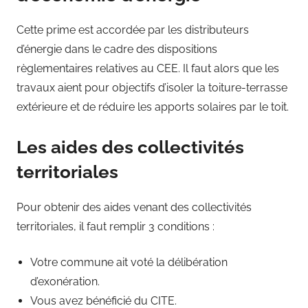
Cette prime est accordée par les distributeurs
d’énergie dans le cadre des dispositions
règlementaires relatives au CEE. Il faut alors que les
travaux aient pour objectifs d’isoler la toiture-terrasse
extérieure et de réduire les apports solaires par le toit.
Les aides des collectivités
territoriales
Pour obtenir des aides venant des collectivités
territoriales, il faut remplir 3 conditions :
Votre commune ait voté la délibération
d’exonération.
Vous avez bénéficié du CITE.