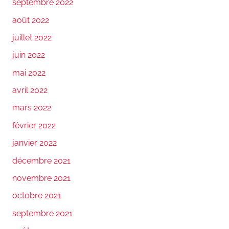
septembre 2022
août 2022
juillet 2022
juin 2022
mai 2022
avril 2022
mars 2022
février 2022
janvier 2022
décembre 2021
novembre 2021
octobre 2021
septembre 2021