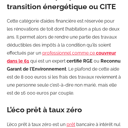
transition énergétique ou CITE
Cette catégorie d’aides financière est réservée pour
les rénovations de toit dont l’habitation a plus de deux
ans. Il permet alors de rendre une partie des travaux
déductibles des impôts à la condition qu’ils soient
effectués par un
professionnel comme ce
couvreur
dans le 61
qui est un expert
certifié RGE
ou
Reconnu
Garant de l’Environnement
. Le plafond de cette aide
est de 8 000 euros si les frais des travaux reviennent à
une personne seule c’est-à-dire non marié, mais elle
est de 16 000 euros par couple.
L’éco prêt à taux zéro
L’éco prêt à taux zéro est un
prêt
bancaire à intérêt nul