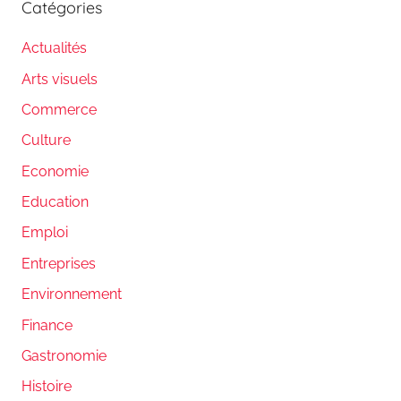
Catégories
Actualités
Arts visuels
Commerce
Culture
Economie
Education
Emploi
Entreprises
Environnement
Finance
Gastronomie
Histoire