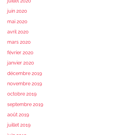
juillet 2020
juin 2020
mai 2020
avril 2020
mars 2020
février 2020
janvier 2020
décembre 2019
novembre 2019
octobre 2019
septembre 2019
août 2019
juillet 2019