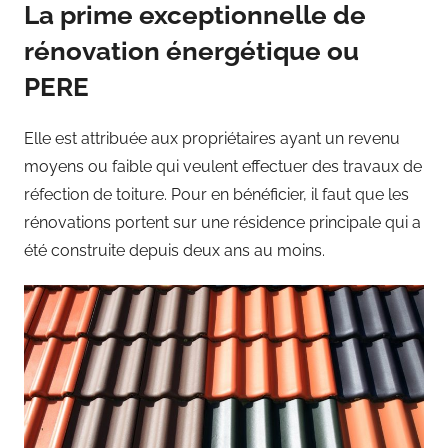
La prime exceptionnelle de
rénovation énergétique ou
PERE
Elle est attribuée aux propriétaires ayant un revenu
moyens ou faible qui veulent effectuer des travaux de
réfection de toiture. Pour en bénéficier, il faut que les
rénovations portent sur une résidence principale qui a
été construite depuis deux ans au moins.