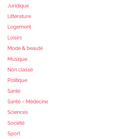
Juridique
Littérature
Logement
Loisirs
Mode & beauté
Musique
Non classé
Politique
Santé
Santé – Médecine
Sciences
Société
Sport