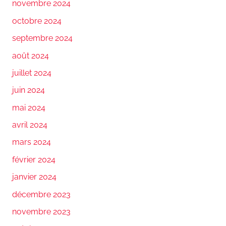
novembre 2024
octobre 2024
septembre 2024
août 2024
juillet 2024
juin 2024
mai 2024
avril 2024
mars 2024
février 2024
janvier 2024
décembre 2023
novembre 2023