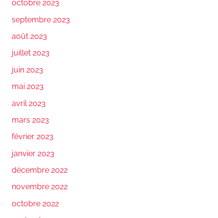
octobre 2023
septembre 2023
août 2023
juillet 2023
juin 2023
mai 2023
avril 2023
mars 2023
février 2023
janvier 2023
décembre 2022
novembre 2022
octobre 2022