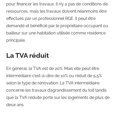
pour financer les travaux. Il n’y a pas de conditions de
ressources, mais les travaux doivent néanmoins être
effectués par un professionnel RGE. Il peut être
demandé et bénéficié par le propriétaire occupant ou
bailleur sur une habitation utilisée comme résidence
principale.
La TVA réduit
En général, la TVA est de 20%. Mais elle peut être
intermédiaire c’est-à-dire de 10% ou réduit de 5,5%
selon le type de rénovation. La TVA intermédiaire
concerne les travaux d’agrandissement du toit tandis
que la TVA réduite porte sur les logements de plus de
deux ans.