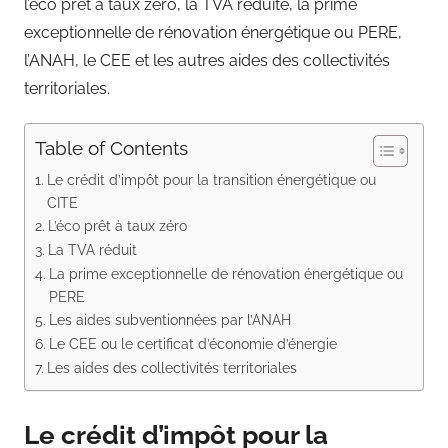
l’éco prêt à taux zéro, la TVA réduite, la prime
exceptionnelle de rénovation énergétique ou PERE,
l’ANAH, le CEE et les autres aides des collectivités
territoriales.
Table of Contents
Le crédit d’impôt pour la transition énergétique ou
CITE
L’éco prêt à taux zéro
La TVA réduit
La prime exceptionnelle de rénovation énergétique ou
PERE
Les aides subventionnées par l’ANAH
Le CEE ou le certificat d’économie d’énergie
Les aides des collectivités territoriales
Le crédit d’impôt pour la