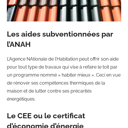
Les aides subventionnées par
l’ANAH
L’Agence NAtionale de l’Habitation peut offrir son aide
pour tout type de travaux qui vise à refaire le toit par
un programme nommé « habiter mieux ». Ceci en vue
de rénover ses compétences thermiques de la
maison et de lutter contre ses précarités
énergétiques.
Le CEE ou le certificat
d’économie d’énergie