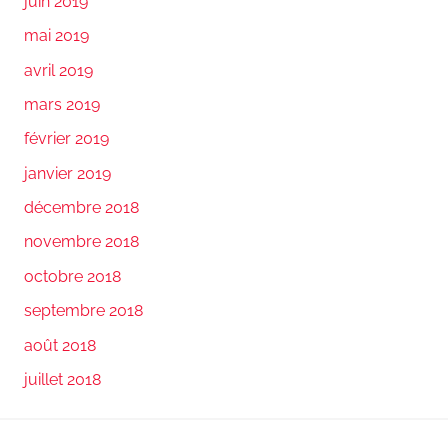
juin 2019
mai 2019
avril 2019
mars 2019
février 2019
janvier 2019
décembre 2018
novembre 2018
octobre 2018
septembre 2018
août 2018
juillet 2018