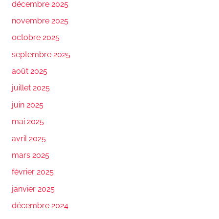
décembre 2025
novembre 2025
octobre 2025
septembre 2025
août 2025
juillet 2025
juin 2025
mai 2025
avril 2025
mars 2025
février 2025
janvier 2025
décembre 2024