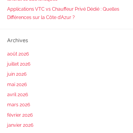
Applications VTC vs Chauffeur Privé Dédié : Quelles
Différences sur la Côte d’Azur ?
Archives
août 2026
juillet 2026
juin 2026
mai 2026
avril 2026
mars 2026
février 2026
janvier 2026