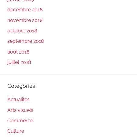
décembre 2018
novembre 2018
octobre 2018
septembre 2018
août 2018
juillet 2018
Catégories
Actualités
Arts visuels
Commerce
Culture