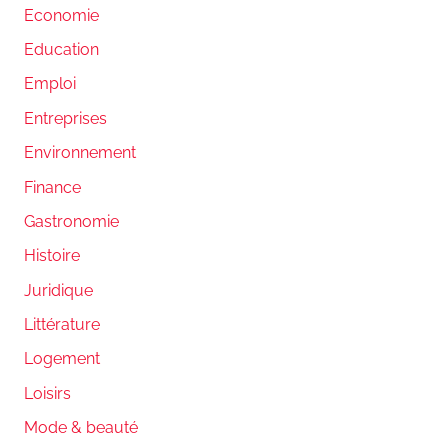
Economie
Education
Emploi
Entreprises
Environnement
Finance
Gastronomie
Histoire
Juridique
Littérature
Logement
Loisirs
Mode & beauté