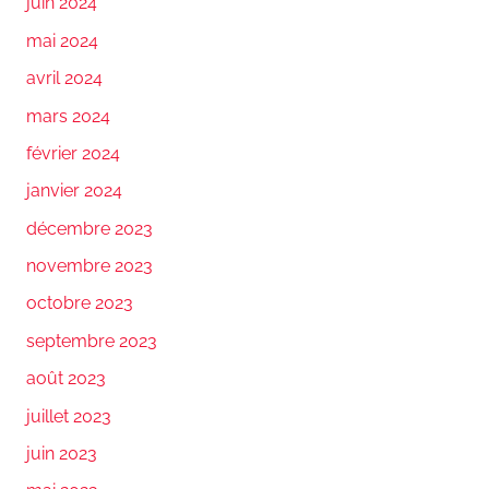
juin 2024
mai 2024
avril 2024
mars 2024
février 2024
janvier 2024
décembre 2023
novembre 2023
octobre 2023
septembre 2023
août 2023
juillet 2023
juin 2023