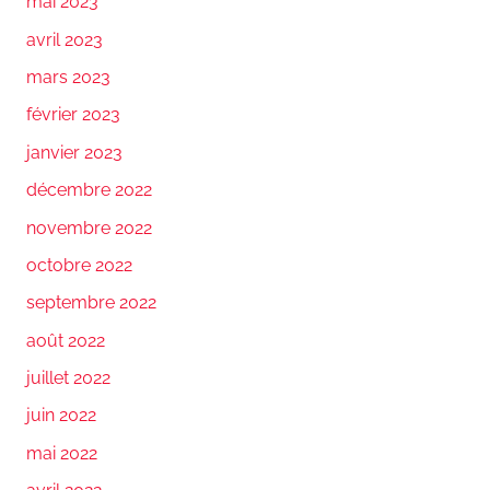
mai 2023
avril 2023
mars 2023
février 2023
janvier 2023
décembre 2022
novembre 2022
octobre 2022
septembre 2022
août 2022
juillet 2022
juin 2022
mai 2022