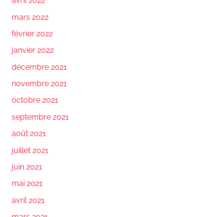
avril 2022
mars 2022
février 2022
janvier 2022
décembre 2021
novembre 2021
octobre 2021
septembre 2021
août 2021
juillet 2021
juin 2021
mai 2021
avril 2021
mars 2021