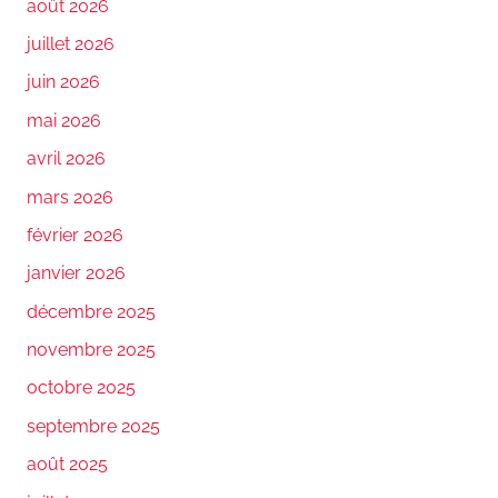
août 2026
juillet 2026
juin 2026
mai 2026
avril 2026
mars 2026
février 2026
janvier 2026
décembre 2025
novembre 2025
octobre 2025
septembre 2025
août 2025