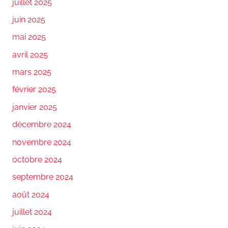
juillet 2025
juin 2025
mai 2025
avril 2025
mars 2025
février 2025
janvier 2025
décembre 2024
novembre 2024
octobre 2024
septembre 2024
août 2024
juillet 2024