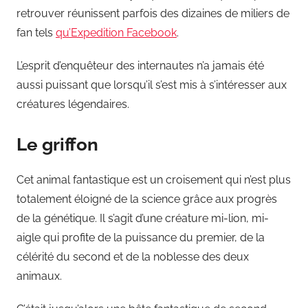
retrouver réunissent parfois des dizaines de miliers de
fan tels
qu’Expedition Facebook
.
L’esprit d’enquêteur des internautes n’a jamais été
aussi puissant que lorsqu’il s’est mis à s’intéresser aux
créatures légendaires.
Le griffon
Cet animal fantastique est un croisement qui n’est plus
totalement éloigné de la science grâce aux progrès
de la génétique. Il s’agit d’une créature mi-lion, mi-
aigle qui profite de la puissance du premier, de la
célérité du second et de la noblesse des deux
animaux.