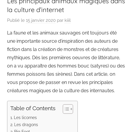
Les principaux animaux magiques dans
la culture d’internet
Publié le
15 janvier 2020
par
kiiil
La faune et les animaux sauvages ont toujours été
une importante source d’inspiration des auteurs de
fiction dans la création de monstres et de créatures
mythiques. Dès les premières oeuvres de littérature,
on a vu apparaître des hommes bouc (satyres) ou des
femmes poissons (les sirènes). Dans cet article, on
vous propose de passer en revue les principales
créatures magiques de la culture des internautes.
Table of Contents
Les licornes
Les dragons
Big Foot