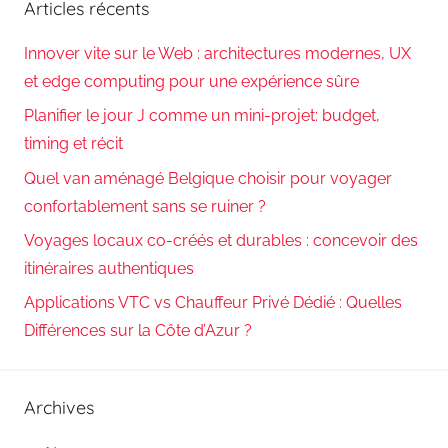
Articles récents
Innover vite sur le Web : architectures modernes, UX
et edge computing pour une expérience sûre
Planifier le jour J comme un mini-projet: budget,
timing et récit
Quel van aménagé Belgique choisir pour voyager
confortablement sans se ruiner ?
Voyages locaux co-créés et durables : concevoir des
itinéraires authentiques
Applications VTC vs Chauffeur Privé Dédié : Quelles
Différences sur la Côte d’Azur ?
Archives