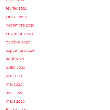
février 2021
janvier 2021
décembre 2020
novembre 2020
octobre 2020
septembre 2020
août 2020
juillet 2020
juin 2020
mai 2020
avril 2020
mars 2020
février 2020