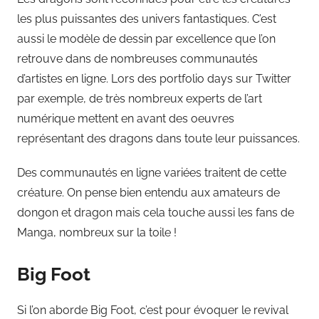
les plus puissantes des univers fantastiques. C’est
aussi le modèle de dessin par excellence que l’on
retrouve dans de nombreuses communautés
d’artistes en ligne. Lors des portfolio days sur Twitter
par exemple, de très nombreux experts de l’art
numérique mettent en avant des oeuvres
représentant des dragons dans toute leur puissances.
Des communautés en ligne variées traitent de cette
créature. On pense bien entendu aux amateurs de
dongon et dragon mais cela touche aussi les fans de
Manga, nombreux sur la toile !
Big Foot
Si l’on aborde Big Foot, c’est pour évoquer le revival