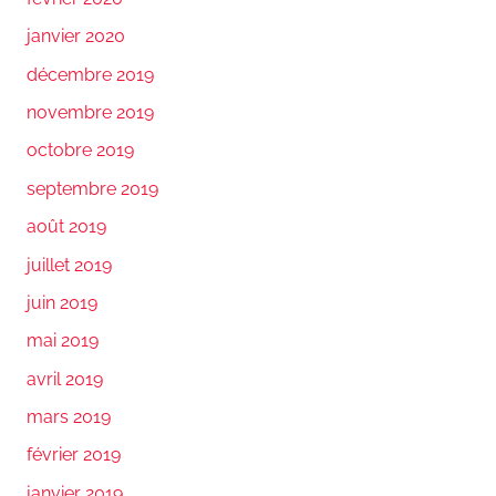
janvier 2020
décembre 2019
novembre 2019
octobre 2019
septembre 2019
août 2019
juillet 2019
juin 2019
mai 2019
avril 2019
mars 2019
février 2019
janvier 2019