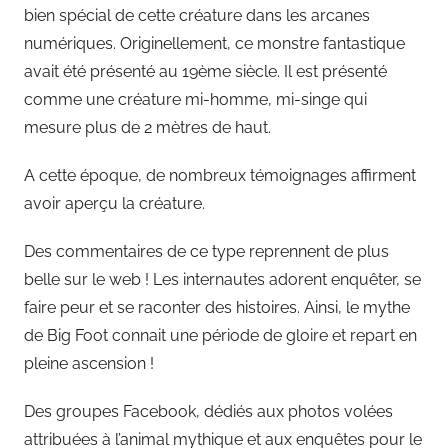
bien spécial de cette créature dans les arcanes
numériques. Originellement, ce monstre fantastique
avait été présenté au 19ème siècle. Il est présenté
comme une créature mi-homme, mi-singe qui
mesure plus de 2 mètres de haut.
A cette époque, de nombreux témoignages affirment
avoir aperçu la créature.
Des commentaires de ce type reprennent de plus
belle sur le web ! Les internautes adorent enquêter, se
faire peur et se raconter des histoires. Ainsi, le mythe
de Big Foot connait une période de gloire et repart en
pleine ascension !
Des groupes Facebook, dédiés aux photos volées
attribuées à l’animal mythique et aux enquêtes pour le