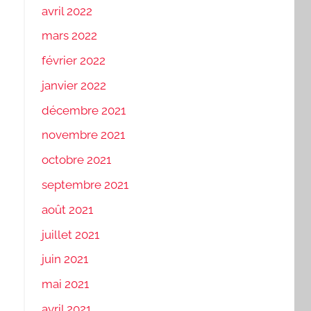
avril 2022
mars 2022
février 2022
janvier 2022
décembre 2021
novembre 2021
octobre 2021
septembre 2021
août 2021
juillet 2021
juin 2021
mai 2021
avril 2021