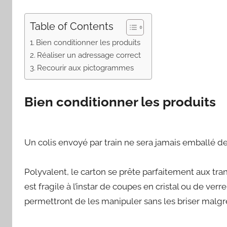
Table of Contents
Bien conditionner les produits
Réaliser un adressage correct
Recourir aux pictogrammes
Bien conditionner les produits
Un colis envoyé par train ne sera jamais emballé 
Polyvalent, le carton se prête parfaitement aux trans
est fragile à l’instar de coupes en cristal ou de verr
permettront de les manipuler sans les briser malgr