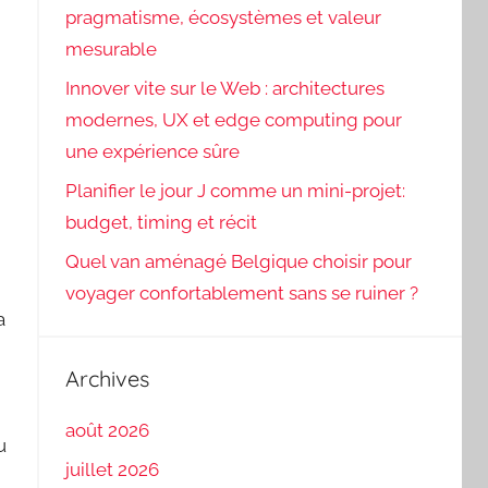
pragmatisme, écosystèmes et valeur
mesurable
Innover vite sur le Web : architectures
modernes, UX et edge computing pour
une expérience sûre
Planifier le jour J comme un mini-projet:
budget, timing et récit
Quel van aménagé Belgique choisir pour
voyager confortablement sans se ruiner ?
a
Archives
août 2026
u
juillet 2026