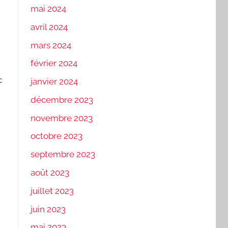
mai 2024
avril 2024
mars 2024
février 2024
c
janvier 2024
décembre 2023
novembre 2023
octobre 2023
septembre 2023
août 2023
juillet 2023
juin 2023
mai 2023