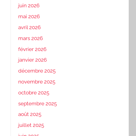
juin 2026
mai 2026
avril 2026
mars 2026
février 2026
janvier 2026
décembre 2025
novembre 2025
octobre 2025
septembre 2025
août 2025
juillet 2025
juin 2025