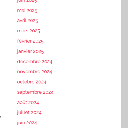
mai 2025
s
avril 2025
mars 2025
février 2025
janvier 2025
décembre 2024
novembre 2024
octobre 2024
septembre 2024
août 2024
juillet 2024
en
juin 2024