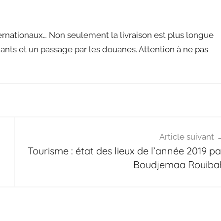
nternationaux… Non seulement la livraison est plus longue
nants et un passage par les douanes. Attention à ne pas
Article suivant
Tourisme : état des lieux de l’année 2019 pa
Boudjemaa Rouiba