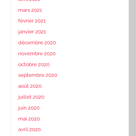
mars 2021
février 2021
janvier 2021
décembre 2020
novembre 2020
octobre 2020
septembre 2020
août 2020
juillet 2020
juin 2020
mai 2020
avril 2020