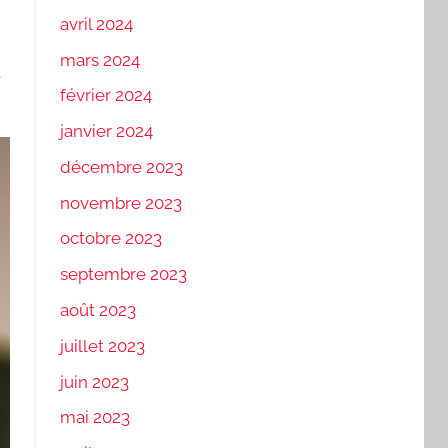
avril 2024
mars 2024
t
février 2024
janvier 2024
décembre 2023
novembre 2023
octobre 2023
septembre 2023
août 2023
juillet 2023
juin 2023
mai 2023