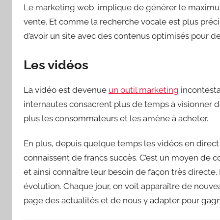
Le marketing web implique de générer le maximum de
vente. Et comme la recherche vocale est plus préci
d’avoir un site avec des contenus optimisés pour d
Les vidéos
La vidéo est devenue
un outil marketing
incontesta
internautes consacrent plus de temps à visionner de
plus les consommateurs et les amène à acheter.
En plus, depuis quelque temps les vidéos en dire
connaissent de francs succès. C’est un moyen de co
et ainsi connaître leur besoin de façon très direct
évolution. Chaque jour, on voit apparaître de nouv
page des actualités et de nous y adapter pour gagner