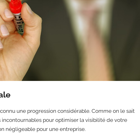
ale
a connu une progression considérable. Comme on le sait
ncontournables pour optimiser la visibilité de votre
on négligeable pour une entreprise.