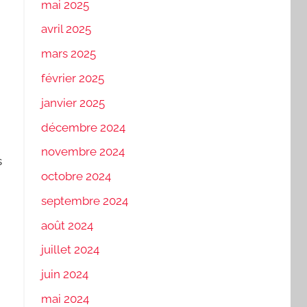
mai 2025
avril 2025
mars 2025
février 2025
janvier 2025
décembre 2024
novembre 2024
s
octobre 2024
septembre 2024
août 2024
juillet 2024
juin 2024
mai 2024