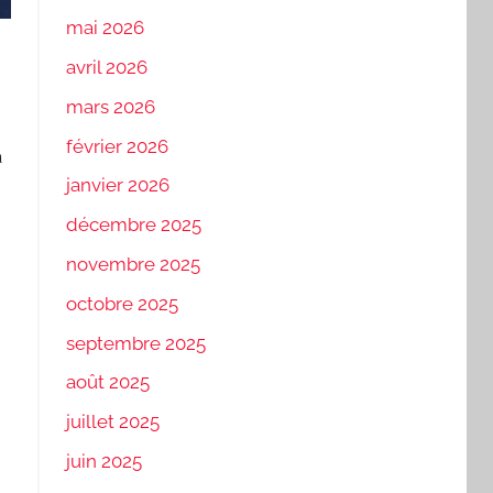
mai 2026
avril 2026
mars 2026
février 2026
à
janvier 2026
décembre 2025
novembre 2025
octobre 2025
septembre 2025
août 2025
juillet 2025
juin 2025