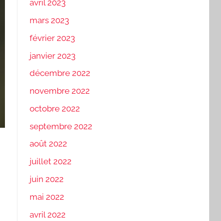
avril 2023
mars 2023
février 2023
janvier 2023
décembre 2022
novembre 2022
octobre 2022
septembre 2022
août 2022
juillet 2022
juin 2022
mai 2022
avril 2022