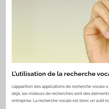
L’utilisation de la recherche voc
L’apparition des applications de recherche vocale 
déjà, les moteurs de recherches sont des éléments i
entreprise. La recherche vocale est donc un outil n