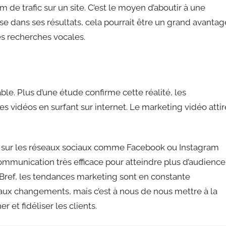
 trafic sur un site. C’est le moyen d’aboutir à une
se dans ses résultats, cela pourrait être un grand avantag
es recherches vocales.
ble. Plus d’une étude confirme cette réalité, les
s vidéos en surfant sur internet. Le marketing vidéo attir
ct sur les réseaux sociaux comme Facebook ou Instagram
mmunication très efficace pour atteindre plus d’audience
e. Bref, les tendances marketing sont en constante
eaux changements, mais c’est à nous de nous mettre à la
 et fidéliser les clients.