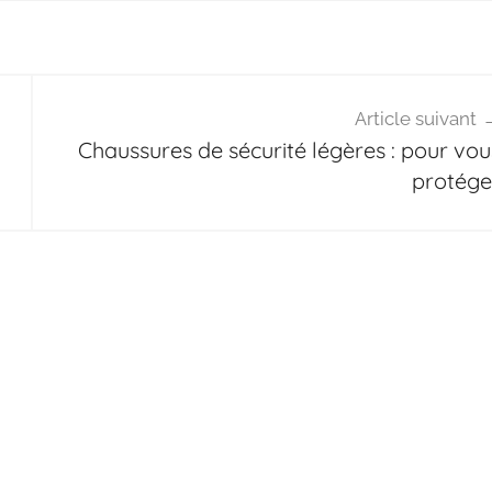
Article suivant
Chaussures de sécurité légères : pour vou
protége