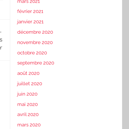
mars 2021
février 2021
janvier 2021
décembre 2020
s
novembre 2020
r
octobre 2020
septembre 2020
août 2020
juillet 2020
juin 2020
mai 2020
avril 2020
mars 2020