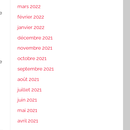
mars 2022
e
février 2022
janvier 2022
décembre 2021
novembre 2021
octobre 2021
e
septembre 2021
août 2021
juillet 2021
juin 2021
mai 2021
avril 2021