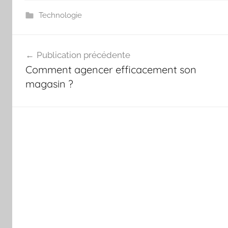
Technologie
Navigation
Publication précédente
de
Comment agencer efficacement son
l’article
magasin ?