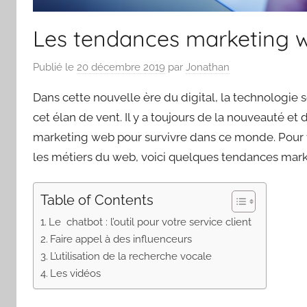
Les tendances marketing
Publié le
20 décembre 2019
par
Jonathan
Dans cette nouvelle ère du digital, la technologie 
cet élan de vent. Il y a toujours de la nouveauté et 
marketing web pour survivre dans ce monde. Pour 
les métiers du web, voici quelques tendances marke
Table of Contents
Le chatbot : l’outil pour votre service client
Faire appel à des influenceurs
L’utilisation de la recherche vocale
Les vidéos