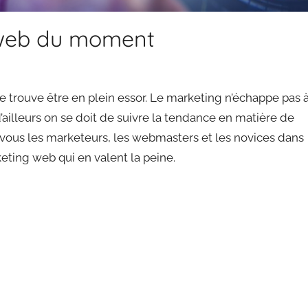
 web du moment
se trouve être en plein essor. Le marketing n’échappe pas 
d’ailleurs on se doit de suivre la tendance en matière de
vous les marketeurs, les webmasters et les novices dans
ting web qui en valent la peine.