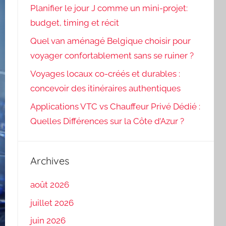
Planifier le jour J comme un mini-projet:
budget, timing et récit
Quel van aménagé Belgique choisir pour
voyager confortablement sans se ruiner ?
Voyages locaux co-créés et durables :
concevoir des itinéraires authentiques
Applications VTC vs Chauffeur Privé Dédié :
Quelles Différences sur la Côte d’Azur ?
Archives
août 2026
juillet 2026
juin 2026