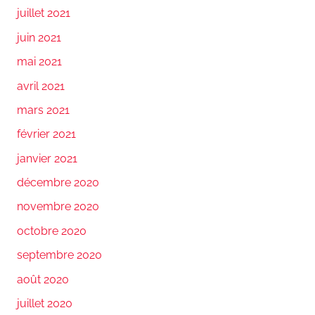
juillet 2021
juin 2021
mai 2021
avril 2021
mars 2021
février 2021
janvier 2021
décembre 2020
novembre 2020
octobre 2020
septembre 2020
août 2020
juillet 2020