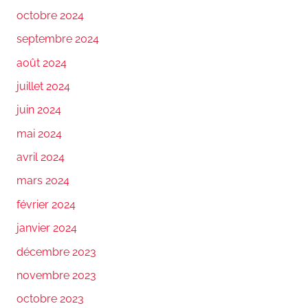
octobre 2024
septembre 2024
août 2024
juillet 2024
juin 2024
mai 2024
avril 2024
mars 2024
février 2024
janvier 2024
décembre 2023
novembre 2023
octobre 2023