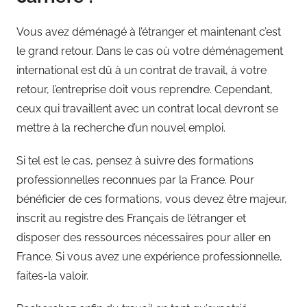
Vous avez déménagé à l’étranger et maintenant c’est
le grand retour. Dans le cas où votre déménagement
international est dû à un contrat de travail, à votre
retour, l’entreprise doit vous reprendre. Cependant,
ceux qui travaillent avec un contrat local devront se
mettre à la recherche d’un nouvel emploi.
Si tel est le cas, pensez à suivre des formations
professionnelles reconnues par la France. Pour
bénéficier de ces formations, vous devez être majeur,
inscrit au registre des Français de l’étranger et
disposer des ressources nécessaires pour aller en
France. Si vous avez une expérience professionnelle,
faites-la valoir.