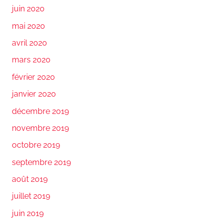
juin 2020
mai 2020
avril 2020
mars 2020
février 2020
janvier 2020
décembre 2019
novembre 2019
octobre 2019
septembre 2019
août 2019
juillet 2019
juin 2019