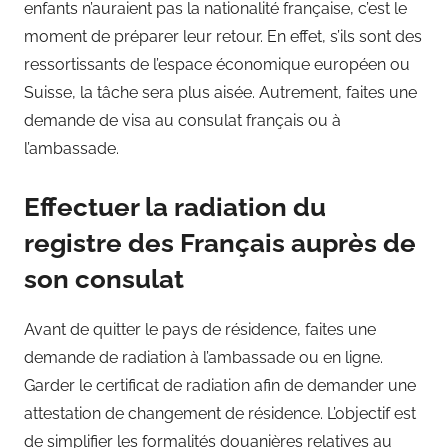
enfants n’auraient pas la nationalité française, c’est le
moment de préparer leur retour. En effet, s’ils sont des
ressortissants de l’espace économique européen ou
Suisse, la tâche sera plus aisée. Autrement, faites une
demande de visa au consulat français ou à
l’ambassade.
Effectuer la radiation du
registre des Français auprès de
son consulat
Avant de quitter le pays de résidence, faites une
demande de radiation à l’ambassade ou en ligne.
Garder le certificat de radiation afin de demander une
attestation de changement de résidence. L’objectif est
de simplifier les formalités douanières relatives au