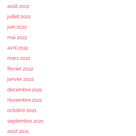
août 2022
juillet 2022
juin 2022
mai 2022
avril 2022
mars 2022
février 2022
janvier 2022
décembre 2021
novembre 2021
octobre 2021
septembre 2021
août 2021