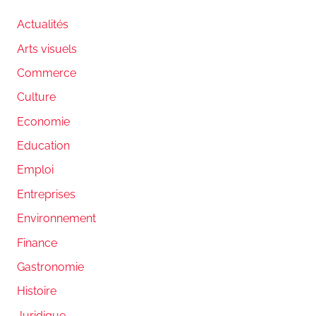
Actualités
Arts visuels
Commerce
Culture
Economie
Education
Emploi
Entreprises
Environnement
Finance
Gastronomie
Histoire
Juridique