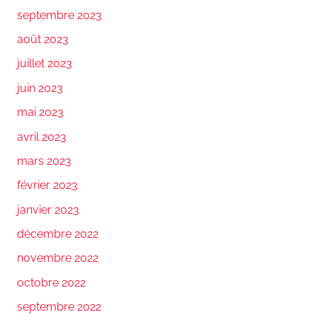
septembre 2023
août 2023
juillet 2023
juin 2023
mai 2023
avril 2023
mars 2023
février 2023
janvier 2023
décembre 2022
novembre 2022
octobre 2022
septembre 2022