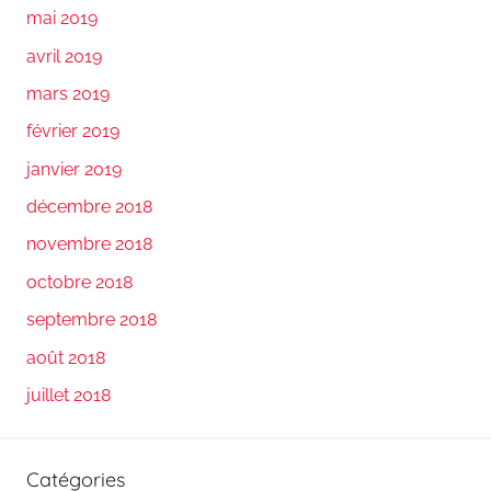
mai 2019
avril 2019
mars 2019
février 2019
janvier 2019
décembre 2018
novembre 2018
octobre 2018
septembre 2018
août 2018
juillet 2018
Catégories