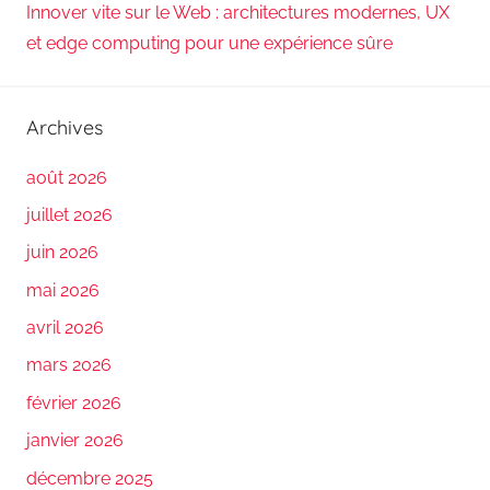
Innover vite sur le Web : architectures modernes, UX
et edge computing pour une expérience sûre
Archives
août 2026
juillet 2026
juin 2026
mai 2026
avril 2026
mars 2026
février 2026
janvier 2026
décembre 2025