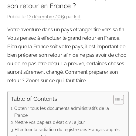
son retour en France ?
Publié le
12 décembre 2019
par
kiiil
Votre aventure dans un pays étranger tire vers sa fin.
Vous pensez à effectuer le grand retour en France.
Bien que la France soit votre pays, il est important de
bien préparer son retour afin de ne pas avoir de choc
ou de ne pas être déçu. La preuve, certaines choses
auront sûrement changé. Comment préparer son
retour ? Zoom sur ce qu’il faut faire.
Table of Contents
Obtenir tous les documents administratifs de la
France
Mettre vos papiers d’état civil à jour
Effectuer la radiation du registre des Français auprès