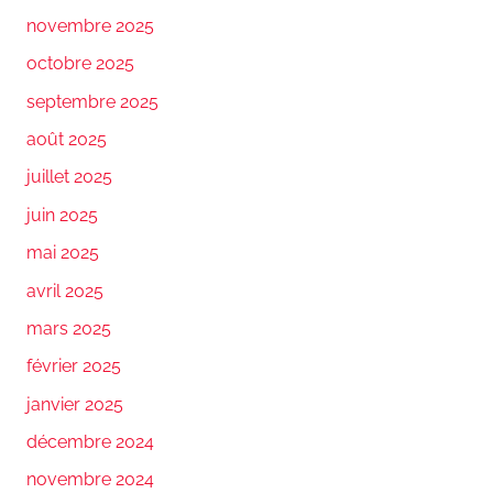
novembre 2025
octobre 2025
septembre 2025
août 2025
juillet 2025
juin 2025
mai 2025
avril 2025
mars 2025
février 2025
janvier 2025
décembre 2024
novembre 2024