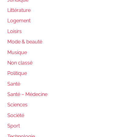
Littérature
Logement
Loisirs
Mode & beauté
Musique
Non classé
Politique
Santé
Santé – Médecine
Sciences
Société
Sport
Technologie