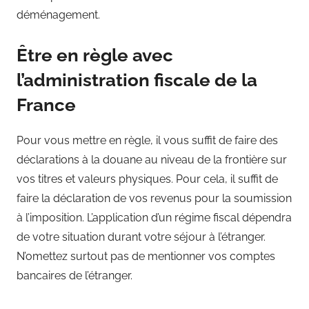
déménagement.
Être en règle avec
l’administration fiscale de la
France
Pour vous mettre en règle, il vous suffit de faire des
déclarations à la douane au niveau de la frontière sur
vos titres et valeurs physiques. Pour cela, il suffit de
faire la déclaration de vos revenus pour la soumission
à l’imposition. L’application d’un régime fiscal dépendra
de votre situation durant votre séjour à l’étranger.
N’omettez surtout pas de mentionner vos comptes
bancaires de l’étranger.