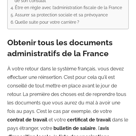
de son consulat
Être en règle avec l’administration fiscale de la France
Assurer sa protection sociale et sa prévoyance
Quelle suite pour votre carrière ?
Obtenir tous les documents
administratifs de la France
À votre retour dans le système français, vous devez
effectuer une réinsertion. C’est pour cela qu’il est
conseillé de tout mettre en place avant le jour de
retour. La première des choses est de reprendre tous
les documents que vous aurez du mal à avoir une
fois au pays. C’est le cas par exemple, de votre
contrat de travail
et votre
certificat de travail
dans le
pays étranger, votre
bulletin de salaire
, l’
avis