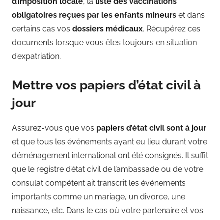
d’imposition locale
, la
liste des vaccinations
obligatoires reçues par les enfants mineurs
et dans
certains cas vos
dossiers médicaux
. Récupérez ces
documents lorsque vous êtes toujours en situation
d’expatriation.
Mettre vos papiers d’état civil à
jour
Assurez-vous que vos
papiers d’état civil sont à jour
et que tous les événements ayant eu lieu durant votre
déménagement international ont été consignés. Il suffit
que le registre d’état civil de l’ambassade ou de votre
consulat compétent ait transcrit les événements
importants comme un mariage, un divorce, une
naissance, etc. Dans le cas où votre partenaire et vos