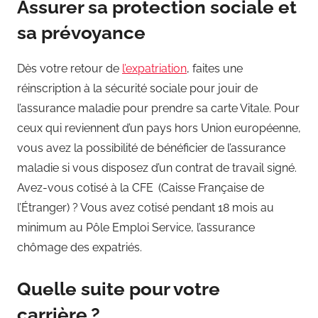
Assurer sa protection sociale et
sa prévoyance
Dès votre retour de
l’expatriation
, faites une
réinscription à la sécurité sociale pour jouir de
l’assurance maladie pour prendre sa carte Vitale. Pour
ceux qui reviennent d’un pays hors Union européenne,
vous avez la possibilité de bénéficier de l’assurance
maladie si vous disposez d’un contrat de travail signé.
Avez-vous cotisé à la CFE (Caisse Française de
l’Étranger) ? Vous avez cotisé pendant 18 mois au
minimum au Pôle Emploi Service, l’assurance
chômage des expatriés.
Quelle suite pour votre
carrière ?