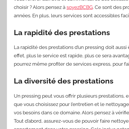
choisir ? Alors pensez à
soyezBCBG
. Ce sont des pr
années. En plus, leurs services sont accessibles faci
La rapidité des prestations
La rapidité des prestations d’un pressing doit auss
effet, plus le service est rapide, plus ce sera avant
pourrez même profiter de services express, pour f
La diversité des prestations
Un pressing peut vous offrir plusieurs prestations, 
que vous choisissez pour l’entretien et le nettoya
vos besoins dans ce domaine. Alors pensez à vérifie
Tout d’abord, assurez-vous de pouvoir faire nettoye