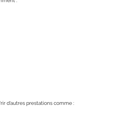
mment :
rir d’autres prestations comme :