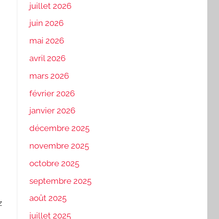
juillet 2026
juin 2026
mai 2026
avril 2026
mars 2026
février 2026
janvier 2026
décembre 2025
novembre 2025
octobre 2025
septembre 2025
août 2025
z
juillet 2025