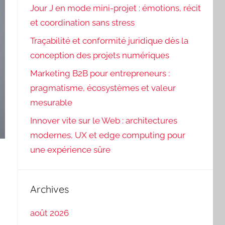
Jour J en mode mini-projet : émotions, récit
et coordination sans stress
Traçabilité et conformité juridique dès la
conception des projets numériques
Marketing B2B pour entrepreneurs :
pragmatisme, écosystèmes et valeur
mesurable
Innover vite sur le Web : architectures
modernes, UX et edge computing pour
une expérience sûre
Archives
août 2026