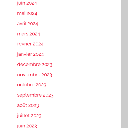
juin 2024
mai 2024
avril 2024
mars 2024
février 2024
janvier 2024
décembre 2023
novembre 2023
octobre 2023
septembre 2023
août 2023
juillet 2023
juin 2023