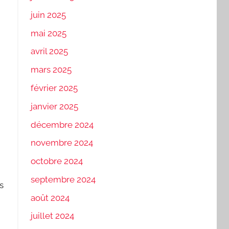
juin 2025
mai 2025
avril 2025
mars 2025
février 2025
janvier 2025
décembre 2024
novembre 2024
octobre 2024
septembre 2024
s
août 2024
juillet 2024