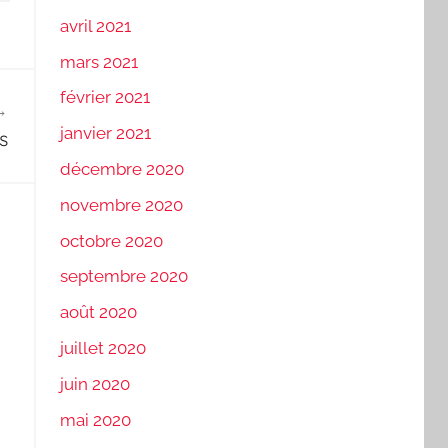
avril 2021
mars 2021
février 2021
janvier 2021
s
décembre 2020
novembre 2020
octobre 2020
septembre 2020
août 2020
juillet 2020
juin 2020
mai 2020