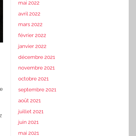
mai 2022
avril 2022
mars 2022
février 2022
janvier 2022
décembre 2021
novembre 2021
octobre 2021
re
septembre 2021
août 2021
juillet 2021
z
juin 2021
mai 2021