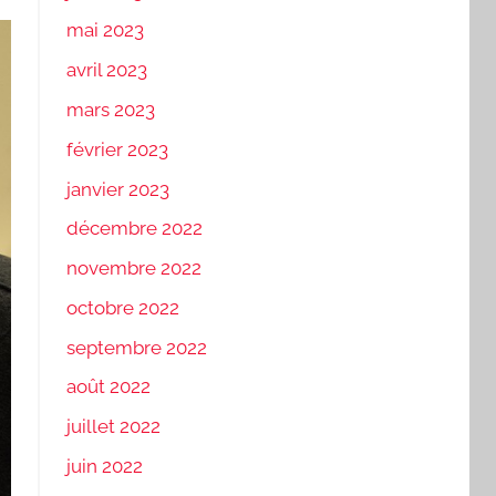
mai 2023
avril 2023
mars 2023
février 2023
janvier 2023
décembre 2022
novembre 2022
octobre 2022
septembre 2022
août 2022
juillet 2022
juin 2022