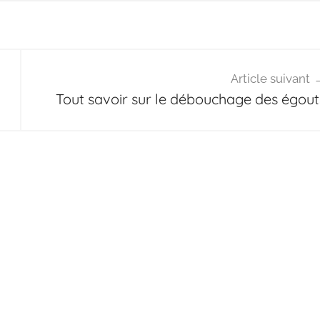
Article suivant
Tout savoir sur le débouchage des égout