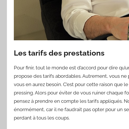
Les tarifs des prestations
Pour finir, tout le monde est d’accord pour dire qu’
propose des tarifs abordables. Autrement, vous ne p
vous en aurez besoin. C’est pour cette raison que l
pressing. Alors pour éviter de vous ruiner chaque f
pensez à prendre en compte les tarifs appliqués. No
énormément, car il ne faudrait pas opter pour un se
perdant à tous les coups.