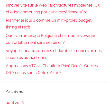
Innover vite sur le Web : architectures modernes, UX
et edge computing pour une expérience sûre
Planifier le jour J comme un mini-projet: budget,
timing et récit
Quel van aménagé Belgique choisir pour voyager
confortablement sans se ruiner ?
Voyages locaux co-créés et durables : concevoir des
itinéraires authentiques
Applications VTC vs Chauffeur Privé Dédié : Quelles
Différences sur la Côte d’Azur ?
Archives
août 2026