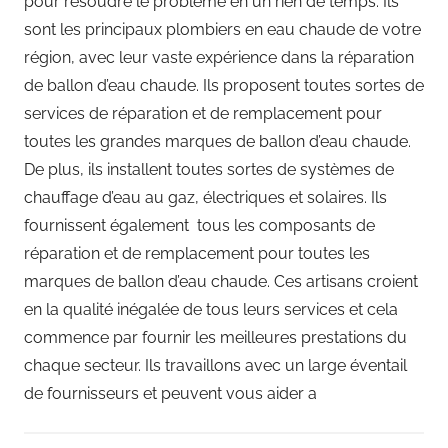
pour résoudre le problème en un rien de temps. Ils
sont les principaux plombiers en eau chaude de votre
région, avec leur vaste expérience dans la réparation
de ballon d’eau chaude. Ils proposent toutes sortes de
services de réparation et de remplacement pour
toutes les grandes marques de ballon d’eau chaude.
De plus, ils installent toutes sortes de systèmes de
chauffage d’eau au gaz, électriques et solaires. Ils
fournissent également tous les composants de
réparation et de remplacement pour toutes les
marques de ballon d’eau chaude. Ces artisans croient
en la qualité inégalée de tous leurs services et cela
commence par fournir les meilleures prestations du
chaque secteur. Ils travaillons avec un large éventail
de fournisseurs et peuvent vous aider a