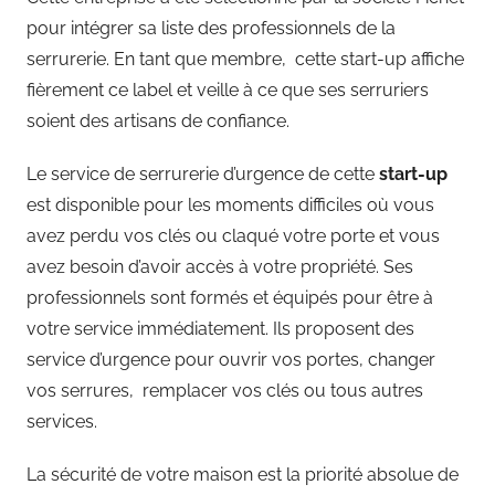
pour intégrer sa liste des professionnels de la
serrurerie. En tant que membre, cette start-up affiche
fièrement ce label et veille à ce que ses serruriers
soient des artisans de confiance.
Le service de serrurerie d’urgence de cette
start-up
est disponible pour les moments difficiles où vous
avez perdu vos clés ou claqué votre porte et vous
avez besoin d’avoir accès à votre propriété. Ses
professionnels sont formés et équipés pour être à
votre service immédiatement. Ils proposent des
service d’urgence pour ouvrir vos portes, changer
vos serrures, remplacer vos clés ou tous autres
services.
La sécurité de votre maison est la priorité absolue de