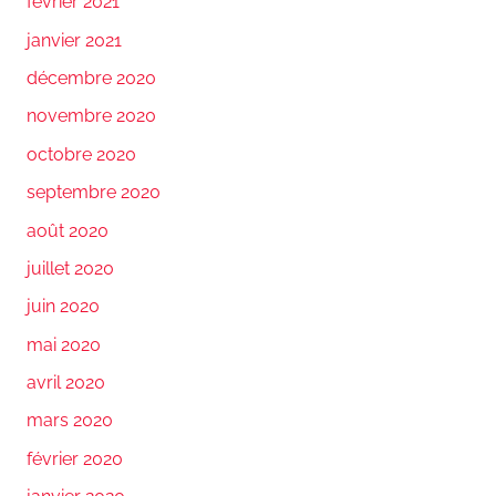
février 2021
janvier 2021
décembre 2020
novembre 2020
octobre 2020
septembre 2020
août 2020
juillet 2020
juin 2020
mai 2020
avril 2020
mars 2020
février 2020