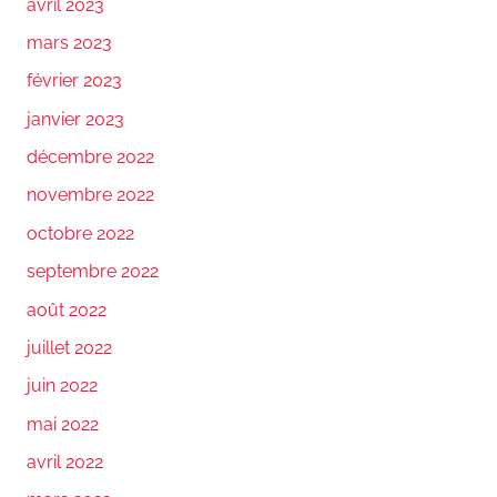
avril 2023
mars 2023
février 2023
janvier 2023
décembre 2022
novembre 2022
octobre 2022
septembre 2022
août 2022
juillet 2022
juin 2022
mai 2022
avril 2022