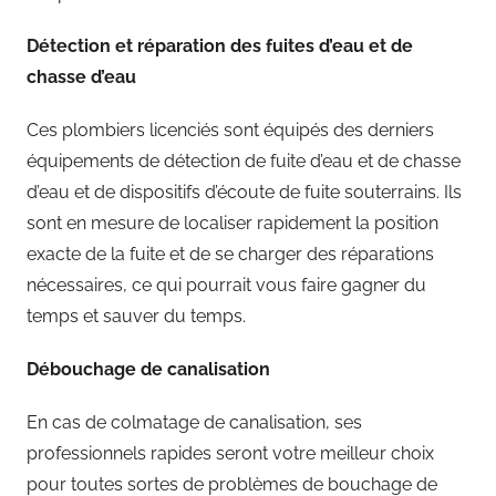
Détection et réparation des fuites d’eau et de
chasse d’eau
Ces plombiers licenciés sont équipés des derniers
équipements de détection de fuite d’eau et de chasse
d’eau et de dispositifs d’écoute de fuite souterrains. Ils
sont en mesure de localiser rapidement la position
exacte de la fuite et de se charger des réparations
nécessaires, ce qui pourrait vous faire gagner du
temps et sauver du temps.
Débouchage de canalisation
En cas de colmatage de canalisation, ses
professionnels rapides seront votre meilleur choix
pour toutes sortes de problèmes de bouchage de