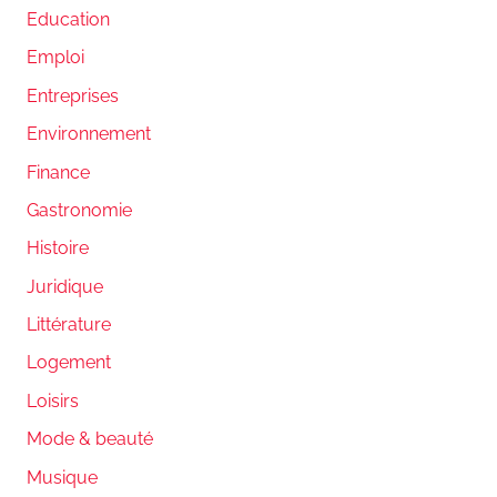
Education
Emploi
Entreprises
Environnement
Finance
Gastronomie
Histoire
Juridique
Littérature
Logement
Loisirs
Mode & beauté
Musique