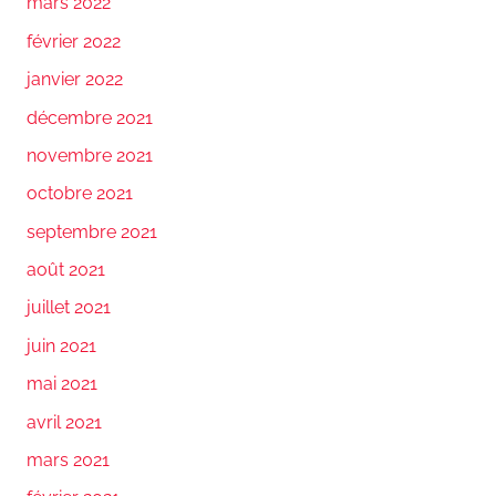
mars 2022
février 2022
janvier 2022
décembre 2021
novembre 2021
octobre 2021
septembre 2021
août 2021
juillet 2021
juin 2021
mai 2021
avril 2021
mars 2021