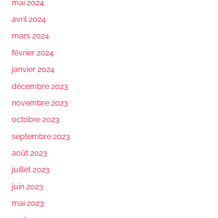
mai 2024
avril 2024
mars 2024
février 2024
janvier 2024
décembre 2023
novembre 2023
octobre 2023
septembre 2023
août 2023
juillet 2023
juin 2023
mai 2023