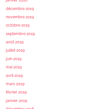
janvier 2020
décembre 2019
novembre 2019
octobre 2019
septembre 2019
août 2019
juillet 2019
juin 2019
mai 2019
avril 2019
mars 2019
février 2019
janvier 2019
décembre 2018