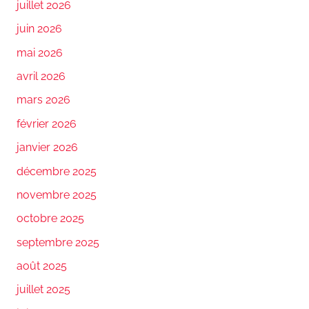
juillet 2026
juin 2026
mai 2026
avril 2026
mars 2026
février 2026
janvier 2026
décembre 2025
novembre 2025
octobre 2025
septembre 2025
août 2025
juillet 2025