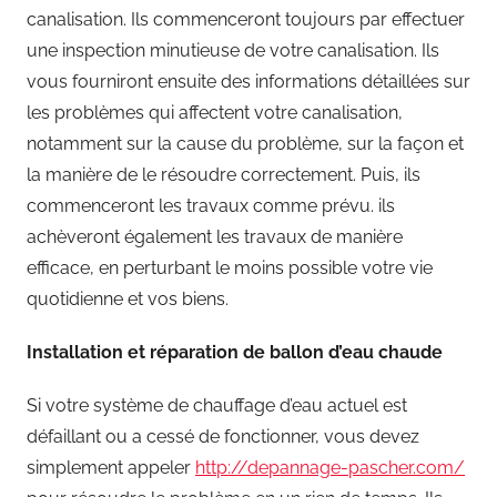
canalisation. Ils commenceront toujours par effectuer
une inspection minutieuse de votre canalisation. Ils
vous fourniront ensuite des informations détaillées sur
les problèmes qui affectent votre canalisation,
notamment sur la cause du problème, sur la façon et
la manière de le résoudre correctement. Puis, ils
commenceront les travaux comme prévu. ils
achèveront également les travaux de manière
efficace, en perturbant le moins possible votre vie
quotidienne et vos biens.
Installation et réparation de ballon d’eau chaude
Si votre système de chauffage d’eau actuel est
défaillant ou a cessé de fonctionner, vous devez
simplement appeler
http://depannage-pascher.com/