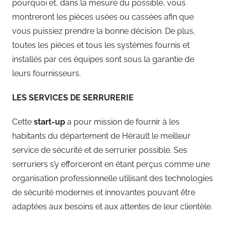
pourquoi et, dans la mesure du possible, vous
montreront les pièces usées ou cassées afin que
vous puissiez prendre la bonne décision. De plus,
toutes les pièces et tous les systèmes fournis et
installés par ces équipes sont sous la garantie de
leurs fournisseurs.
LES SERVICES DE SERRURERIE
Cette
start-up
a pour mission de fournir à les
habitants du département de Hérault le meilleur
service de sécurité et de serrurier possible. Ses
serruriers s’y efforceront en étant perçus comme une
organisation professionnelle utilisant des technologies
de sécurité modernes et innovantes pouvant être
adaptées aux besoins et aux attentes de leur clientèle.