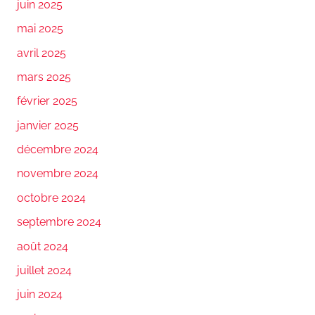
juin 2025
mai 2025
avril 2025
mars 2025
février 2025
janvier 2025
décembre 2024
novembre 2024
octobre 2024
septembre 2024
août 2024
juillet 2024
juin 2024