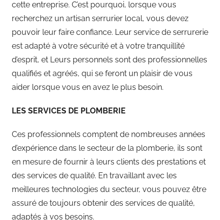
cette entreprise. C’est pourquoi, lorsque vous
recherchez un artisan serrurier local, vous devez
pouvoir leur faire confiance. Leur service de serrurerie
est adapté à votre sécurité et à votre tranquillité
d’esprit, et Leurs personnels sont des professionnelles
qualifiés et agréés, qui se feront un plaisir de vous
aider lorsque vous en avez le plus besoin.
LES SERVICES DE PLOMBERIE
Ces professionnels comptent de nombreuses années
d’expérience dans le secteur de la plomberie, ils sont
en mesure de fournir à leurs clients des prestations et
des services de qualité. En travaillant avec les
meilleures technologies du secteur, vous pouvez être
assuré de toujours obtenir des services de qualité,
adaptés à vos besoins.