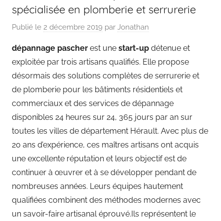
spécialisée en plomberie et serrurerie
Publié le
2 décembre 2019
par
Jonathan
dépannage pascher
est une
start-up
détenue et
exploitée par trois artisans qualifiés. Elle propose
désormais des solutions complètes de serrurerie et
de plomberie pour les bâtiments résidentiels et
commerciaux et des services de dépannage
disponibles 24 heures sur 24, 365 jours par an sur
toutes les villes de département Hérault. Avec plus de
20 ans d’expérience, ces maîtres artisans ont acquis
une excellente réputation et leurs objectif est de
continuer à œuvrer et à se développer pendant de
nombreuses années. Leurs équipes hautement
qualifiées combinent des méthodes modernes avec
un savoir-faire artisanal éprouvé.Ils représentent le