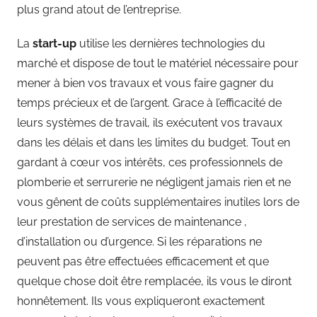
plus grand atout de l’entreprise.
La
start-up
utilise les dernières technologies du
marché et dispose de tout le matériel nécessaire pour
mener à bien vos travaux et vous faire gagner du
temps précieux et de l’argent. Grace à l’efficacité de
leurs systèmes de travail, ils exécutent vos travaux
dans les délais et dans les limites du budget. Tout en
gardant à cœur vos intérêts, ces professionnels de
plomberie et serrurerie ne négligent jamais rien et ne
vous gênent de coûts supplémentaires inutiles lors de
leur prestation de services de maintenance ,
d’installation ou d’urgence. Si les réparations ne
peuvent pas être effectuées efficacement et que
quelque chose doit être remplacée, ils vous le diront
honnêtement. Ils vous expliqueront exactement