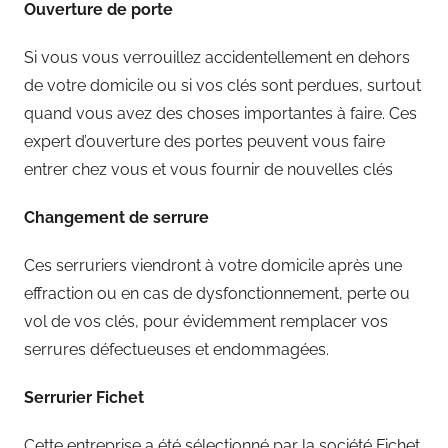
Ouverture de porte
Si vous vous verrouillez accidentellement en dehors
de votre domicile ou si vos clés sont perdues, surtout
quand vous avez des choses importantes à faire. Ces
expert d’ouverture des portes peuvent vous faire
entrer chez vous et vous fournir de nouvelles clés
Changement de serrure
Ces serruriers viendront à votre domicile après une
effraction ou en cas de dysfonctionnement, perte ou
vol de vos clés, pour évidemment remplacer vos
serrures défectueuses et endommagées.
Serrurier Fichet
Cette entreprise a été sélectionné par la société Fichet