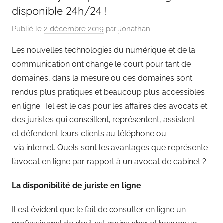
disponible 24h/24 !
Publié le
2 décembre 2019
par
Jonathan
Les nouvelles technologies du numérique et de la
communication ont changé le court pour tant de
domaines, dans la mesure ou ces domaines sont
rendus plus pratiques et beaucoup plus accessibles
en ligne. Tel est le cas pour les affaires des avocats et
des juristes qui conseillent, représentent, assistent
et défendent leurs clients au téléphone ou
via internet. Quels sont les avantages que représente
l’avocat en ligne par rapport à un avocat de cabinet ?
La disponibilité de juriste en ligne
Il est évident que le fait de consulter en ligne un