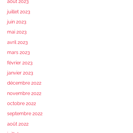
août 2023
juillet 2023
juin 2023
mai 2023
avril 2023
mars 2023
février 2023
janvier 2023
décembre 2022
novembre 2022
octobre 2022
septembre 2022
août 2022