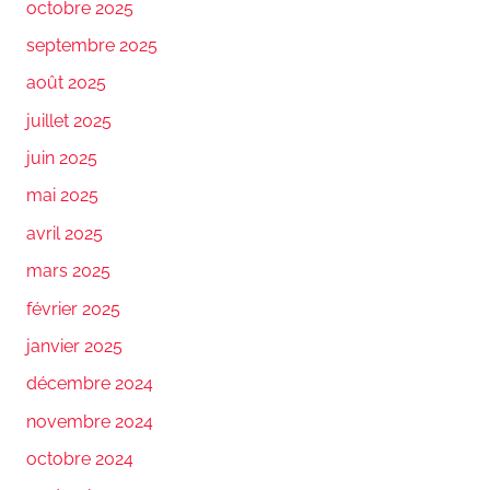
octobre 2025
septembre 2025
août 2025
juillet 2025
juin 2025
mai 2025
avril 2025
mars 2025
février 2025
janvier 2025
décembre 2024
novembre 2024
octobre 2024