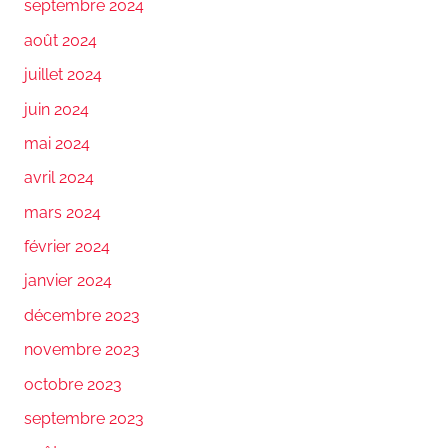
septembre 2024
août 2024
juillet 2024
juin 2024
mai 2024
avril 2024
mars 2024
février 2024
janvier 2024
décembre 2023
novembre 2023
octobre 2023
septembre 2023