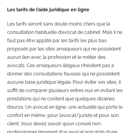
Les tarifs de l’aide juridique en ligne
Les tarifs seront sans doute moins chers que la
consultation habituelle d’avocat de cabinet. Mais il ne
faut pas être appâté par les tarifs les plus bas
proposés par les sites arnaqueurs qui ne possèdent
aucun lien avec la profession et le métier des
avocats. Ces arnaqueurs illégaux n’hésitent pas à
donner des consultations fausses qui ne possèdent
aucune base juridique légale. Pour éviter ses sites, il
suffit de comparer plusieurs entres eux en évitant les
prestations qui ne coûtent que quelques dizaines
d’euros. Un avocat en ligne, une actualité qui porte le
confort en même, pour l’avocat/juriste et pour son
client. Vous devez savoir qu’un conseil non-
professionnel émanant d’un avocat non doté d’une