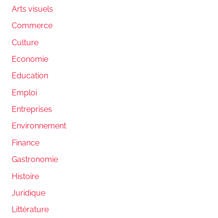
Arts visuels
Commerce
Culture
Economie
Education
Emploi
Entreprises
Environnement
Finance
Gastronomie
Histoire
Juridique
Littérature