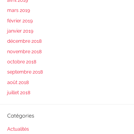
avril 2019
mars 2019
février 2019
janvier 2019
décembre 2018
novembre 2018
octobre 2018
septembre 2018
août 2018
juillet 2018
Catégories
Actualités