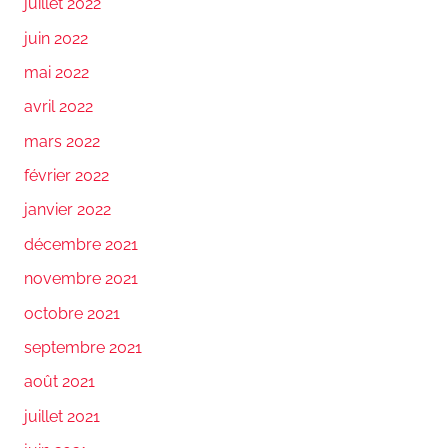
juillet 2022
juin 2022
mai 2022
avril 2022
mars 2022
février 2022
janvier 2022
décembre 2021
novembre 2021
octobre 2021
septembre 2021
août 2021
juillet 2021