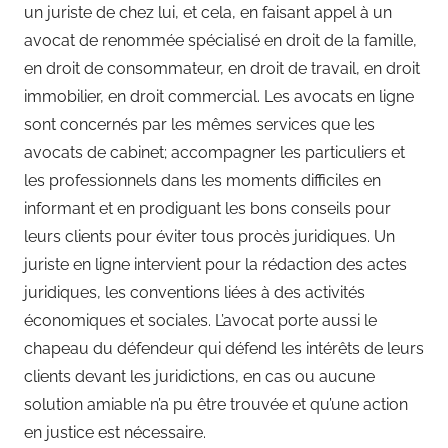
un juriste de chez lui, et cela, en faisant appel à un
avocat de renommée spécialisé en droit de la famille,
en droit de consommateur, en droit de travail, en droit
immobilier, en droit commercial. Les avocats en ligne
sont concernés par les mêmes services que les
avocats de cabinet; accompagner les particuliers et
les professionnels dans les moments difficiles en
informant et en prodiguant les bons conseils pour
leurs clients pour éviter tous procès juridiques. Un
juriste en ligne intervient pour la rédaction des actes
juridiques, les conventions liées à des activités
économiques et sociales. L’avocat porte aussi le
chapeau du défendeur qui défend les intérêts de leurs
clients devant les juridictions, en cas ou aucune
solution amiable n’a pu être trouvée et qu’une action
en justice est nécessaire.