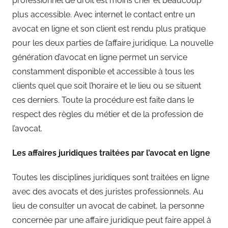
professionnel de droit est moins cher et beaucoup
plus accessible. Avec internet le contact entre un
avocat en ligne et son client est rendu plus pratique
pour les deux parties de l’affaire juridique. La nouvelle
génération d’avocat en ligne permet un service
constamment disponible et accessible à tous les
clients quel que soit l’horaire et le lieu ou se situent
ces derniers. Toute la procédure est faite dans le
respect des règles du métier et de la profession de
l’avocat.
Les affaires juridiques traitées par l’avocat en ligne
Toutes les disciplines juridiques sont traitées en ligne
avec des avocats et des juristes professionnels. Au
lieu de consulter un avocat de cabinet, la personne
concernée par une affaire juridique peut faire appel à