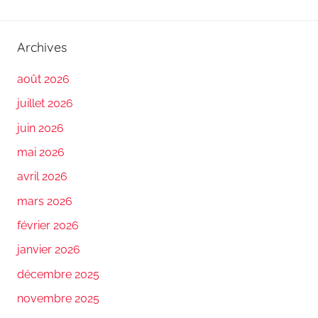
Archives
août 2026
juillet 2026
juin 2026
mai 2026
avril 2026
mars 2026
février 2026
janvier 2026
décembre 2025
novembre 2025