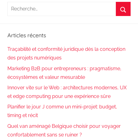
Recherche
pour
Reche
:
Articles récents
Traçabilité et conformité juridique dès la conception
des projets numériques
Marketing B2B pour entrepreneurs : pragmatisme,
écosystèmes et valeur mesurable
Innover vite sur le Web : architectures modernes, UX
et edge computing pour une expérience sûre
Planifier le jour J comme un mini-projet: budget,
timing et récit
Quel van aménagé Belgique choisir pour voyager
confortablement sans se ruiner ?