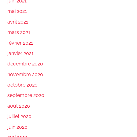
juin 2021
mai 2021
avril 2021
mars 2021
février 2021
janvier 2021
décembre 2020
novembre 2020
octobre 2020
septembre 2020
août 2020
juillet 2020
juin 2020