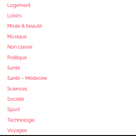
Logement
Loisirs
Mode & beauté
Musique
Non classé
Politique
Santé
Santé – Médecine
Sciences
Société
Sport
Technologie
Voyages