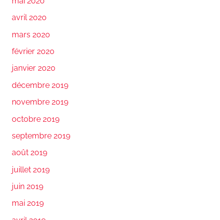
mai 2020
avril 2020
mars 2020
février 2020
janvier 2020
décembre 2019
novembre 2019
octobre 2019
septembre 2019
août 2019
juillet 2019
juin 2019
mai 2019