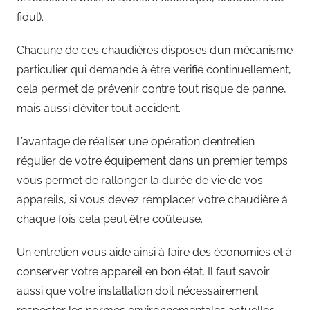
fioul).
Chacune de ces chaudières disposes d’un mécanisme
particulier qui demande à être vérifié continuellement,
cela permet de prévenir contre tout risque de panne,
mais aussi d’éviter tout accident.
L’avantage de réaliser une opération d’entretien
régulier de votre équipement dans un premier temps
vous permet de rallonger la durée de vie de vos
appareils, si vous devez remplacer votre chaudière à
chaque fois cela peut être coûteuse.
Un entretien vous aide ainsi à faire des économies et à
conserver votre appareil en bon état. Il faut savoir
aussi que votre installation doit nécessairement