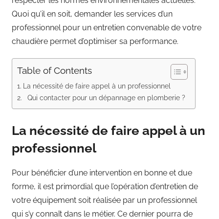
respecter les normes environnementales actuelles.
Quoi qu’il en soit, demander les services d’un
professionnel pour un entretien convenable de votre
chaudière permet d’optimiser sa performance.
Table of Contents
La nécessité de faire appel à un professionnel
Qui contacter pour un dépannage en plomberie ?
La nécessité de faire appel à un
professionnel
Pour bénéficier d’une intervention en bonne et due
forme, il est primordial que l’opération d’entretien de
votre équipement soit réalisée par un professionnel
qui s’y connaît dans le métier. Ce dernier pourra de