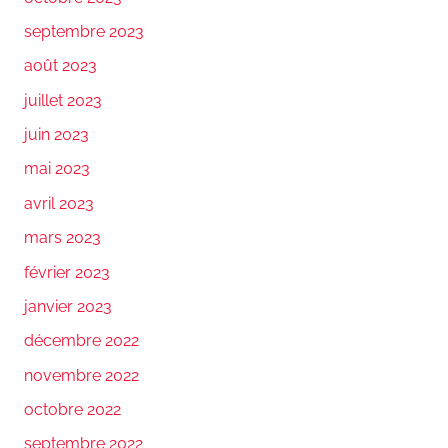
septembre 2023
août 2023
juillet 2023
juin 2023
mai 2023
avril 2023
mars 2023
février 2023
janvier 2023
décembre 2022
novembre 2022
octobre 2022
septembre 2022