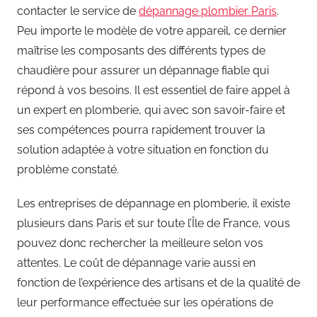
contacter le service de
dépannage plombier Paris
.
Peu importe le modèle de votre appareil, ce dernier
maîtrise les composants des différents types de
chaudière pour assurer un dépannage fiable qui
répond à vos besoins. Il est essentiel de faire appel à
un expert en plomberie, qui avec son savoir-faire et
ses compétences pourra rapidement trouver la
solution adaptée à votre situation en fonction du
problème constaté.
Les entreprises de dépannage en plomberie, il existe
plusieurs dans Paris et sur toute l’Île de France, vous
pouvez donc rechercher la meilleure selon vos
attentes. Le coût de dépannage varie aussi en
fonction de l’expérience des artisans et de la qualité de
leur performance effectuée sur les opérations de