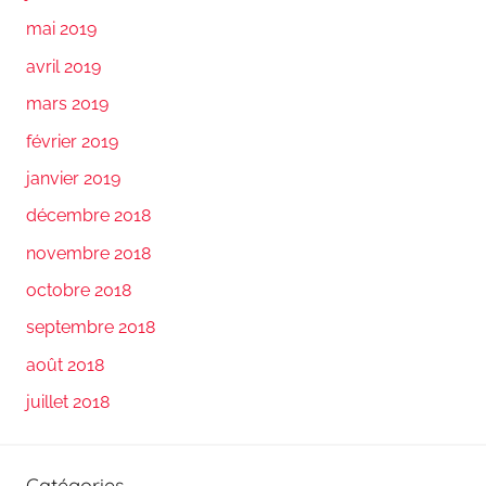
mai 2019
avril 2019
mars 2019
février 2019
janvier 2019
décembre 2018
novembre 2018
octobre 2018
septembre 2018
août 2018
juillet 2018
Catégories