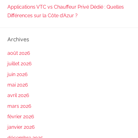
Applications VTC vs Chauffeur Privé Dédié : Quelles
Différences sur la Côte d’Azur ?
Archives
août 2026
juillet 2026
juin 2026
mai 2026
avril 2026
mars 2026
février 2026
janvier 2026
décembre 2025