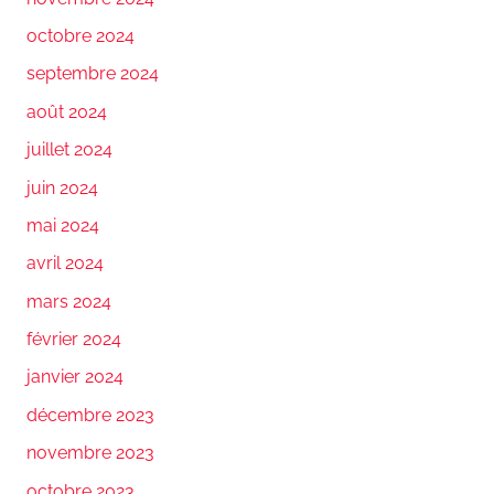
octobre 2024
septembre 2024
août 2024
juillet 2024
juin 2024
mai 2024
avril 2024
mars 2024
février 2024
janvier 2024
décembre 2023
novembre 2023
octobre 2023