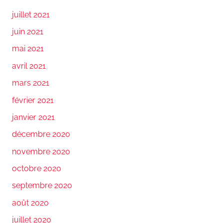
juillet 2021
juin 2021
mai 2021
avril 2021
mars 2021
février 2021
janvier 2021
décembre 2020
novembre 2020
octobre 2020
septembre 2020
août 2020
juillet 2020