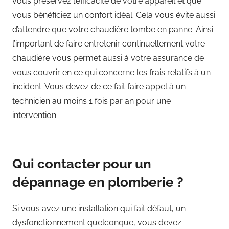
vous préservez l’efficacité de votre appareil et que
vous bénéficiez un confort idéal. Cela vous évite aussi
d’attendre que votre chaudière tombe en panne. Ainsi
l’important de faire entretenir continuellement votre
chaudière vous permet aussi à votre assurance de
vous couvrir en ce qui concerne les frais relatifs à un
incident. Vous devez de ce fait faire appel à un
technicien au moins 1 fois par an pour une
intervention.
Qui contacter pour un
dépannage en plomberie ?
Si vous avez une installation qui fait défaut, un
dysfonctionnement quelconque, vous devez