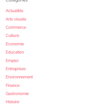
Actualités
Arts visuels
Commerce
Culture
Economie
Education
Emploi
Entreprises
Environnement
Finance
Gastronomie
Histoire