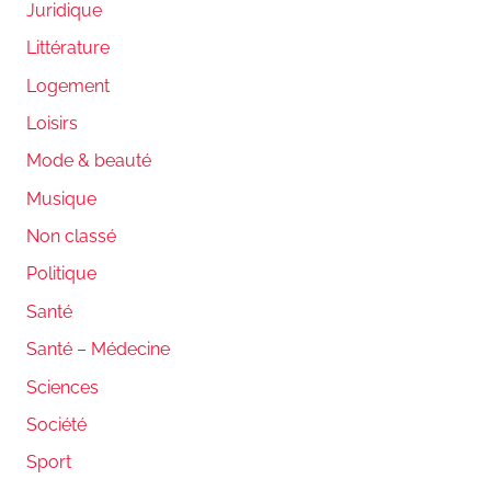
Juridique
Littérature
Logement
Loisirs
Mode & beauté
Musique
Non classé
Politique
Santé
Santé – Médecine
Sciences
Société
Sport