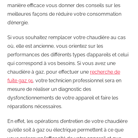
manière efficace vous donner des conseils sur les
meilleures façons de réduire votre consommation
d’énergie.
Si vous souhaitez remplacer votre chaudière au cas
où, elle est ancienne, vous orientez sur les
performances des différents types d’appareils et celui
qui correspond à vos besoins. Si vous avez une
chaudière à gaz, pour effectuer une
recherche de
fuite gaz 91
, votre technicien professionnel sera en
mesure de réaliser un diagnostic des
dysfonctionnements de votre appareil et faire les
réparations nécessaires.
En effet, les opérations d’entretien de votre chaudière
qu’elle soit à gaz ou électrique permettent à ce que