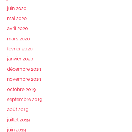
juin 2020
mai 2020
avril 2020
mars 2020
février 2020
janvier 2020
décembre 2019
novembre 2019
octobre 2019
septembre 2019
août 2019
juillet 2019
juin 2019