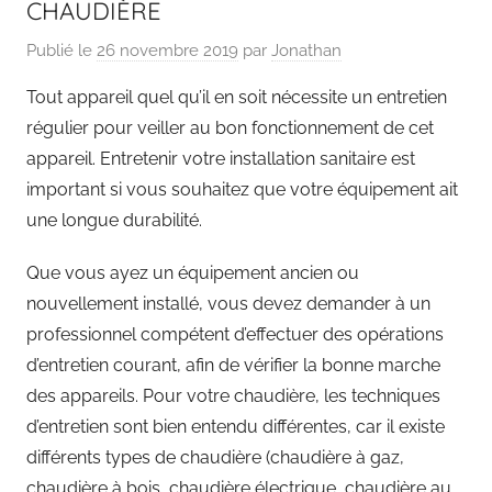
CHAUDIÈRE
Publié le
26 novembre 2019
par
Jonathan
Tout appareil quel qu’il en soit nécessite un entretien
régulier pour veiller au bon fonctionnement de cet
appareil. Entretenir votre installation sanitaire est
important si vous souhaitez que votre équipement ait
une longue durabilité.
Que vous ayez un équipement ancien ou
nouvellement installé, vous devez demander à un
professionnel compétent d’effectuer des opérations
d’entretien courant, afin de vérifier la bonne marche
des appareils. Pour votre chaudière, les techniques
d’entretien sont bien entendu différentes, car il existe
différents types de chaudière (chaudière à gaz,
chaudière à bois, chaudière électrique, chaudière au