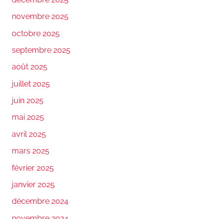
novembre 2025
octobre 2025
septembre 2025
août 2025
juillet 2025
juin 2025
mai 2025
avril 2025
mars 2025
février 2025
janvier 2025
décembre 2024
novembre 2024