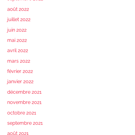
août 2022
juillet 2022
juin 2022
mai 2022
avril 2022
mars 2022
février 2022
janvier 2022
décembre 2021
novembre 2021
octobre 2021
septembre 2021
août 2021