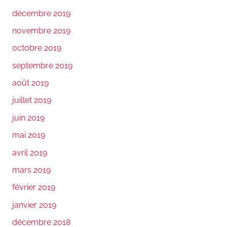
décembre 2019
novembre 2019
octobre 2019
septembre 2019
août 2019
juillet 2019
juin 2019
mai 2019
avril 2019
mars 2019
février 2019
janvier 2019
décembre 2018