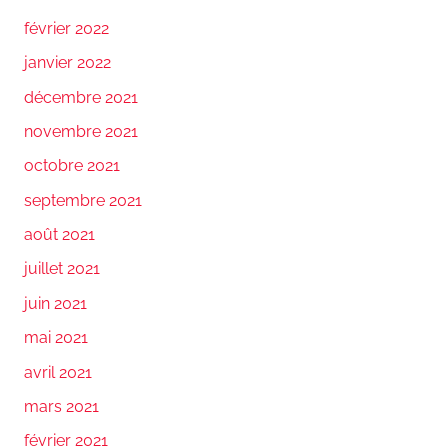
février 2022
janvier 2022
décembre 2021
novembre 2021
octobre 2021
septembre 2021
août 2021
juillet 2021
juin 2021
mai 2021
avril 2021
mars 2021
février 2021