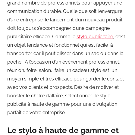
grand nombre de professionnels pour appuyer une
communication durable. Quelle que soit l’envergure
d’une entreprise, le lancement d’un nouveau produit
doit toujours s’accompagner d’une campagne
publicitaire efficace. Comme le
stylo publicitaire
, c’est
un objet tendance et fonctionnel qui est facile à
transporter car il peut glisser dans un sac ou dans la
poche. A l’occasion d’un évènement professionnel,
réunion, foire, salon, faire un cadeau stylo est un
moyen simple et très efficace pour garder le contact
avec vos clients et prospects. Désire de motiver et
booster le chiffre d’affaire, sélectionner le stylo
publicité à haute de gamme pour une divulgation
parfait de votre entreprise.
Le stylo à haute de gamme et