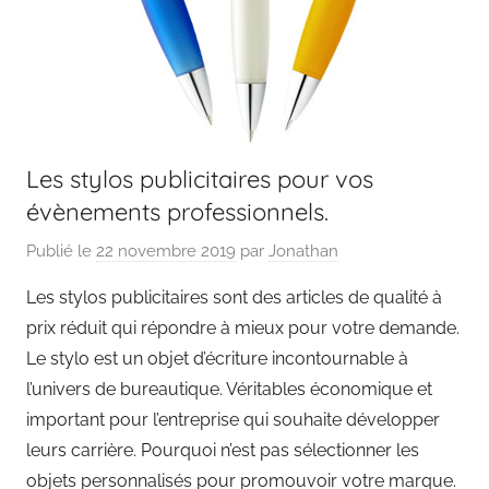
Les stylos publicitaires pour vos
évènements professionnels.
Publié le
22 novembre 2019
par
Jonathan
Les stylos publicitaires sont des articles de qualité à
prix réduit qui répondre à mieux pour votre demande.
Le stylo est un objet d’écriture incontournable à
l’univers de bureautique. Véritables économique et
important pour l’entreprise qui souhaite développer
leurs carrière. Pourquoi n’est pas sélectionner les
objets personnalisés pour promouvoir votre marque.