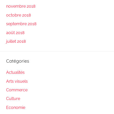
novembre 2018
octobre 2018
septembre 2018
août 2018
juillet 2018
Catégories
Actualités
Arts visuels
Commerce
Culture
Economie