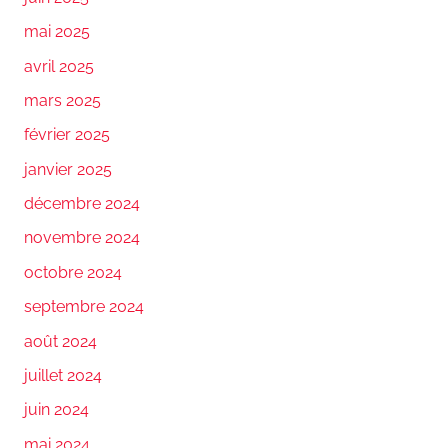
mai 2025
avril 2025
mars 2025
février 2025
janvier 2025
décembre 2024
novembre 2024
octobre 2024
septembre 2024
août 2024
juillet 2024
juin 2024
mai 2024