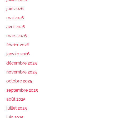
juin 2026
mai 2026
avril 2026
mars 2026
février 2026
janvier 2026
décembre 2025
novembre 2025
octobre 2025
septembre 2025
août 2025
juillet 2025
juin 2025