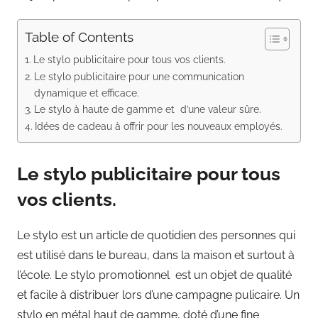
Table of Contents
Le stylo publicitaire pour tous vos clients.
Le stylo publicitaire pour une communication
dynamique et efficace.
Le stylo à haute de gamme et d’une valeur sûre.
Idées de cadeau à offrir pour les nouveaux employés.
Le stylo publicitaire pour tous
vos clients.
Le stylo est un article de quotidien des personnes qui
est utilisé dans le bureau, dans la maison et surtout à
l’école. Le stylo promotionnel est un objet de qualité
et facile à distribuer lors d’une campagne pulicaire. Un
stylo en métal haut de gamme, doté d’une fine