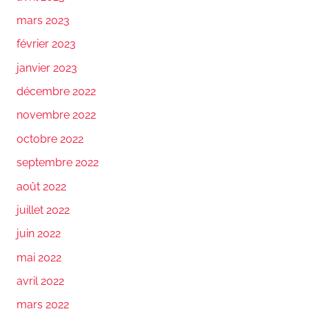
mars 2023
février 2023
janvier 2023
décembre 2022
novembre 2022
octobre 2022
septembre 2022
août 2022
juillet 2022
juin 2022
mai 2022
avril 2022
mars 2022