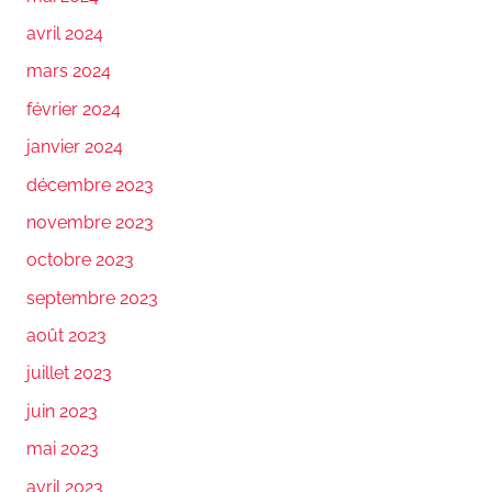
avril 2024
mars 2024
février 2024
janvier 2024
décembre 2023
novembre 2023
octobre 2023
septembre 2023
août 2023
juillet 2023
juin 2023
mai 2023
avril 2023