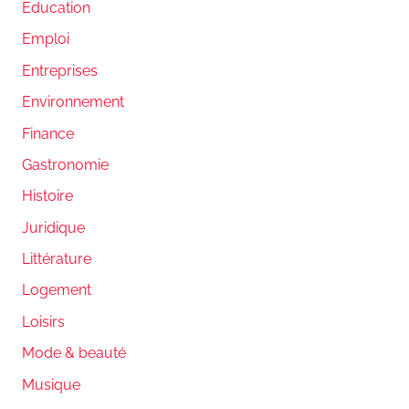
Education
Emploi
Entreprises
Environnement
Finance
Gastronomie
Histoire
Juridique
Littérature
Logement
Loisirs
Mode & beauté
Musique