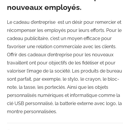
nouveaux employés.
Le cadeau d’entreprise est un désir pour remercier et
récompenser les employés pour leurs efforts. Pour le
cadeau publicitaire, c’est un moyen efficace pour
favoriser une relation commerciale avec les clients.
Offrir des cadeaux d’entreprise pour les nouveaux
travaillent ont pour objectifs de les fidéliser et pour
valoriser l’image de la société. Les produits de bureau
sont parfait, par exemple, le stylo, le crayon, le bloc-
note, la tasse, les porteclés. Ainsi que les objets
personnalisés numériques et informatique comme la
clé USB personnalisé, la batterie externe avec logo, la
montre personnalisées.