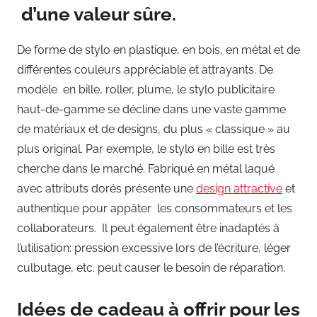
d’une valeur sûre.
De forme de stylo en plastique, en bois, en métal et de
différentes couleurs appréciable et attrayants. De
modèle en bille, roller, plume, le stylo publicitaire
haut-de-gamme se décline dans une vaste gamme
de matériaux et de designs, du plus « classique » au
plus original. Par exemple, le stylo en bille est très
cherche dans le marché. Fabriqué en métal laqué
avec attributs dorés présente une
design attractive
et
authentique pour appâter les consommateurs et les
collaborateurs. Il peut également être inadaptés à
l’utilisation: pression excessive lors de l’écriture, léger
culbutage, etc. peut causer le besoin de réparation.
Idées de cadeau à offrir pour les