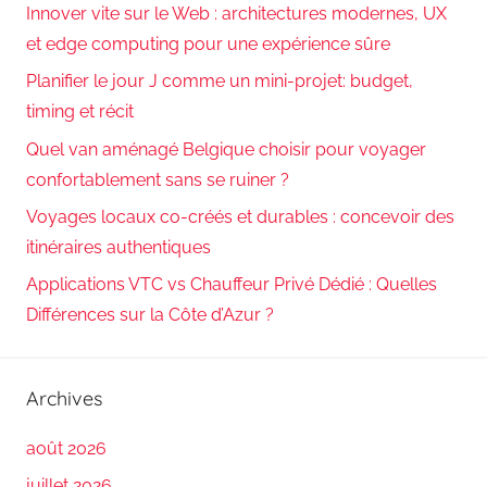
Innover vite sur le Web : architectures modernes, UX
et edge computing pour une expérience sûre
Planifier le jour J comme un mini-projet: budget,
timing et récit
Quel van aménagé Belgique choisir pour voyager
confortablement sans se ruiner ?
Voyages locaux co-créés et durables : concevoir des
itinéraires authentiques
Applications VTC vs Chauffeur Privé Dédié : Quelles
Différences sur la Côte d’Azur ?
Archives
août 2026
juillet 2026