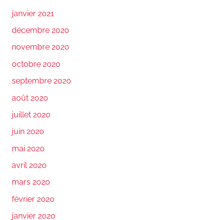
janvier 2021
décembre 2020
novembre 2020
octobre 2020
septembre 2020
août 2020
juillet 2020
juin 2020
mai 2020
avril 2020
mars 2020
février 2020
janvier 2020