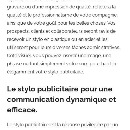
gravure ou d’une impression de qualité, reflètera la
qualité et le professionnalisme de votre compagnie,
ainsi que de votre goût pour les belles choses. Vos
prospects, clients et collaborateurs seront ravis de
recevoir un stylo en plastique ou en acier et les
utiliseront pour leurs diverses tâches administratives.
Côté visuel, vous pouvez insérer une image, une
phrase ou tout simplement votre nom pour habiller
élégamment votre stylo publicitaire.
Le stylo publicitaire pour une
communication dynamique et
efficace.
Le stylo publicitaire
est la réponse privilégiée par un