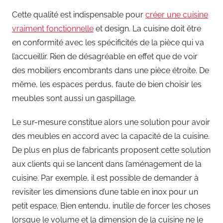
Cette qualité est indispensable pour
créer une cuisine
vraiment fonctionnelle
et design. La cuisine doit être
en conformité avec les spécificités de la pièce qui va
l’accueillir. Rien de désagréable en effet que de voir
des mobiliers encombrants dans une pièce étroite. De
même, les espaces perdus, faute de bien choisir les
meubles sont aussi un gaspillage.
Le sur-mesure constitue alors une solution pour avoir
des meubles en accord avec la capacité de la cuisine.
De plus en plus de fabricants proposent cette solution
aux clients qui se lancent dans l’aménagement de la
cuisine. Par exemple, il est possible de demander à
revisiter les dimensions d’une table en inox pour un
petit espace. Bien entendu, inutile de forcer les choses
lorsque le volume et la dimension de la cuisine ne le