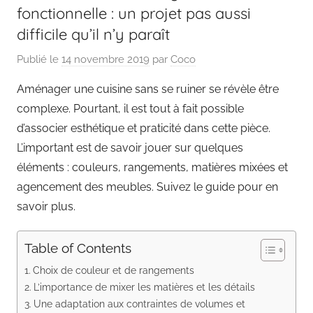
fonctionnelle : un projet pas aussi
difficile qu’il n’y paraît
Publié le
14 novembre 2019
par
Coco
Aménager une cuisine sans se ruiner se révèle être
complexe. Pourtant, il est tout à fait possible
d’associer esthétique et praticité dans cette pièce.
L’important est de savoir jouer sur quelques
éléments : couleurs, rangements, matières mixées et
agencement des meubles. Suivez le guide pour en
savoir plus.
Table of Contents
Choix de couleur et de rangements
L’importance de mixer les matières et les détails
Une adaptation aux contraintes de volumes et