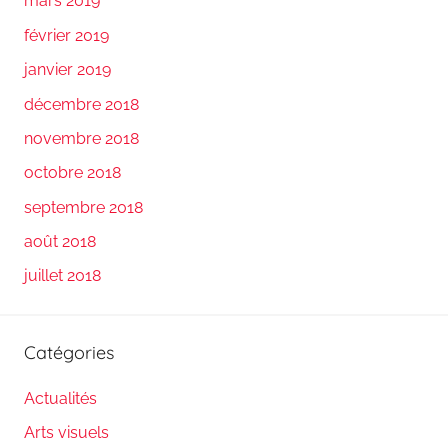
mars 2019
février 2019
janvier 2019
décembre 2018
novembre 2018
octobre 2018
septembre 2018
août 2018
juillet 2018
Catégories
Actualités
Arts visuels