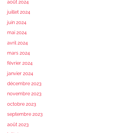
août 2024
juillet 2024
juin 2024
mai 2024
avril 2024
mars 2024
février 2024
janvier 2024
décembre 2023
novembre 2023
octobre 2023
septembre 2023
août 2023