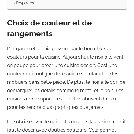
d’espaces
Choix de couleur et de
rangements
L’élégance et le chic passent par le bon choix de
couleurs pour la cuisine. Aujourd’hui, le noir a le vent
en poupe pour créer une cuisine design. C’est une
couleur qui souligne de manière spectaculaire les
mobiliers dans cette pièce. De plus, le noir a le don de
démarquer les détails comme le métal et le bois. Les
cuisines contemporaines usent et abusent du noir
pour les rendre plus graphiques que jamais.
La sobriété avec le noir est bien dans la cuisine mais il
faut le doser avec d’autres couleurs. Cela permet