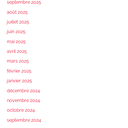
septembre 2025
août 2025
juillet 2025
juin 2025
mai 2025
avril 2025
mars 2025
février 2025
janvier 2025
décembre 2024
novembre 2024
octobre 2024
septembre 2024