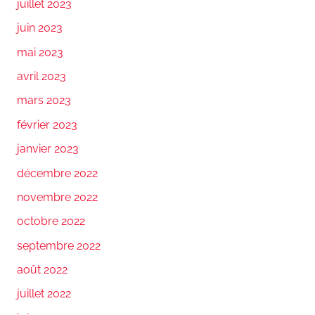
juillet 2023
juin 2023
mai 2023
avril 2023
mars 2023
février 2023
janvier 2023
décembre 2022
novembre 2022
octobre 2022
septembre 2022
août 2022
juillet 2022