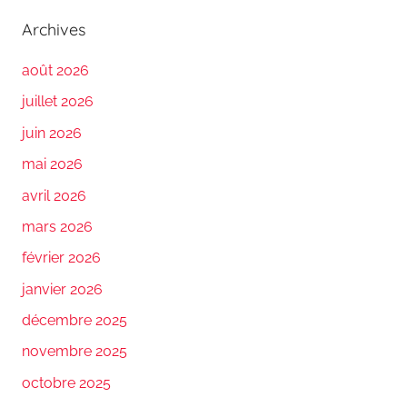
Archives
août 2026
juillet 2026
juin 2026
mai 2026
avril 2026
mars 2026
février 2026
janvier 2026
décembre 2025
novembre 2025
octobre 2025