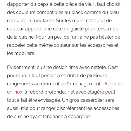
d’apporter du pep’s à cette pièce de vie. Il faut choisir
des couleurs compatibles au black comme du bleu
roi ou de la moutarde. Sur les murs, cet ajout de
couleur apporte une note de gaieté pour l’ensemble
de la cuisine. Pour un peu de fun, à ne pas hésiter de
rappeler cette même couleur sur les accessoires et
les mobiliers.
Evidemment, cuisine design rime avec netteté. C’est
pourquoi il faut penser à se doter de plusieurs
rangements au moment de l’aménagement.
Une table
en inox
à rebord profondeur et avec étagère peut
tout à fait être envisagée. Un gros casserolier sera
aussi utile pour ranger discrètement les accessoires
de cuisine ayant tendance à s’éparpiller.