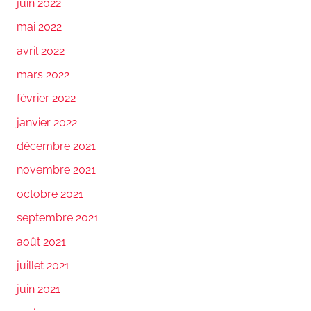
juin 2022
mai 2022
avril 2022
mars 2022
février 2022
janvier 2022
décembre 2021
novembre 2021
octobre 2021
septembre 2021
août 2021
juillet 2021
juin 2021