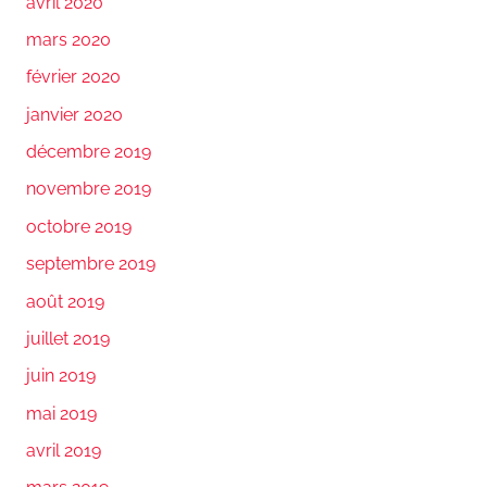
avril 2020
mars 2020
février 2020
janvier 2020
décembre 2019
novembre 2019
octobre 2019
septembre 2019
août 2019
juillet 2019
juin 2019
mai 2019
avril 2019