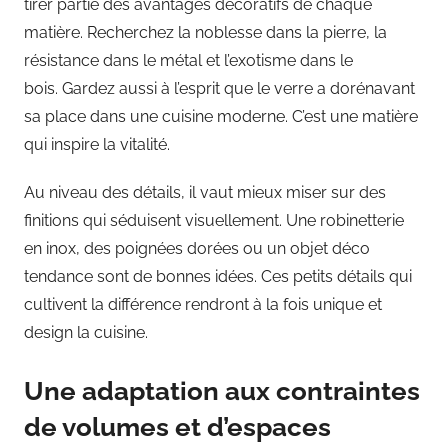
tirer partie des avantages décoratifs de chaque
matière. Recherchez la noblesse dans la pierre, la
résistance dans le métal et l’exotisme dans le
bois. Gardez aussi à l’esprit que le verre a dorénavant
sa place dans une cuisine moderne. C’est une matière
qui inspire la vitalité.
Au niveau des détails, il vaut mieux miser sur des
finitions qui séduisent visuellement. Une robinetterie
en inox, des poignées dorées ou un objet déco
tendance sont de bonnes idées. Ces petits détails qui
cultivent la différence rendront à la fois unique et
design la cuisine.
Une adaptation aux contraintes
de volumes et d’espaces