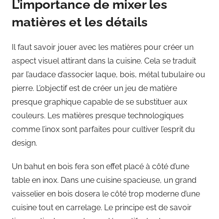
L’importance de mixer les
matières et les détails
Il faut savoir jouer avec les matières pour créer un
aspect visuel attirant dans la cuisine. Cela se traduit
par l’audace d’associer laque, bois, métal tubulaire ou
pierre. L’objectif est de créer un jeu de matière
presque graphique capable de se substituer aux
couleurs. Les matières presque technologiques
comme l’inox sont parfaites pour cultiver l’esprit du
design.
Un bahut en bois fera son effet placé à côté d’une
table en inox. Dans une cuisine spacieuse, un grand
vaisselier en bois dosera le côté trop moderne d’une
cuisine tout en carrelage. Le principe est de savoir