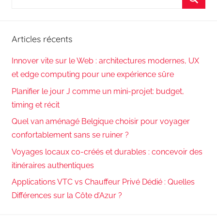
pour
Reche
:
Articles récents
Innover vite sur le Web : architectures modernes, UX
et edge computing pour une expérience sûre
Planifier le jour J comme un mini-projet: budget,
timing et récit
Quel van aménagé Belgique choisir pour voyager
confortablement sans se ruiner ?
Voyages locaux co-créés et durables : concevoir des
itinéraires authentiques
Applications VTC vs Chauffeur Privé Dédié : Quelles
Différences sur la Côte d’Azur ?