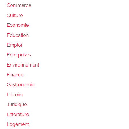
Commerce
Culture
Economie
Education
Emploi
Entreprises
Environnement
Finance
Gastronomie
Histoire
Juridique
Littérature
Logement