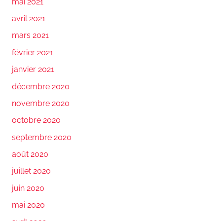
mai 2021
avril 2021
mars 2021
février 2021
janvier 2021
décembre 2020
novembre 2020
octobre 2020
septembre 2020
août 2020
juillet 2020
juin 2020
mai 2020