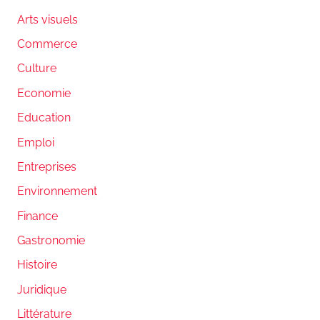
Arts visuels
Commerce
Culture
Economie
Education
Emploi
Entreprises
Environnement
Finance
Gastronomie
Histoire
Juridique
Littérature