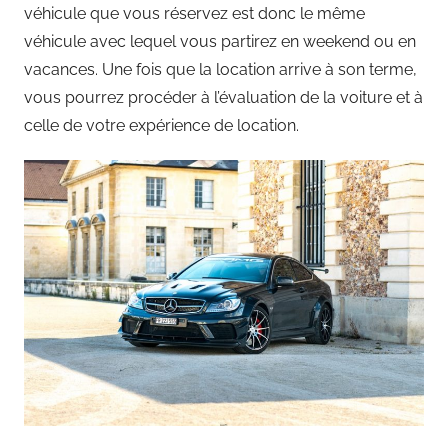
véhicule que vous réservez est donc le même
véhicule avec lequel vous partirez en weekend ou en
vacances. Une fois que la location arrive à son terme,
vous pourrez procéder à l’évaluation de la voiture et à
celle de votre expérience de location.