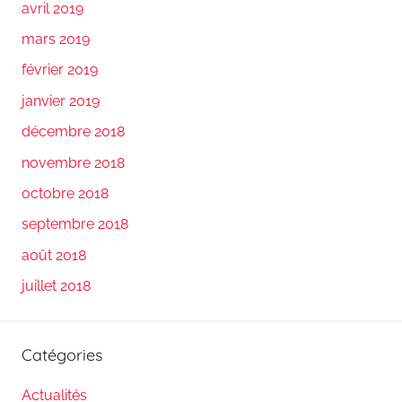
avril 2019
mars 2019
février 2019
janvier 2019
décembre 2018
novembre 2018
octobre 2018
septembre 2018
août 2018
juillet 2018
Catégories
Actualités