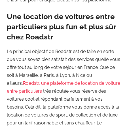
Une location de voitures entre
particuliers plus fun et plus sûr
chez Roadstr
Le principal objectif de Roadstr est de faire en sorte
que vous soyez bien satisfait des services qu’elle vous
offre tout au long de votre séjour en France. Que ce
soit à Marseille, à Paris, à Lyon, à Nice ou
ailleurs,
Roadstr, une plateforme de location de voiture
entre particuliers
très réputée vous réserve des
voitures cool et répondant parfaitement à vos
besoins. Cela dit, la plateforme vous donne accès à la
location de voitures de sport, de collection et de luxe
pour un tarif raisonnable et sans chauffeur. Le