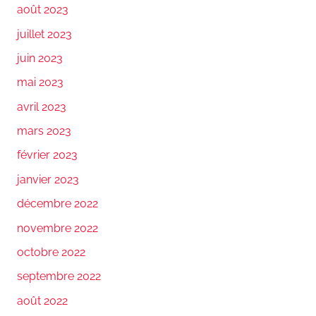
août 2023
juillet 2023
juin 2023
mai 2023
avril 2023
mars 2023
février 2023
janvier 2023
décembre 2022
novembre 2022
octobre 2022
septembre 2022
août 2022