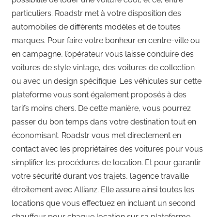
particuliers. Roadstr met à votre disposition des
automobiles de différents modèles et de toutes
marques. Pour faire votre bonheur en centre-ville ou
en campagne, l’opérateur vous laisse conduire des
voitures de style vintage, des voitures de collection
ou avec un design spécifique. Les véhicules sur cette
plateforme vous sont également proposés à des
tarifs moins chers. De cette manière, vous pourrez
passer du bon temps dans votre destination tout en
économisant. Roadstr vous met directement en
contact avec les propriétaires des voitures pour vous
simplifier les procédures de location. Et pour garantir
votre sécurité durant vos trajets, l’agence travaille
étroitement avec Allianz. Elle assure ainsi toutes les
locations que vous effectuez en incluant un second
chauffeur pour chaque location sur sa plateforme.