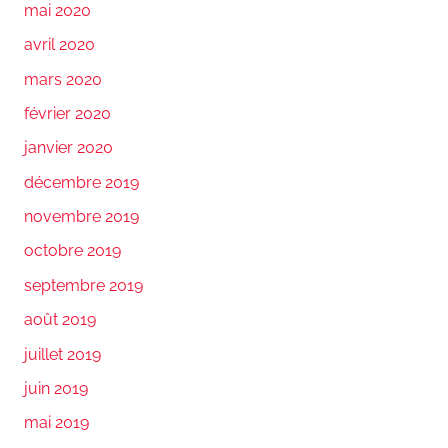
mai 2020
avril 2020
mars 2020
février 2020
janvier 2020
décembre 2019
novembre 2019
octobre 2019
septembre 2019
août 2019
juillet 2019
juin 2019
mai 2019