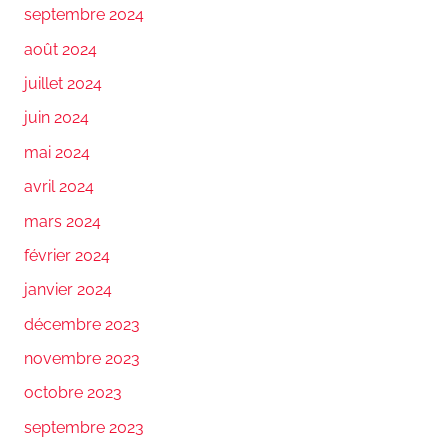
septembre 2024
août 2024
juillet 2024
juin 2024
mai 2024
avril 2024
mars 2024
février 2024
janvier 2024
décembre 2023
novembre 2023
octobre 2023
septembre 2023