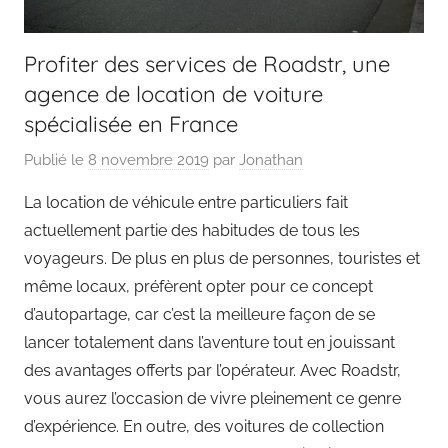
Profiter des services de Roadstr, une
agence de location de voiture
spécialisée en France
Publié le
8 novembre 2019
par
Jonathan
La location de véhicule entre particuliers fait
actuellement partie des habitudes de tous les
voyageurs. De plus en plus de personnes, touristes et
même locaux, préfèrent opter pour ce concept
d’autopartage, car c’est la meilleure façon de se
lancer totalement dans l’aventure tout en jouissant
des avantages offerts par l’opérateur. Avec Roadstr,
vous aurez l’occasion de vivre pleinement ce genre
d’expérience. En outre, des voitures de collection