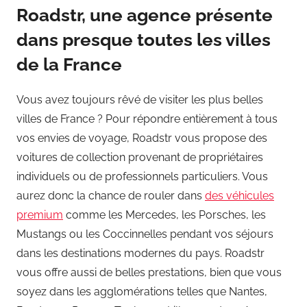
Roadstr, une agence présente
dans presque toutes les villes
de la France
Vous avez toujours rêvé de visiter les plus belles
villes de France ? Pour répondre entièrement à tous
vos envies de voyage, Roadstr vous propose des
voitures de collection provenant de propriétaires
individuels ou de professionnels particuliers. Vous
aurez donc la chance de rouler dans
des véhicules
premium
comme les Mercedes, les Porsches, les
Mustangs ou les Coccinnelles pendant vos séjours
dans les destinations modernes du pays. Roadstr
vous offre aussi de belles prestations, bien que vous
soyez dans les agglomérations telles que Nantes,