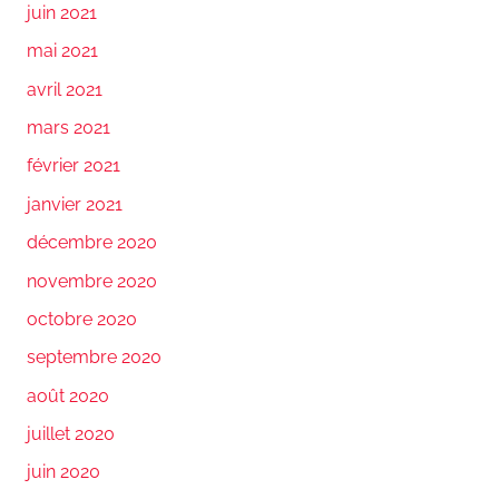
juin 2021
mai 2021
avril 2021
mars 2021
février 2021
janvier 2021
décembre 2020
novembre 2020
octobre 2020
septembre 2020
août 2020
juillet 2020
juin 2020