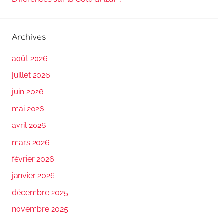
Archives
août 2026
juillet 2026
juin 2026
mai 2026
avril 2026
mars 2026
février 2026
janvier 2026
décembre 2025
novembre 2025