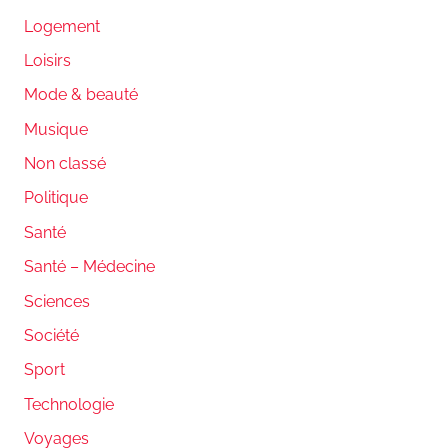
Logement
Loisirs
Mode & beauté
Musique
Non classé
Politique
Santé
Santé – Médecine
Sciences
Société
Sport
Technologie
Voyages