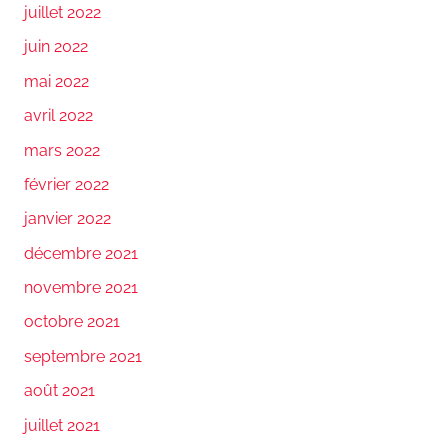
juillet 2022
juin 2022
mai 2022
avril 2022
mars 2022
février 2022
janvier 2022
décembre 2021
novembre 2021
octobre 2021
septembre 2021
août 2021
juillet 2021