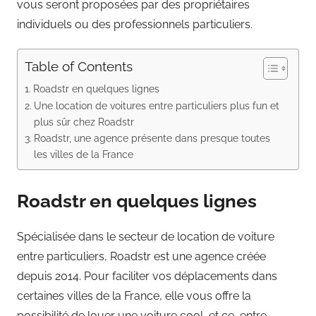
vous seront proposées par des propriétaires
individuels ou des professionnels particuliers.
Table of Contents
Roadstr en quelques lignes
Une location de voitures entre particuliers plus fun et
plus sûr chez Roadstr
Roadstr, une agence présente dans presque toutes
les villes de la France
Roadstr en quelques lignes
Spécialisée dans le secteur de location de voiture
entre particuliers, Roadstr est une agence créée
depuis 2014. Pour faciliter vos déplacements dans
certaines villes de la France, elle vous offre la
possibilité de louer une voiture cool, et ce, entre