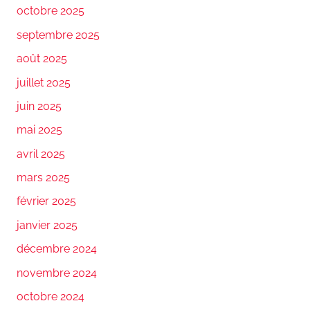
octobre 2025
septembre 2025
août 2025
juillet 2025
juin 2025
mai 2025
avril 2025
mars 2025
février 2025
janvier 2025
décembre 2024
novembre 2024
octobre 2024