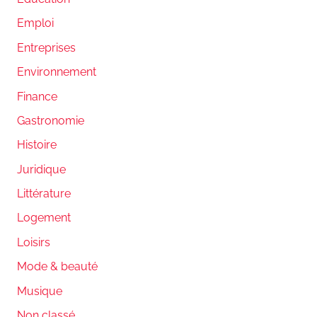
Emploi
Entreprises
Environnement
Finance
Gastronomie
Histoire
Juridique
Littérature
Logement
Loisirs
Mode & beauté
Musique
Non classé