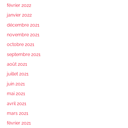
février 2022
janvier 2022
décembre 2021
novembre 2021
octobre 2021
septembre 2021
août 2021
juillet 2021
juin 2021
mai 2021
avril 2021
mars 2021
février 2021