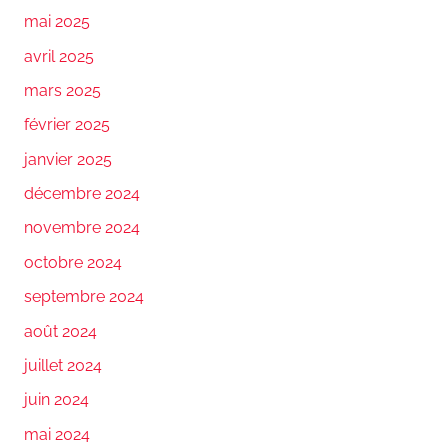
mai 2025
avril 2025
mars 2025
février 2025
janvier 2025
décembre 2024
novembre 2024
octobre 2024
septembre 2024
août 2024
juillet 2024
juin 2024
mai 2024