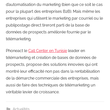
d’automatisation du marketing (bien que ce soit le cas
pour la plupart des entreprises B2B). Mais même les
entreprises qui utilisent le marketing par courriel ou le
publipostage direct tireront parti de la base de
données de prospects améliorée fournie par le
télémarketing.
Phoneact le
Call Center en Tunisie
leader en
télémarketing et création de bases de données de
prospects, propose des solutions innovées qui ont
montré leur efficacité non pas dans la rentabilisation
de la démarche commerciale des entreprises, mais
aussi de faire des techniques de télémarketing un
véritable levier de croissance.
Actualités