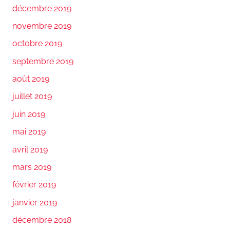
décembre 2019
novembre 2019
octobre 2019
septembre 2019
août 2019
juillet 2019
juin 2019
mai 2019
avril 2019
mars 2019
février 2019
janvier 2019
décembre 2018