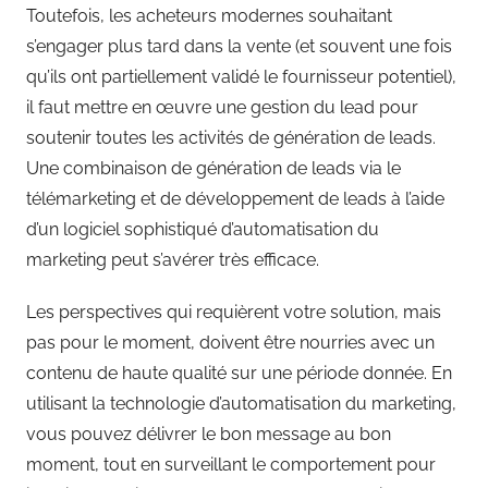
Toutefois, les acheteurs modernes souhaitant
s’engager plus tard dans la vente (et souvent une fois
qu’ils ont partiellement validé le fournisseur potentiel),
il faut mettre en œuvre une gestion du lead pour
soutenir toutes les activités de génération de leads.
Une combinaison de génération de leads via le
télémarketing et de développement de leads à l’aide
d’un logiciel sophistiqué d’automatisation du
marketing peut s’avérer très efficace.
Les perspectives qui requièrent votre solution, mais
pas pour le moment, doivent être nourries avec un
contenu de haute qualité sur une période donnée. En
utilisant la technologie d’automatisation du marketing,
vous pouvez délivrer le bon message au bon
moment, tout en surveillant le comportement pour