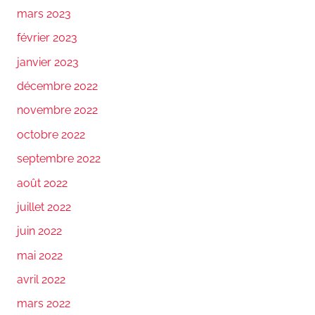
mars 2023
février 2023
janvier 2023
décembre 2022
novembre 2022
octobre 2022
septembre 2022
août 2022
juillet 2022
juin 2022
mai 2022
avril 2022
mars 2022