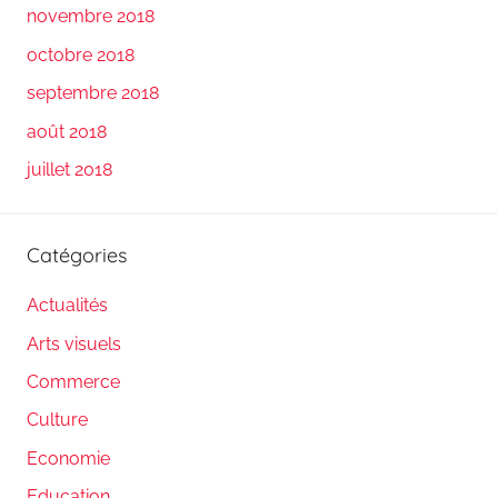
novembre 2018
octobre 2018
septembre 2018
août 2018
juillet 2018
Catégories
Actualités
Arts visuels
Commerce
Culture
Economie
Education