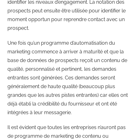
identifier les niveaux d’engagement. La notation des
prospects peut ensuite être utilisée pour identifier le
moment opportun pour reprendre contact avec un
prospect.
Une fois qu’un programme d’automatisation du
marketing commence à arriver à maturité et que la
base de données de prospects reçoit un contenu de
qualité, personnalisé et pertinent, les demandes
entrantes sont générées. Ces demandes seront
généralement de haute qualité (beaucoup plus
grandes que les autres pistes entrantes) car elles ont
déjà établi la crédibilité du fournisseur et ont été
intégrées à leur messagerie.
Il est évident que toutes les entreprises n’auront pas
de programme de marketing de contenu ou