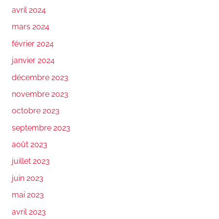
avril 2024
mars 2024
février 2024
janvier 2024
décembre 2023
novembre 2023
octobre 2023
septembre 2023
août 2023
juillet 2023
juin 2023
mai 2023
avril 2023