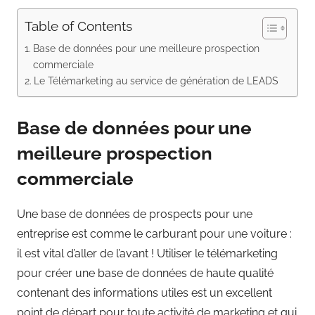
Table of Contents
Base de données pour une meilleure prospection
commerciale
Le Télémarketing au service de génération de LEADS
Base de données pour une
meilleure prospection
commerciale
Une base de données de prospects pour une
entreprise est comme le carburant pour une voiture :
il est vital d’aller de l’avant ! Utiliser le télémarketing
pour créer une base de données de haute qualité
contenant des informations utiles est un excellent
point de départ pour toute activité de marketing et qui