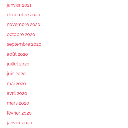
janvier 2021
décembre 2020
novembre 2020
octobre 2020
septembre 2020
août 2020
juillet 2020
juin 2020
mai 2020
avril 2020
mars 2020
février 2020
janvier 2020