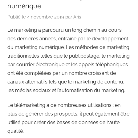
numérique
Publié le
4 novembre 2019
par
Aris
Le marketing a parcouru un long chemin au cours
des dernières années, entraîné par le développement
du marketing numérique. Les méthodes de marketing
traditionnelles telles que le publipostage, le marketing
par courrier électronique et les appels téléphoniques
ont été complétées par un nombre croissant de
canaux alternatifs tels que le marketing de contenu,
les médias sociaux et l’automatisation du marketing.
Le télémarketing a de nombreuses utilisations ; en
plus de générer des prospects, il peut également être
utilisé pour créer des bases de données de haute
qualité.