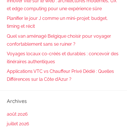
Innover vite sur le Web : architectures modernes, UX
et edge computing pour une expérience sûre
Planifier le jour J comme un mini-projet: budget,
timing et récit
Quel van aménagé Belgique choisir pour voyager
confortablement sans se ruiner ?
Voyages locaux co-créés et durables : concevoir des
itinéraires authentiques
Applications VTC vs Chauffeur Privé Dédié : Quelles
Différences sur la Côte d’Azur ?
Archives
août 2026
juillet 2026