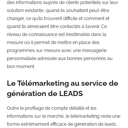
des informations auprès de clients potentiels sur leur
solution existante, quand ils souhaitent peut-être
changer, ce qu’ils trouvent difficile et comment et
quand ils aimeraient être contactés à l’avenir. Ce
niveau de connaissance est inestimable dans la
mesure où il permet de mettre en place des
programmes sur mesure avec une messagerie
personnalisée adressée aux bonnes personnes au
bon moment.
Le Télémarketing au service de
génération de LEADS
Outre le profilage de compte détaillé et les
informations sur le marché, le télémarketing reste une
forme extrêmement efficace de génération de leads.