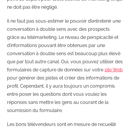
ne doit pas être négligé.
Il ne faut pas sous-estimer le pouvoir d’entretenir une
conversation à double sens avec des prospects
grâce au télémarketing. Le niveau de perspicacité et
d’informations pouvant être obtenues par une
conversation à double sens est beaucoup plus élevé
que par tout autre canal. Oui, vous pouvez utiliser des
formulaires de capture de données sur votre
site Web
pour générer des pistes et créer des informations de
profil. Cependant, il y aura toujours un compromis
entre poser les questions dont vous voulez les
réponses sans mettre les gens au courant de la
soumission du formulaire.
Les bons télévendeurs sont en mesure de recueillir