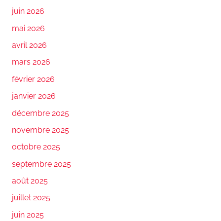
juin 2026
mai 2026
avril 2026
mars 2026
février 2026
janvier 2026
décembre 2025
novembre 2025
octobre 2025
septembre 2025
août 2025
juillet 2025
juin 2025