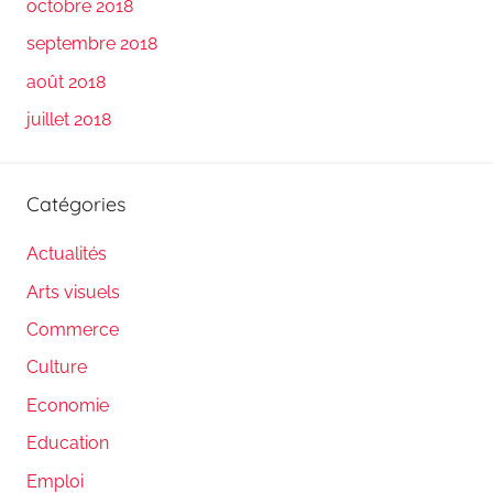
octobre 2018
septembre 2018
août 2018
juillet 2018
Catégories
Actualités
Arts visuels
Commerce
Culture
Economie
Education
Emploi