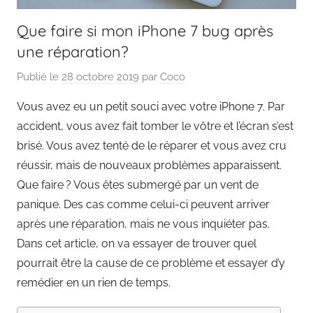
Que faire si mon iPhone 7 bug après
une réparation?
Publié le
28 octobre 2019
par
Coco
Vous avez eu un petit souci avec votre iPhone 7. Par
accident, vous avez fait tomber le vôtre et l’écran s’est
brisé. Vous avez tenté de le réparer et vous avez cru
réussir, mais de nouveaux problèmes apparaissent.
Que faire ? Vous êtes submergé par un vent de
panique. Des cas comme celui-ci peuvent arriver
après une réparation, mais ne vous inquiéter pas.
Dans cet article, on va essayer de trouver quel
pourrait être la cause de ce problème et essayer d’y
remédier en un rien de temps.