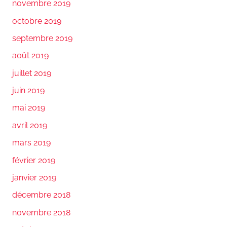
novembre 2019
octobre 2019
septembre 2019
août 2019
juillet 2019
juin 2019
mai 2019
avril 2019
mars 2019
février 2019
janvier 2019
décembre 2018
novembre 2018