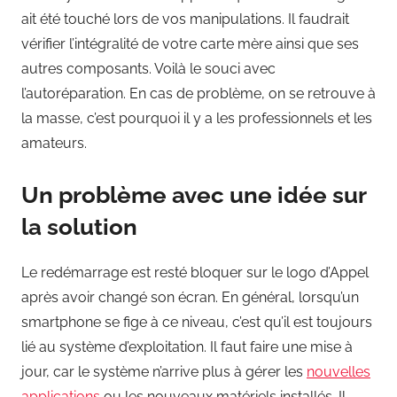
ait été touché lors de vos manipulations. Il faudrait
vérifier l’intégralité de votre carte mère ainsi que ses
autres composants. Voilà le souci avec
l’autoréparation. En cas de problème, on se retrouve à
la masse, c’est pourquoi il y a les professionnels et les
amateurs.
Un problème avec une idée sur
la solution
Le redémarrage est resté bloquer sur le logo d’Appel
après avoir changé son écran. En général, lorsqu’un
smartphone se fige à ce niveau, c’est qu’il est toujours
lié au système d’exploitation. Il faut faire une mise à
jour, car le système n’arrive plus à gérer les
nouvelles
applications
ou les nouveaux matériels installés. Il