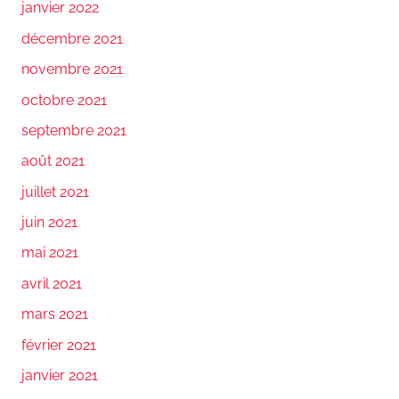
janvier 2022
décembre 2021
novembre 2021
octobre 2021
septembre 2021
août 2021
juillet 2021
juin 2021
mai 2021
avril 2021
mars 2021
février 2021
janvier 2021