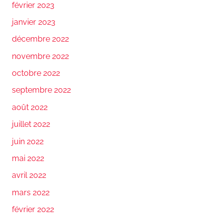
février 2023
janvier 2023
décembre 2022
novembre 2022
octobre 2022
septembre 2022
août 2022
juillet 2022
juin 2022
mai 2022
avril 2022
mars 2022
février 2022