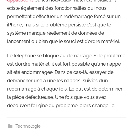
existe également des fonctionnalités qui nous
permettent d’effectuer un redémarrage forcé sur un
iPhone, mais si le problème persiste c’est que le
système manque réellement de données de
lancement ou bien que le souci est d’ordre matériel.
Le téléphone se bloque au démarrage. Si le problème
est d’ordre matériel, il est fort possible qu’une nappe
ait été endommagée. Dans ce cas-là, essayer de
débrancher une à une les nappes, suivies d’un
redémarrage à chaque fois. Le but est de déterminer
la pièce défectueuse. Une fois que vous avez
découvert l’origine du problème, alors change-le.
Technologie