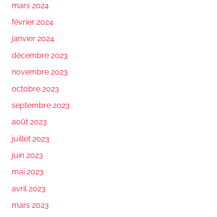
mars 2024
février 2024
janvier 2024
décembre 2023
novembre 2023
octobre 2023
septembre 2023
août 2023
juillet 2023
juin 2023
mai 2023
avril 2023
mars 2023