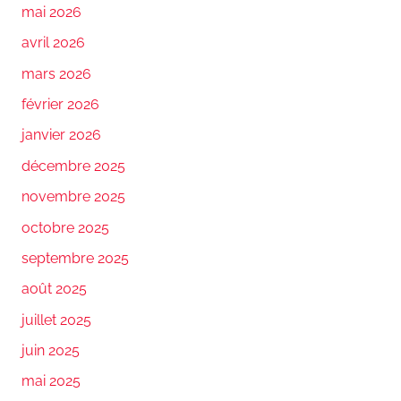
mai 2026
avril 2026
mars 2026
février 2026
janvier 2026
décembre 2025
novembre 2025
octobre 2025
septembre 2025
août 2025
juillet 2025
juin 2025
mai 2025