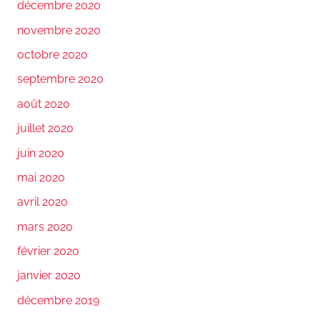
décembre 2020
novembre 2020
octobre 2020
septembre 2020
août 2020
juillet 2020
juin 2020
mai 2020
avril 2020
mars 2020
février 2020
janvier 2020
décembre 2019