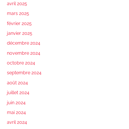
avril 2025
mars 2025
février 2025
janvier 2025
décembre 2024
novembre 2024
octobre 2024
septembre 2024
août 2024
juillet 2024
juin 2024
mai 2024
avril 2024