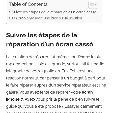
Table of Contents
Suivre les étapes de la réparation d’un écran cassé
Un problème avec une idée sur la solution
Suivre les étapes de la
réparation d’un écran cassé
La tentation de réparer soi-même son iPhone le plus
rapidement possible est grande, surtout s’il fait partie
intégrante de votre quotidien. En effet, c’est une
réaction normale, car penser à un budget à part pour
le faire réparer auprès d’un service réparateur est une
galère. Vous avez tenté de réparer votre
écran
iPhone 7
. Avez-vous pris la peine de bien suivre le
guide qui vous a été proposé ? Essayer calmement