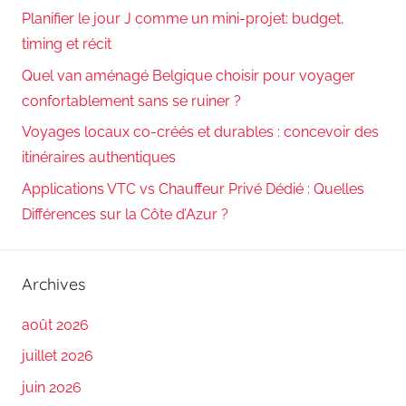
Planifier le jour J comme un mini-projet: budget,
timing et récit
Quel van aménagé Belgique choisir pour voyager
confortablement sans se ruiner ?
Voyages locaux co-créés et durables : concevoir des
itinéraires authentiques
Applications VTC vs Chauffeur Privé Dédié : Quelles
Différences sur la Côte d’Azur ?
Archives
août 2026
juillet 2026
juin 2026