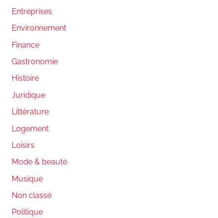
Entreprises
Environnement
Finance
Gastronomie
Histoire
Juridique
Littérature
Logement
Loisirs
Mode & beauté
Musique
Non classé
Politique