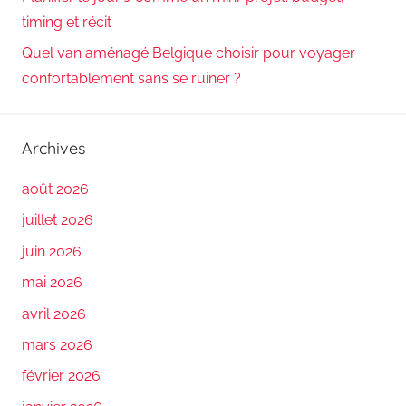
timing et récit
Quel van aménagé Belgique choisir pour voyager
confortablement sans se ruiner ?
Archives
août 2026
juillet 2026
juin 2026
mai 2026
avril 2026
mars 2026
février 2026