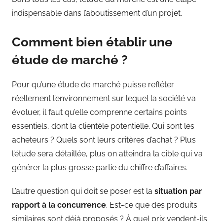
indispensable dans l’aboutissement d’un projet.
Comment bien établir une
étude de marché ?
Pour qu’une étude de marché puisse refléter
réellement l’environnement sur lequel la société va
évoluer, il faut qu’elle comprenne certains points
essentiels, dont la clientèle potentielle. Qui sont les
acheteurs ? Quels sont leurs critères d’achat ? Plus
l’étude sera détaillée, plus on atteindra la cible qui va
générer la plus grosse partie du chiffre d’affaires.
L’autre question qui doit se poser est la
situation par
rapport à la concurrence
. Est-ce que des produits
similaires sont déjà proposés ? À quel prix vendent-ils