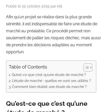
Publié le
22 octobre 2019
par
kiiil
Afin qu’un projet se réalise dans la plus grande
sérénité, il est indispensable de faire une étude de
marché au préalable. Ce procédé permet non
seulement de pallier les risques d’échec, mais aussi
de prendre les décisions adaptées au moment
opportun.
Table of Contents
Qu’est-ce que c’est qu’une étude de marché ?
L’étude de marché : quelles en sont ses utilités ?
Comment bien établir une étude de marché ?
Qu’est-ce que c’est qu’une