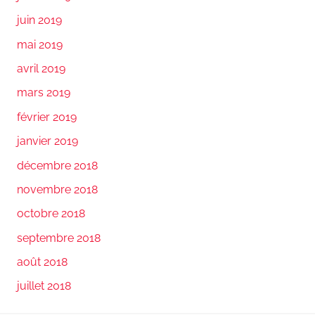
juin 2019
mai 2019
avril 2019
mars 2019
février 2019
janvier 2019
décembre 2018
novembre 2018
octobre 2018
septembre 2018
août 2018
juillet 2018