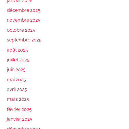
janvier 2026
décembre 2025
novembre 2025
octobre 2025
septembre 2025
août 2025
juillet 2025
juin 2025
mai 2025
avril 2025
mars 2025
février 2025
janvier 2025