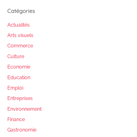
Catégories
Actualités
Arts visuels
Commerce
Culture
Economie
Education
Emploi
Entreprises
Environnement
Finance
Gastronomie