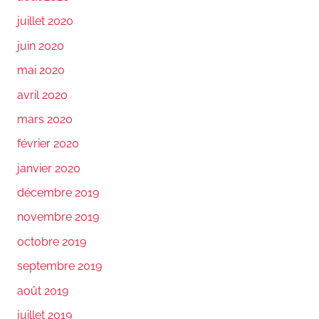
juillet 2020
juin 2020
mai 2020
avril 2020
mars 2020
février 2020
janvier 2020
décembre 2019
novembre 2019
octobre 2019
septembre 2019
août 2019
juillet 2019