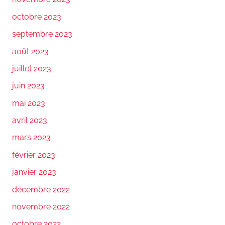
octobre 2023
septembre 2023
août 2023
juillet 2023
juin 2023
mai 2023
avril 2023
mars 2023
février 2023
janvier 2023
décembre 2022
novembre 2022
octobre 2022