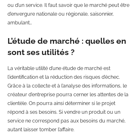
ou d’un service. Il faut savoir que le marché peut être
d’envergure nationale ou régionale, saisonnier,
ambulant…
L’étude de marché : quelles en
sont ses utilités ?
La véritable utilité d’une étude de marché est
l’identification et la réduction des risques d’échec.
Grâce à la collecte et à l’analyse des informations, le
créateur d’entreprise pourra cerner les attentes de la
clientèle. On pourra ainsi déterminer si le projet
répond à ses besoins. Si vendre un produit ou un
service ne correspond pas aux besoins du marché,
autant laisser tomber l’affaire.