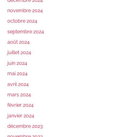
décembre 2024
novembre 2024
octobre 2024
septembre 2024
août 2024
juillet 2024
juin 2024
mai 2024
avril 2024
mars 2024
février 2024
janvier 2024
décembre 2023
novembre 2023