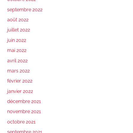
septembre 2022
août 2022
juillet 2022
juin 2022
mai 2022
avril 2022
mars 2022
février 2022
janvier 2022
décembre 2021
novembre 2021
octobre 2021
septembre 2021