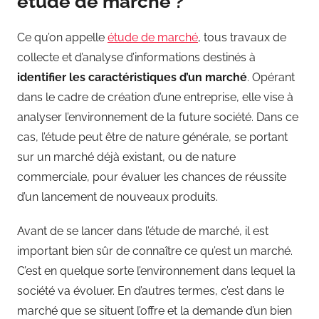
étude de marché ?
Ce qu’on appelle
étude de marché
, tous travaux de
collecte et d’analyse d’informations destinés à
identifier les caractéristiques d’un marché
. Opérant
dans le cadre de création d’une entreprise, elle vise à
analyser l’environnement de la future société. Dans ce
cas, l’étude peut être de nature générale, se portant
sur un marché déjà existant, ou de nature
commerciale, pour évaluer les chances de réussite
d’un lancement de nouveaux produits.
Avant de se lancer dans l’étude de marché, il est
important bien sûr de connaître ce qu’est un marché.
C’est en quelque sorte l’environnement dans lequel la
société va évoluer. En d’autres termes, c’est dans le
marché que se situent l’offre et la demande d’un bien