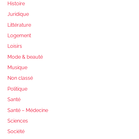
Histoire
Juridique
Littérature
Logement
Loisirs
Mode & beauté
Musique
Non classé
Politique
Santé
Santé – Médecine
Sciences
Société