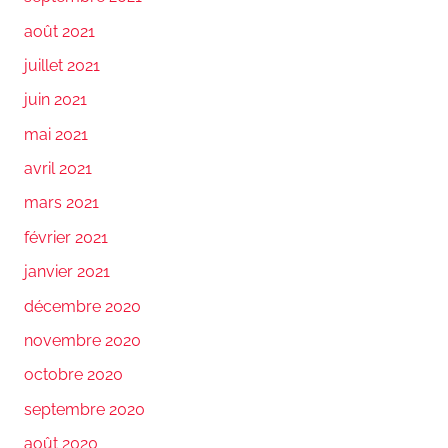
août 2021
juillet 2021
juin 2021
mai 2021
avril 2021
mars 2021
février 2021
janvier 2021
décembre 2020
novembre 2020
octobre 2020
septembre 2020
août 2020