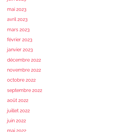
mai 2023
avril 2023
mars 2023
février 2023
janvier 2023
décembre 2022
novembre 2022
octobre 2022
septembre 2022
août 2022
juillet 2022
juin 2022
mai 2022