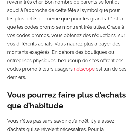
revenir très cher. Bon nombre de parents se font du
souci à l’approche de cette fête si symbolique pour
les plus petits de même que pour les grands. C’est là
que les codes promo se montrent très utiles. Grace à
vos codes promos, vous obtenez des réductions sur
vos différents achats. Vous n’aurez plus à payer des
montants exagérés. En dehors des boutiques ou
entreprises physiques, beaucoup de sites offrent ces
codes promo à leurs usagers
netscope
est l’un de ces
derniers.
Vous pourrez faire plus d’achats
que d’habitude
Vous n’êtes pas sans savoir qu’à noël, il y a assez
d’achats qui se révèlent nécessaires. Pour la