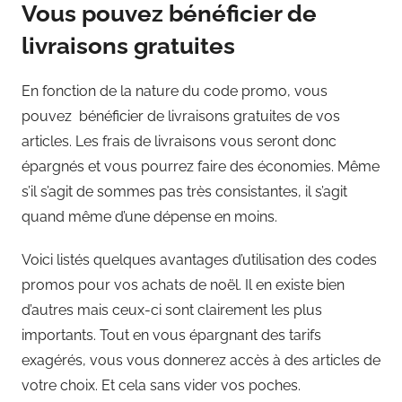
Vous pouvez bénéficier de
livraisons gratuites
En fonction de la nature du code promo, vous
pouvez bénéficier de livraisons gratuites de vos
articles. Les frais de livraisons vous seront donc
épargnés et vous pourrez faire des économies. Même
s’il s’agit de sommes pas très consistantes, il s’agit
quand même d’une dépense en moins.
Voici listés quelques avantages d’utilisation des codes
promos pour vos achats de noël. Il en existe bien
d’autres mais ceux-ci sont clairement les plus
importants. Tout en vous épargnant des tarifs
exagérés, vous vous donnerez accès à des articles de
votre choix. Et cela sans vider vos poches.