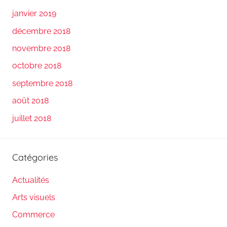
janvier 2019
décembre 2018
novembre 2018
octobre 2018
septembre 2018
août 2018
juillet 2018
Catégories
Actualités
Arts visuels
Commerce