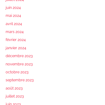
juin 2024
mai 2024
avril 2024
mars 2024
février 2024
janvier 2024
décembre 2023
novembre 2023
octobre 2023
septembre 2023
août 2023
juillet 2023
juin 2023