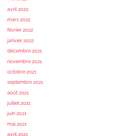
avril 2022
mars 2022
février 2022
janvier 2022
décembre 2021
novembre 2021
octobre 2021
septembre 2021
août 2021
juillet 2021
juin 2021
mai 2021
avril 2021