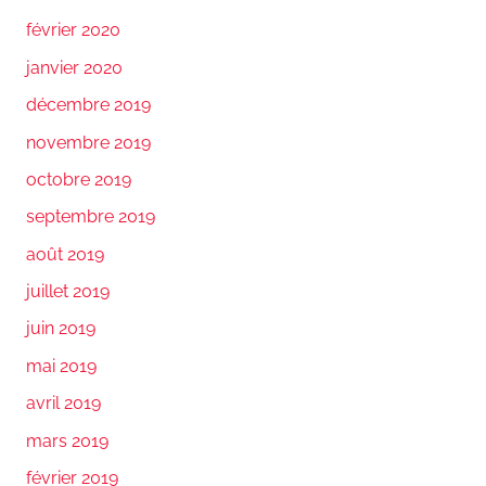
février 2020
janvier 2020
décembre 2019
novembre 2019
octobre 2019
septembre 2019
août 2019
juillet 2019
juin 2019
mai 2019
avril 2019
mars 2019
février 2019