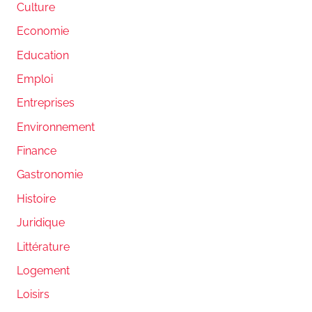
Culture
Economie
Education
Emploi
Entreprises
Environnement
Finance
Gastronomie
Histoire
Juridique
Littérature
Logement
Loisirs