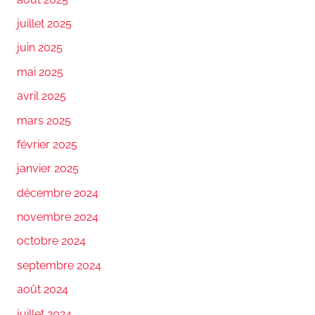
juillet 2025
juin 2025
mai 2025
avril 2025
mars 2025
février 2025
janvier 2025
décembre 2024
novembre 2024
octobre 2024
septembre 2024
août 2024
juillet 2024