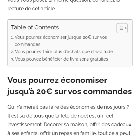
lecture de cet article.
Table of Contents
Vous pourrez économiser jusqu’à 20€ sur vos
commandes
Vous pourrez faire plus d’achats que d’habitude
Vous pouvez bénéficier de livraisons gratuites
Vous pourrez économiser
jusqu’à 20€ sur vos commandes
Qui n’aimerait pas faire des économies de nos jours ?
Il est su de tous que la fête de noël est un réel
investissement. Décorer sa maison, offrir des cadeaux
à ses enfants, offrir un repas en famille, tout cela peut