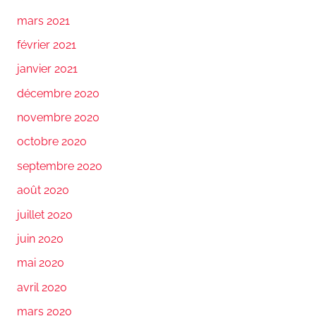
mars 2021
février 2021
janvier 2021
décembre 2020
novembre 2020
octobre 2020
septembre 2020
août 2020
juillet 2020
juin 2020
mai 2020
avril 2020
mars 2020