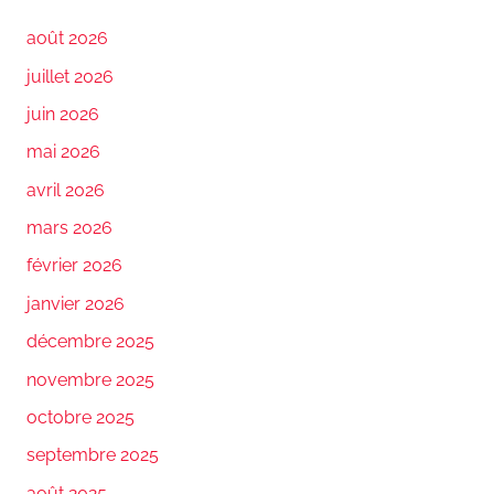
août 2026
juillet 2026
juin 2026
mai 2026
avril 2026
mars 2026
février 2026
janvier 2026
décembre 2025
novembre 2025
octobre 2025
septembre 2025
août 2025