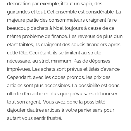
décoration par exemple, il faut un sapin, des
guirlandes et tout. Cet ensemble est considérable. La
majeure partie des consommateurs craignent faire
beaucoup d’achats à Noel toujours à cause de ce
même problème de finance. Les revenus de plus d’un
étant faibles, ils craignent des soucis financiers après
cette fête. Ceci étant, ils se limitent au stricte
nécessaire, au strict minimum. Pas de dépenses
imprévues. Les achats sont prévus et listés d’avance.
Cependant, avec les codes promos, les prix des
articles sont plus accessibles. La possibilité est donc
offerte d’en acheter plus que prévu sans débourser
tout son argent. Vous avez donc la possibilité
d’ajouter d’autres articles à votre panier sans pour
autant vous sentir frustré.