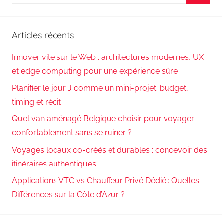
pour
Reche
:
Articles récents
Innover vite sur le Web : architectures modernes, UX
et edge computing pour une expérience sûre
Planifier le jour J comme un mini-projet: budget,
timing et récit
Quel van aménagé Belgique choisir pour voyager
confortablement sans se ruiner ?
Voyages locaux co-créés et durables : concevoir des
itinéraires authentiques
Applications VTC vs Chauffeur Privé Dédié : Quelles
Différences sur la Côte d’Azur ?