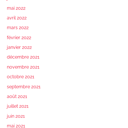
mai 2022
avril 2022
mars 2022
février 2022
janvier 2022
décembre 2021
novembre 2021
octobre 2021
septembre 2021
août 2021
juillet 2021
juin 2021
mai 2021