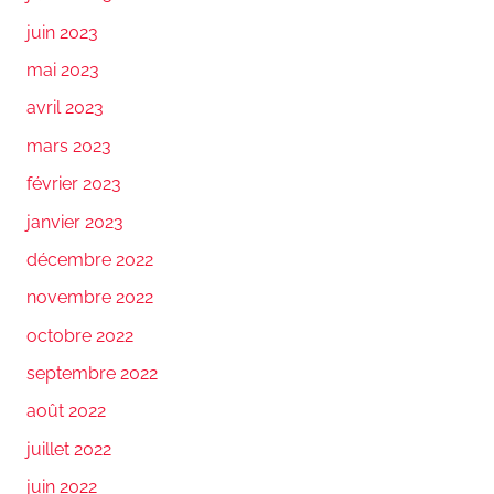
juin 2023
mai 2023
avril 2023
mars 2023
février 2023
janvier 2023
décembre 2022
novembre 2022
octobre 2022
septembre 2022
août 2022
juillet 2022
juin 2022