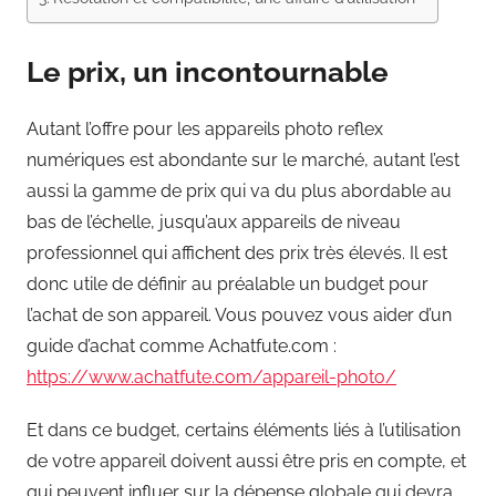
Le prix, un incontournable
Autant l’offre pour les appareils photo reflex
numériques est abondante sur le marché, autant l’est
aussi la gamme de prix qui va du plus abordable au
bas de l’échelle, jusqu’aux appareils de niveau
professionnel qui affichent des prix très élevés. Il est
donc utile de définir au préalable un budget pour
l’achat de son appareil. Vous pouvez vous aider d’un
guide d’achat comme Achatfute.com :
https://www.achatfute.com/appareil-photo/
Et dans ce budget, certains éléments liés à l’utilisation
de votre appareil doivent aussi être pris en compte, et
qui peuvent influer sur la dépense globale qui devra