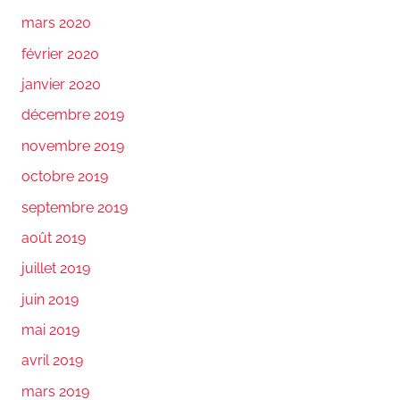
mars 2020
février 2020
janvier 2020
décembre 2019
novembre 2019
octobre 2019
septembre 2019
août 2019
juillet 2019
juin 2019
mai 2019
avril 2019
mars 2019