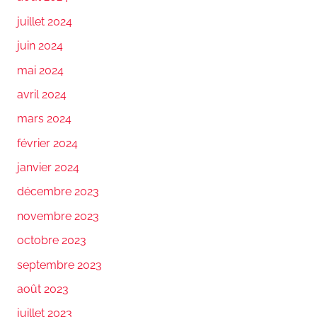
juillet 2024
juin 2024
mai 2024
avril 2024
mars 2024
février 2024
janvier 2024
décembre 2023
novembre 2023
octobre 2023
septembre 2023
août 2023
juillet 2023