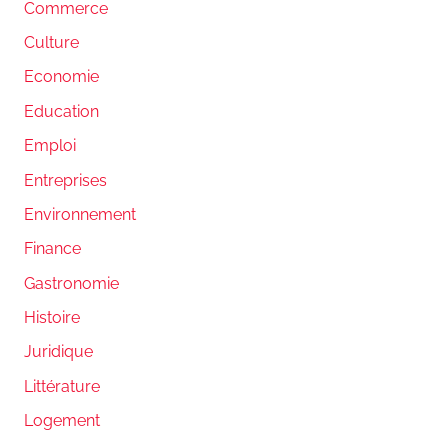
Commerce
Culture
Economie
Education
Emploi
Entreprises
Environnement
Finance
Gastronomie
Histoire
Juridique
Littérature
Logement