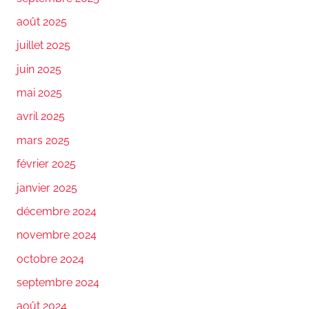
août 2025
juillet 2025
juin 2025
mai 2025
avril 2025
mars 2025
février 2025
janvier 2025
décembre 2024
novembre 2024
octobre 2024
septembre 2024
août 2024