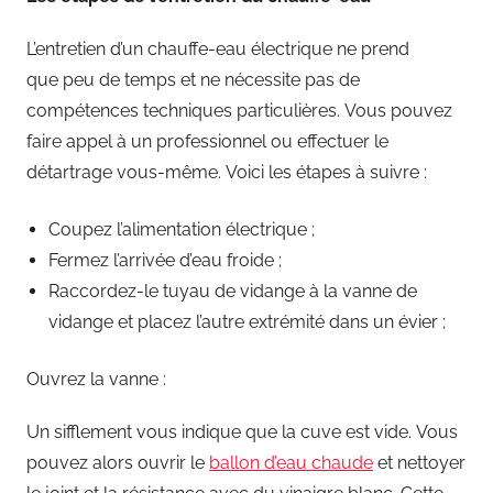
L’entretien d’un chauffe-eau électrique ne prend
que peu de temps et ne nécessite pas de
compétences techniques particulières. Vous pouvez
faire appel à un professionnel ou effectuer le
détartrage vous-même. Voici les étapes à suivre :
Coupez l’alimentation électrique ;
Fermez l’arrivée d’eau froide ;
Raccordez-le tuyau de vidange à la vanne de
vidange et placez l’autre extrémité dans un évier ;
Ouvrez la vanne :
Un sifflement vous indique que la cuve est vide. Vous
pouvez alors ouvrir le
ballon d’eau chaude
et nettoyer