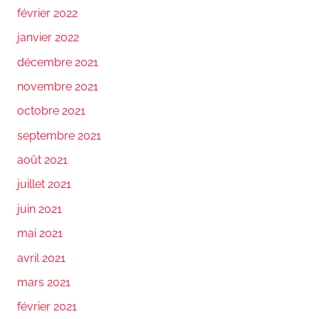
février 2022
janvier 2022
décembre 2021
novembre 2021
octobre 2021
septembre 2021
août 2021
juillet 2021
juin 2021
mai 2021
avril 2021
mars 2021
février 2021