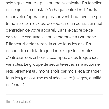
selon que l’eau est plus ou moins calcaire. En fonction
de ce qui sera constaté à chaque entretien, il faudra
renouveler l’opération plus souvent. Pour avoir l’esprit
tranquille, le mieux est de souscrire un contrat annuel
d’entretien de votre appareil. Dans le cadre de ce
contrat, le chauffagiste ou le plombier à Boulogne
Billancourt détartreront la cuve tous les ans. En
dehors de ce détartrage, d’autres gestes simples
d’entretien doivent être accomplis, à des fréquences
variables. Le groupe de sécurité est aussi à actionner
régulièrement (au moins 1 fois par mois) et à changer
tous les 5 ans ou moins si nécessaire (usages, qualité
de l’eau, …).
Non classé