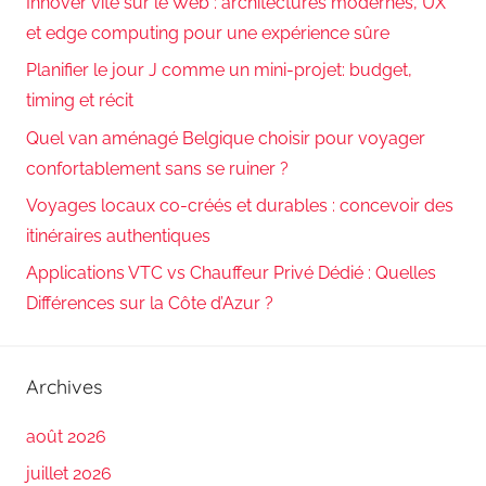
Innover vite sur le Web : architectures modernes, UX
et edge computing pour une expérience sûre
Planifier le jour J comme un mini-projet: budget,
timing et récit
Quel van aménagé Belgique choisir pour voyager
confortablement sans se ruiner ?
Voyages locaux co-créés et durables : concevoir des
itinéraires authentiques
Applications VTC vs Chauffeur Privé Dédié : Quelles
Différences sur la Côte d’Azur ?
Archives
août 2026
juillet 2026