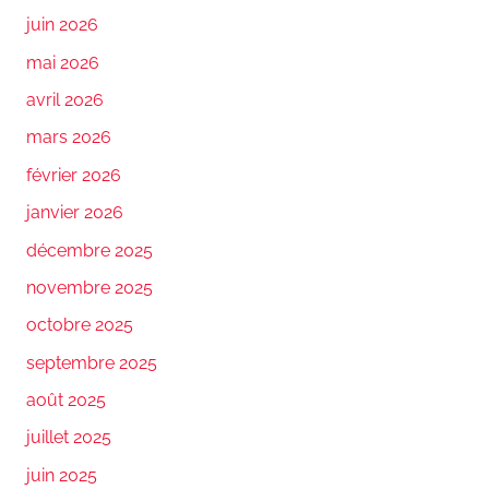
juin 2026
mai 2026
avril 2026
mars 2026
février 2026
janvier 2026
décembre 2025
novembre 2025
octobre 2025
septembre 2025
août 2025
juillet 2025
juin 2025