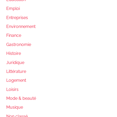
Emploi
Entreprises
Environnement
Finance
Gastronomie
Histoire
Juridique
Littérature
Logement
Loisirs
Mode & beauté
Musique
Non classé