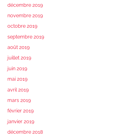
décembre 2019
novembre 2019
octobre 2019
septembre 2019
août 2019
juillet 2019
juin 2019
mai 2019
avril 2019
mars 2019
février 2019
janvier 2019
décembre 2018