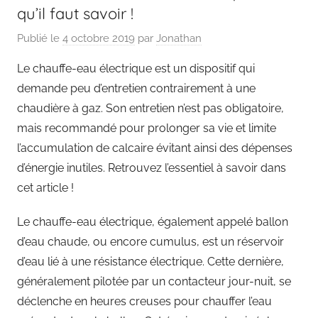
qu’il faut savoir !
Publié le
4 octobre 2019
par
Jonathan
Le chauffe-eau électrique est un dispositif qui
demande peu d’entretien contrairement à une
chaudière à gaz. Son entretien n’est pas obligatoire,
mais recommandé pour prolonger sa vie et limite
l’accumulation de calcaire évitant ainsi des dépenses
d’énergie inutiles. Retrouvez l’essentiel à savoir dans
cet article !
Le chauffe-eau électrique, également appelé ballon
d’eau chaude, ou encore cumulus, est un réservoir
d’eau lié à une résistance électrique. Cette dernière,
généralement pilotée par un contacteur jour-nuit, se
déclenche en heures creuses pour chauffer l’eau