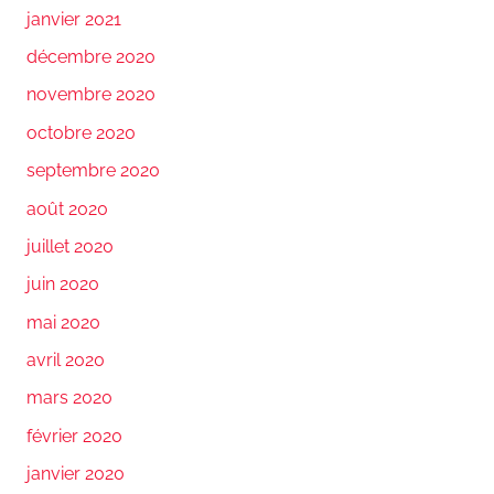
janvier 2021
décembre 2020
novembre 2020
octobre 2020
septembre 2020
août 2020
juillet 2020
juin 2020
mai 2020
avril 2020
mars 2020
février 2020
janvier 2020