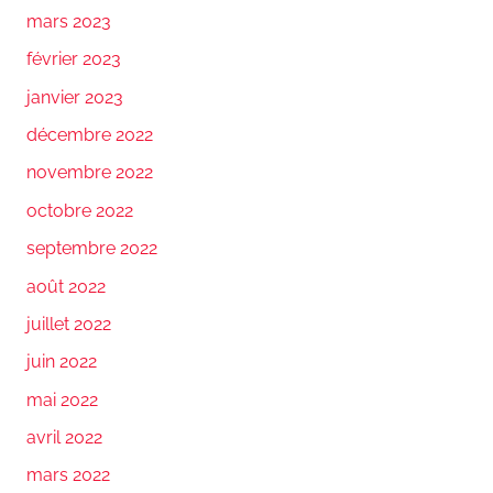
mars 2023
février 2023
janvier 2023
décembre 2022
novembre 2022
octobre 2022
septembre 2022
août 2022
juillet 2022
juin 2022
mai 2022
avril 2022
mars 2022