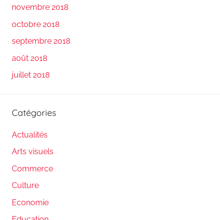
novembre 2018
octobre 2018
septembre 2018
août 2018
juillet 2018
Catégories
Actualités
Arts visuels
Commerce
Culture
Economie
Education