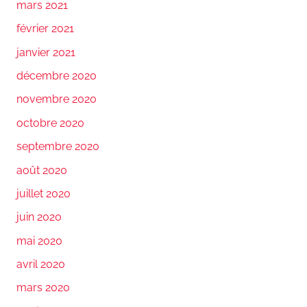
mars 2021
février 2021
janvier 2021
décembre 2020
novembre 2020
octobre 2020
septembre 2020
août 2020
juillet 2020
juin 2020
mai 2020
avril 2020
mars 2020