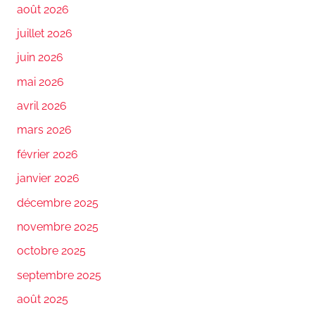
août 2026
juillet 2026
juin 2026
mai 2026
avril 2026
mars 2026
février 2026
janvier 2026
décembre 2025
novembre 2025
octobre 2025
septembre 2025
août 2025