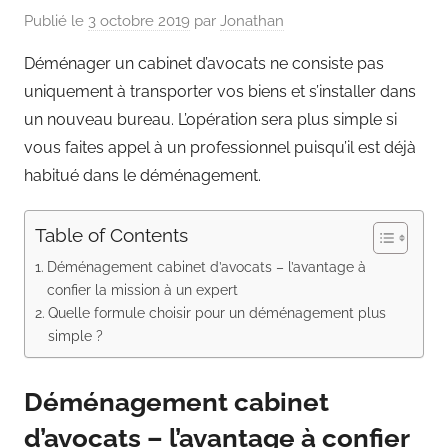
Publié le
3 octobre 2019
par
Jonathan
Déménager un cabinet d’avocats ne consiste pas
uniquement à transporter vos biens et s’installer dans
un nouveau bureau. L’opération sera plus simple si
vous faites appel à un professionnel puisqu’il est déjà
habitué dans le déménagement.
Table of Contents
Déménagement cabinet d’avocats – l’avantage à
confier la mission à un expert
Quelle formule choisir pour un déménagement plus
simple ?
Déménagement cabinet
d’avocats – l’avantage à confier