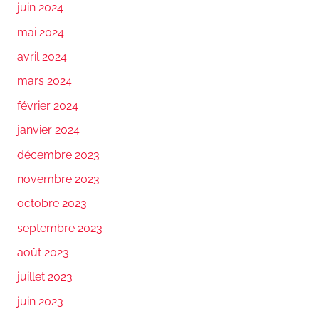
juin 2024
mai 2024
avril 2024
mars 2024
février 2024
janvier 2024
décembre 2023
novembre 2023
octobre 2023
septembre 2023
août 2023
juillet 2023
juin 2023