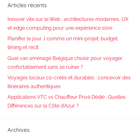
Articles récents
Innover vite sur le Web : architectures modernes, UX
et edge computing pour une expérience sûre
Planifier le jour J comme un mini-projet: budget,
timing et récit
Quel van aménagé Belgique choisir pour voyager
confortablement sans se ruiner ?
Voyages locaux co-créés et durables : concevoir des
itinéraires authentiques
Applications VTC vs Chauffeur Privé Dédié : Quelles
Différences sur la Côte d’Azur ?
Archives