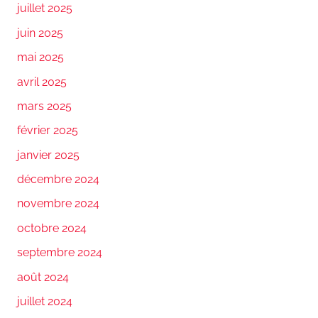
juillet 2025
juin 2025
mai 2025
avril 2025
mars 2025
février 2025
janvier 2025
décembre 2024
novembre 2024
octobre 2024
septembre 2024
août 2024
juillet 2024