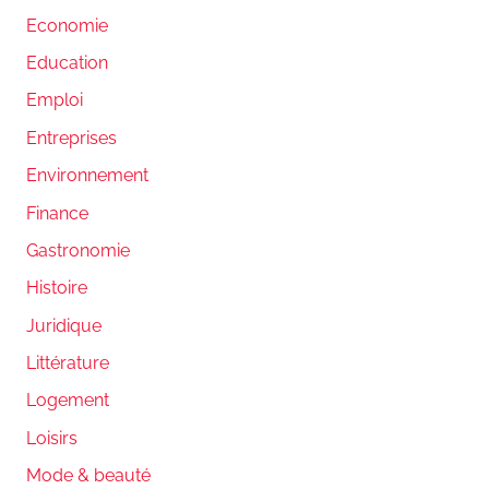
Economie
Education
Emploi
Entreprises
Environnement
Finance
Gastronomie
Histoire
Juridique
Littérature
Logement
Loisirs
Mode & beauté