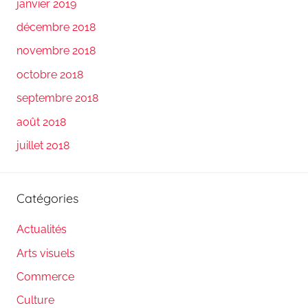
janvier 2019
décembre 2018
novembre 2018
octobre 2018
septembre 2018
août 2018
juillet 2018
Catégories
Actualités
Arts visuels
Commerce
Culture