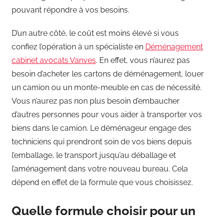
pouvant répondre à vos besoins.
D’un autre côté, le coût est moins élevé si vous
confiez l’opération à un spécialiste en
Déménagement
cabinet avocats Vanves
. En effet, vous n’aurez pas
besoin d’acheter les cartons de déménagement, louer
un camion ou un monte-meuble en cas de nécessité.
Vous n’aurez pas non plus besoin d’embaucher
d’autres personnes pour vous aider à transporter vos
biens dans le camion. Le déménageur engage des
techniciens qui prendront soin de vos biens depuis
l’emballage, le transport jusqu’au déballage et
l’aménagement dans votre nouveau bureau. Cela
dépend en effet de la formule que vous choisissez.
Quelle formule choisir pour un