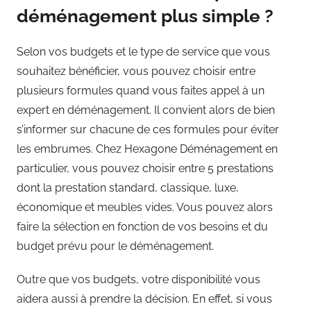
déménagement plus simple ?
Selon vos budgets et le type de service que vous
souhaitez bénéficier, vous pouvez choisir entre
plusieurs formules quand vous faites appel à un
expert en déménagement. Il convient alors de bien
s’informer sur chacune de ces formules pour éviter
les embrumes. Chez Hexagone Déménagement en
particulier, vous pouvez choisir entre 5 prestations
dont la prestation standard, classique, luxe,
économique et meubles vides. Vous pouvez alors
faire la sélection en fonction de vos besoins et du
budget prévu pour le déménagement.
Outre que vos budgets, votre disponibilité vous
aidera aussi à prendre la décision. En effet, si vous