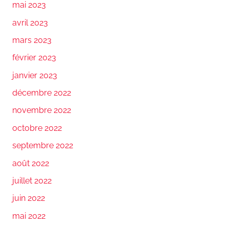
mai 2023
avril 2023
mars 2023
février 2023
janvier 2023
décembre 2022
novembre 2022
octobre 2022
septembre 2022
août 2022
juillet 2022
juin 2022
mai 2022