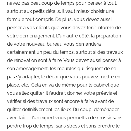
n’avez pas beaucoup de temps pour penser à tout,
surtout aux petits détails, il vaut mieux choisir une
formule tout compris. De plus, vous devez aussi
penser à vos clients que vous devez tenir informé de
votre déménagement. D’un autre côté, la préparation
de votre nouveau bureau vous demandera
certainement un peu du temps, surtout si des travaux
de rénovation sont à faire. Vous devez aussi penser à
son aménagement, les meubles qui risquent de ne
pas s’y adapter, le décor que vous pouvez mettre en
place, etc. Cela en va de même pour le cabinet que
vous allez quitter. Il faudrait donner votre préavis et
vérifier si des travaux sont encore à faire avant de
quitter définitivement les lieux. Du coup, déménager
avec l’aide d’un expert vous permettra de réussir sans
perdre trop de temps, sans stress et sans prendre le