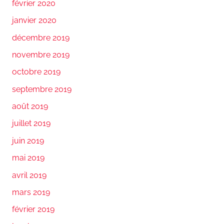
février 2020
janvier 2020
décembre 2019
novembre 2019
octobre 2019
septembre 2019
août 2019
juillet 2019
juin 2019
mai 2019
avril 2019
mars 2019
février 2019