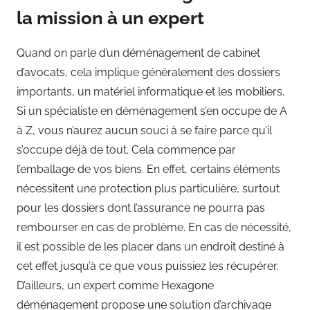
la mission à un expert
Quand on parle d’un déménagement de cabinet
d’avocats, cela implique généralement des dossiers
importants, un matériel informatique et les mobiliers.
Si un spécialiste en déménagement s’en occupe de A
à Z, vous n’aurez aucun souci à se faire parce qu’il
s’occupe déjà de tout. Cela commence par
l’emballage de vos biens. En effet, certains éléments
nécessitent une protection plus particulière, surtout
pour les dossiers dont l’assurance ne pourra pas
rembourser en cas de problème. En cas de nécessité,
il est possible de les placer dans un endroit destiné à
cet effet jusqu’à ce que vous puissiez les récupérer.
D’ailleurs, un expert comme Hexagone
déménagement propose une solution d’archivage