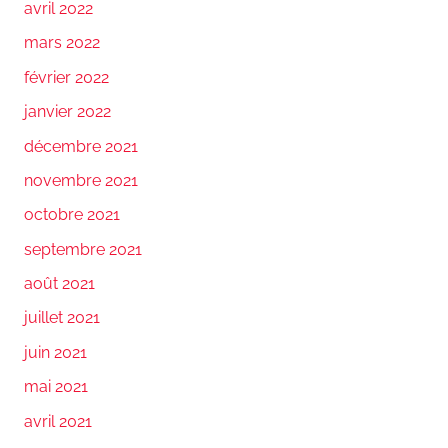
avril 2022
mars 2022
février 2022
janvier 2022
décembre 2021
novembre 2021
octobre 2021
septembre 2021
août 2021
juillet 2021
juin 2021
mai 2021
avril 2021