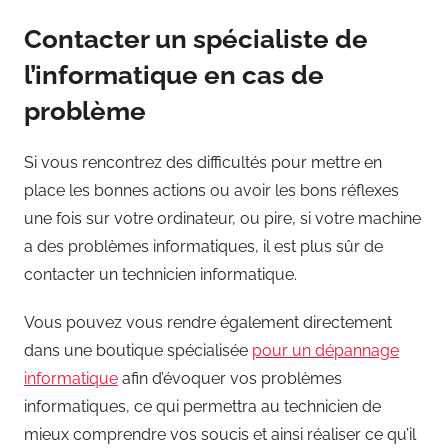
Contacter un spécialiste de
l’informatique en cas de
problème
Si vous rencontrez des difficultés pour mettre en
place les bonnes actions ou avoir les bons réflexes
une fois sur votre ordinateur, ou pire, si votre machine
a des problèmes informatiques, il est plus sûr de
contacter un technicien informatique.
Vous pouvez vous rendre également directement
dans une boutique spécialisée
pour un dépannage
informatique
afin d’évoquer vos problèmes
informatiques, ce qui permettra au technicien de
mieux comprendre vos soucis et ainsi réaliser ce qu’il