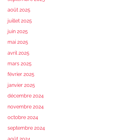
août 2025
juillet 2025
juin 2025
mai 2025
avril 2025
mars 2025
février 2025
janvier 2025
décembre 2024
novembre 2024
octobre 2024
septembre 2024
août 2024