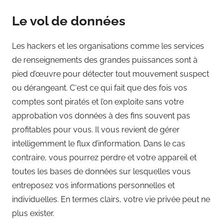
Le vol de données
Les hackers et les organisations comme les services
de renseignements des grandes puissances sont à
pied d’œuvre pour détecter tout mouvement suspect
ou dérangeant. C‘est ce qui fait que des fois vos
comptes sont piratés et l’on exploite sans votre
approbation vos données à des fins souvent pas
profitables pour vous. Il vous revient de gérer
intelligemment le flux d’information. Dans le cas
contraire, vous pourrez perdre et votre appareil et
toutes les bases de données sur lesquelles vous
entreposez vos informations personnelles et
individuelles. En termes clairs, votre vie privée peut ne
plus exister.