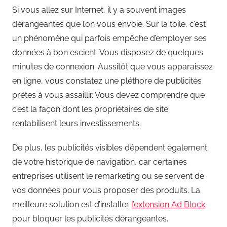
Si vous allez sur Internet, il y a souvent images
dérangeantes que l’on vous envoie. Sur la toile, c’est
un phénomène qui parfois empêche d’employer ses
données à bon escient. Vous disposez de quelques
minutes de connexion. Aussitôt que vous apparaissez
en ligne, vous constatez une pléthore de publicités
prêtes à vous assaillir. Vous devez comprendre que
c’est la façon dont les propriétaires de site
rentabilisent leurs investissements.
De plus, les publicités visibles dépendent également
de votre historique de navigation, car certaines
entreprises utilisent le remarketing ou se servent de
vos données pour vous proposer des produits. La
meilleure solution est d’installer
l’extension Ad Block
pour bloquer les publicités dérangeantes.