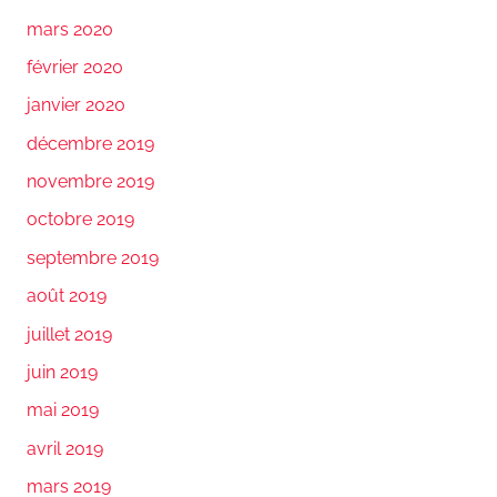
mars 2020
février 2020
janvier 2020
décembre 2019
novembre 2019
octobre 2019
septembre 2019
août 2019
juillet 2019
juin 2019
mai 2019
avril 2019
mars 2019