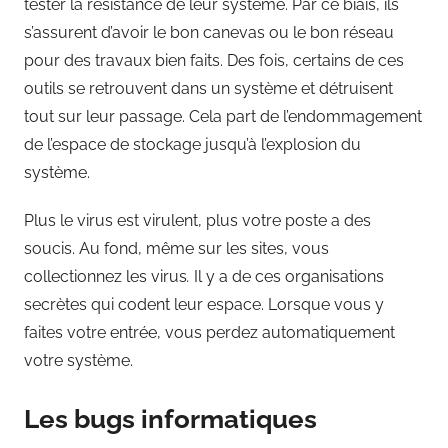
tester la résistance de leur système. Par ce biais, ils
s’assurent d’avoir le bon canevas ou le bon réseau
pour des travaux bien faits. Des fois, certains de ces
outils se retrouvent dans un système et détruisent
tout sur leur passage. Cela part de l’endommagement
de l’espace de stockage jusqu’à l’explosion du
système.
Plus le virus est virulent, plus votre poste a des
soucis. Au fond, même sur les sites, vous
collectionnez les virus
.
Il y a de ces organisations
secrètes qui codent leur espace. Lorsque vous y
faites votre entrée, vous perdez automatiquement
votre système.
Les bugs informatiques