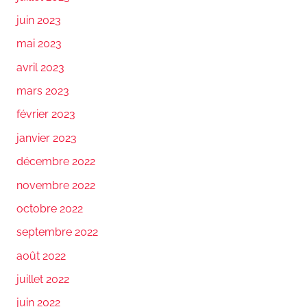
juin 2023
mai 2023
avril 2023
mars 2023
février 2023
janvier 2023
décembre 2022
novembre 2022
octobre 2022
septembre 2022
août 2022
juillet 2022
juin 2022