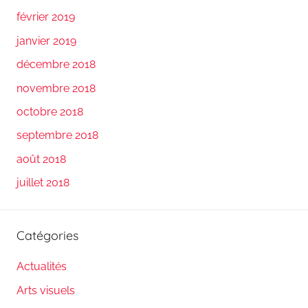
février 2019
janvier 2019
décembre 2018
novembre 2018
octobre 2018
septembre 2018
août 2018
juillet 2018
Catégories
Actualités
Arts visuels