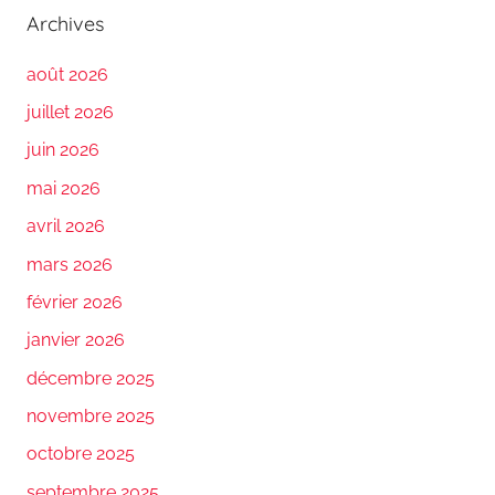
Archives
août 2026
juillet 2026
juin 2026
mai 2026
avril 2026
mars 2026
février 2026
janvier 2026
décembre 2025
novembre 2025
octobre 2025
septembre 2025