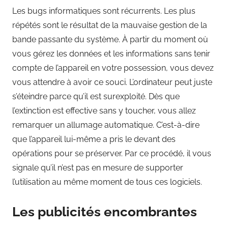
Les bugs informatiques sont récurrents. Les plus
répétés sont le résultat de la mauvaise gestion de la
bande passante du système. À partir du moment où
vous gérez les données et les informations sans tenir
compte de l’appareil en votre possession, vous devez
vous attendre à avoir ce souci. L’ordinateur peut juste
s’éteindre parce qu’il est surexploité. Dès que
l’extinction est effective sans y toucher, vous allez
remarquer un allumage automatique. C’est-à-dire
que l’appareil lui-même a pris le devant des
opérations pour se préserver. Par ce procédé, il vous
signale qu’il n’est pas en mesure de supporter
l’utilisation au même moment de tous ces logiciels.
Les publicités encombrantes