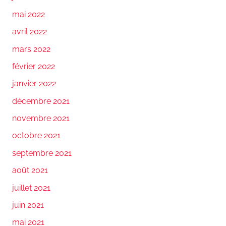
mai 2022
avril 2022
mars 2022
février 2022
janvier 2022
décembre 2021
novembre 2021
octobre 2021
septembre 2021
août 2021
juillet 2021
juin 2021
mai 2021