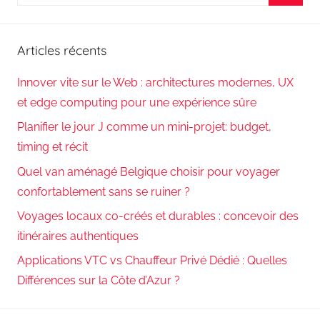
pour
Reche
:
Articles récents
Innover vite sur le Web : architectures modernes, UX
et edge computing pour une expérience sûre
Planifier le jour J comme un mini-projet: budget,
timing et récit
Quel van aménagé Belgique choisir pour voyager
confortablement sans se ruiner ?
Voyages locaux co-créés et durables : concevoir des
itinéraires authentiques
Applications VTC vs Chauffeur Privé Dédié : Quelles
Différences sur la Côte d’Azur ?