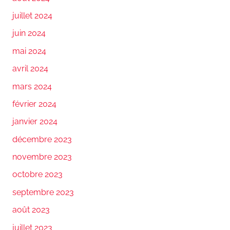
juillet 2024
juin 2024
mai 2024
avril 2024
mars 2024
février 2024
janvier 2024
décembre 2023
novembre 2023
octobre 2023
septembre 2023
août 2023
juillet 2023