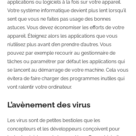
applications ou logiciels à la fois sur votre appareil.
Votre système informatique devient plus lent lorsqu’il
sent que vous ne faites pas usage des bonnes
astuces. Vous devez économiser les efforts de votre
appareil. Éteignez alors les applications que vous
n’utilisez plus avant d’en prendre d’autres. Vous
pouvez par exemple recourir au gestionnaire de
tâches ou paramétrer par défaut les applications qui
se lancent au démarrage de votre machine. Cela vous
évitera de faire charger des programmes inutiles qui
vont ralentir votre ordinateur.
L’avènement des virus
Les virus sont de petites bestioles que les
concepteurs et les développeurs conçoivent pour