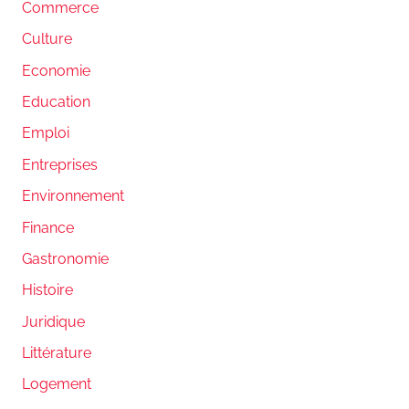
Commerce
Culture
Economie
Education
Emploi
Entreprises
Environnement
Finance
Gastronomie
Histoire
Juridique
Littérature
Logement