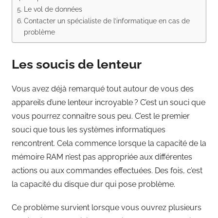
Le vol de données
Contacter un spécialiste de l’informatique en cas de
problème
Les soucis de lenteur
Vous avez déjà remarqué tout autour de vous des
appareils d’une lenteur incroyable ? C’est un souci que
vous pourrez connaitre sous peu. C’est le premier
souci que tous les systèmes informatiques
rencontrent. Cela commence lorsque la capacité de la
mémoire RAM n’est pas appropriée aux différentes
actions ou aux commandes effectuées. Des fois, c’est
la capacité du disque dur qui pose problème.
Ce problème survient lorsque vous ouvrez plusieurs