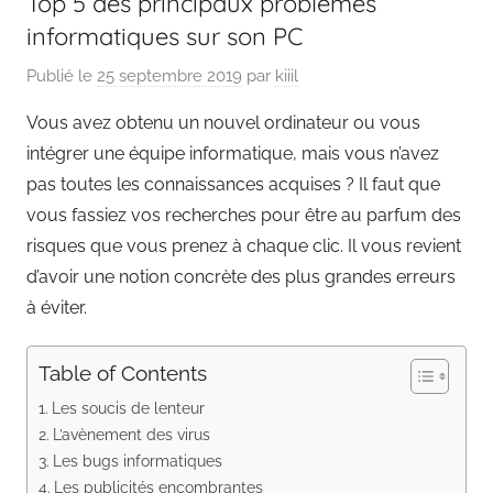
Top 5 des principaux problèmes
informatiques sur son PC
Publié le
25 septembre 2019
par
kiiil
Vous avez obtenu un nouvel ordinateur ou vous
intégrer une équipe informatique, mais vous n’avez
pas toutes les connaissances acquises ? Il faut que
vous fassiez vos recherches pour être au parfum des
risques que vous prenez à chaque clic. Il vous revient
d’avoir une notion concrète des plus grandes erreurs
à éviter.
Table of Contents
Les soucis de lenteur
L’avènement des virus
Les bugs informatiques
Les publicités encombrantes