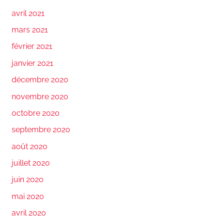
avril 2021
mars 2021
février 2021
janvier 2021
décembre 2020
novembre 2020
octobre 2020
septembre 2020
août 2020
juillet 2020
juin 2020
mai 2020
avril 2020