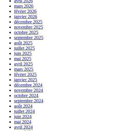
avril 2026
mars 2026
février 2026
janvier 2026
décembre 2025
novembre 2025
octobre 2025
septembre 2025
août 2025
juillet 2025
juin 2025
mai 2025
avril 2025
mars 2025
février 2025
janvier 2025
décembre 2024
novembre 2024
octobre 2024
septembre 2024
août 2024
juillet 2024
juin 2024
mai 2024
avril 2024