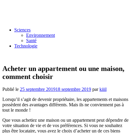
Sciences
Environnement
Santé
Technologie
Acheter un appartement ou une maison,
comment choisir
Publié le
25 septembre 2019
18 septembre 2019
par
kiiil
Lorsqu’il s’agit de devenir propriétaire, les appartements et maisons
possèdent des avantages différents. Mais ils ne conviennent pas à
tout le monde !
Que vous achetiez une maison ou un appartement peut dépendre de
votre situation de vie et de vos préférences. Si vous ne souhaitez
plus être locataire, vous avez le choix d’acheter un de ces biens