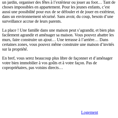
un jardin, organiser des fêtes à l’extérieur ou jouer au foot… Tant de
choses impossibles en appartement. Pour les jeunes enfants, c’est
aussi une possibilité pour eux de se défouler et de jouer en extérieur,
dans un environnement sécurisé. Sans avoir, du coup, besoin d’une
surveillance accrue de leurs parents.
La place ! Une famille dans une maison peut s’agrandir, et bien plus
facilement agrandir et aménager sa maison. Vous pouvez abattre les
murs, faire construire un ajout… Une terrasse à l’arrière… Dans
certaines zones, vous pouvez même construire une maison d’invités
sur la propriété.
En bref, vous serez beaucoup plus libre de façonner et d’aménager
votre bien immobilier à vos goûts et à votre façon. Pas de
copropriétaires, pas voisins directs…
Logement