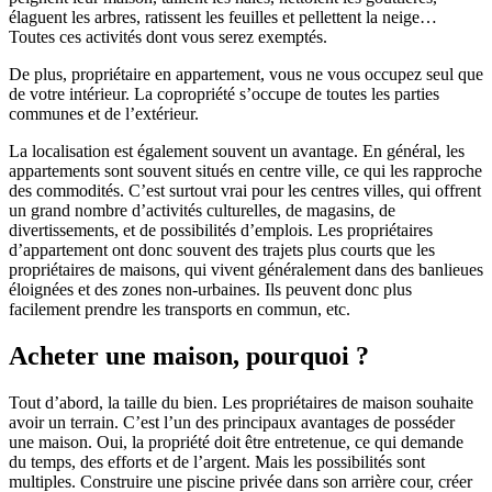
élaguent les arbres, ratissent les feuilles et pellettent la neige…
Toutes ces activités dont vous serez exemptés.
De plus, propriétaire en appartement, vous ne vous occupez seul que
de votre intérieur. La copropriété s’occupe de toutes les parties
communes et de l’extérieur.
La localisation est également souvent un avantage. En général, les
appartements sont souvent situés en centre ville, ce qui les rapproche
des commodités. C’est surtout vrai pour les centres villes, qui offrent
un grand nombre d’activités culturelles, de magasins, de
divertissements, et de possibilités d’emplois. Les propriétaires
d’appartement ont donc souvent des trajets plus courts que les
propriétaires de maisons, qui vivent généralement dans des banlieues
éloignées et des zones non-urbaines. Ils peuvent donc plus
facilement prendre les transports en commun, etc.
Acheter une maison, pourquoi ?
Tout d’abord, la taille du bien. Les propriétaires de maison souhaite
avoir un terrain. C’est l’un des principaux avantages de posséder
une maison. Oui, la propriété doit être entretenue, ce qui demande
du temps, des efforts et de l’argent. Mais les possibilités sont
multiples. Construire une piscine privée dans son arrière cour, créer