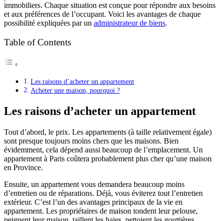
immobiliers. Chaque situation est conçue pour répondre aux besoins
et aux préférences de l’occupant. Voici les avantages de chaque
possibilité expliquées par un
administrateur de biens
.
Table of Contents
Les raisons d’acheter un appartement
Acheter une maison, pourquoi ?
Les raisons d’acheter un appartement
Tout d’abord, le prix. Les appartements (à taille relativement égale)
sont presque toujours moins chers que les maisons. Bien
évidemment, cela dépend aussi beaucoup de l’emplacement. Un
appartement à Paris coûtera probablement plus cher qu’une maison
en Province.
Ensuite, un appartement vous demandera beaucoup moins
d’entretien ou de réparations. Déjà, vous éviterez tout l’entretien
extérieur. C’est l’un des avantages principaux de la vie en
appartement. Les propriétaires de maison tondent leur pelouse,
peignent leur maison, taillent les haies, nettoient les gouttières,