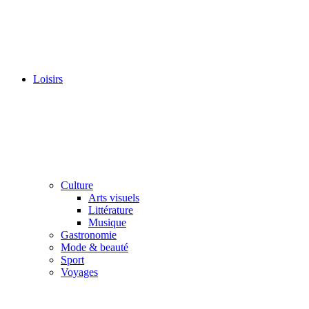
Loisirs
Culture
Arts visuels
Littérature
Musique
Gastronomie
Mode & beauté
Sport
Voyages