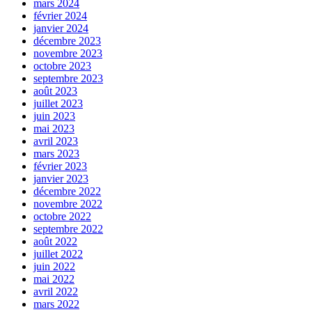
mars 2024
février 2024
janvier 2024
décembre 2023
novembre 2023
octobre 2023
septembre 2023
août 2023
juillet 2023
juin 2023
mai 2023
avril 2023
mars 2023
février 2023
janvier 2023
décembre 2022
novembre 2022
octobre 2022
septembre 2022
août 2022
juillet 2022
juin 2022
mai 2022
avril 2022
mars 2022