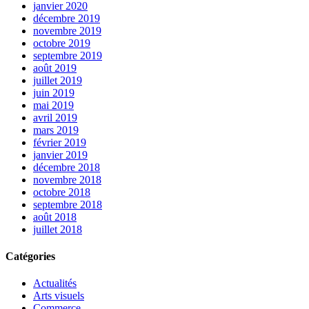
janvier 2020
décembre 2019
novembre 2019
octobre 2019
septembre 2019
août 2019
juillet 2019
juin 2019
mai 2019
avril 2019
mars 2019
février 2019
janvier 2019
décembre 2018
novembre 2018
octobre 2018
septembre 2018
août 2018
juillet 2018
Catégories
Actualités
Arts visuels
Commerce