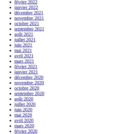
février 2022
janvier 2022
décembre 2021
novembre 2021
octobre 2021
septembre 2021
août 2021
juillet 2021
juin 2021
mai 2021
avril 2021
mars 2021
février 2021
janvier 2021
décembre 2020
novembre 2020
octobre 2020
septembre 2020
août 2020
juillet 2020
juin 2020
mai 2020
avril 2020
mars 2020
février 2020