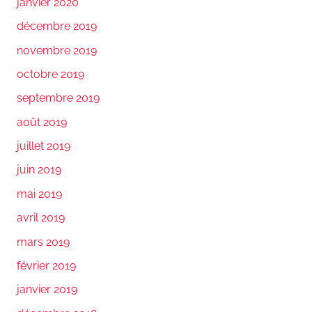
janvier 2020
décembre 2019
novembre 2019
octobre 2019
septembre 2019
août 2019
juillet 2019
juin 2019
mai 2019
avril 2019
mars 2019
février 2019
janvier 2019