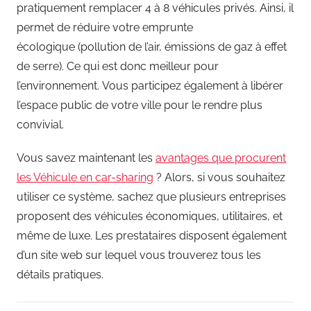
pratiquement remplacer 4 à 8 véhicules privés. Ainsi, il
permet de réduire votre emprunte
écologique (pollution de l’air, émissions de gaz à effet
de serre). Ce qui est donc meilleur pour
l’environnement. Vous participez également à libérer
l’espace public de votre ville pour le rendre plus
convivial.
Vous savez maintenant les
avantages que procurent
les Véhicule en car-sharing
? Alors, si vous souhaitez
utiliser ce système, sachez que plusieurs entreprises
proposent des véhicules économiques, utilitaires, et
même de luxe. Les prestataires disposent également
d’un site web sur lequel vous trouverez tous les
détails pratiques.