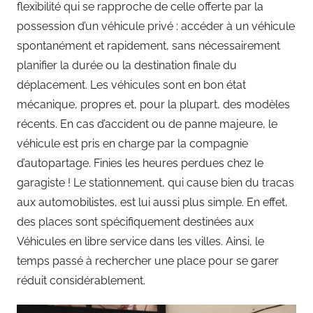
flexibilité qui se rapproche de celle offerte par la
possession d’un véhicule privé : accéder à un véhicule
spontanément et rapidement, sans nécessairement
planifier la durée ou la destination finale du
déplacement. Les véhicules sont en bon état
mécanique, propres et, pour la plupart, des modèles
récents. En cas d’accident ou de panne majeure, le
véhicule est pris en charge par la compagnie
d’autopartage. Finies les heures perdues chez le
garagiste ! Le stationnement, qui cause bien du tracas
aux automobilistes, est lui aussi plus simple. En effet,
des places sont spécifiquement destinées aux
Véhicules en libre service dans les villes. Ainsi, le
temps passé à rechercher une place pour se garer
réduit considérablement.