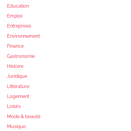
Education
Emploi
Entreprises
Environnement
Finance
Gastronomie
Histoire
Juridique
Littérature
Logement
Loisirs
Mode & beauté
Musique