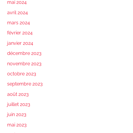
mai 2024
avril 2024
mars 2024
février 2024
janvier 2024
décembre 2023
novembre 2023
octobre 2023
septembre 2023
août 2023
juillet 2023
juin 2023
mai 2023