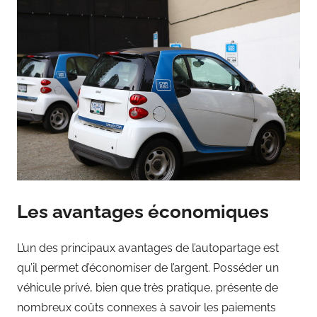
Les avantages économiques
L’un des principaux avantages de l’autopartage est
qu’il permet d’économiser de l’argent. Posséder un
véhicule privé, bien que très pratique, présente de
nombreux coûts connexes à savoir les paiements