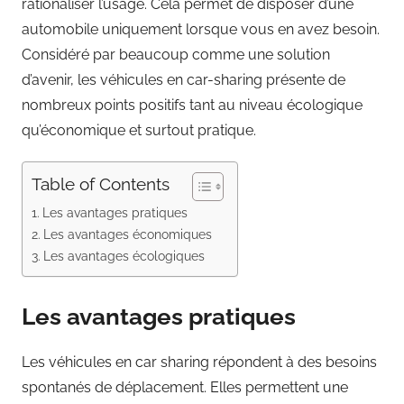
rationaliser l’usage. Cela permet de disposer d’une
automobile uniquement lorsque vous en avez besoin.
Considéré par beaucoup comme une solution
d’avenir, les véhicules en car-sharing présente de
nombreux points positifs tant au niveau écologique
qu’économique et surtout pratique.
Table of Contents
Les avantages pratiques
Les avantages économiques
Les avantages écologiques
Les avantages pratiques
Les véhicules en car sharing répondent à des besoins
spontanés de déplacement. Elles permettent une