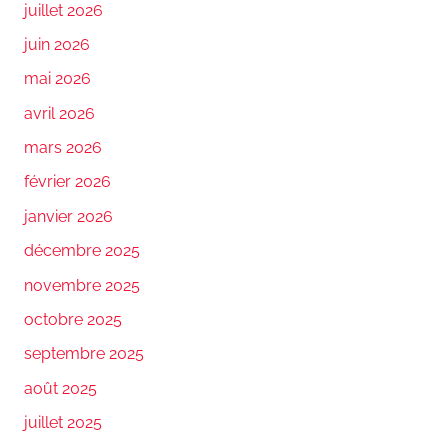
juillet 2026
juin 2026
mai 2026
avril 2026
mars 2026
février 2026
janvier 2026
décembre 2025
novembre 2025
octobre 2025
septembre 2025
août 2025
juillet 2025