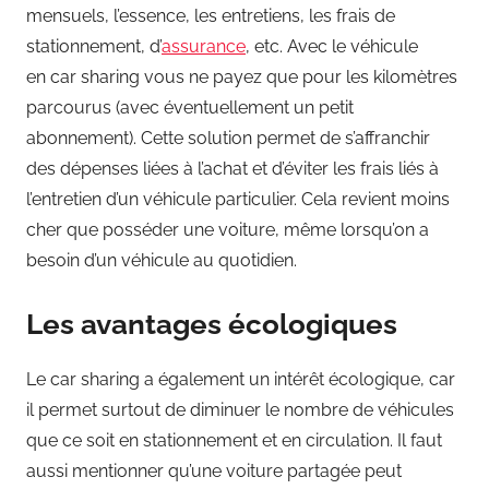
mensuels, l’essence, les entretiens, les frais de
stationnement, d’
assurance
, etc. Avec le véhicule
en car sharing vous ne payez que pour les kilomètres
parcourus (avec éventuellement un petit
abonnement). Cette solution permet de s’affranchir
des dépenses liées à l’achat et d’éviter les frais liés à
l’entretien d’un véhicule particulier. Cela revient moins
cher que posséder une voiture, même lorsqu’on a
besoin d’un véhicule au quotidien.
Les avantages écologiques
Le car sharing a également un intérêt écologique, car
il permet surtout de diminuer le nombre de véhicules
que ce soit en stationnement et en circulation. Il faut
aussi mentionner qu’une voiture partagée peut