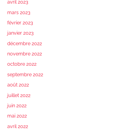
avril 2023
mars 2023
février 2023
janvier 2023
décembre 2022
novembre 2022
octobre 2022
septembre 2022
août 2022
juillet 2022
juin 2022
mai 2022
avril 2022