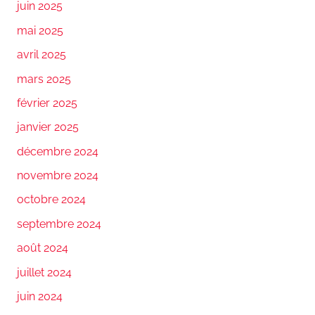
juin 2025
mai 2025
avril 2025
mars 2025
février 2025
janvier 2025
décembre 2024
novembre 2024
octobre 2024
septembre 2024
août 2024
juillet 2024
juin 2024