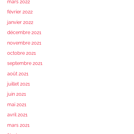
mars 2022
février 2022
janvier 2022
décembre 2021
novembre 2021
octobre 2021
septembre 2021
août 2021
juillet 2021
juin 2021
mai 2021
avril 2021
mars 2021