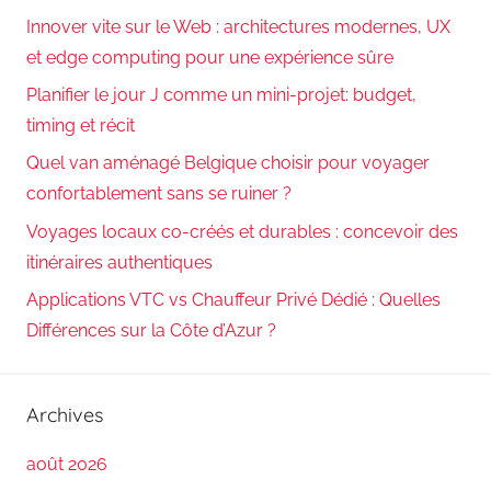
Innover vite sur le Web : architectures modernes, UX
et edge computing pour une expérience sûre
Planifier le jour J comme un mini-projet: budget,
timing et récit
Quel van aménagé Belgique choisir pour voyager
confortablement sans se ruiner ?
Voyages locaux co-créés et durables : concevoir des
itinéraires authentiques
Applications VTC vs Chauffeur Privé Dédié : Quelles
Différences sur la Côte d’Azur ?
Archives
août 2026