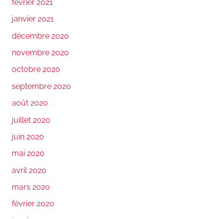
février 2021
janvier 2021
décembre 2020
novembre 2020
octobre 2020
septembre 2020
août 2020
juillet 2020
juin 2020
mai 2020
avril 2020
mars 2020
février 2020