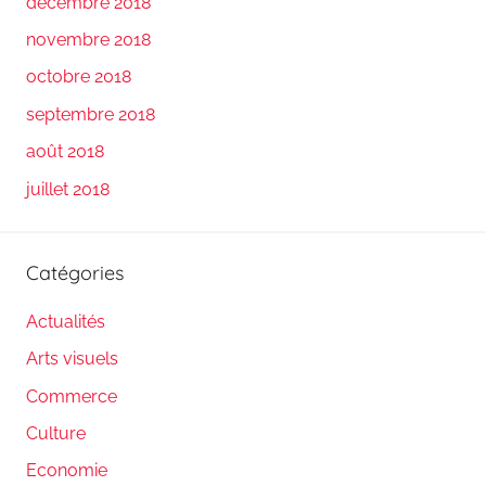
décembre 2018
novembre 2018
octobre 2018
septembre 2018
août 2018
juillet 2018
Catégories
Actualités
Arts visuels
Commerce
Culture
Economie