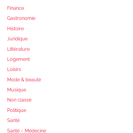
Finance
Gastronomie
Histoire
Juridique
Littérature
Logement
Loisirs
Mode & beauté
Musique
Non classé
Politique
Santé
Santé – Médecine