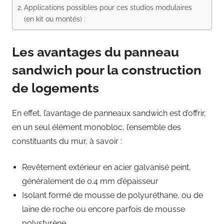
Applications possibles pour ces studios modulaires
(en kit ou montés) :
Les avantages du panneau
sandwich pour la construction
de logements
En effet, l’avantage de panneaux sandwich est d’offrir,
en un seul élément monobloc, l’ensemble des
constituants du mur, à savoir :
Revêtement extérieur en acier galvanisé peint,
généralement de 0.4 mm d’épaisseur
Isolant formé de mousse de polyuréthane, ou de
laine de roche ou encore parfois de mousse
polystyrène