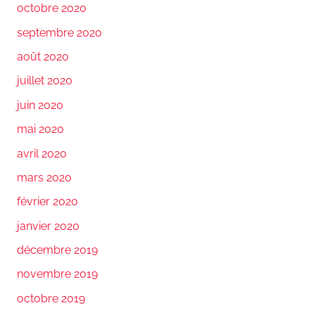
octobre 2020
septembre 2020
août 2020
juillet 2020
juin 2020
mai 2020
avril 2020
mars 2020
février 2020
janvier 2020
décembre 2019
novembre 2019
octobre 2019