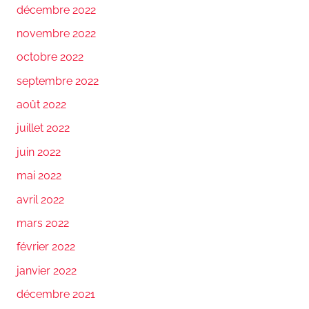
décembre 2022
novembre 2022
octobre 2022
septembre 2022
août 2022
juillet 2022
juin 2022
mai 2022
avril 2022
mars 2022
février 2022
janvier 2022
décembre 2021