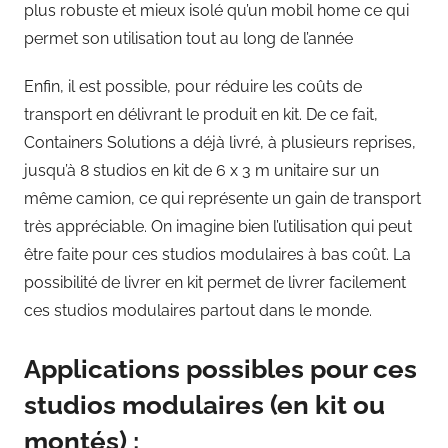
plus robuste et mieux isolé qu’un mobil home ce qui
permet son utilisation tout au long de l’année
Enfin, il est possible, pour réduire les coûts de
transport en délivrant le produit en kit. De ce fait,
Containers Solutions a déjà livré, à plusieurs reprises,
jusqu’à 8 studios en kit de 6 x 3 m unitaire sur un
même camion, ce qui représente un gain de transport
très appréciable. On imagine bien l’utilisation qui peut
être faite pour ces studios modulaires à bas coût. La
possibilité de livrer en kit permet de livrer facilement
ces studios modulaires partout dans le monde.
Applications possibles pour ces
studios modulaires (en kit ou
montés) :