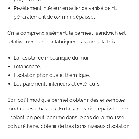
Revêtement intérieur en acier galvanisé peint,
généralement de 0.4 mm d’épaisseur.
On le comprend aisément, le panneau sandwich est
relativement facile à fabriquer. Il assure à la fois :
La résistance mécanique du mur,
L’étanchéité,
L’isolation phonique et thermique,
Les parements intérieurs et extérieurs.
Son coût modique permet d’obtenir des ensembles
modulaires à bas prix. En faisant varier l’épaisseur de
l’isolant, on peut, comme dans le cas de la mousse
polyuréthane, obtenir de très bons niveaux d’isolation.