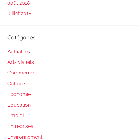
août 2018
juillet 2018
Catégories
Actualités
Arts visuels
Commerce
Culture
Economie
Education
Emploi
Entreprises
Environnement