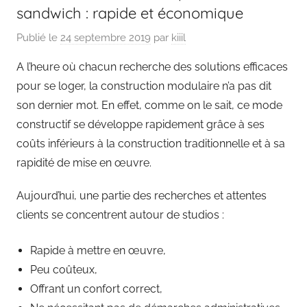
sandwich : rapide et économique
Publié le
24 septembre 2019
par
kiiil
A l’heure où chacun recherche des solutions efficaces
pour se loger, la construction modulaire n’a pas dit
son dernier mot. En effet, comme on le sait, ce mode
constructif se développe rapidement grâce à ses
coûts inférieurs à la construction traditionnelle et à sa
rapidité de mise en œuvre.
Aujourd’hui, une partie des recherches et attentes
clients se concentrent autour de studios :
Rapide à mettre en œuvre,
Peu coûteux,
Offrant un confort correct,