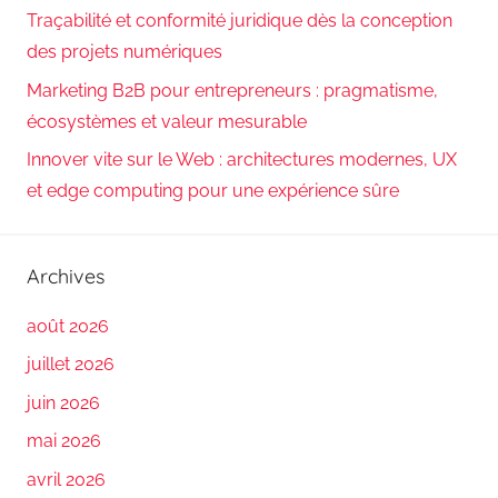
Traçabilité et conformité juridique dès la conception
des projets numériques
Marketing B2B pour entrepreneurs : pragmatisme,
écosystèmes et valeur mesurable
Innover vite sur le Web : architectures modernes, UX
et edge computing pour une expérience sûre
Archives
août 2026
juillet 2026
juin 2026
mai 2026
avril 2026