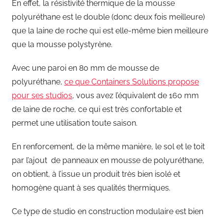
En effet, la résistivité thermique de la mousse
polyuréthane est le double (donc deux fois meilleure)
que la laine de roche qui est elle-même bien meilleure
que la mousse polystyrène.
Avec une paroi en 80 mm de mousse de
polyuréthane,
ce que Containers Solutions propose
pour ses studios
, vous avez l’équivalent de 160 mm
de laine de roche, ce qui est très confortable et
permet une utilisation toute saison.
En renforcement, de la même manière, le sol et le toit
par l’ajout de panneaux en mousse de polyuréthane,
on obtient, à l’issue un produit très bien isolé et
homogène quant à ses qualités thermiques.
Ce type de studio en construction modulaire est bien