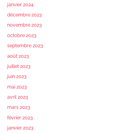
janvier 2024
décembre 2023
novembre 2023
octobre 2023
septembre 2023
août 2023
juillet 2023
juin 2023
mai 2023
avril 2023
mars 2023
février 2023
janvier 2023