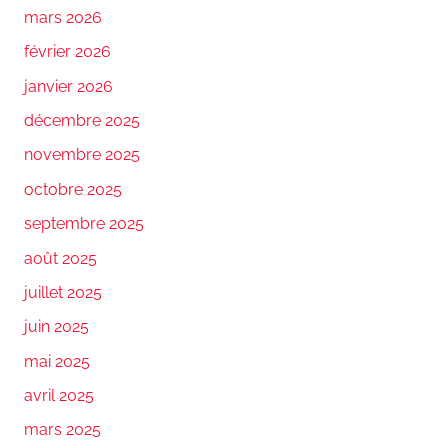
mars 2026
février 2026
janvier 2026
décembre 2025
novembre 2025
octobre 2025
septembre 2025
août 2025
juillet 2025
juin 2025
mai 2025
avril 2025
mars 2025