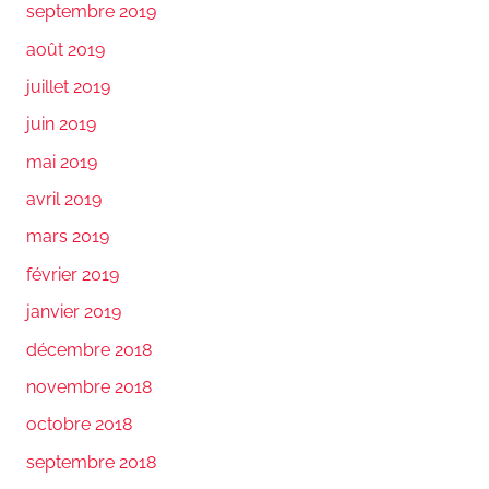
septembre 2019
août 2019
juillet 2019
juin 2019
mai 2019
avril 2019
mars 2019
février 2019
janvier 2019
décembre 2018
novembre 2018
octobre 2018
septembre 2018