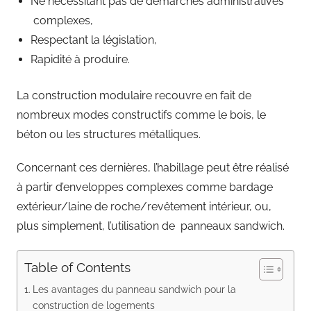
Ne nécessitant pas de démarches administratives
complexes,
Respectant la législation,
Rapidité à produire.
La construction modulaire recouvre en fait de
nombreux modes constructifs comme le bois, le
béton ou les structures métalliques.
Concernant ces dernières, l’habillage peut être réalisé
à partir d’enveloppes complexes comme bardage
extérieur/laine de roche/revêtement intérieur, ou,
plus simplement, l’utilisation de panneaux sandwich.
Table of Contents
Les avantages du panneau sandwich pour la
construction de logements