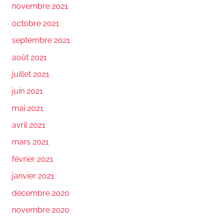
novembre 2021
octobre 2021
septembre 2021
août 2021
juillet 2021
juin 2021
mai 2021
avril 2021
mars 2021
février 2021
janvier 2021
décembre 2020
novembre 2020