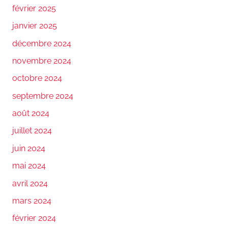
février 2025
janvier 2025
décembre 2024
novembre 2024
octobre 2024
septembre 2024
août 2024
juillet 2024
juin 2024
mai 2024
avril 2024
mars 2024
février 2024