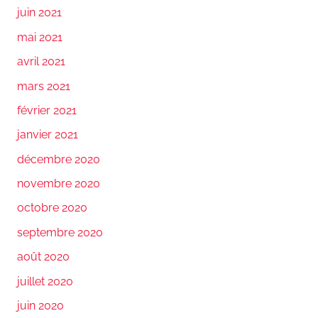
juin 2021
mai 2021
avril 2021
mars 2021
février 2021
janvier 2021
décembre 2020
novembre 2020
octobre 2020
septembre 2020
août 2020
juillet 2020
juin 2020