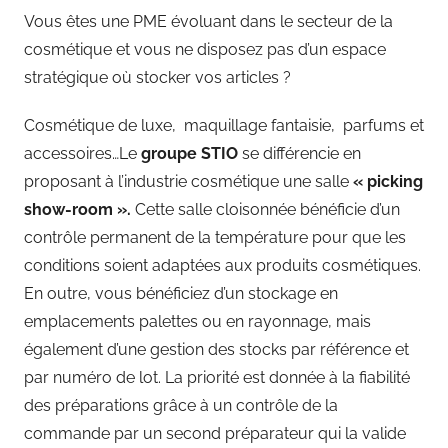
Vous êtes une PME évoluant dans le secteur de la
cosmétique et vous ne disposez pas d’un espace
stratégique où stocker vos articles ?
Cosmétique de luxe, maquillage fantaisie, parfums et
accessoires…Le
groupe STIO
se différencie en
proposant à l’industrie cosmétique une salle
« picking
show-room ».
Cette salle cloisonnée bénéficie d’un
contrôle permanent de la température pour que les
conditions soient adaptées aux produits cosmétiques.
En outre, vous bénéficiez d’un stockage en
emplacements palettes ou en rayonnage, mais
également d’une gestion des stocks par référence et
par numéro de lot. La priorité est donnée à la fiabilité
des préparations grâce à un contrôle de la
commande par un second préparateur qui la valide