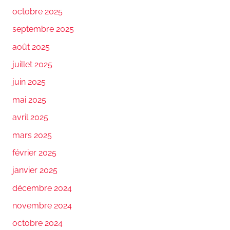
octobre 2025
septembre 2025
août 2025
juillet 2025
juin 2025
mai 2025
avril 2025
mars 2025
février 2025
janvier 2025
décembre 2024
novembre 2024
octobre 2024