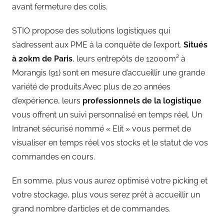
avant fermeture des colis.
STIO propose des solutions logistiques qui
s’adressent aux PME à la conquête de l’export.
Situés
à 20km de Paris
, leurs entrepôts de 12000m² à
Morangis (91) sont en mesure d’accueillir une grande
variété de produits.Avec plus de 20 années
d’expérience, leurs
professionnels de la logistique
vous offrent un suivi personnalisé en temps réel. Un
Intranet sécurisé nommé « Elit » vous permet de
visualiser en temps réel vos stocks et le statut de vos
commandes en cours.
En somme, plus vous aurez optimisé votre picking et
votre stockage, plus vous serez prêt à accueillir un
grand nombre d’articles et de commandes.