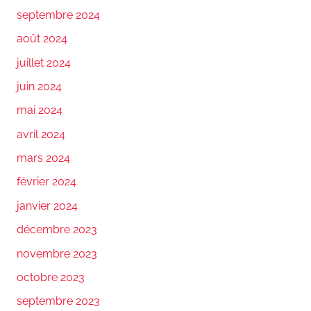
septembre 2024
août 2024
juillet 2024
juin 2024
mai 2024
avril 2024
mars 2024
février 2024
janvier 2024
décembre 2023
novembre 2023
octobre 2023
septembre 2023