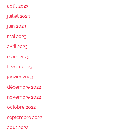
août 2023
juillet 2023
juin 2023
mai 2023
avril 2023
mars 2023
février 2023
janvier 2023
décembre 2022
novembre 2022
octobre 2022
septembre 2022
août 2022