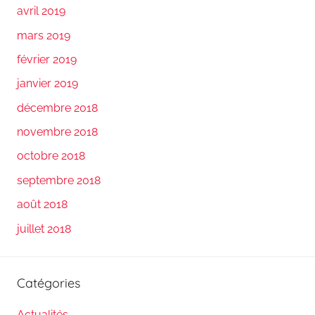
avril 2019
mars 2019
février 2019
janvier 2019
décembre 2018
novembre 2018
octobre 2018
septembre 2018
août 2018
juillet 2018
Catégories
Actualités