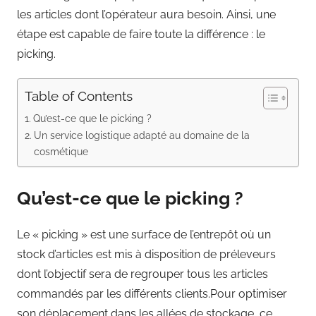
les articles dont l’opérateur aura besoin. Ainsi, une
étape est capable de faire toute la différence : le
picking.
Table of Contents
Qu’est-ce que le picking ?
Un service logistique adapté au domaine de la
cosmétique
Qu’est-ce que le picking ?
Le « picking » est une surface de l’entrepôt où un
stock d’articles est mis à disposition de préleveurs
dont l’objectif sera de regrouper tous les articles
commandés par les différents clients.Pour optimiser
son déplacement dans les allées de stockage, ce