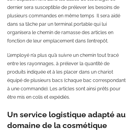
dernier sera susceptible de prélever les besoins de
plusieurs commandes en même temps Il sera aidé
dans sa tâche par un terminal portable qui lui
organisera le chemin de ramasse des articles en
fonction de leur emplacement dans l’entrepôt.
L’employé n’a plus qu’à suivre un chemin tout tracé
entre les rayonnages, à prélever la quantité de
produits indiquée et à les placer dans un chariot
équipé de plusieurs bacs (chaque bac correspondant
à une commande). Les articles sont ainsi prêts pour
être mis en colis et expédiés.
Un service logistique adapté au
domaine de la cosmétique