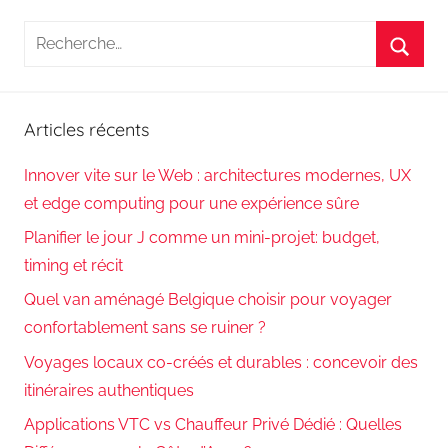
Recherche
pour
Reche
:
Articles récents
Innover vite sur le Web : architectures modernes, UX
et edge computing pour une expérience sûre
Planifier le jour J comme un mini-projet: budget,
timing et récit
Quel van aménagé Belgique choisir pour voyager
confortablement sans se ruiner ?
Voyages locaux co-créés et durables : concevoir des
itinéraires authentiques
Applications VTC vs Chauffeur Privé Dédié : Quelles