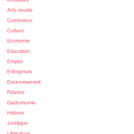
Arts visuels
Commerce
Culture
Economie
Education
Emploi
Entreprises
Environnement
Finance
Gastronomie
Histoire
Juridique
Littérature