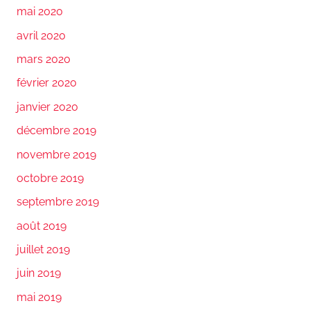
mai 2020
avril 2020
mars 2020
février 2020
janvier 2020
décembre 2019
novembre 2019
octobre 2019
septembre 2019
août 2019
juillet 2019
juin 2019
mai 2019