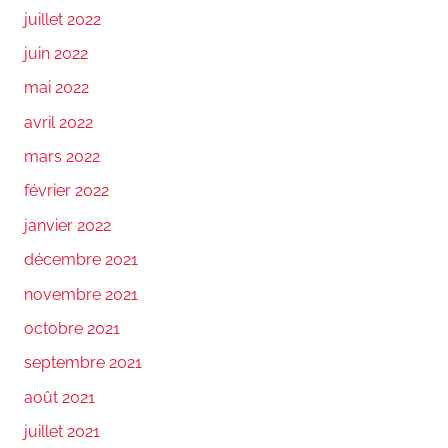
juillet 2022
juin 2022
mai 2022
avril 2022
mars 2022
février 2022
janvier 2022
décembre 2021
novembre 2021
octobre 2021
septembre 2021
août 2021
juillet 2021