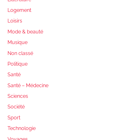
Logement
Loisirs
Mode & beauté
Musique
Non classé
Politique
Santé
Santé – Médecine
Sciences
Société
Sport
Technologie
Voyages