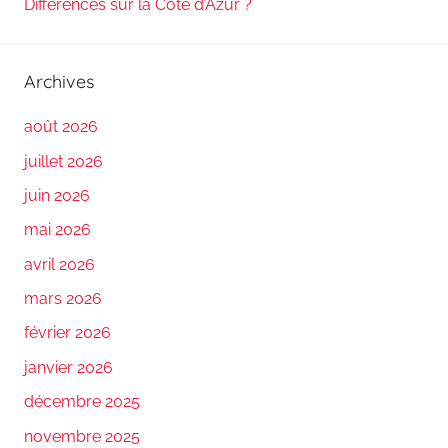
Différences sur la Côte d’Azur ?
Archives
août 2026
juillet 2026
juin 2026
mai 2026
avril 2026
mars 2026
février 2026
janvier 2026
décembre 2025
novembre 2025