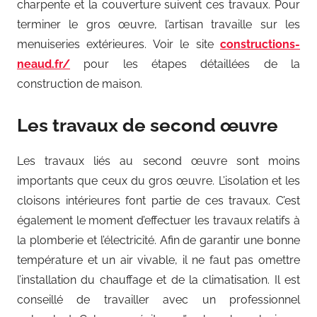
charpente et la couverture suivent ces travaux. Pour
terminer le gros œuvre, l’artisan travaille sur les
menuiseries extérieures. Voir le site
constructions-
neaud.fr/
pour les étapes détaillées de la
construction de maison.
Les travaux de second œuvre
Les travaux liés au second œuvre sont moins
importants que ceux du gros œuvre. L’isolation et les
cloisons intérieures font partie de ces travaux. C’est
également le moment d’effectuer les travaux relatifs à
la plomberie et l’électricité. Afin de garantir une bonne
température et un air vivable, il ne faut pas omettre
l’installation du chauffage et de la climatisation. Il est
conseillé de travailler avec un professionnel