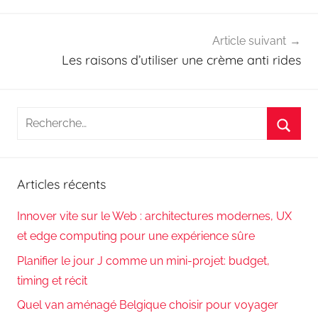
Article suivant
Les raisons d’utiliser une crème anti rides
Recherche
pour
Reche
:
Articles récents
Innover vite sur le Web : architectures modernes, UX
et edge computing pour une expérience sûre
Planifier le jour J comme un mini-projet: budget,
timing et récit
Quel van aménagé Belgique choisir pour voyager