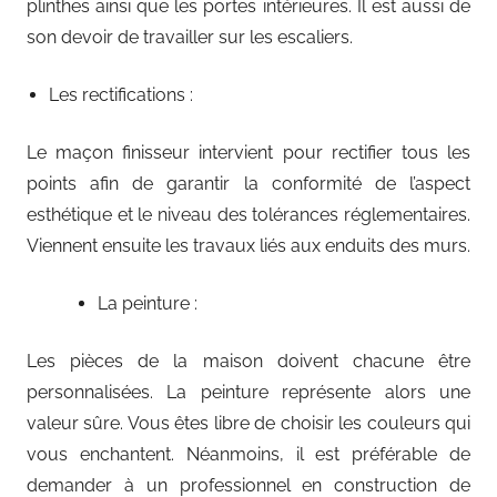
plinthes ainsi que les portes intérieures. Il est aussi de
son devoir de travailler sur les escaliers.
Les rectifications :
Le maçon finisseur intervient pour rectifier tous les
points afin de garantir la conformité de l’aspect
esthétique et le niveau des tolérances réglementaires.
Viennent ensuite les travaux liés aux enduits des murs.
La peinture :
Les pièces de la maison doivent chacune être
personnalisées. La peinture représente alors une
valeur sûre. Vous êtes libre de choisir les couleurs qui
vous enchantent. Néanmoins, il est préférable de
demander à un professionnel en construction de