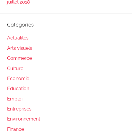
juillet 2018
Catégories
Actualités
Arts visuels
Commerce
Culture
Economie
Education
Emploi
Entreprises
Environnement
Finance