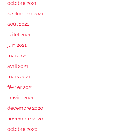
octobre 2021
septembre 2021
août 2021
juillet 2021
juin 2021
mai 2021
avril 2021
mars 2021
février 2021
janvier 2021
décembre 2020
novembre 2020
octobre 2020