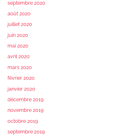
septembre 2020
août 2020
juillet 2020
juin 2020
mai 2020
avril 2020
mars 2020
février 2020
janvier 2020
décembre 2019
novembre 2019
octobre 2019
septembre 2019