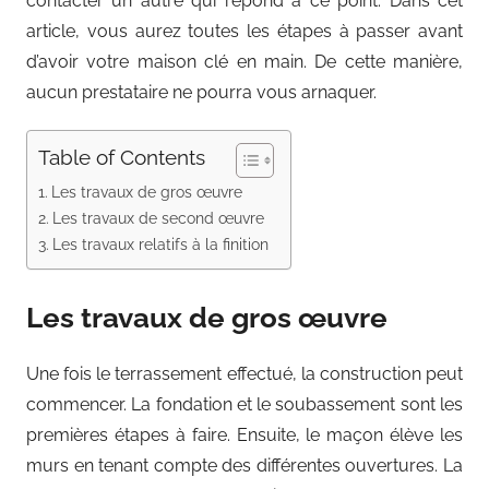
contacter un autre qui répond à ce point. Dans cet
article, vous aurez toutes les étapes à passer avant
d’avoir votre maison clé en main. De cette manière,
aucun prestataire ne pourra vous arnaquer.
Table of Contents
Les travaux de gros œuvre
Les travaux de second œuvre
Les travaux relatifs à la finition
Les travaux de gros œuvre
Une fois le terrassement effectué, la construction peut
commencer. La fondation et le soubassement sont les
premières étapes à faire. Ensuite, le maçon élève les
murs en tenant compte des différentes ouvertures. La