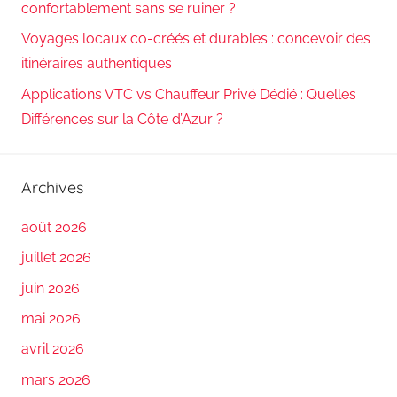
confortablement sans se ruiner ?
Voyages locaux co-créés et durables : concevoir des
itinéraires authentiques
Applications VTC vs Chauffeur Privé Dédié : Quelles
Différences sur la Côte d’Azur ?
Archives
août 2026
juillet 2026
juin 2026
mai 2026
avril 2026
mars 2026