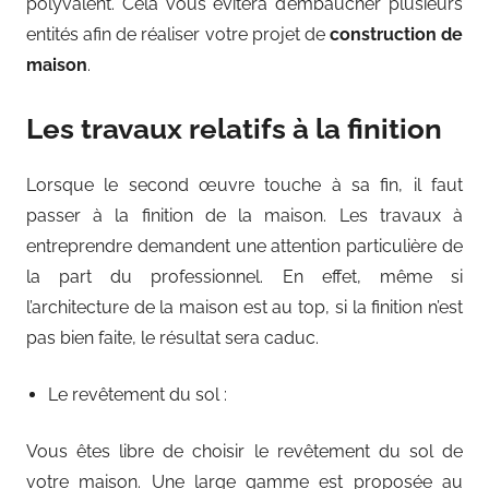
polyvalent. Cela vous évitera d’embaucher plusieurs
entités afin de réaliser votre projet de
construction de
maison
.
Les travaux relatifs à la finition
Lorsque le second œuvre touche à sa fin, il faut
passer à la finition de la maison. Les travaux à
entreprendre demandent une attention particulière de
la part du professionnel. En effet, même si
l’architecture de la maison est au top, si la finition n’est
pas bien faite, le résultat sera caduc.
Le revêtement du sol :
Vous êtes libre de choisir le revêtement du sol de
votre maison. Une large gamme est proposée au