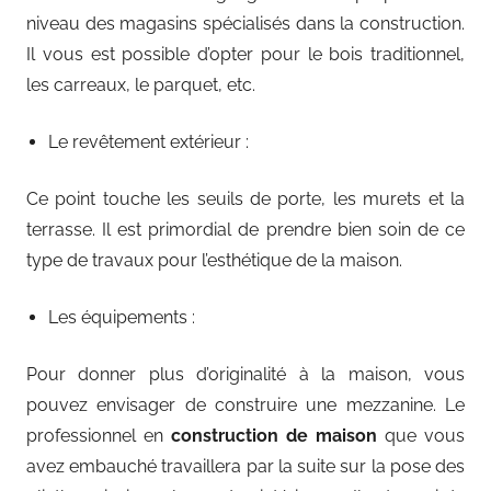
niveau des magasins spécialisés dans la construction.
Il vous est possible d’opter pour le bois traditionnel,
les carreaux, le parquet, etc.
Le revêtement extérieur :
Ce point touche les seuils de porte, les murets et la
terrasse. Il est primordial de prendre bien soin de ce
type de travaux pour l’esthétique de la maison.
Les équipements :
Pour donner plus d’originalité à la maison, vous
pouvez envisager de construire une mezzanine. Le
professionnel en
construction de maison
que vous
avez embauché travaillera par la suite sur la pose des