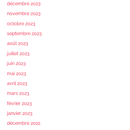
décembre 2023
novembre 2023
octobre 2023
septembre 2023
août 2023
juillet 2023
juin 2023
mai 2023
avril 2023
mars 2023
février 2023
janvier 2023
décembre 2022