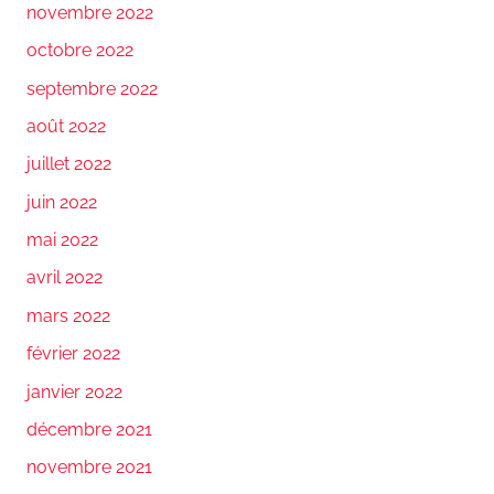
novembre 2022
octobre 2022
septembre 2022
août 2022
juillet 2022
juin 2022
mai 2022
avril 2022
mars 2022
février 2022
janvier 2022
décembre 2021
novembre 2021