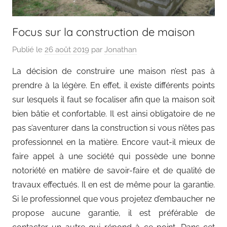
Focus sur la construction de maison
Publié le
26 août 2019
par
Jonathan
La décision de construire une maison n’est pas à
prendre à la légère. En effet, il existe différents points
sur lesquels il faut se focaliser afin que la maison soit
bien bâtie et confortable. Il est ainsi obligatoire de ne
pas s’aventurer dans la construction si vous n’êtes pas
professionnel en la matière. Encore vaut-il mieux de
faire appel à une société qui possède une bonne
notoriété en matière de savoir-faire et de qualité de
travaux effectués. Il en est de même pour la garantie.
Si le professionnel que vous projetez d’embaucher ne
propose aucune garantie, il est préférable de