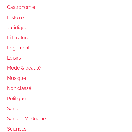
Gastronomie
Histoire
Juridique
Littérature
Logement
Loisirs
Mode & beauté
Musique
Non classé
Politique
Santé
Santé – Médecine
Sciences