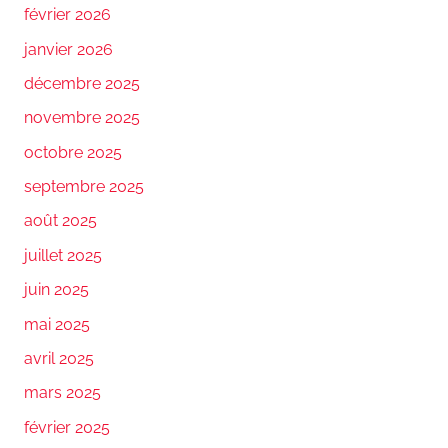
février 2026
janvier 2026
décembre 2025
novembre 2025
octobre 2025
septembre 2025
août 2025
juillet 2025
juin 2025
mai 2025
avril 2025
mars 2025
février 2025