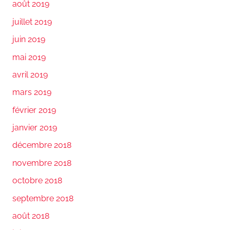
août 2019
juillet 2019
juin 2019
mai 2019
avril 2019
mars 2019
février 2019
janvier 2019
décembre 2018
novembre 2018
octobre 2018
septembre 2018
août 2018