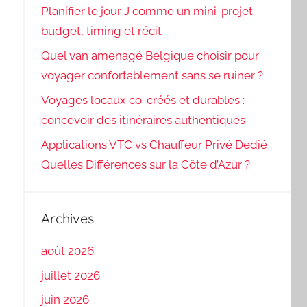
Planifier le jour J comme un mini-projet:
budget, timing et récit
Quel van aménagé Belgique choisir pour
voyager confortablement sans se ruiner ?
Voyages locaux co-créés et durables :
concevoir des itinéraires authentiques
Applications VTC vs Chauffeur Privé Dédié :
Quelles Différences sur la Côte d’Azur ?
Archives
août 2026
juillet 2026
juin 2026