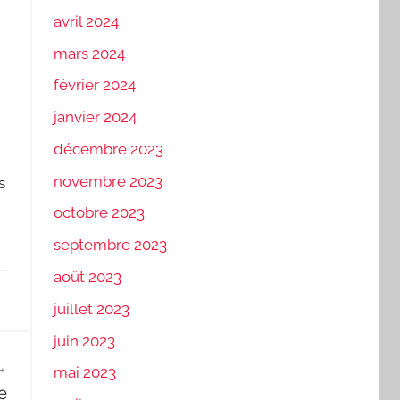
avril 2024
mars 2024
février 2024
janvier 2024
décembre 2023
novembre 2023
s
octobre 2023
septembre 2023
août 2023
juillet 2023
juin 2023
mai 2023
e