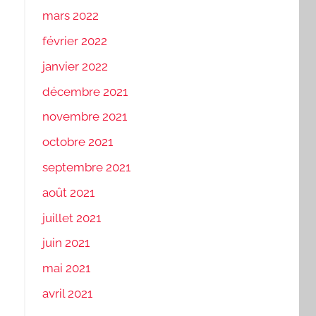
mars 2022
février 2022
janvier 2022
décembre 2021
novembre 2021
octobre 2021
septembre 2021
août 2021
juillet 2021
juin 2021
mai 2021
avril 2021