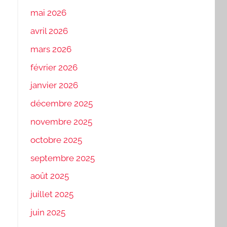
mai 2026
avril 2026
mars 2026
février 2026
janvier 2026
décembre 2025
novembre 2025
octobre 2025
septembre 2025
août 2025
juillet 2025
juin 2025