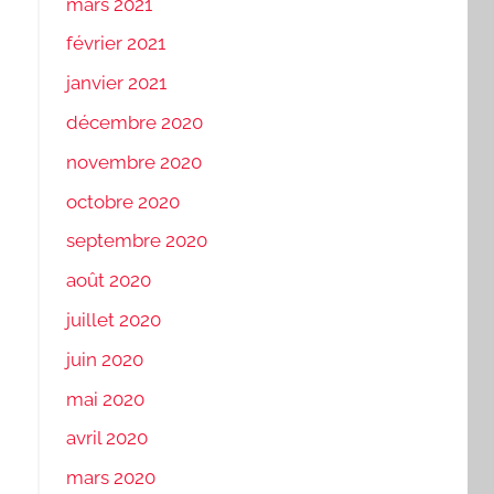
mars 2021
février 2021
janvier 2021
décembre 2020
novembre 2020
octobre 2020
septembre 2020
août 2020
juillet 2020
juin 2020
mai 2020
avril 2020
mars 2020