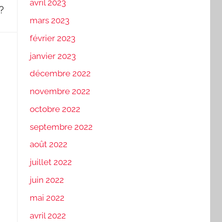
avril 2023
t?
mars 2023
février 2023
janvier 2023
décembre 2022
novembre 2022
octobre 2022
septembre 2022
août 2022
juillet 2022
juin 2022
mai 2022
avril 2022