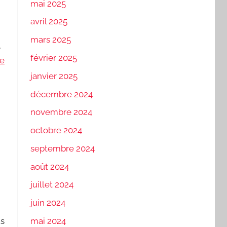
mai 2025
avril 2025
mars 2025
,
février 2025
se
janvier 2025
décembre 2024
novembre 2024
octobre 2024
septembre 2024
août 2024
juillet 2024
juin 2024
mai 2024
us