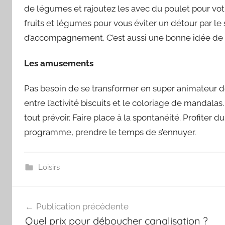
de légumes et rajoutez les avec du poulet pour vo
fruits et légumes pour vous éviter un détour par le
d’accompagnement. C’est aussi une bonne idée de 
Les amusements
Pas besoin de se transformer en super animateur de 
entre l’activité biscuits et le coloriage de mandala
tout prévoir. Faire place à la spontanéité. Profiter
programme, prendre le temps de s’ennuyer.
Loisirs
Navigation
Publication précédente
de
Quel prix pour déboucher canalisation ?