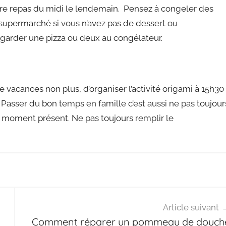
tre repas du midi le lendemain. Pensez à congeler des
 supermarché si vous n’avez pas de dessert ou
garder une pizza ou deux au congélateur.
vacances non plus, d’organiser l’activité origami à 15h30
s. Passer du bon temps en famille c’est aussi ne pas toujour
 du moment présent. Ne pas toujours remplir le
Article suivant
Comment réparer un pommeau de douch