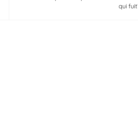
qui fui